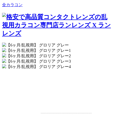
全カラコン