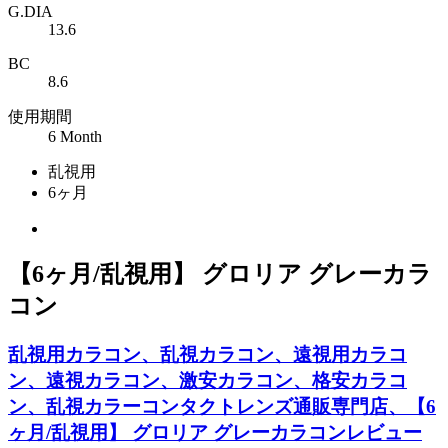
G.DIA
13.6
BC
8.6
使用期間
6 Month
乱視用
6ヶ月
【6ヶ月/乱視用】 グロリア グレーカラ
コン
乱視用カラコン、乱視カラコン、遠視用カラコ
ン、遠視カラコン、激安カラコン、格安カラコ
ン、乱視カラーコンタクトレンズ通販専門店、【6
ヶ月/乱視用】 グロリア グレーカラコンレビュー