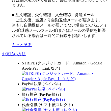
ません。
■ 注文確認、受付確認、入金確認、発送メール
□ ご注文後、当店より自動返信メールが届きます。
※もし自動返信メールが届いてない場合はスパムフォ
ルダ(迷惑メールフォルダ)またはメールの受信を拒否
されている場合は一時的に解除をお願いします。
もっと見る
お支払い方法
STRIPE (クレジットカード、Amazon・Google・
Apple Pay、Link など)
PayPal 決済 (ペイパル)
銀行振込 (PayPay銀行)
代金引換 (ヤマト便コレクト)