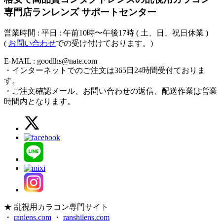
専門店ランレンズ サポートセンター
営業時間 : 平日 : 午前10時〜午後17時 ( 土、日、祝日休業 )
(
お問い合わせ
での受け付けております。)
E-MAIL : goodlhs@nate.com
・インターネットでのご注文は365日24時間受付ておりま
す。
・ご注文確認メール、お問い合わせの返信、配送作業は営業
時間内となります。
★ 乱視用カラコン専門サイト
・
ranlens.com
・
ranshilens.com