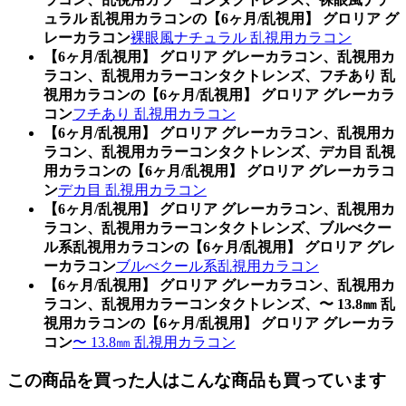
ュラル 乱視用カラコンの【6ヶ月/乱視用】 グロリア グ
レーカラコン
裸眼風ナチュラル 乱視用カラコン
【6ヶ月/乱視用】 グロリア グレーカラコン、乱視用カ
ラコン、乱視用カラーコンタクトレンズ、フチあり 乱
視用カラコンの【6ヶ月/乱視用】 グロリア グレーカラ
コン
フチあり 乱視用カラコン
【6ヶ月/乱視用】 グロリア グレーカラコン、乱視用カ
ラコン、乱視用カラーコンタクトレンズ、デカ目 乱視
用カラコンの【6ヶ月/乱視用】 グロリア グレーカラコ
ン
デカ目 乱視用カラコン
【6ヶ月/乱視用】 グロリア グレーカラコン、乱視用カ
ラコン、乱視用カラーコンタクトレンズ、ブルべクー
ル系乱視用カラコンの【6ヶ月/乱視用】 グロリア グレ
ーカラコン
ブルべクール系乱視用カラコン
【6ヶ月/乱視用】 グロリア グレーカラコン、乱視用カ
ラコン、乱視用カラーコンタクトレンズ、〜 13.8㎜ 乱
視用カラコンの【6ヶ月/乱視用】 グロリア グレーカラ
コン
〜 13.8㎜ 乱視用カラコン
この商品を買った人はこんな商品も買っています