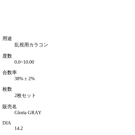
用途
乱視用カラコン
度数
0.0~10.00
合数率
38% ± 2%
枚数
2枚セット
販売名
Gloria GRAY
DIA
14.2