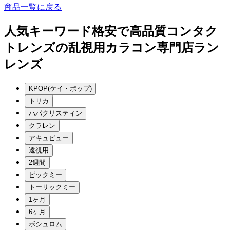
商品一覧に戻る
人気キーワード
格安で高品質コンタク
トレンズの乱視用カラコン専門店ラン
レンズ