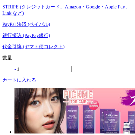
STRIPE (クレジットカード、Amazon・Google・Apple Pay、
Link など)
PayPal 決済 (ペイパル)
銀行振込 (PayPay銀行)
代金引換 (ヤマト便コレクト)
数量
-
+
カートに入れる