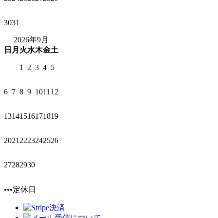
30
31
2026年9月
日
月
火
水
木
金
土
1
2
3
4
5
6
7
8
9
10
11
12
13
14
15
16
17
18
19
20
21
22
23
24
25
26
27
28
29
30
•••定休日