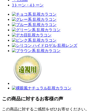
3トーン・4トーン
この商品に対するお客様の声
この商品に対するご感想をぜひお寄せください。