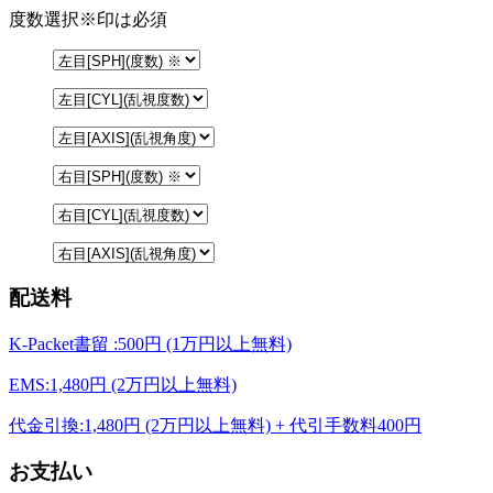
度数選択
※印は必須
配送料
K-Packet書留 :500円 (1万円以上無料)
EMS:1,480円 (2万円以上無料)
代金引換:1,480円 (2万円以上無料) + 代引手数料400円
お支払い