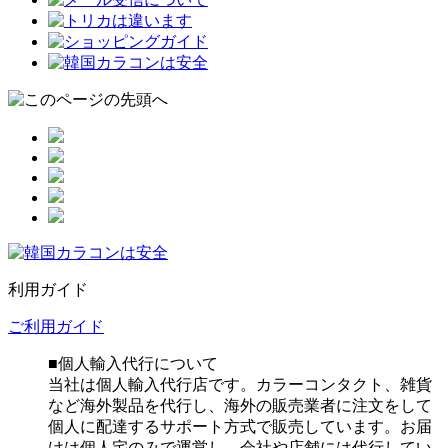
利用ガイド
ご利用ガイド
■個人輸入代行について
当社は個人輸入代行店です。カラーコンタクト、雑貨
など海外製品を代行し、海外の販売業者に注文をして
個人に配達するサポート方式で販売しています。お届
けは個人宅のみで運営し、会社や店舗には代行してい