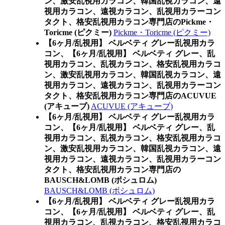
ン、激安乱視用カラコン、韓国乱視カラコン、遠
視用カラコン、遠視カラコン、乱視用カラーコン
タクト、格安乱視用カラコン専門店のPickme・
Toricme (ピクミー)
Pickme・Toricme (ピクミー)
【6ヶ月/乱視用】 ベルベティ グレー乱視用カラ
コン、
【6ヶ月/乱視用】 ベルベティ グレー、乱
視用カラコン、乱視カラコン、格安乱視用カラコ
ン、激安乱視用カラコン、韓国乱視カラコン、遠
視用カラコン、遠視カラコン、乱視用カラーコン
タクト、格安乱視用カラコン専門店のACUVUE
(アキューブ)
ACUVUE (アキューブ)
【6ヶ月/乱視用】 ベルベティ グレー乱視用カラ
コン、
【6ヶ月/乱視用】 ベルベティ グレー、乱
視用カラコン、乱視カラコン、格安乱視用カラコ
ン、激安乱視用カラコン、韓国乱視カラコン、遠
視用カラコン、遠視カラコン、乱視用カラーコン
タクト、格安乱視用カラコン専門店の
BAUSCH&LOMB (ボシュロム)
BAUSCH&LOMB (ボシュロム)
【6ヶ月/乱視用】 ベルベティ グレー乱視用カラ
コン、
【6ヶ月/乱視用】 ベルベティ グレー、乱
視用カラコン、乱視カラコン、格安乱視用カラコ