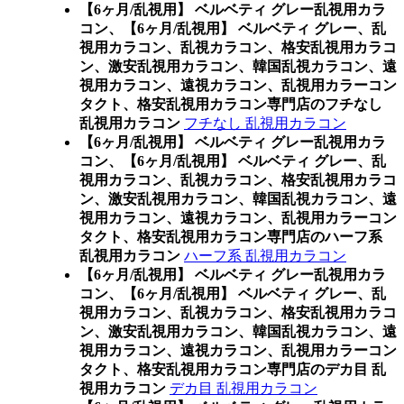
【6ヶ月/乱視用】 ベルベティ グレー乱視用カラ
コン、
【6ヶ月/乱視用】 ベルベティ グレー、乱
視用カラコン、乱視カラコン、格安乱視用カラコ
ン、激安乱視用カラコン、韓国乱視カラコン、遠
視用カラコン、遠視カラコン、乱視用カラーコン
タクト、格安乱視用カラコン専門店のフチなし
乱視用カラコン
フチなし 乱視用カラコン
【6ヶ月/乱視用】 ベルベティ グレー乱視用カラ
コン、
【6ヶ月/乱視用】 ベルベティ グレー、乱
視用カラコン、乱視カラコン、格安乱視用カラコ
ン、激安乱視用カラコン、韓国乱視カラコン、遠
視用カラコン、遠視カラコン、乱視用カラーコン
タクト、格安乱視用カラコン専門店のハーフ系
乱視用カラコン
ハーフ系 乱視用カラコン
【6ヶ月/乱視用】 ベルベティ グレー乱視用カラ
コン、
【6ヶ月/乱視用】 ベルベティ グレー、乱
視用カラコン、乱視カラコン、格安乱視用カラコ
ン、激安乱視用カラコン、韓国乱視カラコン、遠
視用カラコン、遠視カラコン、乱視用カラーコン
タクト、格安乱視用カラコン専門店のデカ目 乱
視用カラコン
デカ目 乱視用カラコン