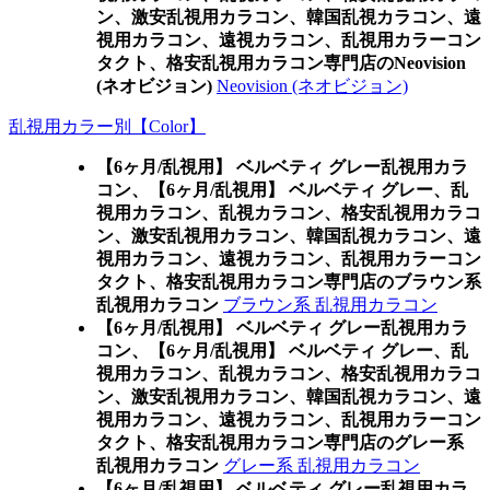
ン、激安乱視用カラコン、韓国乱視カラコン、遠
視用カラコン、遠視カラコン、乱視用カラーコン
タクト、格安乱視用カラコン専門店のNeovision
(ネオビジョン)
Neovision (ネオビジョン)
乱視用カラー別【Color】
【6ヶ月/乱視用】 ベルベティ グレー乱視用カラ
コン、
【6ヶ月/乱視用】 ベルベティ グレー、乱
視用カラコン、乱視カラコン、格安乱視用カラコ
ン、激安乱視用カラコン、韓国乱視カラコン、遠
視用カラコン、遠視カラコン、乱視用カラーコン
タクト、格安乱視用カラコン専門店のブラウン系
乱視用カラコン
ブラウン系 乱視用カラコン
【6ヶ月/乱視用】 ベルベティ グレー乱視用カラ
コン、
【6ヶ月/乱視用】 ベルベティ グレー、乱
視用カラコン、乱視カラコン、格安乱視用カラコ
ン、激安乱視用カラコン、韓国乱視カラコン、遠
視用カラコン、遠視カラコン、乱視用カラーコン
タクト、格安乱視用カラコン専門店のグレー系
乱視用カラコン
グレー系 乱視用カラコン
【6ヶ月/乱視用】 ベルベティ グレー乱視用カラ