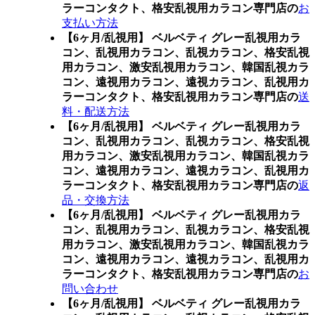
ラーコンタクト、格安乱視用カラコン専門店の
お
支払い方法
【6ヶ月/乱視用】 ベルベティ グレー乱視用カラ
コン、
乱視用カラコン、乱視カラコン、格安乱視
用カラコン、激安乱視用カラコン、韓国乱視カラ
コン、遠視用カラコン、遠視カラコン、乱視用カ
ラーコンタクト、格安乱視用カラコン専門店の
送
料・配送方法
【6ヶ月/乱視用】 ベルベティ グレー乱視用カラ
コン、
乱視用カラコン、乱視カラコン、格安乱視
用カラコン、激安乱視用カラコン、韓国乱視カラ
コン、遠視用カラコン、遠視カラコン、乱視用カ
ラーコンタクト、格安乱視用カラコン専門店の
返
品・交換方法
【6ヶ月/乱視用】 ベルベティ グレー乱視用カラ
コン、
乱視用カラコン、乱視カラコン、格安乱視
用カラコン、激安乱視用カラコン、韓国乱視カラ
コン、遠視用カラコン、遠視カラコン、乱視用カ
ラーコンタクト、格安乱視用カラコン専門店の
お
問い合わせ
【6ヶ月/乱視用】 ベルベティ グレー乱視用カラ