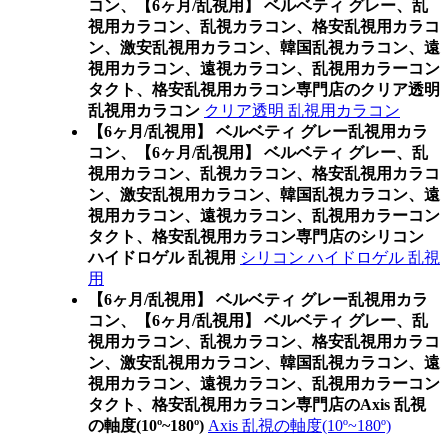
コン、
【6ヶ月/乱視用】 ベルベティ グレー、乱
視用カラコン、乱視カラコン、格安乱視用カラコ
ン、激安乱視用カラコン、韓国乱視カラコン、遠
視用カラコン、遠視カラコン、乱視用カラーコン
タクト、格安乱視用カラコン専門店のクリア透明
乱視用カラコン
クリア透明 乱視用カラコン
【6ヶ月/乱視用】 ベルベティ グレー乱視用カラ
コン、
【6ヶ月/乱視用】 ベルベティ グレー、乱
視用カラコン、乱視カラコン、格安乱視用カラコ
ン、激安乱視用カラコン、韓国乱視カラコン、遠
視用カラコン、遠視カラコン、乱視用カラーコン
タクト、格安乱視用カラコン専門店のシリコン
ハイドロゲル 乱視用
シリコン ハイドロゲル 乱視
用
【6ヶ月/乱視用】 ベルベティ グレー乱視用カラ
コン、
【6ヶ月/乱視用】 ベルベティ グレー、乱
視用カラコン、乱視カラコン、格安乱視用カラコ
ン、激安乱視用カラコン、韓国乱視カラコン、遠
視用カラコン、遠視カラコン、乱視用カラーコン
タクト、格安乱視用カラコン専門店のAxis 乱視
の軸度(10º~180º)
Axis 乱視の軸度(10º~180º)