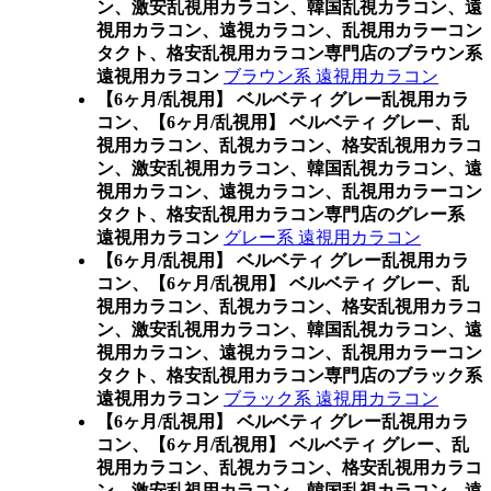
ン、激安乱視用カラコン、韓国乱視カラコン、遠
視用カラコン、遠視カラコン、乱視用カラーコン
タクト、格安乱視用カラコン専門店のブラウン系
遠視用カラコン
ブラウン系 遠視用カラコン
【6ヶ月/乱視用】 ベルベティ グレー乱視用カラ
コン、
【6ヶ月/乱視用】 ベルベティ グレー、乱
視用カラコン、乱視カラコン、格安乱視用カラコ
ン、激安乱視用カラコン、韓国乱視カラコン、遠
視用カラコン、遠視カラコン、乱視用カラーコン
タクト、格安乱視用カラコン専門店のグレー系
遠視用カラコン
グレー系 遠視用カラコン
【6ヶ月/乱視用】 ベルベティ グレー乱視用カラ
コン、
【6ヶ月/乱視用】 ベルベティ グレー、乱
視用カラコン、乱視カラコン、格安乱視用カラコ
ン、激安乱視用カラコン、韓国乱視カラコン、遠
視用カラコン、遠視カラコン、乱視用カラーコン
タクト、格安乱視用カラコン専門店のブラック系
遠視用カラコン
ブラック系 遠視用カラコン
【6ヶ月/乱視用】 ベルベティ グレー乱視用カラ
コン、
【6ヶ月/乱視用】 ベルベティ グレー、乱
視用カラコン、乱視カラコン、格安乱視用カラコ
ン、激安乱視用カラコン、韓国乱視カラコン、遠