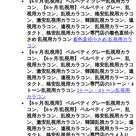
【6ヶ月/乱視用】 ベルベティ グレー乱視用カラ
コン、
【6ヶ月/乱視用】 ベルベティ グレー、乱
視用カラコン、乱視カラコン、格安乱視用カラコ
ン、激安乱視用カラコン、韓国乱視カラコン、遠
視用カラコン、遠視カラコン、乱視用カラーコン
タクト、格安乱視用カラコン専門店の着色直径小
さめ 乱視用カラコン
着色直径小さめ 乱視用カラ
コン
【6ヶ月/乱視用】 ベルベティ グレー乱視用カラ
コン、
【6ヶ月/乱視用】 ベルベティ グレー、乱
視用カラコン、乱視カラコン、格安乱視用カラコ
ン、激安乱視用カラコン、韓国乱視カラコン、遠
視用カラコン、遠視カラコン、乱視用カラーコン
タクト、格安乱視用カラコン専門店の3トーン・4
トーン乱視用カラコン
3トーン・4トーン乱視用
カラコン
【6ヶ月/乱視用】 ベルベティ グレー乱視用カラ
コン、
【6ヶ月/乱視用】 ベルベティ グレー、乱
視用カラコン、乱視カラコン、格安乱視用カラコ
ン、激安乱視用カラコン、韓国乱視カラコン、遠
視用カラコン、遠視カラコン、乱視用カラーコン
タクト、格安乱視用カラコン専門店のラメ入り