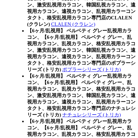
ン、激安乱視用カラコン、韓国乱視カラコン、遠
視用カラコン、遠視カラコン、乱視用カラーコン
タクト、格安乱視用カラコン専門店のCLALEN
(クラレン)
CLALEN (クラレン)
【6ヶ月/乱視用】 ベルベティ グレー乱視用カラ
コン、
【6ヶ月/乱視用】 ベルベティ グレー、乱
視用カラコン、乱視カラコン、格安乱視用カラコ
ン、激安乱視用カラコン、韓国乱視カラコン、遠
視用カラコン、遠視カラコン、乱視用カラーコン
タクト、格安乱視用カラコン専門店のポプラーシ
リーズ (トリカ)
ポプラーシリーズ (トリカ)
【6ヶ月/乱視用】 ベルベティ グレー乱視用カラ
コン、
【6ヶ月/乱視用】 ベルベティ グレー、乱
視用カラコン、乱視カラコン、格安乱視用カラコ
ン、激安乱視用カラコン、韓国乱視カラコン、遠
視用カラコン、遠視カラコン、乱視用カラーコン
タクト、格安乱視用カラコン専門店のナチュレシ
リーズ (トリカ)
ナチュレシリーズ (トリカ)
【6ヶ月/乱視用】 ベルベティ グレー乱視用カラ
コン、
【6ヶ月/乱視用】 ベルベティ グレー、乱
視用カラコン、乱視カラコン、格安乱視用カラコ