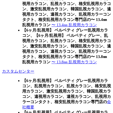
視用カラコン、乱視カラコン、格安乱視用カラコ
ン、激安乱視用カラコン、韓国乱視カラコン、遠
視用カラコン、遠視カラコン、乱視用カラーコン
タクト、格安乱視用カラコン専門店の〜 13.4㎜
乱視用カラコン
〜 13.4㎜ 乱視用カラコン
【6ヶ月/乱視用】 ベルベティ グレー乱視用カラ
コン、
【6ヶ月/乱視用】 ベルベティ グレー、乱
視用カラコン、乱視カラコン、格安乱視用カラコ
ン、激安乱視用カラコン、韓国乱視カラコン、遠
視用カラコン、遠視カラコン、乱視用カラーコン
タクト、格安乱視用カラコン専門店の〜 13.8㎜
乱視用カラコン
〜 13.8㎜ 乱視用カラコン
カスタムセンター
【6ヶ月/乱視用】 ベルベティ グレー乱視用カラ
コン、
乱視用カラコン、乱視カラコン、格安乱視
用カラコン、激安乱視用カラコン、韓国乱視カラ
コン、遠視用カラコン、遠視カラコン、乱視用カ
ラーコンタクト、格安乱視用カラコン専門店の
会
社概要
【6ヶ月/乱視用】 ベルベティ グレー乱視用カラ