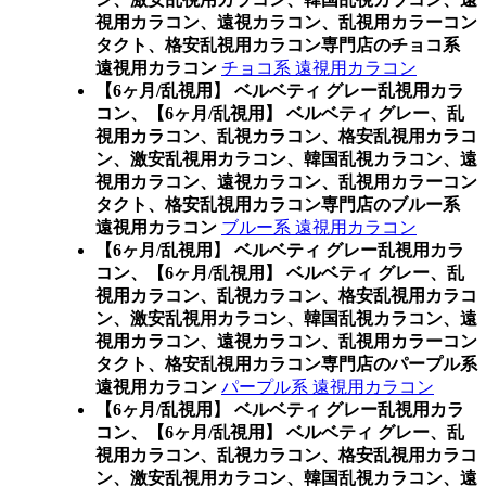
視用カラコン、遠視カラコン、乱視用カラーコン
タクト、格安乱視用カラコン専門店のチョコ系
遠視用カラコン
チョコ系 遠視用カラコン
【6ヶ月/乱視用】 ベルベティ グレー乱視用カラ
コン、
【6ヶ月/乱視用】 ベルベティ グレー、乱
視用カラコン、乱視カラコン、格安乱視用カラコ
ン、激安乱視用カラコン、韓国乱視カラコン、遠
視用カラコン、遠視カラコン、乱視用カラーコン
タクト、格安乱視用カラコン専門店のブルー系
遠視用カラコン
ブルー系 遠視用カラコン
【6ヶ月/乱視用】 ベルベティ グレー乱視用カラ
コン、
【6ヶ月/乱視用】 ベルベティ グレー、乱
視用カラコン、乱視カラコン、格安乱視用カラコ
ン、激安乱視用カラコン、韓国乱視カラコン、遠
視用カラコン、遠視カラコン、乱視用カラーコン
タクト、格安乱視用カラコン専門店のパープル系
遠視用カラコン
パープル系 遠視用カラコン
【6ヶ月/乱視用】 ベルベティ グレー乱視用カラ
コン、
【6ヶ月/乱視用】 ベルベティ グレー、乱
視用カラコン、乱視カラコン、格安乱視用カラコ
ン、激安乱視用カラコン、韓国乱視カラコン、遠