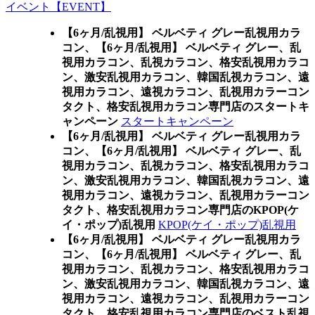
イベント【EVENT】
【6ヶ月/乱視用】 ベルベティ グレー乱視用カラ
コン、
【6ヶ月/乱視用】 ベルベティ グレー、乱
視用カラコン、乱視カラコン、格安乱視用カラコ
ン、激安乱視用カラコン、韓国乱視カラコン、遠
視用カラコン、遠視カラコン、乱視用カラーコン
タクト、格安乱視用カラコン専門店のスタートキ
ャンペーン
スタートキャンペーン
【6ヶ月/乱視用】 ベルベティ グレー乱視用カラ
コン、
【6ヶ月/乱視用】 ベルベティ グレー、乱
視用カラコン、乱視カラコン、格安乱視用カラコ
ン、激安乱視用カラコン、韓国乱視カラコン、遠
視用カラコン、遠視カラコン、乱視用カラーコン
タクト、格安乱視用カラコン専門店のKPOP(ケ
イ・ポップ)乱視用
KPOP(ケイ・ポップ)乱視用
【6ヶ月/乱視用】 ベルベティ グレー乱視用カラ
コン、
【6ヶ月/乱視用】 ベルベティ グレー、乱
視用カラコン、乱視カラコン、格安乱視用カラコ
ン、激安乱視用カラコン、韓国乱視カラコン、遠
視用カラコン、遠視カラコン、乱視用カラーコン
タクト、格安乱視用カラコン専門店のベスト乱視