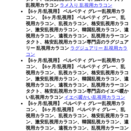
乱視用カラコン
ラメ入り 乱視用カラコン
【6ヶ月/乱視用】 ベルベティ グレー乱視用カラ
コン、
【6ヶ月/乱視用】 ベルベティ グレー、乱
視用カラコン、乱視カラコン、格安乱視用カラコ
ン、激安乱視用カラコン、韓国乱視カラコン、遠
視用カラコン、遠視カラコン、乱視用カラーコン
タクト、格安乱視用カラコン専門店のラグジュア
リー 乱視用カラコン
ラグジュアリー 乱視用カラ
コン
【6ヶ月/乱視用】 ベルベティ グレー乱視用カラ
コン、
【6ヶ月/乱視用】 ベルベティ グレー、乱
視用カラコン、乱視カラコン、格安乱視用カラコ
ン、激安乱視用カラコン、韓国乱視カラコン、遠
視用カラコン、遠視カラコン、乱視用カラーコン
タクト、格安乱視用カラコン専門店のイエベ暖か
い乱視用カラコン
イエベ暖かい乱視用カラコン
【6ヶ月/乱視用】 ベルベティ グレー乱視用カラ
コン、
【6ヶ月/乱視用】 ベルベティ グレー、乱
視用カラコン、乱視カラコン、格安乱視用カラコ
ン、激安乱視用カラコン、韓国乱視カラコン、遠
視用カラコン、遠視カラコン、乱視用カラーコン