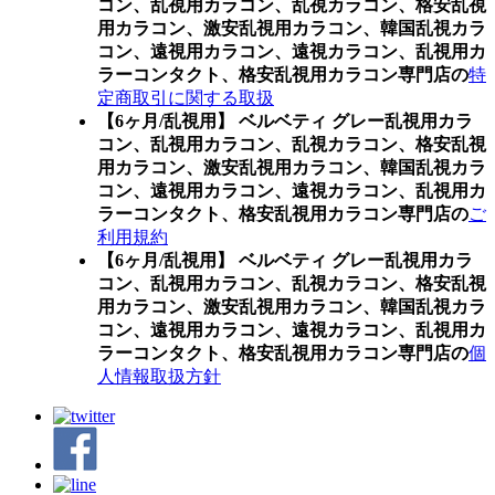
コン、
乱視用カラコン、乱視カラコン、格安乱視
用カラコン、激安乱視用カラコン、韓国乱視カラ
コン、遠視用カラコン、遠視カラコン、乱視用カ
ラーコンタクト、格安乱視用カラコン専門店の
特
定商取引に関する取扱
【6ヶ月/乱視用】 ベルベティ グレー乱視用カラ
コン、
乱視用カラコン、乱視カラコン、格安乱視
用カラコン、激安乱視用カラコン、韓国乱視カラ
コン、遠視用カラコン、遠視カラコン、乱視用カ
ラーコンタクト、格安乱視用カラコン専門店の
ご
利用規約
【6ヶ月/乱視用】 ベルベティ グレー乱視用カラ
コン、
乱視用カラコン、乱視カラコン、格安乱視
用カラコン、激安乱視用カラコン、韓国乱視カラ
コン、遠視用カラコン、遠視カラコン、乱視用カ
ラーコンタクト、格安乱視用カラコン専門店の
個
人情報取扱方針