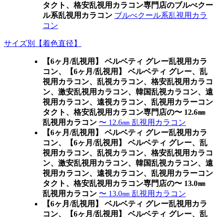
タクト、格安乱視用カラコン専門店のブルべクー
ル系乱視用カラコン
ブルべクール系乱視用カラ
コン
サイズ別【着色直径】
【6ヶ月/乱視用】 ベルベティ グレー乱視用カラ
コン、
【6ヶ月/乱視用】 ベルベティ グレー、乱
視用カラコン、乱視カラコン、格安乱視用カラコ
ン、激安乱視用カラコン、韓国乱視カラコン、遠
視用カラコン、遠視カラコン、乱視用カラーコン
タクト、格安乱視用カラコン専門店の〜 12.6㎜
乱視用カラコン
〜 12.6㎜ 乱視用カラコン
【6ヶ月/乱視用】 ベルベティ グレー乱視用カラ
コン、
【6ヶ月/乱視用】 ベルベティ グレー、乱
視用カラコン、乱視カラコン、格安乱視用カラコ
ン、激安乱視用カラコン、韓国乱視カラコン、遠
視用カラコン、遠視カラコン、乱視用カラーコン
タクト、格安乱視用カラコン専門店の〜 13.0㎜
乱視用カラコン
〜 13.0㎜ 乱視用カラコン
【6ヶ月/乱視用】 ベルベティ グレー乱視用カラ
コン、
【6ヶ月/乱視用】 ベルベティ グレー、乱