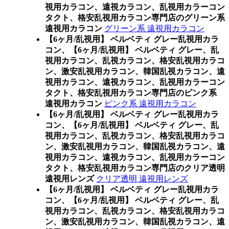
視用カラコン、遠視カラコン、乱視用カラーコン
タクト、格安乱視用カラコン専門店のグリーン系
遠視用カラコン
グリーン系 遠視用カラコン
【6ヶ月/乱視用】 ベルベティ グレー乱視用カラ
コン、
【6ヶ月/乱視用】 ベルベティ グレー、乱
視用カラコン、乱視カラコン、格安乱視用カラコ
ン、激安乱視用カラコン、韓国乱視カラコン、遠
視用カラコン、遠視カラコン、乱視用カラーコン
タクト、格安乱視用カラコン専門店のピンク系
遠視用カラコン
ピンク系 遠視用カラコン
【6ヶ月/乱視用】 ベルベティ グレー乱視用カラ
コン、
【6ヶ月/乱視用】 ベルベティ グレー、乱
視用カラコン、乱視カラコン、格安乱視用カラコ
ン、激安乱視用カラコン、韓国乱視カラコン、遠
視用カラコン、遠視カラコン、乱視用カラーコン
タクト、格安乱視用カラコン専門店のクリア透明
遠視用レンズ
クリア透明 遠視用レンズ
【6ヶ月/乱視用】 ベルベティ グレー乱視用カラ
コン、
【6ヶ月/乱視用】 ベルベティ グレー、乱
視用カラコン、乱視カラコン、格安乱視用カラコ
ン、激安乱視用カラコン、韓国乱視カラコン、遠