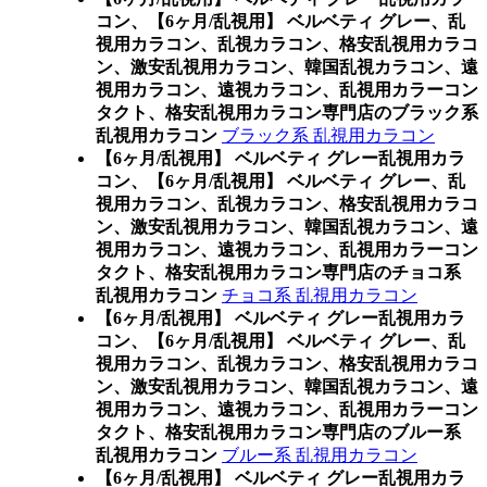
コン、
【6ヶ月/乱視用】 ベルベティ グレー、乱
視用カラコン、乱視カラコン、格安乱視用カラコ
ン、激安乱視用カラコン、韓国乱視カラコン、遠
視用カラコン、遠視カラコン、乱視用カラーコン
タクト、格安乱視用カラコン専門店のブラック系
乱視用カラコン
ブラック系 乱視用カラコン
【6ヶ月/乱視用】 ベルベティ グレー乱視用カラ
コン、
【6ヶ月/乱視用】 ベルベティ グレー、乱
視用カラコン、乱視カラコン、格安乱視用カラコ
ン、激安乱視用カラコン、韓国乱視カラコン、遠
視用カラコン、遠視カラコン、乱視用カラーコン
タクト、格安乱視用カラコン専門店のチョコ系
乱視用カラコン
チョコ系 乱視用カラコン
【6ヶ月/乱視用】 ベルベティ グレー乱視用カラ
コン、
【6ヶ月/乱視用】 ベルベティ グレー、乱
視用カラコン、乱視カラコン、格安乱視用カラコ
ン、激安乱視用カラコン、韓国乱視カラコン、遠
視用カラコン、遠視カラコン、乱視用カラーコン
タクト、格安乱視用カラコン専門店のブルー系
乱視用カラコン
ブルー系 乱視用カラコン
【6ヶ月/乱視用】 ベルベティ グレー乱視用カラ