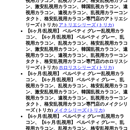
視用カラコン、乱視カラコン、格安乱視用カラコ
ン、激安乱視用カラコン、韓国乱視カラコン、遠
視用カラコン、遠視カラコン、乱視用カラーコン
タクト、格安乱視用カラコン専門店のアトリエシ
リーズ (トリカ)
アトリエシリーズ (トリカ)
【6ヶ月/乱視用】 ベルベティ グレー乱視用カラ
コン、
【6ヶ月/乱視用】 ベルベティ グレー、乱
視用カラコン、乱視カラコン、格安乱視用カラコ
ン、激安乱視用カラコン、韓国乱視カラコン、遠
視用カラコン、遠視カラコン、乱視用カラーコン
タクト、格安乱視用カラコン専門店のホロリスシ
リーズ (トリカ)
ホロリスシリーズ (トリカ)
【6ヶ月/乱視用】 ベルベティ グレー乱視用カラ
コン、
【6ヶ月/乱視用】 ベルベティ グレー、乱
視用カラコン、乱視カラコン、格安乱視用カラコ
ン、激安乱視用カラコン、韓国乱視カラコン、遠
視用カラコン、遠視カラコン、乱視用カラーコン
タクト、格安乱視用カラコン専門店のメイクシリ
ーズ (トリカ)
メイクシリーズ (トリカ)
【6ヶ月/乱視用】 ベルベティ グレー乱視用カラ
コン、
【6ヶ月/乱視用】 ベルベティ グレー、乱
視用カラコン、乱視カラコン、格安乱視用カラコ