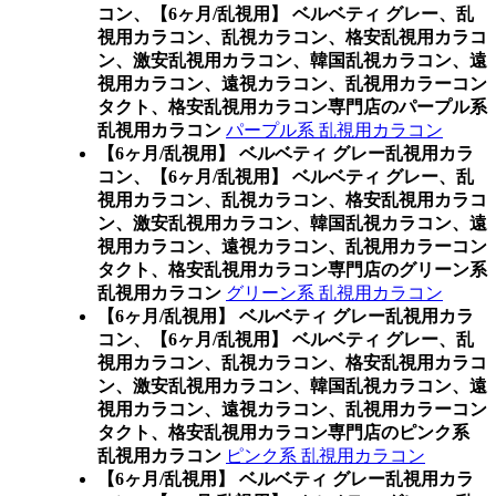
コン、
【6ヶ月/乱視用】 ベルベティ グレー、乱
視用カラコン、乱視カラコン、格安乱視用カラコ
ン、激安乱視用カラコン、韓国乱視カラコン、遠
視用カラコン、遠視カラコン、乱視用カラーコン
タクト、格安乱視用カラコン専門店のパープル系
乱視用カラコン
パープル系 乱視用カラコン
【6ヶ月/乱視用】 ベルベティ グレー乱視用カラ
コン、
【6ヶ月/乱視用】 ベルベティ グレー、乱
視用カラコン、乱視カラコン、格安乱視用カラコ
ン、激安乱視用カラコン、韓国乱視カラコン、遠
視用カラコン、遠視カラコン、乱視用カラーコン
タクト、格安乱視用カラコン専門店のグリーン系
乱視用カラコン
グリーン系 乱視用カラコン
【6ヶ月/乱視用】 ベルベティ グレー乱視用カラ
コン、
【6ヶ月/乱視用】 ベルベティ グレー、乱
視用カラコン、乱視カラコン、格安乱視用カラコ
ン、激安乱視用カラコン、韓国乱視カラコン、遠
視用カラコン、遠視カラコン、乱視用カラーコン
タクト、格安乱視用カラコン専門店のピンク系
乱視用カラコン
ピンク系 乱視用カラコン
【6ヶ月/乱視用】 ベルベティ グレー乱視用カラ