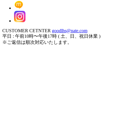
CUSTOMER CETNTER
goodlhs@nate.com
平日 : 午前10時〜午後17時 ( 土、日、祝日休業 )
※ご返信は順次対応いたします。