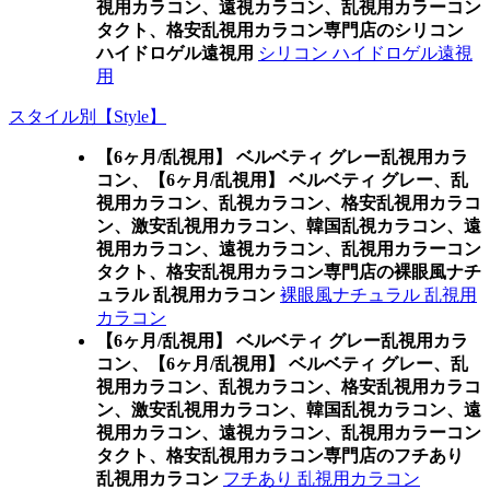
視用カラコン、遠視カラコン、乱視用カラーコン
タクト、格安乱視用カラコン専門店のシリコン
ハイドロゲル遠視用
シリコン ハイドロゲル遠視
用
スタイル別【Style】
【6ヶ月/乱視用】 ベルベティ グレー乱視用カラ
コン、
【6ヶ月/乱視用】 ベルベティ グレー、乱
視用カラコン、乱視カラコン、格安乱視用カラコ
ン、激安乱視用カラコン、韓国乱視カラコン、遠
視用カラコン、遠視カラコン、乱視用カラーコン
タクト、格安乱視用カラコン専門店の裸眼風ナチ
ュラル 乱視用カラコン
裸眼風ナチュラル 乱視用
カラコン
【6ヶ月/乱視用】 ベルベティ グレー乱視用カラ
コン、
【6ヶ月/乱視用】 ベルベティ グレー、乱
視用カラコン、乱視カラコン、格安乱視用カラコ
ン、激安乱視用カラコン、韓国乱視カラコン、遠
視用カラコン、遠視カラコン、乱視用カラーコン
タクト、格安乱視用カラコン専門店のフチあり
乱視用カラコン
フチあり 乱視用カラコン