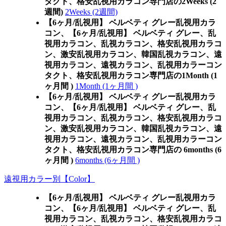
タクト、格安乱視用カラコン専門店の2Weeks (2
週間)
2Weeks (2週間)
【6ヶ月/乱視用】 ベルベティ グレー乱視用カラ
コン、
【6ヶ月/乱視用】 ベルベティ グレー、乱
視用カラコン、乱視カラコン、格安乱視用カラコ
ン、激安乱視用カラコン、韓国乱視カラコン、遠
視用カラコン、遠視カラコン、乱視用カラーコン
タクト、格安乱視用カラコン専門店の1Month (1
ヶ月間 )
1Month (1ヶ月間 )
【6ヶ月/乱視用】 ベルベティ グレー乱視用カラ
コン、
【6ヶ月/乱視用】 ベルベティ グレー、乱
視用カラコン、乱視カラコン、格安乱視用カラコ
ン、激安乱視用カラコン、韓国乱視カラコン、遠
視用カラコン、遠視カラコン、乱視用カラーコン
タクト、格安乱視用カラコン専門店の 6months (6
ヶ月間 )
6months (6ヶ月間 )
遠視用カラー別【Color】
【6ヶ月/乱視用】 ベルベティ グレー乱視用カラ
コン、
【6ヶ月/乱視用】 ベルベティ グレー、乱
視用カラコン、乱視カラコン、格安乱視用カラコ