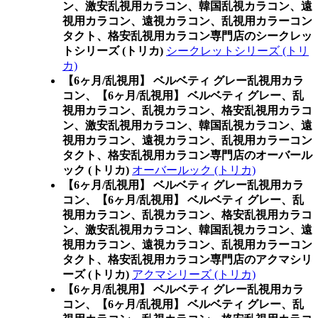
ン、激安乱視用カラコン、韓国乱視カラコン、遠
視用カラコン、遠視カラコン、乱視用カラーコン
タクト、格安乱視用カラコン専門店のシークレッ
トシリーズ (トリカ)
シークレットシリーズ (トリ
カ)
【6ヶ月/乱視用】 ベルベティ グレー乱視用カラ
コン、
【6ヶ月/乱視用】 ベルベティ グレー、乱
視用カラコン、乱視カラコン、格安乱視用カラコ
ン、激安乱視用カラコン、韓国乱視カラコン、遠
視用カラコン、遠視カラコン、乱視用カラーコン
タクト、格安乱視用カラコン専門店のオーバール
ック (トリカ)
オーバールック (トリカ)
【6ヶ月/乱視用】 ベルベティ グレー乱視用カラ
コン、
【6ヶ月/乱視用】 ベルベティ グレー、乱
視用カラコン、乱視カラコン、格安乱視用カラコ
ン、激安乱視用カラコン、韓国乱視カラコン、遠
視用カラコン、遠視カラコン、乱視用カラーコン
タクト、格安乱視用カラコン専門店のアクマシリ
ーズ (トリカ)
アクマシリーズ (トリカ)
【6ヶ月/乱視用】 ベルベティ グレー乱視用カラ
コン、
【6ヶ月/乱視用】 ベルベティ グレー、乱