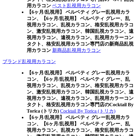
用カラコン
ベスト乱視用カラコン
【6ヶ月/乱視用】 ベルベティ グレー乱視用カラ
コン、
【6ヶ月/乱視用】 ベルベティ グレー、乱
視用カラコン、乱視カラコン、格安乱視用カラコ
ン、激安乱視用カラコン、韓国乱視カラコン、遠
視用カラコン、遠視カラコン、乱視用カラーコン
タクト、格安乱視用カラコン専門店の新商品乱視
用カラコン
新商品乱視用カラコン
ブランド乱視用カラコン
【6ヶ月/乱視用】 ベルベティ グレー乱視用カラ
コン、
【6ヶ月/乱視用】 ベルベティ グレー、乱
視用カラコン、乱視カラコン、格安乱視用カラコ
ン、激安乱視用カラコン、韓国乱視カラコン、遠
視用カラコン、遠視カラコン、乱視用カラーコン
タクト、格安乱視用カラコン専門店のCocktail By
Torica (トリカ)
Cocktail By Torica (トリカ)
【6ヶ月/乱視用】 ベルベティ グレー乱視用カラ
コン、
【6ヶ月/乱視用】 ベルベティ グレー、乱
視用カラコン、乱視カラコン、格安乱視用カラコ