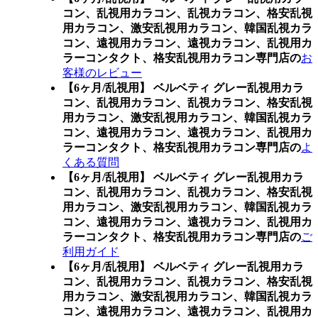
コン、
乱視用カラコン、乱視カラコン、格安乱視
用カラコン、激安乱視用カラコン、韓国乱視カラ
コン、遠視用カラコン、遠視カラコン、乱視用カ
ラーコンタクト、格安乱視用カラコン専門店の
お
客様のレビュー
【6ヶ月/乱視用】 ベルベティ グレー乱視用カラ
コン、
乱視用カラコン、乱視カラコン、格安乱視
用カラコン、激安乱視用カラコン、韓国乱視カラ
コン、遠視用カラコン、遠視カラコン、乱視用カ
ラーコンタクト、格安乱視用カラコン専門店の
よ
くある質問
【6ヶ月/乱視用】 ベルベティ グレー乱視用カラ
コン、
乱視用カラコン、乱視カラコン、格安乱視
用カラコン、激安乱視用カラコン、韓国乱視カラ
コン、遠視用カラコン、遠視カラコン、乱視用カ
ラーコンタクト、格安乱視用カラコン専門店の
ご
利用ガイド
【6ヶ月/乱視用】 ベルベティ グレー乱視用カラ
コン、
乱視用カラコン、乱視カラコン、格安乱視
用カラコン、激安乱視用カラコン、韓国乱視カラ
コン、遠視用カラコン、遠視カラコン、乱視用カ