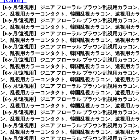
【Color】
【6ヶ月/遠視用】 ジニア フローラル ブラウン乱視用カラコン
ン、乱視用カラーコンタクト、韓国乱視カラコン、遠視用カラコ
【6ヶ月/遠視用】 ジニア フローラル ブラウン乱視用カラコン
ン、乱視用カラーコンタクト、韓国乱視カラコン、遠視用カラ
【6ヶ月/遠視用】 ジニア フローラル ブラウン乱視用カラコン
ン、乱視用カラーコンタクト、韓国乱視カラコン、遠視用カラ
【6ヶ月/遠視用】 ジニア フローラル ブラウン乱視用カラコン
ン、乱視用カラーコンタクト、韓国乱視カラコン、遠視用カラ
【6ヶ月/遠視用】 ジニア フローラル ブラウン乱視用カラコン
ン、乱視用カラーコンタクト、韓国乱視カラコン、遠視用カラ
【6ヶ月/遠視用】 ジニア フローラル ブラウン乱視用カラコン
ン、乱視用カラーコンタクト、韓国乱視カラコン、遠視用カラ
【6ヶ月/遠視用】 ジニア フローラル ブラウン乱視用カラコン
ン、乱視用カラーコンタクト、韓国乱視カラコン、遠視用カラ
【6ヶ月/遠視用】 ジニア フローラル ブラウン乱視用カラコン
ン、乱視用カラーコンタクト、韓国乱視カラコン、遠視用カラ
【6ヶ月/遠視用】 ジニア フローラル ブラウン乱視用カラコン
ン、乱視用カラーコンタクト、韓国乱視カラコン、遠視用カラ
【6ヶ月/遠視用】 ジニア フローラル ブラウン乱視用カラコン
ン、乱視用カラーコンタクト、韓国乱視カラコン、遠視用カラ
【6ヶ月/遠視用】 ジニア フローラル ブラウン乱視用カラコン