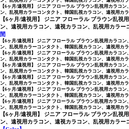
ン、乱視用カラーコンタクト、韓国乱視カラコン、遠視用カラ
【6ヶ月/遠視用】 ジニア フローラル ブラウン乱視用カラコン
ン、乱視用カラーコンタクト、韓国乱視カラコン、遠視用カラコン、
【6ヶ月/遠視用】 ジニア フローラル ブラウン乱視
ン、遠視用カラコン、遠視カラコン、乱視用カラー
間
【6ヶ月/遠視用】 ジニア フローラル ブラウン乱視用カラコン
ン、乱視用カラーコンタクト、韓国乱視カラコン、遠視用カラ
【6ヶ月/遠視用】 ジニア フローラル ブラウン乱視用カラコン
ン、乱視用カラーコンタクト、韓国乱視カラコン、遠視用カラコ
【6ヶ月/遠視用】 ジニア フローラル ブラウン乱視用カラコン
ン、乱視用カラーコンタクト、韓国乱視カラコン、遠視用カラコン
【6ヶ月/遠視用】 ジニア フローラル ブラウン乱視用カラコン
ン、乱視用カラーコンタクト、韓国乱視カラコン、遠視用カラコン
【6ヶ月/遠視用】 ジニア フローラル ブラウン乱視用カラコン
ン、乱視用カラーコンタクト、韓国乱視カラコン、遠視用カラコン
【6ヶ月/遠視用】 ジニア フローラル ブラウン乱視用カラコン
ン、乱視用カラーコンタクト、韓国乱視カラコン、遠視用カラコン、
【6ヶ月/遠視用】 ジニア フローラル ブラウン乱視
ン、遠視用カラコン、遠視カラコン、乱視用カラーコ