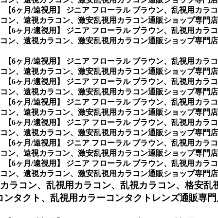
、
【6ヶ月/遠視用】 ジニア フローラル ブラウン、乱視用カ
コン、遠視カラコン、激安乱視用カラコン通販ショップ専門店の
、
【6ヶ月/遠視用】 ジニア フローラル ブラウン、乱視用カ
コン、遠視カラコン、激安乱視用カラコン通販ショップ専門店の
、
【6ヶ月/遠視用】 ジニア フローラル ブラウン、乱視用カ
コン、遠視カラコン、激安乱視用カラコン通販ショップ専門店の
、
【6ヶ月/遠視用】 ジニア フローラル ブラウン、乱視用カ
コン、遠視カラコン、激安乱視用カラコン通販ショップ専門店の
、
【6ヶ月/遠視用】 ジニア フローラル ブラウン、乱視用カ
コン、遠視カラコン、激安乱視用カラコン通販ショップ専門店の
、
【6ヶ月/遠視用】 ジニア フローラル ブラウン、乱視用カ
コン、遠視カラコン、激安乱視用カラコン通販ショップ専門店の
、
【6ヶ月/遠視用】 ジニア フローラル ブラウン、乱視用カ
コン、遠視カラコン、激安乱視用カラコン通販ショップ専門店の
、
【6ヶ月/遠視用】 ジニア フローラル ブラウン、乱視用カ
、遠視カラコン、激安乱視用カラコン通販ショップ専門店のNeov
用カラコン、
乱視用カラコン、乱視カラコン、格安乱
ンタクト、乱視用カラーコンタクトレンズ通販専門店の