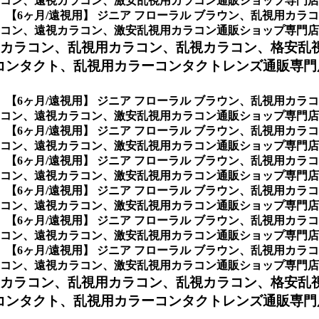
コン、遠視カラコン、激安乱視用カラコン通販ショップ専門店の
、
【6ヶ月/遠視用】 ジニア フローラル ブラウン、乱視用カ
遠視カラコン、激安乱視用カラコン通販ショップ専門店のAxis 乱
用カラコン、
乱視用カラコン、乱視カラコン、格安乱
コンタクト、乱視用カラーコンタクトレンズ通販専門
、
【6ヶ月/遠視用】 ジニア フローラル ブラウン、乱視用カ
コン、遠視カラコン、激安乱視用カラコン通販ショップ専門店
、
【6ヶ月/遠視用】 ジニア フローラル ブラウン、乱視用カ
ン、遠視カラコン、激安乱視用カラコン通販ショップ専門店の1D
、
【6ヶ月/遠視用】 ジニア フローラル ブラウン、乱視用カ
、遠視カラコン、激安乱視用カラコン通販ショップ専門店の7Da
、
【6ヶ月/遠視用】 ジニア フローラル ブラウン、乱視用カ
、遠視カラコン、激安乱視用カラコン通販ショップ専門店の2We
、
【6ヶ月/遠視用】 ジニア フローラル ブラウン、乱視用カ
、遠視カラコン、激安乱視用カラコン通販ショップ専門店の1Mon
、
【6ヶ月/遠視用】 ジニア フローラル ブラウン、乱視用カ
遠視カラコン、激安乱視用カラコン通販ショップ専門店の 6mon
用カラコン、
乱視用カラコン、乱視カラコン、格安乱
ンタクト、乱視用カラーコンタクトレンズ通販専門店の