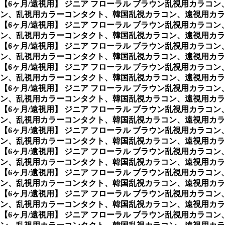
【6ヶ月/遠視用】 ジニア フローラル ブラウン乱視用カラコン
ン、乱視用カラーコンタクト、韓国乱視カラコン、遠視用カラコ
【6ヶ月/遠視用】 ジニア フローラル ブラウン乱視用カラコン
ン、乱視用カラーコンタクト、韓国乱視カラコン、遠視用カラ
【6ヶ月/遠視用】 ジニア フローラル ブラウン乱視用カラコン
ン、乱視用カラーコンタクト、韓国乱視カラコン、遠視用カラ
【6ヶ月/遠視用】 ジニア フローラル ブラウン乱視用カラコン
ン、乱視用カラーコンタクト、韓国乱視カラコン、遠視用カラ
【6ヶ月/遠視用】 ジニア フローラル ブラウン乱視用カラコン
ン、乱視用カラーコンタクト、韓国乱視カラコン、遠視用カラ
【6ヶ月/遠視用】 ジニア フローラル ブラウン乱視用カラコン
ン、乱視用カラーコンタクト、韓国乱視カラコン、遠視用カラ
【6ヶ月/遠視用】 ジニア フローラル ブラウン乱視用カラコン
ン、乱視用カラーコンタクト、韓国乱視カラコン、遠視用カラ
【6ヶ月/遠視用】 ジニア フローラル ブラウン乱視用カラコン
ン、乱視用カラーコンタクト、韓国乱視カラコン、遠視用カラ
【6ヶ月/遠視用】 ジニア フローラル ブラウン乱視用カラコン
ン、乱視用カラーコンタクト、韓国乱視カラコン、遠視用カラ
【6ヶ月/遠視用】 ジニア フローラル ブラウン乱視用カラコン
ン、乱視用カラーコンタクト、韓国乱視カラコン、遠視用カラ
【6ヶ月/遠視用】 ジニア フローラル ブラウン乱視用カラコン