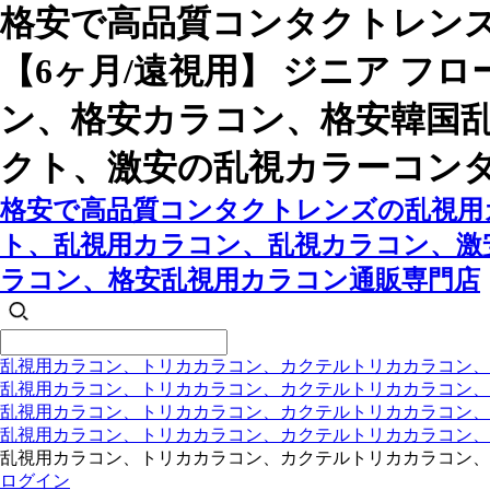
格安で高品質コンタクトレン
【6ヶ月/遠視用】 ジニア 
ン、格安カラコン、格安韓国
クト、激安の乱視カラーコン
格安で高品質コンタクトレンズの乱視用カ
ト、乱視用カラコン、乱視カラコン、激
ラコン、格安乱視用カラコン通販専門店
乱視用カラコン、トリカカラコン、カクテルトリカカラコン、
乱視用カラコン、トリカカラコン、カクテルトリカカラコン、
乱視用カラコン、トリカカラコン、カクテルトリカカラコン
乱視用カラコン、トリカカラコン、カクテルトリカカラコン
乱視用カラコン、トリカカラコン、カクテルトリカカラコン、
ログイン