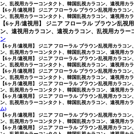
ン、乱視用カラーコンタクト、韓国乱視カラコン、遠視用カラ
【6ヶ月/遠視用】 ジニア フローラル ブラウン乱視用カラコン
ン、乱視用カラーコンタクト、韓国乱視カラコン、遠視用カラ
【6ヶ月/遠視用】 ジニア フローラル ブラウン乱視
ン、遠視用カラコン、遠視カラコン、乱視用カラー
ン
【6ヶ月/遠視用】 ジニア フローラル ブラウン乱視用カラコン
ン、乱視用カラーコンタクト、韓国乱視カラコン、遠視用カラ
【6ヶ月/遠視用】 ジニア フローラル ブラウン乱視用カラコン
ン、乱視用カラーコンタクト、韓国乱視カラコン、遠視用カラコン、遠
【6ヶ月/遠視用】 ジニア フローラル ブラウン乱視用カラコン
ン、乱視用カラーコンタクト、韓国乱視カラコン、遠視用カラコン、
【6ヶ月/遠視用】 ジニア フローラル ブラウン乱視用カラコン
ン、乱視用カラーコンタクト、韓国乱視カラコン、遠視用カラコ
【6ヶ月/遠視用】 ジニア フローラル ブラウン乱視用カラコン
ン、乱視用カラーコンタクト、韓国乱視カラコン、遠視用カラコ
ム)
【6ヶ月/遠視用】 ジニア フローラル ブラウン乱視用カラコン
ン、乱視用カラーコンタクト、韓国乱視カラコン、遠視用カラコ
【6ヶ月/遠視用】 ジニア フローラル ブラウン乱視用カラコン
ン、乱視用カラーコンタクト、韓国乱視カラコン、遠視用カラ