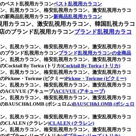
のベスト乱視用カラコン
ベスト乱視用カラコン
ラコン、乱視カラコン、格安乱視用カラコン、激安乱視用カラコ
の新商品乱視用カラコン
新商品乱視用カラコン
視用カラコン、激安乱視用カラコン、韓国乱視カラコ
店のブランド乱視用カラコン
ブランド乱視用カラコ
ラコン、乱視カラコン、格安乱視用カラコン、激安乱視用カラコ
のブランド乱視用カラコン
ブランド乱視用カラコンの全商品
ラコン、乱視カラコン、格安乱視用カラコン、激安乱視用カラコ
 By Torica (トリカ)
Cocktail By Torica (トリカ)
ラコン、乱視カラコン、格安乱視用カラコン、激安乱視用カラコ
e・Toricme (ピクミー)
Pickme・Toricme (ピクミー)
ラコン、乱視カラコン、格安乱視用カラコン、激安乱視用カラコ
UVUE (アキューブ)
ACUVUE (アキューブ)
ラコン、乱視カラコン、格安乱視用カラコン、激安乱視用カラコ
USCH&LOMB (ボシュロム)
BAUSCH&LOMB (ボシュロ
ラコン、乱視カラコン、格安乱視用カラコン、激安乱視用カラコ
ALEN (クラレン)
CLALEN (クラレン)
ラコン、乱視カラコン、格安乱視用カラコン、激安乱視用カラコ
ポプラーシリーズ (トリカ)
ポプラーシリーズ (トリカ)