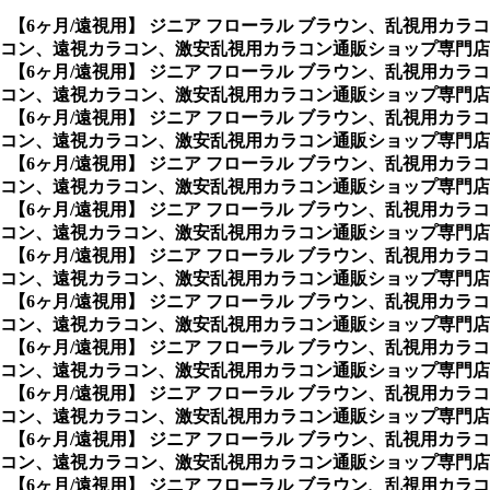
、
【6ヶ月/遠視用】 ジニア フローラル ブラウン、乱視用カ
ン、遠視カラコン、激安乱視用カラコン通販ショップ専門店の遠
、
【6ヶ月/遠視用】 ジニア フローラル ブラウン、乱視用カ
コン、遠視カラコン、激安乱視用カラコン通販ショップ専門店
、
【6ヶ月/遠視用】 ジニア フローラル ブラウン、乱視用カ
コン、遠視カラコン、激安乱視用カラコン通販ショップ専門店
、
【6ヶ月/遠視用】 ジニア フローラル ブラウン、乱視用カ
コン、遠視カラコン、激安乱視用カラコン通販ショップ専門店
、
【6ヶ月/遠視用】 ジニア フローラル ブラウン、乱視用カ
コン、遠視カラコン、激安乱視用カラコン通販ショップ専門店
、
【6ヶ月/遠視用】 ジニア フローラル ブラウン、乱視用カ
コン、遠視カラコン、激安乱視用カラコン通販ショップ専門店
、
【6ヶ月/遠視用】 ジニア フローラル ブラウン、乱視用カ
コン、遠視カラコン、激安乱視用カラコン通販ショップ専門店
、
【6ヶ月/遠視用】 ジニア フローラル ブラウン、乱視用カ
コン、遠視カラコン、激安乱視用カラコン通販ショップ専門店
、
【6ヶ月/遠視用】 ジニア フローラル ブラウン、乱視用カ
コン、遠視カラコン、激安乱視用カラコン通販ショップ専門店
、
【6ヶ月/遠視用】 ジニア フローラル ブラウン、乱視用カ
コン、遠視カラコン、激安乱視用カラコン通販ショップ専門店
、
【6ヶ月/遠視用】 ジニア フローラル ブラウン、乱視用カ