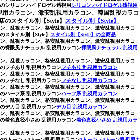
のシリコン ハイドロゲル遠視用
シリコン ハイドロゲル遠視用
視用カラコン、激安乱視用カラコン、韓国乱視カラコ
スタイル別【Style】
スタイル別【Style】
ラコン、乱視カラコン、格安乱視用カラコン、激安乱視用カラコ
タイル別【Style】
スタイル別【Style】の全商品
ラコン、乱視カラコン、格安乱視用カラコン、激安乱視用カラコ
の裸眼風ナチュラル 乱視用カラコン
裸眼風ナチュラル 乱視用
ラコン、乱視カラコン、格安乱視用カラコン、激安乱視用カラコ
のフチあり 乱視用カラコン
フチあり 乱視用カラコン
ラコン、乱視カラコン、格安乱視用カラコン、激安乱視用カラコ
のフチなし 乱視用カラコン
フチなし 乱視用カラコン
ラコン、乱視カラコン、格安乱視用カラコン、激安乱視用カラコ
のハーフ系 乱視用カラコン
ハーフ系 乱視用カラコン
ラコン、乱視カラコン、格安乱視用カラコン、激安乱視用カラコ
のデカ目 乱視用カラコン
デカ目 乱視用カラコン
ラコン、乱視カラコン、格安乱視用カラコン、激安乱視用カラコ
の着色直径小さめ 乱視用カラコン
着色直径小さめ 乱視用カラ
ラコン、乱視カラコン、格安乱視用カラコン、激安乱視用カラコ
の3トーン・4トーン乱視用カラコン
3トーン・4トーン乱視用カ