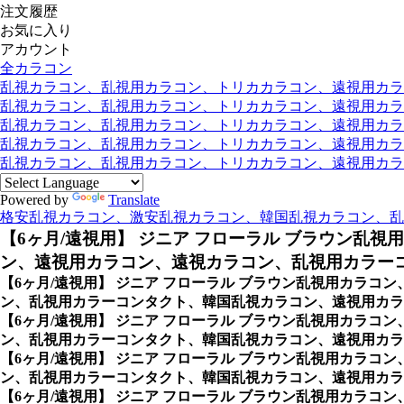
注文履歴
お気に入り
アカウント
全カラコン
乱視カラコン、乱視用カラコン、トリカカラコン、遠視用カラコン
乱視カラコン、乱視用カラコン、トリカカラコン、遠視用カラコン
乱視カラコン、乱視用カラコン、トリカカラコン、遠視用カラコ
乱視カラコン、乱視用カラコン、トリカカラコン、遠視用カラコ
乱視カラコン、乱視用カラコン、トリカカラコン、遠視用カラコン
Powered by
Translate
格安乱視カラコン、激安乱視カラコン、韓国乱視カラコン、乱
【6ヶ月/遠視用】 ジニア フローラル ブラウン乱視
ン、遠視用カラコン、遠視カラコン、乱視用カラーコ
【6ヶ月/遠視用】 ジニア フローラル ブラウン乱視用カラコン
ン、乱視用カラーコンタクト、韓国乱視カラコン、遠視用カラ
【6ヶ月/遠視用】 ジニア フローラル ブラウン乱視用カラコン
ン、乱視用カラーコンタクト、韓国乱視カラコン、遠視用カラ
【6ヶ月/遠視用】 ジニア フローラル ブラウン乱視用カラコン
ン、乱視用カラーコンタクト、韓国乱視カラコン、遠視用カラコ
【6ヶ月/遠視用】 ジニア フローラル ブラウン乱視用カラコン