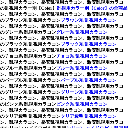
ラコン、乱視カラコン、格安乱視用カラコン、激安乱視用カラコ
視用カラー別【Color】
乱視用カラー別【Color】の全商品
ラコン、乱視カラコン、格安乱視用カラコン、激安乱視用カラコ
のブラウン系 乱視用カラコン
ブラウン系 乱視用カラコン
ラコン、乱視カラコン、格安乱視用カラコン、激安乱視用カラコ
のグレー系 乱視用カラコン
グレー系 乱視用カラコン
ラコン、乱視カラコン、格安乱視用カラコン、激安乱視用カラコ
のブラック系 乱視用カラコン
ブラック系 乱視用カラコン
ラコン、乱視カラコン、格安乱視用カラコン、激安乱視用カラコ
のチョコ系 乱視用カラコン
チョコ系 乱視用カラコン
ラコン、乱視カラコン、格安乱視用カラコン、激安乱視用カラコ
のブルー系 乱視用カラコン
ブルー系 乱視用カラコン
ラコン、乱視カラコン、格安乱視用カラコン、激安乱視用カラコ
のパープル系 乱視用カラコン
パープル系 乱視用カラコン
ラコン、乱視カラコン、格安乱視用カラコン、激安乱視用カラコ
のグリーン系 乱視用カラコン
グリーン系 乱視用カラコン
ラコン、乱視カラコン、格安乱視用カラコン、激安乱視用カラコ
のピンク系 乱視用カラコン
ピンク系 乱視用カラコン
ラコン、乱視カラコン、格安乱視用カラコン、激安乱視用カラコ
のクリア透明 乱視用カラコン
クリア透明 乱視用カラコン
ラコン、乱視カラコン、格安乱視用カラコン、激安乱視用カラコ