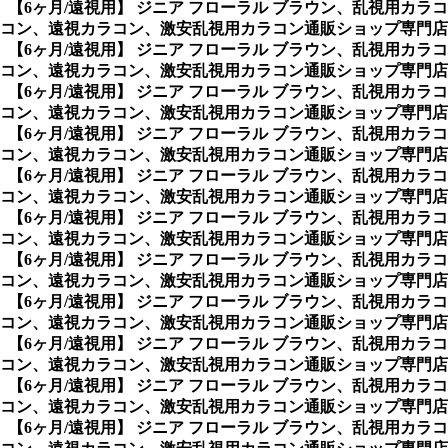
、
【6ヶ月/遠視用】 ジニア フローラル ブラウン、乱視用カ
ン、遠視カラコン、激安乱視用カラコン通販ショップ専門店の乱
、
【6ヶ月/遠視用】 ジニア フローラル ブラウン、乱視用カ
コン、遠視カラコン、激安乱視用カラコン通販ショップ専門店
、
【6ヶ月/遠視用】 ジニア フローラル ブラウン、乱視用カ
コン、遠視カラコン、激安乱視用カラコン通販ショップ専門店
、
【6ヶ月/遠視用】 ジニア フローラル ブラウン、乱視用カ
コン、遠視カラコン、激安乱視用カラコン通販ショップ専門店
、
【6ヶ月/遠視用】 ジニア フローラル ブラウン、乱視用カ
コン、遠視カラコン、激安乱視用カラコン通販ショップ専門店
、
【6ヶ月/遠視用】 ジニア フローラル ブラウン、乱視用カ
コン、遠視カラコン、激安乱視用カラコン通販ショップ専門店
、
【6ヶ月/遠視用】 ジニア フローラル ブラウン、乱視用カ
コン、遠視カラコン、激安乱視用カラコン通販ショップ専門店
、
【6ヶ月/遠視用】 ジニア フローラル ブラウン、乱視用カ
コン、遠視カラコン、激安乱視用カラコン通販ショップ専門店
、
【6ヶ月/遠視用】 ジニア フローラル ブラウン、乱視用カ
コン、遠視カラコン、激安乱視用カラコン通販ショップ専門店
、
【6ヶ月/遠視用】 ジニア フローラル ブラウン、乱視用カ
コン、遠視カラコン、激安乱視用カラコン通販ショップ専門店
、
【6ヶ月/遠視用】 ジニア フローラル ブラウン、乱視用カ