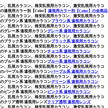
ラコン、乱視カラコン、格安乱視用カラコン、激安乱視用カラコ
視用カラー別【Color】
遠視用カラー別【Color】の全商品
ラコン、乱視カラコン、格安乱視用カラコン、激安乱視用カラコ
のブラウン系 遠視用カラコン
ブラウン系 遠視用カラコン
ラコン、乱視カラコン、格安乱視用カラコン、激安乱視用カラコ
のグレー系 遠視用カラコン
グレー系 遠視用カラコン
ラコン、乱視カラコン、格安乱視用カラコン、激安乱視用カラコ
のブラック系 遠視用カラコン
ブラック系 遠視用カラコン
ラコン、乱視カラコン、格安乱視用カラコン、激安乱視用カラコ
のチョコ系 遠視用カラコン
チョコ系 遠視用カラコン
ラコン、乱視カラコン、格安乱視用カラコン、激安乱視用カラコ
のブルー系 遠視用カラコン
ブルー系 遠視用カラコン
ラコン、乱視カラコン、格安乱視用カラコン、激安乱視用カラコ
のパープル系 遠視用カラコン
パープル系 遠視用カラコン
ラコン、乱視カラコン、格安乱視用カラコン、激安乱視用カラコ
のグリーン系 遠視用カラコン
グリーン系 遠視用カラコン
ラコン、乱視カラコン、格安乱視用カラコン、激安乱視用カラコ
のピンク系 遠視用カラコン
ピンク系 遠視用カラコン
ラコン、乱視カラコン、格安乱視用カラコン、激安乱視用カラコ
のクリア透明 遠視用レンズ
クリア透明 遠視用レンズ
ラコン、乱視カラコン、格安乱視用カラコン、激安乱視用カラコ