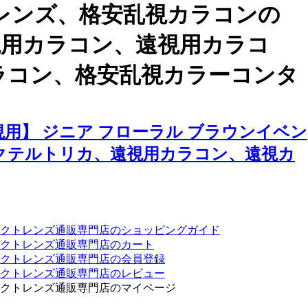
レンズ、格安乱視カラコンの
乱視用カラコン、遠視用カラコ
ラコン、格安乱視カラーコンタ
用】 ジニア フローラル ブラウンイベン
クテルトリカ、遠視用カラコン、遠視カ
クトレンズ通販専門店のショッピングガイド
クトレンズ通販専門店のカート
タクトレンズ通販専門店の会員登録
タクトレンズ通販専門店のレビュー
クトレンズ通販専門店のマイページ