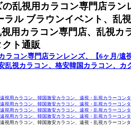
ズの乱視用カラコン専門店ラン
フローラル ブラウンイベント、
乱視用カラコン専門店、乱視カ
タクト通販
ラコン専門店ランレンズ、【6ヶ月/遠視
安乱視カラコン、格安韓国カラコン、カ
遠視用カラコン、韓国激安カラコン、遠視・乱視カラーコンタ
遠視用カラコン、韓国激安カラコン、遠視・乱視カラーコンタ
、遠視用カラコン、韓国激安カラコン、遠視・乱視カラーコン
、遠視用カラコン、韓国激安カラコン、遠視・乱視カラーコン
遠視用カラコン、韓国激安カラコン、遠視・乱視カラーコンタ