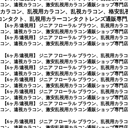
コン、遠視カラコン、激安乱視用カラコン通販ショップ専門店
用カラコン、
乱視用カラコン、乱視カラコン、格安乱
ンタクト、乱視用カラーコンタクトレンズ通販専門店の
、
【6ヶ月/遠視用】 ジニア フローラル ブラウン、乱視用カ
ン、遠視カラコン、激安乱視用カラコン通販ショップ専門店のス
、
【6ヶ月/遠視用】 ジニア フローラル ブラウン、乱視用カ
コン、遠視カラコン、激安乱視用カラコン通販ショップ専門店
、
【6ヶ月/遠視用】 ジニア フローラル ブラウン、乱視用カ
コン、遠視カラコン、激安乱視用カラコン通販ショップ専門店
、
【6ヶ月/遠視用】 ジニア フローラル ブラウン、乱視用カ
コン、遠視カラコン、激安乱視用カラコン通販ショップ専門店
、
【6ヶ月/遠視用】 ジニア フローラル ブラウン、乱視用カ
コン、遠視カラコン、激安乱視用カラコン通販ショップ専門店
、
【6ヶ月/遠視用】 ジニア フローラル ブラウン、乱視用カ
コン、遠視カラコン、激安乱視用カラコン通販ショップ専門店
、
【6ヶ月/遠視用】 ジニア フローラル ブラウン、乱視用カ
コン、遠視カラコン、激安乱視用カラコン通販ショップ専門店
、
【6ヶ月/遠視用】 ジニア フローラル ブラウン、乱視用カ
コン、遠視カラコン、激安乱視用カラコン通販ショップ専門店