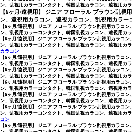
ン、乱視用カラーコンタクト、韓国乱視カラコン、遠視用カラ
【6ヶ月/遠視用】 ジニア フローラル ブラウン乱視
ン、遠視用カラコン、遠視カラコン、乱視用カラーコ
【6ヶ月/遠視用】 ジニア フローラル ブラウン乱視用カラコン
ン、乱視用カラーコンタクト、韓国乱視カラコン、遠視用カラコ
【6ヶ月/遠視用】 ジニア フローラル ブラウン乱視用カラコン
ン、乱視用カラーコンタクト、韓国乱視カラコン、遠視用カラ
カラコン
【6ヶ月/遠視用】 ジニア フローラル ブラウン乱視用カラコン
ン、乱視用カラーコンタクト、韓国乱視カラコン、遠視用カラ
【6ヶ月/遠視用】 ジニア フローラル ブラウン乱視用カラコン
ン、乱視用カラーコンタクト、韓国乱視カラコン、遠視用カラ
【6ヶ月/遠視用】 ジニア フローラル ブラウン乱視用カラコン
ン、乱視用カラーコンタクト、韓国乱視カラコン、遠視用カラ
【6ヶ月/遠視用】 ジニア フローラル ブラウン乱視用カラコン
ン、乱視用カラーコンタクト、韓国乱視カラコン、遠視用カラ
【6ヶ月/遠視用】 ジニア フローラル ブラウン乱視用カラコン
ン、乱視用カラーコンタクト、韓国乱視カラコン、遠視用カラ
コン
【6ヶ月/遠視用】 ジニア フローラル ブラウン乱視用カラコン
ン、乱視用カラーコンタクト、韓国乱視カラコン、遠視用カラ