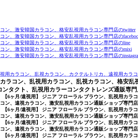
、激安韓国カラコン、格安乱視用カラコン専門店のtwitter
、激安韓国カラコン、格安乱視用カラコン専門店のfaceboo
ン、激安韓国カラコン、格安乱視用カラコン専門店のline
ン、激安韓国カラコン、格安乱視用カラコン専門店のmixi
、激安韓国カラコン、格安乱視用カラコン専門店のinstagra
視用カラコン、乱視カラコン、カクテルトリカ、遠視用カラコ
用カラコン、
乱視用カラコン、乱視カラコン、格安乱
ンタクト、乱視用カラーコンタクトレンズ通販専門店
、
【6ヶ月/遠視用】 ジニア フローラル ブラウン、乱視用カ
コン、遠視カラコン、激安乱視用カラコン通販ショップ専門店の
、
【6ヶ月/遠視用】 ジニア フローラル ブラウン、乱視用カ
コン、遠視カラコン、激安乱視用カラコン通販ショップ専門店
、
【6ヶ月/遠視用】 ジニア フローラル ブラウン、乱視用カ
ン、遠視カラコン、激安乱視用カラコン通販ショップ専門店のK
、
【6ヶ月/遠視用】 ジニア フローラル ブラウン、乱視用カ