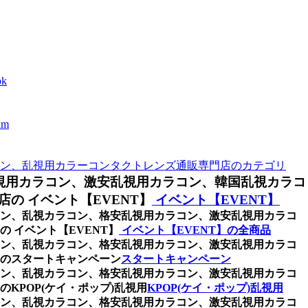
k
m
ン、乱視用カラーコンタクトレンズ通販専門店のカテゴリ
視用カラコン、激安乱視用カラコン、韓国乱視カラコ
の イベント【EVENT】
イベント【EVENT】
ラコン、乱視カラコン、格安乱視用カラコン、激安乱視用カラコ
 イベント【EVENT】
イベント【EVENT】の全商品
ラコン、乱視カラコン、格安乱視用カラコン、激安乱視用カラコ
のスタートキャンペーン
スタートキャンペーン
ラコン、乱視カラコン、格安乱視用カラコン、激安乱視用カラコ
POP(ケイ・ポップ)乱視用
KPOP(ケイ・ポップ)乱視用
ラコン、乱視カラコン、格安乱視用カラコン、激安乱視用カラコ