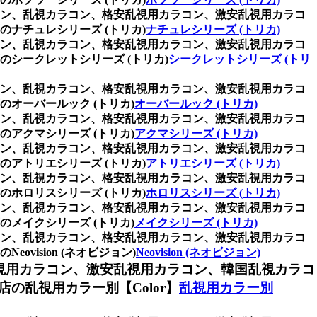
ラコン、乱視カラコン、格安乱視用カラコン、激安乱視用カラコ
ナチュレシリーズ (トリカ)
ナチュレシリーズ (トリカ)
ラコン、乱視カラコン、格安乱視用カラコン、激安乱視用カラコ
シークレットシリーズ (トリカ)
シークレットシリーズ (トリ
ラコン、乱視カラコン、格安乱視用カラコン、激安乱視用カラコ
オーバールック (トリカ)
オーバールック (トリカ)
ラコン、乱視カラコン、格安乱視用カラコン、激安乱視用カラコ
アクマシリーズ (トリカ)
アクマシリーズ (トリカ)
ラコン、乱視カラコン、格安乱視用カラコン、激安乱視用カラコ
アトリエシリーズ (トリカ)
アトリエシリーズ (トリカ)
ラコン、乱視カラコン、格安乱視用カラコン、激安乱視用カラコ
ホロリスシリーズ (トリカ)
ホロリスシリーズ (トリカ)
ラコン、乱視カラコン、格安乱視用カラコン、激安乱視用カラコ
メイクシリーズ (トリカ)
メイクシリーズ (トリカ)
ラコン、乱視カラコン、格安乱視用カラコン、激安乱視用カラコ
ision (ネオビジョン)
Neovision (ネオビジョン)
視用カラコン、激安乱視用カラコン、韓国乱視カラコ
乱視用カラー別【Color】
乱視用カラー別