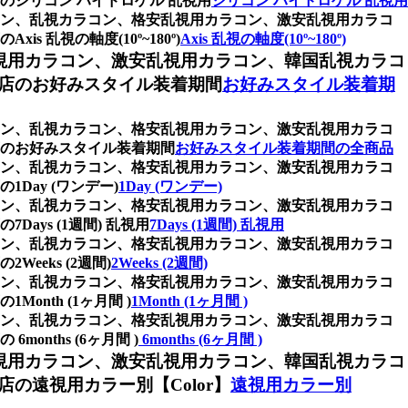
シリコン ハイドロゲル 乱視用
シリコン ハイドロゲル 乱視用
ラコン、乱視カラコン、格安乱視用カラコン、激安乱視用カラコ
視の軸度(10º~180º)
Axis 乱視の軸度(10º~180º)
視用カラコン、激安乱視用カラコン、韓国乱視カラコ
店のお好みスタイル装着期間
お好みスタイル装着期
ラコン、乱視カラコン、格安乱視用カラコン、激安乱視用カラコ
のお好みスタイル装着期間
お好みスタイル装着期間の全商品
ラコン、乱視カラコン、格安乱視用カラコン、激安乱視用カラコ
ay (ワンデー)
1Day (ワンデー)
ラコン、乱視カラコン、格安乱視用カラコン、激安乱視用カラコ
ys (1週間) 乱視用
7Days (1週間) 乱視用
ラコン、乱視カラコン、格安乱視用カラコン、激安乱視用カラコ
eks (2週間)
2Weeks (2週間)
ラコン、乱視カラコン、格安乱視用カラコン、激安乱視用カラコ
th (1ヶ月間 )
1Month (1ヶ月間 )
ラコン、乱視カラコン、格安乱視用カラコン、激安乱視用カラコ
ths (6ヶ月間 )
6months (6ヶ月間 )
視用カラコン、激安乱視用カラコン、韓国乱視カラコ
遠視用カラー別【Color】
遠視用カラー別