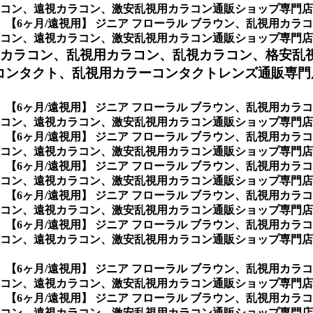
コン、遠視カラコン、激安乱視用カラコン通販ショップ専門店
、
【6ヶ月/遠視用】 ジニア フローラル ブラウン、乱視用カ
コン、遠視カラコン、激安乱視用カラコン通販ショップ専門店
用カラコン、
乱視用カラコン、乱視カラコン、格安乱
コンタクト、乱視用カラーコンタクトレンズ通販専門
、
【6ヶ月/遠視用】 ジニア フローラル ブラウン、乱視用カ
コン、遠視カラコン、激安乱視用カラコン通販ショップ専門店
、
【6ヶ月/遠視用】 ジニア フローラル ブラウン、乱視用カ
視カラコン、激安乱視用カラコン通販ショップ専門店のCocktail
、
【6ヶ月/遠視用】 ジニア フローラル ブラウン、乱視用カ
遠視カラコン、激安乱視用カラコン通販ショップ専門店のPickm
、
【6ヶ月/遠視用】 ジニア フローラル ブラウン、乱視用カ
ン、遠視カラコン、激安乱視用カラコン通販ショップ専門店のAC
、
【6ヶ月/遠視用】 ジニア フローラル ブラウン、乱視用カ
ン、遠視カラコン、激安乱視用カラコン通販ショップ専門店のBA
、
【6ヶ月/遠視用】 ジニア フローラル ブラウン、乱視用カ
ン、遠視カラコン、激安乱視用カラコン通販ショップ専門店のCL
、
【6ヶ月/遠視用】 ジニア フローラル ブラウン、乱視用カ
コン、遠視カラコン、激安乱視用カラコン通販ショップ専門店の