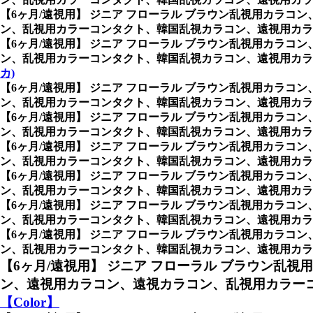
【6ヶ月/遠視用】 ジニア フローラル ブラウン乱視用カラコン
ン、乱視用カラーコンタクト、韓国乱視カラコン、遠視用カラ
【6ヶ月/遠視用】 ジニア フローラル ブラウン乱視用カラコン
ン、乱視用カラーコンタクト、韓国乱視カラコン、遠視用カラ
カ)
【6ヶ月/遠視用】 ジニア フローラル ブラウン乱視用カラコン
ン、乱視用カラーコンタクト、韓国乱視カラコン、遠視用カラ
【6ヶ月/遠視用】 ジニア フローラル ブラウン乱視用カラコン
ン、乱視用カラーコンタクト、韓国乱視カラコン、遠視用カラ
【6ヶ月/遠視用】 ジニア フローラル ブラウン乱視用カラコン
ン、乱視用カラーコンタクト、韓国乱視カラコン、遠視用カラ
【6ヶ月/遠視用】 ジニア フローラル ブラウン乱視用カラコン
ン、乱視用カラーコンタクト、韓国乱視カラコン、遠視用カラ
【6ヶ月/遠視用】 ジニア フローラル ブラウン乱視用カラコン
ン、乱視用カラーコンタクト、韓国乱視カラコン、遠視用カラ
【6ヶ月/遠視用】 ジニア フローラル ブラウン乱視用カラコン
ン、乱視用カラーコンタクト、韓国乱視カラコン、遠視用カラコン
【6ヶ月/遠視用】 ジニア フローラル ブラウン乱視
ン、遠視用カラコン、遠視カラコン、乱視用カラーコ
【Color】