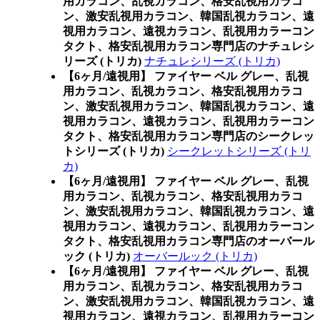
用カラコン、乱視カラコン、格安乱視用カラコ
ン、激安乱視用カラコン、韓国乱視カラコン、遠
視用カラコン、遠視カラコン、乱視用カラーコン
タクト、格安乱視用カラコン専門店のナチュレシ
リーズ (トリカ)
ナチュレシリーズ (トリカ)
【6ヶ月/遠視用】 ファイヤー ベル グレー、乱視
用カラコン、乱視カラコン、格安乱視用カラコ
ン、激安乱視用カラコン、韓国乱視カラコン、遠
視用カラコン、遠視カラコン、乱視用カラーコン
タクト、格安乱視用カラコン専門店のシークレッ
トシリーズ (トリカ)
シークレットシリーズ (トリ
カ)
【6ヶ月/遠視用】 ファイヤー ベル グレー、乱視
用カラコン、乱視カラコン、格安乱視用カラコ
ン、激安乱視用カラコン、韓国乱視カラコン、遠
視用カラコン、遠視カラコン、乱視用カラーコン
タクト、格安乱視用カラコン専門店のオーバール
ック (トリカ)
オーバールック (トリカ)
【6ヶ月/遠視用】 ファイヤー ベル グレー、乱視
用カラコン、乱視カラコン、格安乱視用カラコ
ン、激安乱視用カラコン、韓国乱視カラコン、遠
視用カラコン、遠視カラコン、乱視用カラーコン