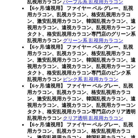
乱視用カラコン
パープル系 乱視用カラコン
【6ヶ月/遠視用】 ファイヤー ベル グレー、乱視
用カラコン、乱視カラコン、格安乱視用カラコ
ン、激安乱視用カラコン、韓国乱視カラコン、遠
視用カラコン、遠視カラコン、乱視用カラーコン
タクト、格安乱視用カラコン専門店のグリーン系
乱視用カラコン
グリーン系 乱視用カラコン
【6ヶ月/遠視用】 ファイヤー ベル グレー、乱視
用カラコン、乱視カラコン、格安乱視用カラコ
ン、激安乱視用カラコン、韓国乱視カラコン、遠
視用カラコン、遠視カラコン、乱視用カラーコン
タクト、格安乱視用カラコン専門店のピンク系
乱視用カラコン
ピンク系 乱視用カラコン
【6ヶ月/遠視用】 ファイヤー ベル グレー、乱視
用カラコン、乱視カラコン、格安乱視用カラコ
ン、激安乱視用カラコン、韓国乱視カラコン、遠
視用カラコン、遠視カラコン、乱視用カラーコン
タクト、格安乱視用カラコン専門店のクリア透明
乱視用カラコン
クリア透明 乱視用カラコン
【6ヶ月/遠視用】 ファイヤー ベル グレー、乱視
用カラコン、乱視カラコン、格安乱視用カラコ
ン、激安乱視用カラコン、韓国乱視カラコン、遠