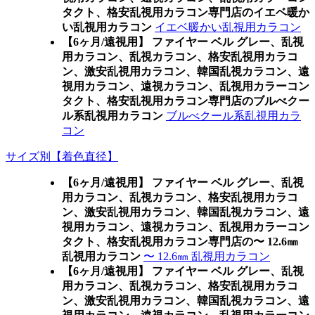
タクト、格安乱視用カラコン専門店のイエベ暖か
い乱視用カラコン
イエベ暖かい乱視用カラコン
【6ヶ月/遠視用】 ファイヤー ベル グレー、乱視
用カラコン、乱視カラコン、格安乱視用カラコ
ン、激安乱視用カラコン、韓国乱視カラコン、遠
視用カラコン、遠視カラコン、乱視用カラーコン
タクト、格安乱視用カラコン専門店のブルべクー
ル系乱視用カラコン
ブルべクール系乱視用カラ
コン
サイズ別【着色直径】
【6ヶ月/遠視用】 ファイヤー ベル グレー、乱視
用カラコン、乱視カラコン、格安乱視用カラコ
ン、激安乱視用カラコン、韓国乱視カラコン、遠
視用カラコン、遠視カラコン、乱視用カラーコン
タクト、格安乱視用カラコン専門店の〜 12.6㎜
乱視用カラコン
〜 12.6㎜ 乱視用カラコン
【6ヶ月/遠視用】 ファイヤー ベル グレー、乱視
用カラコン、乱視カラコン、格安乱視用カラコ
ン、激安乱視用カラコン、韓国乱視カラコン、遠