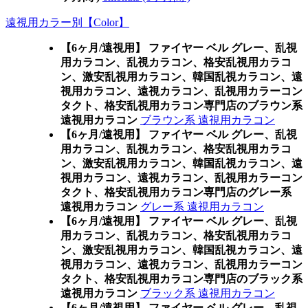
遠視用カラー別【Color】
【6ヶ月/遠視用】 ファイヤー ベル グレー、乱視
用カラコン、乱視カラコン、格安乱視用カラコ
ン、激安乱視用カラコン、韓国乱視カラコン、遠
視用カラコン、遠視カラコン、乱視用カラーコン
タクト、格安乱視用カラコン専門店のブラウン系
遠視用カラコン
ブラウン系 遠視用カラコン
【6ヶ月/遠視用】 ファイヤー ベル グレー、乱視
用カラコン、乱視カラコン、格安乱視用カラコ
ン、激安乱視用カラコン、韓国乱視カラコン、遠
視用カラコン、遠視カラコン、乱視用カラーコン
タクト、格安乱視用カラコン専門店のグレー系
遠視用カラコン
グレー系 遠視用カラコン
【6ヶ月/遠視用】 ファイヤー ベル グレー、乱視
用カラコン、乱視カラコン、格安乱視用カラコ
ン、激安乱視用カラコン、韓国乱視カラコン、遠
視用カラコン、遠視カラコン、乱視用カラーコン
タクト、格安乱視用カラコン専門店のブラック系
遠視用カラコン
ブラック系 遠視用カラコン
【6ヶ月/遠視用】 ファイヤー ベル グレー、乱視