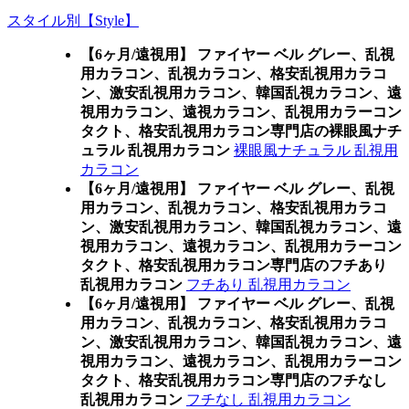
スタイル別【Style】
【6ヶ月/遠視用】 ファイヤー ベル グレー、乱視
用カラコン、乱視カラコン、格安乱視用カラコ
ン、激安乱視用カラコン、韓国乱視カラコン、遠
視用カラコン、遠視カラコン、乱視用カラーコン
タクト、格安乱視用カラコン専門店の裸眼風ナチ
ュラル 乱視用カラコン
裸眼風ナチュラル 乱視用
カラコン
【6ヶ月/遠視用】 ファイヤー ベル グレー、乱視
用カラコン、乱視カラコン、格安乱視用カラコ
ン、激安乱視用カラコン、韓国乱視カラコン、遠
視用カラコン、遠視カラコン、乱視用カラーコン
タクト、格安乱視用カラコン専門店のフチあり
乱視用カラコン
フチあり 乱視用カラコン
【6ヶ月/遠視用】 ファイヤー ベル グレー、乱視
用カラコン、乱視カラコン、格安乱視用カラコ
ン、激安乱視用カラコン、韓国乱視カラコン、遠
視用カラコン、遠視カラコン、乱視用カラーコン
タクト、格安乱視用カラコン専門店のフチなし
乱視用カラコン
フチなし 乱視用カラコン