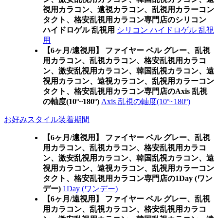
視用カラコン、遠視カラコン、乱視用カラーコン
タクト、格安乱視用カラコン専門店のシリコン
ハイドロゲル 乱視用
シリコン ハイドロゲル 乱視
用
【6ヶ月/遠視用】 ファイヤー ベル グレー、乱視
用カラコン、乱視カラコン、格安乱視用カラコ
ン、激安乱視用カラコン、韓国乱視カラコン、遠
視用カラコン、遠視カラコン、乱視用カラーコン
タクト、格安乱視用カラコン専門店のAxis 乱視
の軸度(10º~180º)
Axis 乱視の軸度(10º~180º)
お好みスタイル装着期間
【6ヶ月/遠視用】 ファイヤー ベル グレー、乱視
用カラコン、乱視カラコン、格安乱視用カラコ
ン、激安乱視用カラコン、韓国乱視カラコン、遠
視用カラコン、遠視カラコン、乱視用カラーコン
タクト、格安乱視用カラコン専門店の1Day (ワン
デー)
1Day (ワンデー)
【6ヶ月/遠視用】 ファイヤー ベル グレー、乱視
用カラコン、乱視カラコン、格安乱視用カラコ