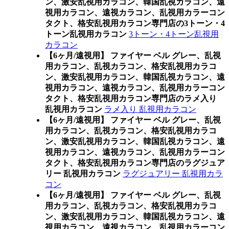
ン、激安乱視用カラコン、韓国乱視カラコン、遠
視用カラコン、遠視カラコン、乱視用カラーコン
タクト、格安乱視用カラコン専門店の3トーン・4
トーン乱視用カラコン
3トーン・4トーン乱視用
カラコン
【6ヶ月/遠視用】 ファイヤー ベル グレー、乱視
用カラコン、乱視カラコン、格安乱視用カラコ
ン、激安乱視用カラコン、韓国乱視カラコン、遠
視用カラコン、遠視カラコン、乱視用カラーコン
タクト、格安乱視用カラコン専門店のラメ入り
乱視用カラコン
ラメ入り 乱視用カラコン
【6ヶ月/遠視用】 ファイヤー ベル グレー、乱視
用カラコン、乱視カラコン、格安乱視用カラコ
ン、激安乱視用カラコン、韓国乱視カラコン、遠
視用カラコン、遠視カラコン、乱視用カラーコン
タクト、格安乱視用カラコン専門店のラグジュア
リー 乱視用カラコン
ラグジュアリー 乱視用カラ
コン
【6ヶ月/遠視用】 ファイヤー ベル グレー、乱視
用カラコン、乱視カラコン、格安乱視用カラコ
ン、激安乱視用カラコン、韓国乱視カラコン、遠
視用カラコン、遠視カラコン、乱視用カラーコン