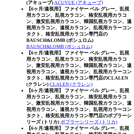
(アキューブ)
ACUVUE (アキューブ)
【6ヶ月/遠視用】 ファイヤー ベル グレー、乱視
用カラコン、乱視カラコン、格安乱視用カラコ
ン、激安乱視用カラコン、韓国乱視カラコン、遠
視用カラコン、遠視カラコン、乱視用カラーコン
タクト、格安乱視用カラコン専門店の
BAUSCH&LOMB (ボシュロム)
BAUSCH&LOMB (ボシュロム)
【6ヶ月/遠視用】 ファイヤー ベル グレー、乱視
用カラコン、乱視カラコン、格安乱視用カラコ
ン、激安乱視用カラコン、韓国乱視カラコン、遠
視用カラコン、遠視カラコン、乱視用カラーコン
タクト、格安乱視用カラコン専門店のCLALEN
(クラレン)
CLALEN (クラレン)
【6ヶ月/遠視用】 ファイヤー ベル グレー、乱視
用カラコン、乱視カラコン、格安乱視用カラコ
ン、激安乱視用カラコン、韓国乱視カラコン、遠
視用カラコン、遠視カラコン、乱視用カラーコン
タクト、格安乱視用カラコン専門店のポプラーシ
リーズ (トリカ)
ポプラーシリーズ (トリカ)
【6ヶ月/遠視用】 ファイヤー ベル グレー、乱視