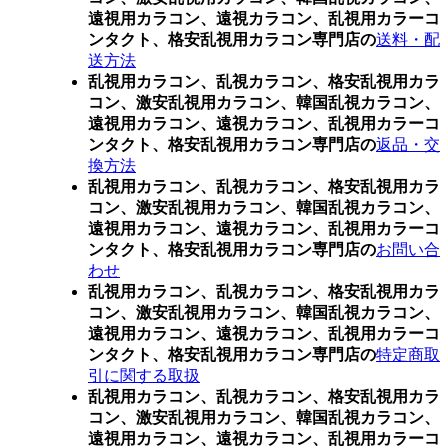
遠視用カラコン、遠視カラコン、乱視用カラーコ
ンタクト、格安乱視用カラコン専門店の
送料・配
送方法
乱視用カラコン、乱視カラコン、格安乱視用カラ
コン、激安乱視用カラコン、韓国乱視カラコン、
遠視用カラコン、遠視カラコン、乱視用カラーコ
ンタクト、格安乱視用カラコン専門店の
返品・交
換方法
乱視用カラコン、乱視カラコン、格安乱視用カラ
コン、激安乱視用カラコン、韓国乱視カラコン、
遠視用カラコン、遠視カラコン、乱視用カラーコ
ンタクト、格安乱視用カラコン専門店の
お問い合
わせ
乱視用カラコン、乱視カラコン、格安乱視用カラ
コン、激安乱視用カラコン、韓国乱視カラコン、
遠視用カラコン、遠視カラコン、乱視用カラーコ
ンタクト、格安乱視用カラコン専門店の
特定商取
引に関する取扱
乱視用カラコン、乱視カラコン、格安乱視用カラ
コン、激安乱視用カラコン、韓国乱視カラコン、
遠視用カラコン、遠視カラコン、乱視用カラーコ