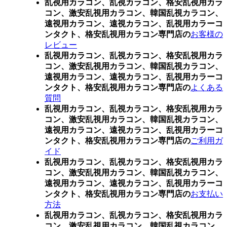
乱視用カラコン、乱視カラコン、格安乱視用カラ
コン、激安乱視用カラコン、韓国乱視カラコン、
遠視用カラコン、遠視カラコン、乱視用カラーコ
ンタクト、格安乱視用カラコン専門店の
お客様の
レビュー
乱視用カラコン、乱視カラコン、格安乱視用カラ
コン、激安乱視用カラコン、韓国乱視カラコン、
遠視用カラコン、遠視カラコン、乱視用カラーコ
ンタクト、格安乱視用カラコン専門店の
よくある
質問
乱視用カラコン、乱視カラコン、格安乱視用カラ
コン、激安乱視用カラコン、韓国乱視カラコン、
遠視用カラコン、遠視カラコン、乱視用カラーコ
ンタクト、格安乱視用カラコン専門店の
ご利用ガ
イド
乱視用カラコン、乱視カラコン、格安乱視用カラ
コン、激安乱視用カラコン、韓国乱視カラコン、
遠視用カラコン、遠視カラコン、乱視用カラーコ
ンタクト、格安乱視用カラコン専門店の
お支払い
方法
乱視用カラコン、乱視カラコン、格安乱視用カラ
コン、激安乱視用カラコン、韓国乱視カラコン、