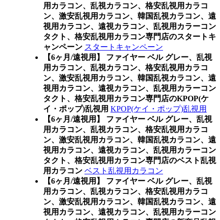
用カラコン、乱視カラコン、格安乱視用カラコ
ン、激安乱視用カラコン、韓国乱視カラコン、遠
視用カラコン、遠視カラコン、乱視用カラーコン
タクト、格安乱視用カラコン専門店のスタートキ
ャンペーン
スタートキャンペーン
【6ヶ月/遠視用】 ファイヤー ベル グレー、乱視
用カラコン、乱視カラコン、格安乱視用カラコ
ン、激安乱視用カラコン、韓国乱視カラコン、遠
視用カラコン、遠視カラコン、乱視用カラーコン
タクト、格安乱視用カラコン専門店のKPOP(ケ
イ・ポップ)乱視用
KPOP(ケイ・ポップ)乱視用
【6ヶ月/遠視用】 ファイヤー ベル グレー、乱視
用カラコン、乱視カラコン、格安乱視用カラコ
ン、激安乱視用カラコン、韓国乱視カラコン、遠
視用カラコン、遠視カラコン、乱視用カラーコン
タクト、格安乱視用カラコン専門店のベスト乱視
用カラコン
ベスト乱視用カラコン
【6ヶ月/遠視用】 ファイヤー ベル グレー、乱視
用カラコン、乱視カラコン、格安乱視用カラコ
ン、激安乱視用カラコン、韓国乱視カラコン、遠
視用カラコン、遠視カラコン、乱視用カラーコン