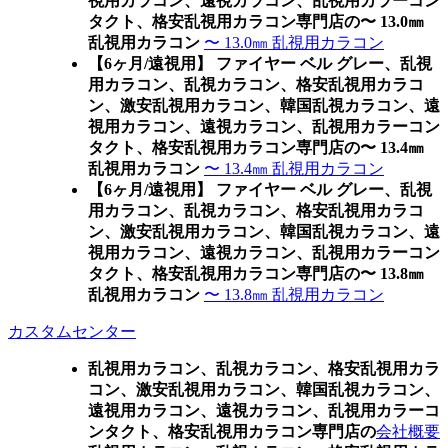
視用カラコン、遠視カラコン、乱視用カラーコン
タクト、格安乱視用カラコン専門店の〜 13.0㎜
乱視用カラコン
〜 13.0㎜ 乱視用カラコン
【6ヶ月/遠視用】 ファイヤー ベル グレー、乱視
用カラコン、乱視カラコン、格安乱視用カラコ
ン、激安乱視用カラコン、韓国乱視カラコン、遠
視用カラコン、遠視カラコン、乱視用カラーコン
タクト、格安乱視用カラコン専門店の〜 13.4㎜
乱視用カラコン
〜 13.4㎜ 乱視用カラコン
【6ヶ月/遠視用】 ファイヤー ベル グレー、乱視
用カラコン、乱視カラコン、格安乱視用カラコ
ン、激安乱視用カラコン、韓国乱視カラコン、遠
視用カラコン、遠視カラコン、乱視用カラーコン
タクト、格安乱視用カラコン専門店の〜 13.8㎜
乱視用カラコン
〜 13.8㎜ 乱視用カラコン
カスタムセンター
乱視用カラコン、乱視カラコン、格安乱視用カラ
コン、激安乱視用カラコン、韓国乱視カラコン、
遠視用カラコン、遠視カラコン、乱視用カラーコ
ンタクト、格安乱視用カラコン専門店の
会社概要