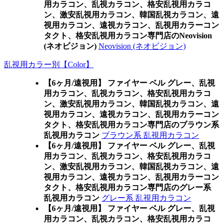
用カラコン、乱視カラコン、格安乱視用カラコ
ン、激安乱視用カラコン、韓国乱視カラコン、遠
視用カラコン、遠視カラコン、乱視用カラーコン
タクト、格安乱視用カラコン専門店のNeovision
(ネオビジョン)
Neovision (ネオビジョン)
乱視用カラー別【Color】
【6ヶ月/遠視用】 ファイヤー ベル グレー、乱視
用カラコン、乱視カラコン、格安乱視用カラコ
ン、激安乱視用カラコン、韓国乱視カラコン、遠
視用カラコン、遠視カラコン、乱視用カラーコン
タクト、格安乱視用カラコン専門店のブラウン系
乱視用カラコン
ブラウン系 乱視用カラコン
【6ヶ月/遠視用】 ファイヤー ベル グレー、乱視
用カラコン、乱視カラコン、格安乱視用カラコ
ン、激安乱視用カラコン、韓国乱視カラコン、遠
視用カラコン、遠視カラコン、乱視用カラーコン
タクト、格安乱視用カラコン専門店のグレー系
乱視用カラコン
グレー系 乱視用カラコン
【6ヶ月/遠視用】 ファイヤー ベル グレー、乱視
用カラコン、乱視カラコン、格安乱視用カラコ