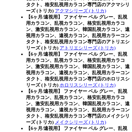
タクト、格安乱視用カラコン専門店のアクマシリ
ーズ (トリカ)
アクマシリーズ (トリカ)
【6ヶ月/遠視用】 ファイヤー ベル グレー、乱視
用カラコン、乱視カラコン、格安乱視用カラコ
ン、激安乱視用カラコン、韓国乱視カラコン、遠
視用カラコン、遠視カラコン、乱視用カラーコン
タクト、格安乱視用カラコン専門店のアトリエシ
リーズ (トリカ)
アトリエシリーズ (トリカ)
【6ヶ月/遠視用】 ファイヤー ベル グレー、乱視
用カラコン、乱視カラコン、格安乱視用カラコ
ン、激安乱視用カラコン、韓国乱視カラコン、遠
視用カラコン、遠視カラコン、乱視用カラーコン
タクト、格安乱視用カラコン専門店のホロリスシ
リーズ (トリカ)
ホロリスシリーズ (トリカ)
【6ヶ月/遠視用】 ファイヤー ベル グレー、乱視
用カラコン、乱視カラコン、格安乱視用カラコ
ン、激安乱視用カラコン、韓国乱視カラコン、遠
視用カラコン、遠視カラコン、乱視用カラーコン
タクト、格安乱視用カラコン専門店のメイクシリ
ーズ (トリカ)
メイクシリーズ (トリカ)
【6ヶ月/遠視用】 ファイヤー ベル グレー、乱視