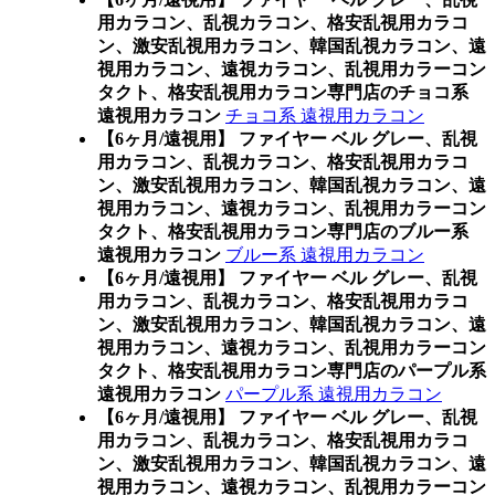
用カラコン、乱視カラコン、格安乱視用カラコ
ン、激安乱視用カラコン、韓国乱視カラコン、遠
視用カラコン、遠視カラコン、乱視用カラーコン
タクト、格安乱視用カラコン専門店のチョコ系
遠視用カラコン
チョコ系 遠視用カラコン
【6ヶ月/遠視用】 ファイヤー ベル グレー、乱視
用カラコン、乱視カラコン、格安乱視用カラコ
ン、激安乱視用カラコン、韓国乱視カラコン、遠
視用カラコン、遠視カラコン、乱視用カラーコン
タクト、格安乱視用カラコン専門店のブルー系
遠視用カラコン
ブルー系 遠視用カラコン
【6ヶ月/遠視用】 ファイヤー ベル グレー、乱視
用カラコン、乱視カラコン、格安乱視用カラコ
ン、激安乱視用カラコン、韓国乱視カラコン、遠
視用カラコン、遠視カラコン、乱視用カラーコン
タクト、格安乱視用カラコン専門店のパープル系
遠視用カラコン
パープル系 遠視用カラコン
【6ヶ月/遠視用】 ファイヤー ベル グレー、乱視
用カラコン、乱視カラコン、格安乱視用カラコ
ン、激安乱視用カラコン、韓国乱視カラコン、遠
視用カラコン、遠視カラコン、乱視用カラーコン