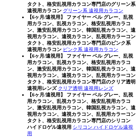
タクト、格安乱視用カラコン専門店のグリーン系
遠視用カラコン
グリーン系 遠視用カラコン
【6ヶ月/遠視用】 ファイヤー ベル グレー、乱視
用カラコン、乱視カラコン、格安乱視用カラコ
ン、激安乱視用カラコン、韓国乱視カラコン、遠
視用カラコン、遠視カラコン、乱視用カラーコン
タクト、格安乱視用カラコン専門店のピンク系
遠視用カラコン
ピンク系 遠視用カラコン
【6ヶ月/遠視用】 ファイヤー ベル グレー、乱視
用カラコン、乱視カラコン、格安乱視用カラコ
ン、激安乱視用カラコン、韓国乱視カラコン、遠
視用カラコン、遠視カラコン、乱視用カラーコン
タクト、格安乱視用カラコン専門店のクリア透明
遠視用レンズ
クリア透明 遠視用レンズ
【6ヶ月/遠視用】 ファイヤー ベル グレー、乱視
用カラコン、乱視カラコン、格安乱視用カラコ
ン、激安乱視用カラコン、韓国乱視カラコン、遠
視用カラコン、遠視カラコン、乱視用カラーコン
タクト、格安乱視用カラコン専門店のシリコン
ハイドロゲル遠視用
シリコン ハイドロゲル遠視
用