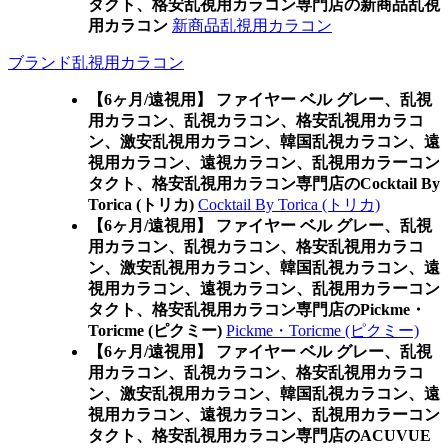
タクト、格安乱視用カラコン専門店の新商品乱視
用カラコン
新商品乱視用カラコン
ブランド乱視用カラコン
【6ヶ月/遠視用】 ファイヤー ベル グレー、乱視
用カラコン、乱視カラコン、格安乱視用カラコ
ン、激安乱視用カラコン、韓国乱視カラコン、遠
視用カラコン、遠視カラコン、乱視用カラーコン
タクト、格安乱視用カラコン専門店のCocktail By
Torica (トリカ)
Cocktail By Torica (トリカ)
【6ヶ月/遠視用】 ファイヤー ベル グレー、乱視
用カラコン、乱視カラコン、格安乱視用カラコ
ン、激安乱視用カラコン、韓国乱視カラコン、遠
視用カラコン、遠視カラコン、乱視用カラーコン
タクト、格安乱視用カラコン専門店のPickme・
Toricme (ピクミー)
Pickme・Toricme (ピクミー)
【6ヶ月/遠視用】 ファイヤー ベル グレー、乱視
用カラコン、乱視カラコン、格安乱視用カラコ
ン、激安乱視用カラコン、韓国乱視カラコン、遠
視用カラコン、遠視カラコン、乱視用カラーコン
タクト、格安乱視用カラコン専門店のACUVUE