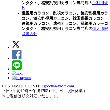
ンタクト、格安乱視用カラコン専門店の
ご利用規
約
乱視用カラコン、乱視カラコン、格安乱視用カラ
コン、激安乱視用カラコン、韓国乱視カラコン、
遠視用カラコン、遠視カラコン、乱視用カラーコ
ンタクト、格安乱視用カラコン専門店の
個人情報
取扱方針
CUSTOMER CETNTER
goodlhs@nate.com
平日 : 午前10時〜午後17時 ( 土、日、祝日休業 )
※ご返信は順次対応いたします。