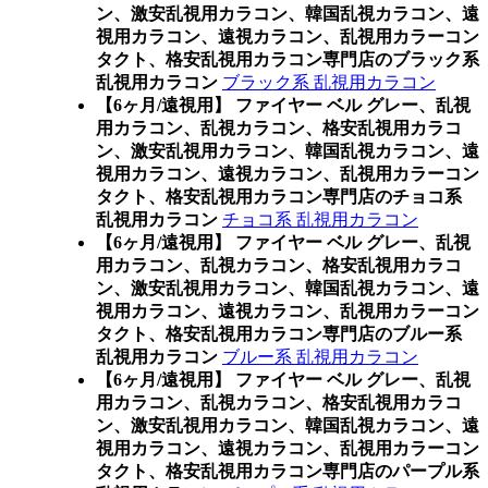
ン、激安乱視用カラコン、韓国乱視カラコン、遠
視用カラコン、遠視カラコン、乱視用カラーコン
タクト、格安乱視用カラコン専門店のブラック系
乱視用カラコン
ブラック系 乱視用カラコン
【6ヶ月/遠視用】 ファイヤー ベル グレー、乱視
用カラコン、乱視カラコン、格安乱視用カラコ
ン、激安乱視用カラコン、韓国乱視カラコン、遠
視用カラコン、遠視カラコン、乱視用カラーコン
タクト、格安乱視用カラコン専門店のチョコ系
乱視用カラコン
チョコ系 乱視用カラコン
【6ヶ月/遠視用】 ファイヤー ベル グレー、乱視
用カラコン、乱視カラコン、格安乱視用カラコ
ン、激安乱視用カラコン、韓国乱視カラコン、遠
視用カラコン、遠視カラコン、乱視用カラーコン
タクト、格安乱視用カラコン専門店のブルー系
乱視用カラコン
ブルー系 乱視用カラコン
【6ヶ月/遠視用】 ファイヤー ベル グレー、乱視
用カラコン、乱視カラコン、格安乱視用カラコ
ン、激安乱視用カラコン、韓国乱視カラコン、遠
視用カラコン、遠視カラコン、乱視用カラーコン
タクト、格安乱視用カラコン専門店のパープル系