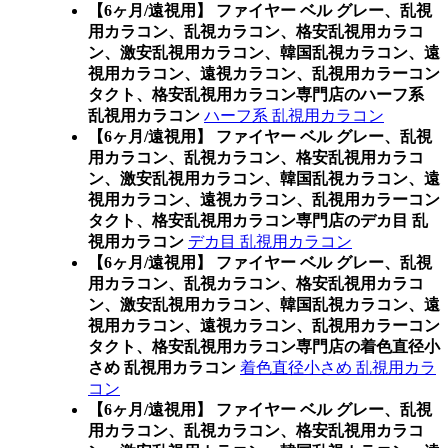
【6ヶ月/遠視用】 ファイヤー ベル グレー、乱視
用カラコン、乱視カラコン、格安乱視用カラコ
ン、激安乱視用カラコン、韓国乱視カラコン、遠
視用カラコン、遠視カラコン、乱視用カラーコン
タクト、格安乱視用カラコン専門店のハーフ系
乱視用カラコン
ハーフ系 乱視用カラコン
【6ヶ月/遠視用】 ファイヤー ベル グレー、乱視
用カラコン、乱視カラコン、格安乱視用カラコ
ン、激安乱視用カラコン、韓国乱視カラコン、遠
視用カラコン、遠視カラコン、乱視用カラーコン
タクト、格安乱視用カラコン専門店のデカ目 乱
視用カラコン
デカ目 乱視用カラコン
【6ヶ月/遠視用】 ファイヤー ベル グレー、乱視
用カラコン、乱視カラコン、格安乱視用カラコ
ン、激安乱視用カラコン、韓国乱視カラコン、遠
視用カラコン、遠視カラコン、乱視用カラーコン
タクト、格安乱視用カラコン専門店の着色直径小
さめ 乱視用カラコン
着色直径小さめ 乱視用カラ
コン
【6ヶ月/遠視用】 ファイヤー ベル グレー、乱視
用カラコン、乱視カラコン、格安乱視用カラコ