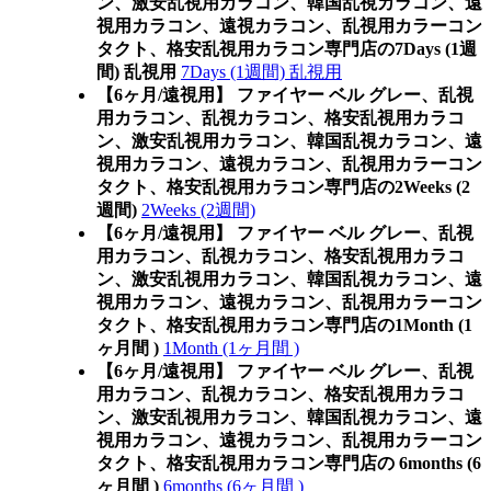
ン、激安乱視用カラコン、韓国乱視カラコン、遠
視用カラコン、遠視カラコン、乱視用カラーコン
タクト、格安乱視用カラコン専門店の7Days (1週
間) 乱視用
7Days (1週間) 乱視用
【6ヶ月/遠視用】 ファイヤー ベル グレー、乱視
用カラコン、乱視カラコン、格安乱視用カラコ
ン、激安乱視用カラコン、韓国乱視カラコン、遠
視用カラコン、遠視カラコン、乱視用カラーコン
タクト、格安乱視用カラコン専門店の2Weeks (2
週間)
2Weeks (2週間)
【6ヶ月/遠視用】 ファイヤー ベル グレー、乱視
用カラコン、乱視カラコン、格安乱視用カラコ
ン、激安乱視用カラコン、韓国乱視カラコン、遠
視用カラコン、遠視カラコン、乱視用カラーコン
タクト、格安乱視用カラコン専門店の1Month (1
ヶ月間 )
1Month (1ヶ月間 )
【6ヶ月/遠視用】 ファイヤー ベル グレー、乱視
用カラコン、乱視カラコン、格安乱視用カラコ
ン、激安乱視用カラコン、韓国乱視カラコン、遠
視用カラコン、遠視カラコン、乱視用カラーコン
タクト、格安乱視用カラコン専門店の 6months (6
ヶ月間 )
6months (6ヶ月間 )