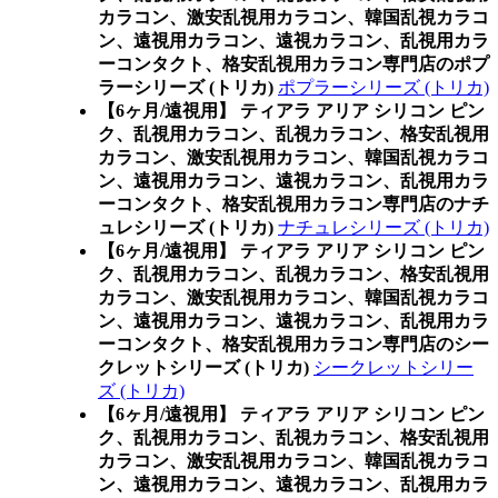
カラコン、激安乱視用カラコン、韓国乱視カラコ
ン、遠視用カラコン、遠視カラコン、乱視用カラ
ーコンタクト、格安乱視用カラコン専門店のポプ
ラーシリーズ (トリカ)
ポプラーシリーズ (トリカ)
【6ヶ月/遠視用】 ティアラ アリア シリコン ピン
ク、乱視用カラコン、乱視カラコン、格安乱視用
カラコン、激安乱視用カラコン、韓国乱視カラコ
ン、遠視用カラコン、遠視カラコン、乱視用カラ
ーコンタクト、格安乱視用カラコン専門店のナチ
ュレシリーズ (トリカ)
ナチュレシリーズ (トリカ)
【6ヶ月/遠視用】 ティアラ アリア シリコン ピン
ク、乱視用カラコン、乱視カラコン、格安乱視用
カラコン、激安乱視用カラコン、韓国乱視カラコ
ン、遠視用カラコン、遠視カラコン、乱視用カラ
ーコンタクト、格安乱視用カラコン専門店のシー
クレットシリーズ (トリカ)
シークレットシリー
ズ (トリカ)
【6ヶ月/遠視用】 ティアラ アリア シリコン ピン
ク、乱視用カラコン、乱視カラコン、格安乱視用
カラコン、激安乱視用カラコン、韓国乱視カラコ
ン、遠視用カラコン、遠視カラコン、乱視用カラ