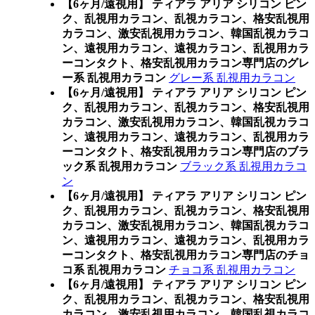
【6ヶ月/遠視用】 ティアラ アリア シリコン ピン
ク、乱視用カラコン、乱視カラコン、格安乱視用
カラコン、激安乱視用カラコン、韓国乱視カラコ
ン、遠視用カラコン、遠視カラコン、乱視用カラ
ーコンタクト、格安乱視用カラコン専門店のグレ
ー系 乱視用カラコン
グレー系 乱視用カラコン
【6ヶ月/遠視用】 ティアラ アリア シリコン ピン
ク、乱視用カラコン、乱視カラコン、格安乱視用
カラコン、激安乱視用カラコン、韓国乱視カラコ
ン、遠視用カラコン、遠視カラコン、乱視用カラ
ーコンタクト、格安乱視用カラコン専門店のブラ
ック系 乱視用カラコン
ブラック系 乱視用カラコ
ン
【6ヶ月/遠視用】 ティアラ アリア シリコン ピン
ク、乱視用カラコン、乱視カラコン、格安乱視用
カラコン、激安乱視用カラコン、韓国乱視カラコ
ン、遠視用カラコン、遠視カラコン、乱視用カラ
ーコンタクト、格安乱視用カラコン専門店のチョ
コ系 乱視用カラコン
チョコ系 乱視用カラコン
【6ヶ月/遠視用】 ティアラ アリア シリコン ピン
ク、乱視用カラコン、乱視カラコン、格安乱視用
カラコン、激安乱視用カラコン、韓国乱視カラコ