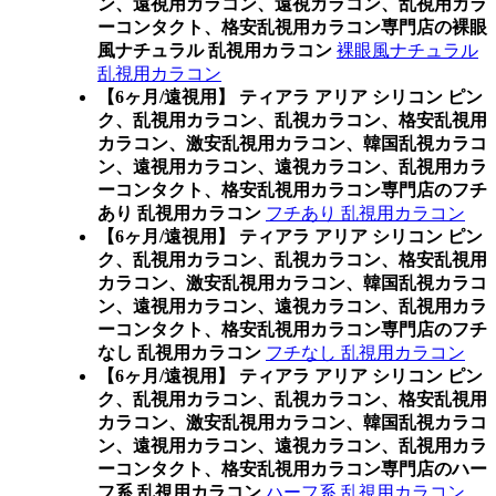
ン、遠視用カラコン、遠視カラコン、乱視用カラ
ーコンタクト、格安乱視用カラコン専門店の裸眼
風ナチュラル 乱視用カラコン
裸眼風ナチュラル
乱視用カラコン
【6ヶ月/遠視用】 ティアラ アリア シリコン ピン
ク、乱視用カラコン、乱視カラコン、格安乱視用
カラコン、激安乱視用カラコン、韓国乱視カラコ
ン、遠視用カラコン、遠視カラコン、乱視用カラ
ーコンタクト、格安乱視用カラコン専門店のフチ
あり 乱視用カラコン
フチあり 乱視用カラコン
【6ヶ月/遠視用】 ティアラ アリア シリコン ピン
ク、乱視用カラコン、乱視カラコン、格安乱視用
カラコン、激安乱視用カラコン、韓国乱視カラコ
ン、遠視用カラコン、遠視カラコン、乱視用カラ
ーコンタクト、格安乱視用カラコン専門店のフチ
なし 乱視用カラコン
フチなし 乱視用カラコン
【6ヶ月/遠視用】 ティアラ アリア シリコン ピン
ク、乱視用カラコン、乱視カラコン、格安乱視用
カラコン、激安乱視用カラコン、韓国乱視カラコ
ン、遠視用カラコン、遠視カラコン、乱視用カラ
ーコンタクト、格安乱視用カラコン専門店のハー
フ系 乱視用カラコン
ハーフ系 乱視用カラコン