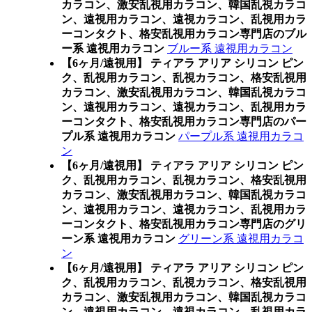
カラコン、激安乱視用カラコン、韓国乱視カラコ
ン、遠視用カラコン、遠視カラコン、乱視用カラ
ーコンタクト、格安乱視用カラコン専門店のブル
ー系 遠視用カラコン
ブルー系 遠視用カラコン
【6ヶ月/遠視用】 ティアラ アリア シリコン ピン
ク、乱視用カラコン、乱視カラコン、格安乱視用
カラコン、激安乱視用カラコン、韓国乱視カラコ
ン、遠視用カラコン、遠視カラコン、乱視用カラ
ーコンタクト、格安乱視用カラコン専門店のパー
プル系 遠視用カラコン
パープル系 遠視用カラコ
ン
【6ヶ月/遠視用】 ティアラ アリア シリコン ピン
ク、乱視用カラコン、乱視カラコン、格安乱視用
カラコン、激安乱視用カラコン、韓国乱視カラコ
ン、遠視用カラコン、遠視カラコン、乱視用カラ
ーコンタクト、格安乱視用カラコン専門店のグリ
ーン系 遠視用カラコン
グリーン系 遠視用カラコ
ン
【6ヶ月/遠視用】 ティアラ アリア シリコン ピン
ク、乱視用カラコン、乱視カラコン、格安乱視用
カラコン、激安乱視用カラコン、韓国乱視カラコ
ン、遠視用カラコン、遠視カラコン、乱視用カラ