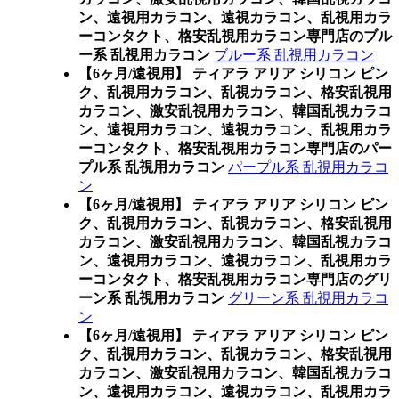
ン、遠視用カラコン、遠視カラコン、乱視用カラ
ーコンタクト、格安乱視用カラコン専門店のブル
ー系 乱視用カラコン
ブルー系 乱視用カラコン
【6ヶ月/遠視用】 ティアラ アリア シリコン ピン
ク、乱視用カラコン、乱視カラコン、格安乱視用
カラコン、激安乱視用カラコン、韓国乱視カラコ
ン、遠視用カラコン、遠視カラコン、乱視用カラ
ーコンタクト、格安乱視用カラコン専門店のパー
プル系 乱視用カラコン
パープル系 乱視用カラコ
ン
【6ヶ月/遠視用】 ティアラ アリア シリコン ピン
ク、乱視用カラコン、乱視カラコン、格安乱視用
カラコン、激安乱視用カラコン、韓国乱視カラコ
ン、遠視用カラコン、遠視カラコン、乱視用カラ
ーコンタクト、格安乱視用カラコン専門店のグリ
ーン系 乱視用カラコン
グリーン系 乱視用カラコ
ン
【6ヶ月/遠視用】 ティアラ アリア シリコン ピン
ク、乱視用カラコン、乱視カラコン、格安乱視用
カラコン、激安乱視用カラコン、韓国乱視カラコ
ン、遠視用カラコン、遠視カラコン、乱視用カラ