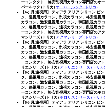
ーコンタクト、格安乱視用カラコン専門店のオー
バールック (トリカ)
オーバールック (トリカ)
【6ヶ月/遠視用】 ティアラ アリア シリコン ピン
ク、乱視用カラコン、乱視カラコン、格安乱視用
カラコン、激安乱視用カラコン、韓国乱視カラコ
ン、遠視用カラコン、遠視カラコン、乱視用カラ
ーコンタクト、格安乱視用カラコン専門店のアク
マシリーズ (トリカ)
アクマシリーズ (トリカ)
【6ヶ月/遠視用】 ティアラ アリア シリコン ピン
ク、乱視用カラコン、乱視カラコン、格安乱視用
カラコン、激安乱視用カラコン、韓国乱視カラコ
ン、遠視用カラコン、遠視カラコン、乱視用カラ
ーコンタクト、格安乱視用カラコン専門店のアト
リエシリーズ (トリカ)
アトリエシリーズ (トリカ)
【6ヶ月/遠視用】 ティアラ アリア シリコン ピン
ク、乱視用カラコン、乱視カラコン、格安乱視用
カラコン、激安乱視用カラコン、韓国乱視カラコ
ン、遠視用カラコン、遠視カラコン、乱視用カラ
ーコンタクト、格安乱視用カラコン専門店のホロ
リスシリーズ (トリカ)
ホロリスシリーズ (トリカ)
【6ヶ月/遠視用】 ティアラ アリア シリコン ピン