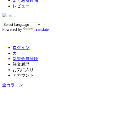
よくある質問
レビュー
Powered by
Translate
ログイン
カート
新規会員登録
注文履歴
お気に入り
アカウント
全カラコン