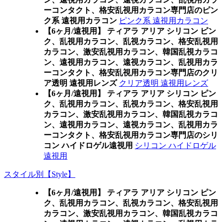
ーコンタクト、格安乱視用カラコン専門店のピン
ク系 遠視用カラコン
ピンク系 遠視用カラコン
【6ヶ月/遠視用】 ティアラ アリア シリコン ピン
ク、乱視用カラコン、乱視カラコン、格安乱視用
カラコン、激安乱視用カラコン、韓国乱視カラコ
ン、遠視用カラコン、遠視カラコン、乱視用カラ
ーコンタクト、格安乱視用カラコン専門店のクリ
ア透明 遠視用レンズ
クリア透明 遠視用レンズ
【6ヶ月/遠視用】 ティアラ アリア シリコン ピン
ク、乱視用カラコン、乱視カラコン、格安乱視用
カラコン、激安乱視用カラコン、韓国乱視カラコ
ン、遠視用カラコン、遠視カラコン、乱視用カラ
ーコンタクト、格安乱視用カラコン専門店のシリ
コン ハイドロゲル遠視用
シリコン ハイドロゲル
遠視用
スタイル別【Style】
【6ヶ月/遠視用】 ティアラ アリア シリコン ピン
ク、乱視用カラコン、乱視カラコン、格安乱視用
カラコン、激安乱視用カラコン、韓国乱視カラコ