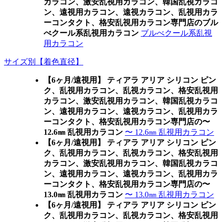
カラコン、激安乱視用カラコン、韓国乱視カラコ
ン、遠視用カラコン、遠視カラコン、乱視用カラ
ーコンタクト、格安乱視用カラコン専門店のブル
べクール系乱視用カラコン
ブルべクール系乱視
用カラコン
サイズ別【着色直径】
【6ヶ月/遠視用】 ティアラ アリア シリコン ピン
ク、乱視用カラコン、乱視カラコン、格安乱視用
カラコン、激安乱視用カラコン、韓国乱視カラコ
ン、遠視用カラコン、遠視カラコン、乱視用カラ
ーコンタクト、格安乱視用カラコン専門店の〜
12.6㎜ 乱視用カラコン
〜 12.6㎜ 乱視用カラコン
【6ヶ月/遠視用】 ティアラ アリア シリコン ピン
ク、乱視用カラコン、乱視カラコン、格安乱視用
カラコン、激安乱視用カラコン、韓国乱視カラコ
ン、遠視用カラコン、遠視カラコン、乱視用カラ
ーコンタクト、格安乱視用カラコン専門店の〜
13.0㎜ 乱視用カラコン
〜 13.0㎜ 乱視用カラコン
【6ヶ月/遠視用】 ティアラ アリア シリコン ピン
ク、乱視用カラコン、乱視カラコン、格安乱視用