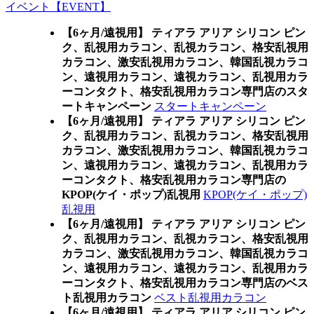
イベント【EVENT】
【6ヶ月/遠視用】 ティアラ アリア シリコン ピン
ク、乱視用カラコン、乱視カラコン、格安乱視用
カラコン、激安乱視用カラコン、韓国乱視カラコ
ン、遠視用カラコン、遠視カラコン、乱視用カラ
ーコンタクト、格安乱視用カラコン専門店のスタ
ートキャンペーン
スタートキャンペーン
【6ヶ月/遠視用】 ティアラ アリア シリコン ピン
ク、乱視用カラコン、乱視カラコン、格安乱視用
カラコン、激安乱視用カラコン、韓国乱視カラコ
ン、遠視用カラコン、遠視カラコン、乱視用カラ
ーコンタクト、格安乱視用カラコン専門店の
KPOP(ケイ・ポップ)乱視用
KPOP(ケイ・ポップ)
乱視用
【6ヶ月/遠視用】 ティアラ アリア シリコン ピン
ク、乱視用カラコン、乱視カラコン、格安乱視用
カラコン、激安乱視用カラコン、韓国乱視カラコ
ン、遠視用カラコン、遠視カラコン、乱視用カラ
ーコンタクト、格安乱視用カラコン専門店のベス
ト乱視用カラコン
ベスト乱視用カラコン
【6ヶ月/遠視用】 ティアラ アリア シリコン ピン