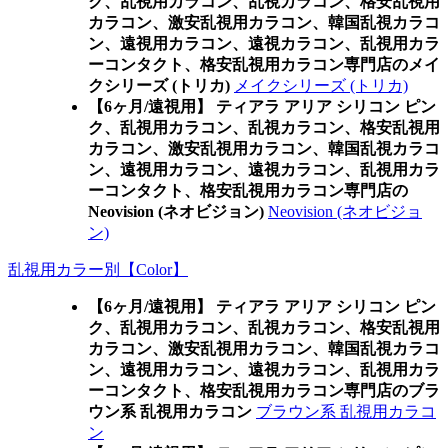
ク、乱視用カラコン、乱視カラコン、格安乱視用
カラコン、激安乱視用カラコン、韓国乱視カラコ
ン、遠視用カラコン、遠視カラコン、乱視用カラ
ーコンタクト、格安乱視用カラコン専門店のメイ
クシリーズ (トリカ)
メイクシリーズ (トリカ)
【6ヶ月/遠視用】 ティアラ アリア シリコン ピン
ク、乱視用カラコン、乱視カラコン、格安乱視用
カラコン、激安乱視用カラコン、韓国乱視カラコ
ン、遠視用カラコン、遠視カラコン、乱視用カラ
ーコンタクト、格安乱視用カラコン専門店の
Neovision (ネオビジョン)
Neovision (ネオビジョ
ン)
乱視用カラー別【Color】
【6ヶ月/遠視用】 ティアラ アリア シリコン ピン
ク、乱視用カラコン、乱視カラコン、格安乱視用
カラコン、激安乱視用カラコン、韓国乱視カラコ
ン、遠視用カラコン、遠視カラコン、乱視用カラ
ーコンタクト、格安乱視用カラコン専門店のブラ
ウン系 乱視用カラコン
ブラウン系 乱視用カラコ
ン