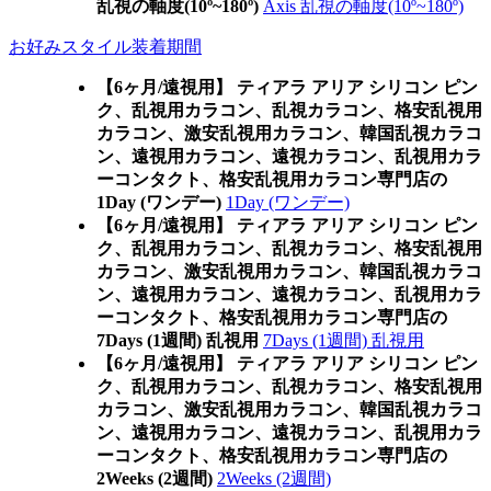
乱視の軸度(10º~180º)
Axis 乱視の軸度(10º~180º)
お好みスタイル装着期間
【6ヶ月/遠視用】 ティアラ アリア シリコン ピン
ク、乱視用カラコン、乱視カラコン、格安乱視用
カラコン、激安乱視用カラコン、韓国乱視カラコ
ン、遠視用カラコン、遠視カラコン、乱視用カラ
ーコンタクト、格安乱視用カラコン専門店の
1Day (ワンデー)
1Day (ワンデー)
【6ヶ月/遠視用】 ティアラ アリア シリコン ピン
ク、乱視用カラコン、乱視カラコン、格安乱視用
カラコン、激安乱視用カラコン、韓国乱視カラコ
ン、遠視用カラコン、遠視カラコン、乱視用カラ
ーコンタクト、格安乱視用カラコン専門店の
7Days (1週間) 乱視用
7Days (1週間) 乱視用
【6ヶ月/遠視用】 ティアラ アリア シリコン ピン
ク、乱視用カラコン、乱視カラコン、格安乱視用
カラコン、激安乱視用カラコン、韓国乱視カラコ
ン、遠視用カラコン、遠視カラコン、乱視用カラ
ーコンタクト、格安乱視用カラコン専門店の
2Weeks (2週間)
2Weeks (2週間)