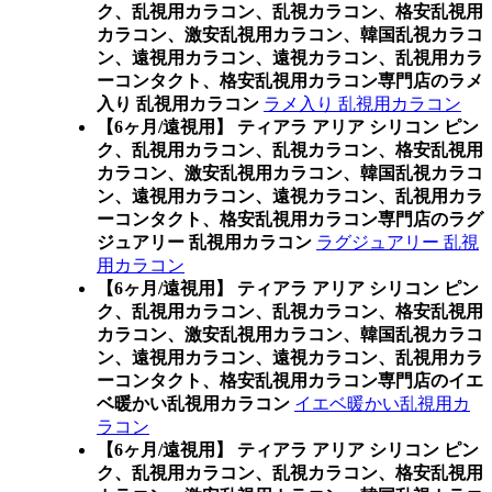
ク、乱視用カラコン、乱視カラコン、格安乱視用
カラコン、激安乱視用カラコン、韓国乱視カラコ
ン、遠視用カラコン、遠視カラコン、乱視用カラ
ーコンタクト、格安乱視用カラコン専門店のラメ
入り 乱視用カラコン
ラメ入り 乱視用カラコン
【6ヶ月/遠視用】 ティアラ アリア シリコン ピン
ク、乱視用カラコン、乱視カラコン、格安乱視用
カラコン、激安乱視用カラコン、韓国乱視カラコ
ン、遠視用カラコン、遠視カラコン、乱視用カラ
ーコンタクト、格安乱視用カラコン専門店のラグ
ジュアリー 乱視用カラコン
ラグジュアリー 乱視
用カラコン
【6ヶ月/遠視用】 ティアラ アリア シリコン ピン
ク、乱視用カラコン、乱視カラコン、格安乱視用
カラコン、激安乱視用カラコン、韓国乱視カラコ
ン、遠視用カラコン、遠視カラコン、乱視用カラ
ーコンタクト、格安乱視用カラコン専門店のイエ
ベ暖かい乱視用カラコン
イエベ暖かい乱視用カ
ラコン
【6ヶ月/遠視用】 ティアラ アリア シリコン ピン
ク、乱視用カラコン、乱視カラコン、格安乱視用