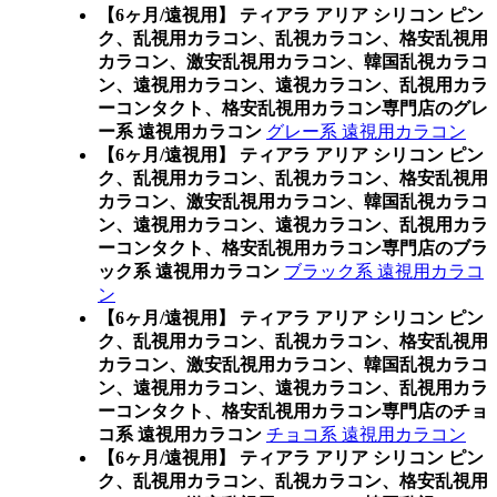
【6ヶ月/遠視用】 ティアラ アリア シリコン ピン
ク、乱視用カラコン、乱視カラコン、格安乱視用
カラコン、激安乱視用カラコン、韓国乱視カラコ
ン、遠視用カラコン、遠視カラコン、乱視用カラ
ーコンタクト、格安乱視用カラコン専門店のグレ
ー系 遠視用カラコン
グレー系 遠視用カラコン
【6ヶ月/遠視用】 ティアラ アリア シリコン ピン
ク、乱視用カラコン、乱視カラコン、格安乱視用
カラコン、激安乱視用カラコン、韓国乱視カラコ
ン、遠視用カラコン、遠視カラコン、乱視用カラ
ーコンタクト、格安乱視用カラコン専門店のブラ
ック系 遠視用カラコン
ブラック系 遠視用カラコ
ン
【6ヶ月/遠視用】 ティアラ アリア シリコン ピン
ク、乱視用カラコン、乱視カラコン、格安乱視用
カラコン、激安乱視用カラコン、韓国乱視カラコ
ン、遠視用カラコン、遠視カラコン、乱視用カラ
ーコンタクト、格安乱視用カラコン専門店のチョ
コ系 遠視用カラコン
チョコ系 遠視用カラコン
【6ヶ月/遠視用】 ティアラ アリア シリコン ピン
ク、乱視用カラコン、乱視カラコン、格安乱視用