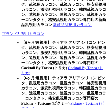
ク、乱視用カラコン、乱視カラコン、格安乱視用
カラコン、激安乱視用カラコン、韓国乱視カラコ
ン、遠視用カラコン、遠視カラコン、乱視用カラ
ーコンタクト、格安乱視用カラコン専門店の新商
品乱視用カラコン
新商品乱視用カラコン
ブランド乱視用カラコン
【6ヶ月/遠視用】 ティアラ アリア シリコン ピン
ク、乱視用カラコン、乱視カラコン、格安乱視用
カラコン、激安乱視用カラコン、韓国乱視カラコ
ン、遠視用カラコン、遠視カラコン、乱視用カラ
ーコンタクト、格安乱視用カラコン専門店の
Cocktail By Torica (トリカ)
Cocktail By Torica (ト
リカ)
【6ヶ月/遠視用】 ティアラ アリア シリコン ピン
ク、乱視用カラコン、乱視カラコン、格安乱視用
カラコン、激安乱視用カラコン、韓国乱視カラコ
ン、遠視用カラコン、遠視カラコン、乱視用カラ
ーコンタクト、格安乱視用カラコン専門店の
Pickme・Toricme (ピクミー)
Pickme・Toricme (ピ