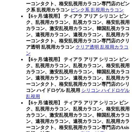
ーコンタクト、格安乱視用カラコン専門店のピン
ク系 乱視用カラコン
ピンク系 乱視用カラコン
【6ヶ月/遠視用】 ティアラ アリア シリコン ピン
ク、乱視用カラコン、乱視カラコン、格安乱視用
カラコン、激安乱視用カラコン、韓国乱視カラコ
ン、遠視用カラコン、遠視カラコン、乱視用カラ
ーコンタクト、格安乱視用カラコン専門店のクリ
ア透明 乱視用カラコン
クリア透明 乱視用カラコ
ン
【6ヶ月/遠視用】 ティアラ アリア シリコン ピン
ク、乱視用カラコン、乱視カラコン、格安乱視用
カラコン、激安乱視用カラコン、韓国乱視カラコ
ン、遠視用カラコン、遠視カラコン、乱視用カラ
ーコンタクト、格安乱視用カラコン専門店のシリ
コン ハイドロゲル 乱視用
シリコン ハイドロゲル
乱視用
【6ヶ月/遠視用】 ティアラ アリア シリコン ピン
ク、乱視用カラコン、乱視カラコン、格安乱視用
カラコン、激安乱視用カラコン、韓国乱視カラコ
ン、遠視用カラコン、遠視カラコン、乱視用カラ
ーコンタクト、格安乱視用カラコン専門店のAxis