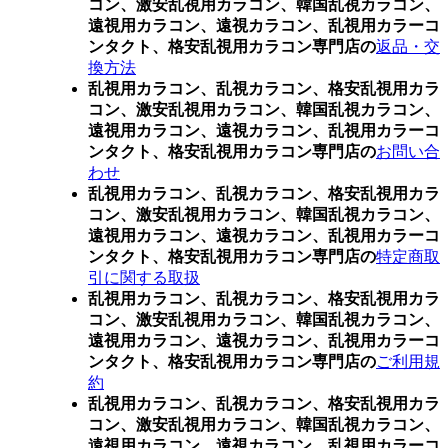
コン、激安乱視用カラコン、韓国乱視カラコン、
遠視用カラコン、遠視カラコン、乱視用カラーコ
ンタクト、格安乱視用カラコン専門店の
返品・交
換方法
乱視用カラコン、乱視カラコン、格安乱視用カラ
コン、激安乱視用カラコン、韓国乱視カラコン、
遠視用カラコン、遠視カラコン、乱視用カラーコ
ンタクト、格安乱視用カラコン専門店の
お問い合
わせ
乱視用カラコン、乱視カラコン、格安乱視用カラ
コン、激安乱視用カラコン、韓国乱視カラコン、
遠視用カラコン、遠視カラコン、乱視用カラーコ
ンタクト、格安乱視用カラコン専門店の
特定商取
引に関する取扱
乱視用カラコン、乱視カラコン、格安乱視用カラ
コン、激安乱視用カラコン、韓国乱視カラコン、
遠視用カラコン、遠視カラコン、乱視用カラーコ
ンタクト、格安乱視用カラコン専門店の
ご利用規
約
乱視用カラコン、乱視カラコン、格安乱視用カラ
コン、激安乱視用カラコン、韓国乱視カラコン、
遠視用カラコン、遠視カラコン、乱視用カラーコ