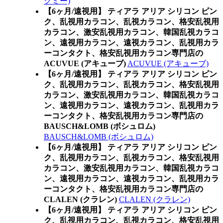
クミー)
【6ヶ月/遠視用】 ティアラ アリア シリコン ピン
ク、乱視用カラコン、乱視カラコン、格安乱視用
カラコン、激安乱視用カラコン、韓国乱視カラコ
ン、遠視用カラコン、遠視カラコン、乱視用カラ
ーコンタクト、格安乱視用カラコン専門店の
ACUVUE (アキューブ)
ACUVUE (アキューブ)
【6ヶ月/遠視用】 ティアラ アリア シリコン ピン
ク、乱視用カラコン、乱視カラコン、格安乱視用
カラコン、激安乱視用カラコン、韓国乱視カラコ
ン、遠視用カラコン、遠視カラコン、乱視用カラ
ーコンタクト、格安乱視用カラコン専門店の
BAUSCH&LOMB (ボシュロム)
BAUSCH&LOMB (ボシュロム)
【6ヶ月/遠視用】 ティアラ アリア シリコン ピン
ク、乱視用カラコン、乱視カラコン、格安乱視用
カラコン、激安乱視用カラコン、韓国乱視カラコ
ン、遠視用カラコン、遠視カラコン、乱視用カラ
ーコンタクト、格安乱視用カラコン専門店の
CLALEN (クラレン)
CLALEN (クラレン)
【6ヶ月/遠視用】 ティアラ アリア シリコン ピン
ク、乱視用カラコン、乱視カラコン、格安乱視用