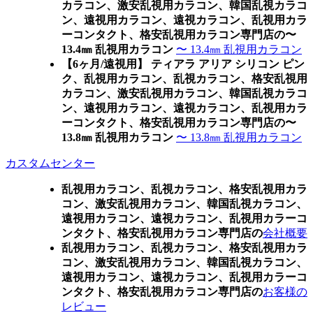
カラコン、激安乱視用カラコン、韓国乱視カラコ
ン、遠視用カラコン、遠視カラコン、乱視用カラ
ーコンタクト、格安乱視用カラコン専門店の〜
13.4㎜ 乱視用カラコン
〜 13.4㎜ 乱視用カラコン
【6ヶ月/遠視用】 ティアラ アリア シリコン ピン
ク、乱視用カラコン、乱視カラコン、格安乱視用
カラコン、激安乱視用カラコン、韓国乱視カラコ
ン、遠視用カラコン、遠視カラコン、乱視用カラ
ーコンタクト、格安乱視用カラコン専門店の〜
13.8㎜ 乱視用カラコン
〜 13.8㎜ 乱視用カラコン
カスタムセンター
乱視用カラコン、乱視カラコン、格安乱視用カラ
コン、激安乱視用カラコン、韓国乱視カラコン、
遠視用カラコン、遠視カラコン、乱視用カラーコ
ンタクト、格安乱視用カラコン専門店の
会社概要
乱視用カラコン、乱視カラコン、格安乱視用カラ
コン、激安乱視用カラコン、韓国乱視カラコン、
遠視用カラコン、遠視カラコン、乱視用カラーコ
ンタクト、格安乱視用カラコン専門店の
お客様の
レビュー