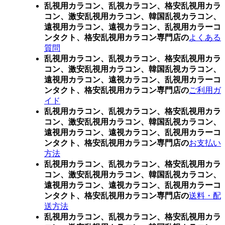
乱視用カラコン、乱視カラコン、格安乱視用カラ
コン、激安乱視用カラコン、韓国乱視カラコン、
遠視用カラコン、遠視カラコン、乱視用カラーコ
ンタクト、格安乱視用カラコン専門店の
よくある
質問
乱視用カラコン、乱視カラコン、格安乱視用カラ
コン、激安乱視用カラコン、韓国乱視カラコン、
遠視用カラコン、遠視カラコン、乱視用カラーコ
ンタクト、格安乱視用カラコン専門店の
ご利用ガ
イド
乱視用カラコン、乱視カラコン、格安乱視用カラ
コン、激安乱視用カラコン、韓国乱視カラコン、
遠視用カラコン、遠視カラコン、乱視用カラーコ
ンタクト、格安乱視用カラコン専門店の
お支払い
方法
乱視用カラコン、乱視カラコン、格安乱視用カラ
コン、激安乱視用カラコン、韓国乱視カラコン、
遠視用カラコン、遠視カラコン、乱視用カラーコ
ンタクト、格安乱視用カラコン専門店の
送料・配
送方法
乱視用カラコン、乱視カラコン、格安乱視用カラ