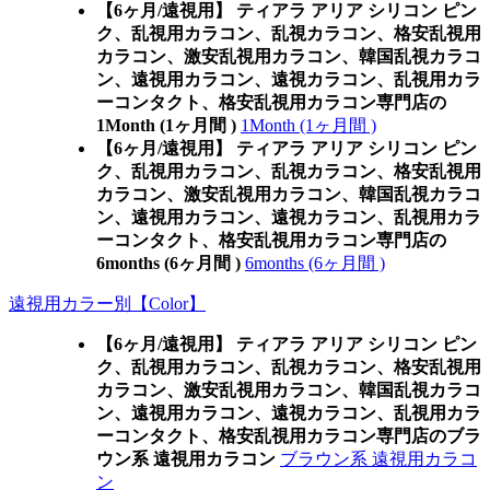
【6ヶ月/遠視用】 ティアラ アリア シリコン ピン
ク、乱視用カラコン、乱視カラコン、格安乱視用
カラコン、激安乱視用カラコン、韓国乱視カラコ
ン、遠視用カラコン、遠視カラコン、乱視用カラ
ーコンタクト、格安乱視用カラコン専門店の
1Month (1ヶ月間 )
1Month (1ヶ月間 )
【6ヶ月/遠視用】 ティアラ アリア シリコン ピン
ク、乱視用カラコン、乱視カラコン、格安乱視用
カラコン、激安乱視用カラコン、韓国乱視カラコ
ン、遠視用カラコン、遠視カラコン、乱視用カラ
ーコンタクト、格安乱視用カラコン専門店の
6months (6ヶ月間 )
6months (6ヶ月間 )
遠視用カラー別【Color】
【6ヶ月/遠視用】 ティアラ アリア シリコン ピン
ク、乱視用カラコン、乱視カラコン、格安乱視用
カラコン、激安乱視用カラコン、韓国乱視カラコ
ン、遠視用カラコン、遠視カラコン、乱視用カラ
ーコンタクト、格安乱視用カラコン専門店のブラ
ウン系 遠視用カラコン
ブラウン系 遠視用カラコ
ン