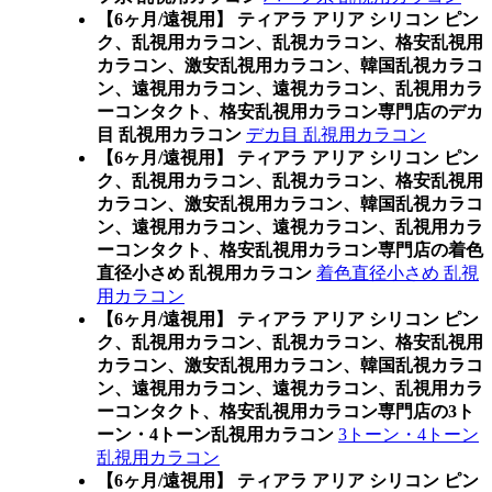
【6ヶ月/遠視用】 ティアラ アリア シリコン ピン
ク、乱視用カラコン、乱視カラコン、格安乱視用
カラコン、激安乱視用カラコン、韓国乱視カラコ
ン、遠視用カラコン、遠視カラコン、乱視用カラ
ーコンタクト、格安乱視用カラコン専門店のデカ
目 乱視用カラコン
デカ目 乱視用カラコン
【6ヶ月/遠視用】 ティアラ アリア シリコン ピン
ク、乱視用カラコン、乱視カラコン、格安乱視用
カラコン、激安乱視用カラコン、韓国乱視カラコ
ン、遠視用カラコン、遠視カラコン、乱視用カラ
ーコンタクト、格安乱視用カラコン専門店の着色
直径小さめ 乱視用カラコン
着色直径小さめ 乱視
用カラコン
【6ヶ月/遠視用】 ティアラ アリア シリコン ピン
ク、乱視用カラコン、乱視カラコン、格安乱視用
カラコン、激安乱視用カラコン、韓国乱視カラコ
ン、遠視用カラコン、遠視カラコン、乱視用カラ
ーコンタクト、格安乱視用カラコン専門店の3ト
ーン・4トーン乱視用カラコン
3トーン・4トーン
乱視用カラコン
【6ヶ月/遠視用】 ティアラ アリア シリコン ピン