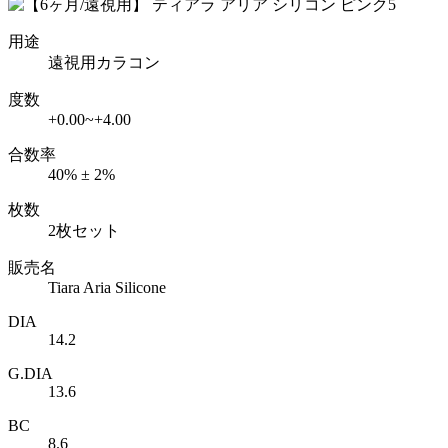
用途
遠視用カラコン
度数
+0.00~+4.00
合数率
40% ± 2%
枚数
2枚セット
販売名
Tiara Aria Silicone
DIA
14.2
G.DIA
13.6
BC
8.6