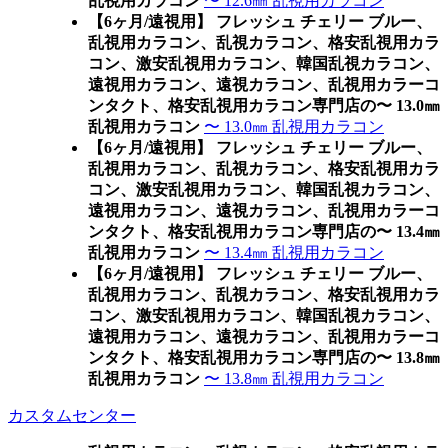
乱視用カラコン
〜 12.6㎜ 乱視用カラコン
【6ヶ月/遠視用】 フレッシュ チェリー ブルー、
乱視用カラコン、乱視カラコン、格安乱視用カラ
コン、激安乱視用カラコン、韓国乱視カラコン、
遠視用カラコン、遠視カラコン、乱視用カラーコ
ンタクト、格安乱視用カラコン専門店の〜 13.0㎜
乱視用カラコン
〜 13.0㎜ 乱視用カラコン
【6ヶ月/遠視用】 フレッシュ チェリー ブルー、
乱視用カラコン、乱視カラコン、格安乱視用カラ
コン、激安乱視用カラコン、韓国乱視カラコン、
遠視用カラコン、遠視カラコン、乱視用カラーコ
ンタクト、格安乱視用カラコン専門店の〜 13.4㎜
乱視用カラコン
〜 13.4㎜ 乱視用カラコン
【6ヶ月/遠視用】 フレッシュ チェリー ブルー、
乱視用カラコン、乱視カラコン、格安乱視用カラ
コン、激安乱視用カラコン、韓国乱視カラコン、
遠視用カラコン、遠視カラコン、乱視用カラーコ
ンタクト、格安乱視用カラコン専門店の〜 13.8㎜
乱視用カラコン
〜 13.8㎜ 乱視用カラコン
カスタムセンター