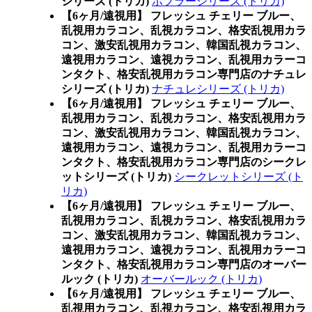
シリーズ (トリカ)
ポプラーシリーズ (トリカ)
【6ヶ月/遠視用】 フレッシュ チェリー ブルー、
乱視用カラコン、乱視カラコン、格安乱視用カラ
コン、激安乱視用カラコン、韓国乱視カラコン、
遠視用カラコン、遠視カラコン、乱視用カラーコ
ンタクト、格安乱視用カラコン専門店のナチュレ
シリーズ (トリカ)
ナチュレシリーズ (トリカ)
【6ヶ月/遠視用】 フレッシュ チェリー ブルー、
乱視用カラコン、乱視カラコン、格安乱視用カラ
コン、激安乱視用カラコン、韓国乱視カラコン、
遠視用カラコン、遠視カラコン、乱視用カラーコ
ンタクト、格安乱視用カラコン専門店のシークレ
ットシリーズ (トリカ)
シークレットシリーズ (ト
リカ)
【6ヶ月/遠視用】 フレッシュ チェリー ブルー、
乱視用カラコン、乱視カラコン、格安乱視用カラ
コン、激安乱視用カラコン、韓国乱視カラコン、
遠視用カラコン、遠視カラコン、乱視用カラーコ
ンタクト、格安乱視用カラコン専門店のオーバー
ルック (トリカ)
オーバールック (トリカ)
【6ヶ月/遠視用】 フレッシュ チェリー ブルー、
乱視用カラコン、乱視カラコン、格安乱視用カラ