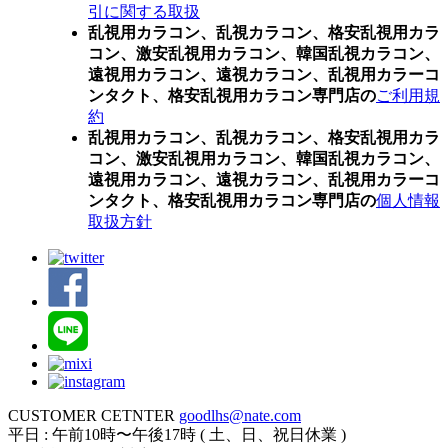
引に関する取扱
乱視用カラコン、乱視カラコン、格安乱視用カラ
コン、激安乱視用カラコン、韓国乱視カラコン、
遠視用カラコン、遠視カラコン、乱視用カラーコ
ンタクト、格安乱視用カラコン専門店の
ご利用規
約
乱視用カラコン、乱視カラコン、格安乱視用カラ
コン、激安乱視用カラコン、韓国乱視カラコン、
遠視用カラコン、遠視カラコン、乱視用カラーコ
ンタクト、格安乱視用カラコン専門店の
個人情報
取扱方針
CUSTOMER CETNTER
goodlhs@nate.com
平日 : 午前10時〜午後17時 ( 土、日、祝日休業 )