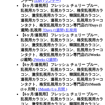
ンデー)
1Day (ワンデー)
【6ヶ月/遠視用】 フレッシュ チェリー ブルー、
乱視用カラコン、乱視カラコン、格安乱視用カラ
コン、激安乱視用カラコン、韓国乱視カラコン、
遠視用カラコン、遠視カラコン、乱視用カラーコ
ンタクト、格安乱視用カラコン専門店の7Days (1
週間) 乱視用
7Days (1週間) 乱視用
【6ヶ月/遠視用】 フレッシュ チェリー ブルー、
乱視用カラコン、乱視カラコン、格安乱視用カラ
コン、激安乱視用カラコン、韓国乱視カラコン、
遠視用カラコン、遠視カラコン、乱視用カラーコ
ンタクト、格安乱視用カラコン専門店の2Weeks
(2週間)
2Weeks (2週間)
【6ヶ月/遠視用】 フレッシュ チェリー ブルー、
乱視用カラコン、乱視カラコン、格安乱視用カラ
コン、激安乱視用カラコン、韓国乱視カラコン、
遠視用カラコン、遠視カラコン、乱視用カラーコ
ンタクト、格安乱視用カラコン専門店の1Month
(1ヶ月間 )
1Month (1ヶ月間 )
【6ヶ月/遠視用】 フレッシュ チェリー ブルー、
乱視用カラコン、乱視カラコン、格安乱視用カラ
コン、激安乱視用カラコン、韓国乱視カラコン、