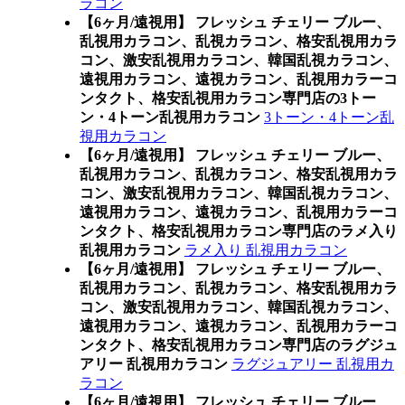
ラコン
【6ヶ月/遠視用】 フレッシュ チェリー ブルー、
乱視用カラコン、乱視カラコン、格安乱視用カラ
コン、激安乱視用カラコン、韓国乱視カラコン、
遠視用カラコン、遠視カラコン、乱視用カラーコ
ンタクト、格安乱視用カラコン専門店の3トー
ン・4トーン乱視用カラコン
3トーン・4トーン乱
視用カラコン
【6ヶ月/遠視用】 フレッシュ チェリー ブルー、
乱視用カラコン、乱視カラコン、格安乱視用カラ
コン、激安乱視用カラコン、韓国乱視カラコン、
遠視用カラコン、遠視カラコン、乱視用カラーコ
ンタクト、格安乱視用カラコン専門店のラメ入り
乱視用カラコン
ラメ入り 乱視用カラコン
【6ヶ月/遠視用】 フレッシュ チェリー ブルー、
乱視用カラコン、乱視カラコン、格安乱視用カラ
コン、激安乱視用カラコン、韓国乱視カラコン、
遠視用カラコン、遠視カラコン、乱視用カラーコ
ンタクト、格安乱視用カラコン専門店のラグジュ
アリー 乱視用カラコン
ラグジュアリー 乱視用カ
ラコン
【6ヶ月/遠視用】 フレッシュ チェリー ブルー、