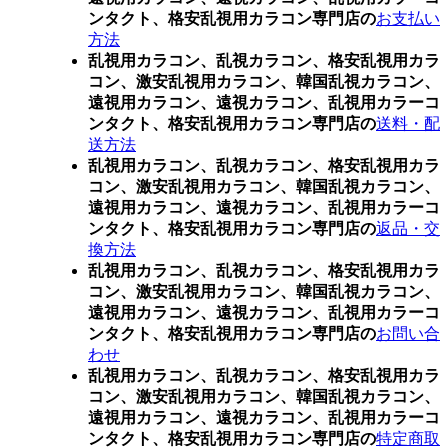
ンタクト、格安乱視用カラコン専門店の
お支払い
方法
乱視用カラコン、乱視カラコン、格安乱視用カラ
コン、激安乱視用カラコン、韓国乱視カラコン、
遠視用カラコン、遠視カラコン、乱視用カラーコ
ンタクト、格安乱視用カラコン専門店の
送料・配
送方法
乱視用カラコン、乱視カラコン、格安乱視用カラ
コン、激安乱視用カラコン、韓国乱視カラコン、
遠視用カラコン、遠視カラコン、乱視用カラーコ
ンタクト、格安乱視用カラコン専門店の
返品・交
換方法
乱視用カラコン、乱視カラコン、格安乱視用カラ
コン、激安乱視用カラコン、韓国乱視カラコン、
遠視用カラコン、遠視カラコン、乱視用カラーコ
ンタクト、格安乱視用カラコン専門店の
お問い合
わせ
乱視用カラコン、乱視カラコン、格安乱視用カラ
コン、激安乱視用カラコン、韓国乱視カラコン、
遠視用カラコン、遠視カラコン、乱視用カラーコ
ンタクト、格安乱視用カラコン専門店の
特定商取