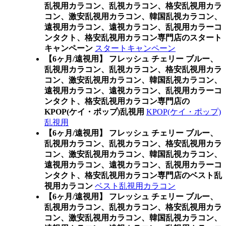
乱視用カラコン、乱視カラコン、格安乱視用カラ
コン、激安乱視用カラコン、韓国乱視カラコン、
遠視用カラコン、遠視カラコン、乱視用カラーコ
ンタクト、格安乱視用カラコン専門店のスタート
キャンペーン
スタートキャンペーン
【6ヶ月/遠視用】 フレッシュ チェリー ブルー、
乱視用カラコン、乱視カラコン、格安乱視用カラ
コン、激安乱視用カラコン、韓国乱視カラコン、
遠視用カラコン、遠視カラコン、乱視用カラーコ
ンタクト、格安乱視用カラコン専門店の
KPOP(ケイ・ポップ)乱視用
KPOP(ケイ・ポップ)
乱視用
【6ヶ月/遠視用】 フレッシュ チェリー ブルー、
乱視用カラコン、乱視カラコン、格安乱視用カラ
コン、激安乱視用カラコン、韓国乱視カラコン、
遠視用カラコン、遠視カラコン、乱視用カラーコ
ンタクト、格安乱視用カラコン専門店のベスト乱
視用カラコン
ベスト乱視用カラコン
【6ヶ月/遠視用】 フレッシュ チェリー ブルー、
乱視用カラコン、乱視カラコン、格安乱視用カラ
コン、激安乱視用カラコン、韓国乱視カラコン、