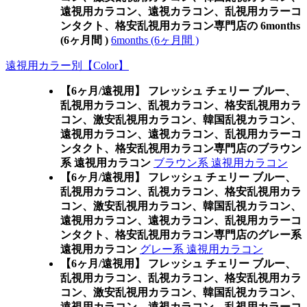
遠視用カラコン、遠視カラコン、乱視用カラーコ
ンタクト、格安乱視用カラコン専門店の 6months
(6ヶ月間 )
6months (6ヶ月間 )
遠視用カラー別【Color】
【6ヶ月/遠視用】 フレッシュ チェリー ブルー、
乱視用カラコン、乱視カラコン、格安乱視用カラ
コン、激安乱視用カラコン、韓国乱視カラコン、
遠視用カラコン、遠視カラコン、乱視用カラーコ
ンタクト、格安乱視用カラコン専門店のブラウン
系 遠視用カラコン
ブラウン系 遠視用カラコン
【6ヶ月/遠視用】 フレッシュ チェリー ブルー、
乱視用カラコン、乱視カラコン、格安乱視用カラ
コン、激安乱視用カラコン、韓国乱視カラコン、
遠視用カラコン、遠視カラコン、乱視用カラーコ
ンタクト、格安乱視用カラコン専門店のグレー系
遠視用カラコン
グレー系 遠視用カラコン
【6ヶ月/遠視用】 フレッシュ チェリー ブルー、
乱視用カラコン、乱視カラコン、格安乱視用カラ
コン、激安乱視用カラコン、韓国乱視カラコン、
遠視用カラコン、遠視カラコン、乱視用カラーコ