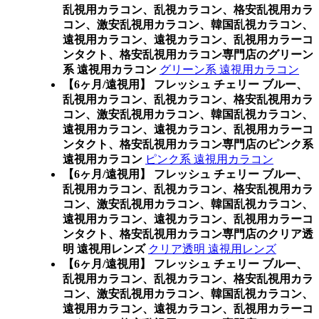
乱視用カラコン、乱視カラコン、格安乱視用カラ
コン、激安乱視用カラコン、韓国乱視カラコン、
遠視用カラコン、遠視カラコン、乱視用カラーコ
ンタクト、格安乱視用カラコン専門店のグリーン
系 遠視用カラコン
グリーン系 遠視用カラコン
【6ヶ月/遠視用】 フレッシュ チェリー ブルー、
乱視用カラコン、乱視カラコン、格安乱視用カラ
コン、激安乱視用カラコン、韓国乱視カラコン、
遠視用カラコン、遠視カラコン、乱視用カラーコ
ンタクト、格安乱視用カラコン専門店のピンク系
遠視用カラコン
ピンク系 遠視用カラコン
【6ヶ月/遠視用】 フレッシュ チェリー ブルー、
乱視用カラコン、乱視カラコン、格安乱視用カラ
コン、激安乱視用カラコン、韓国乱視カラコン、
遠視用カラコン、遠視カラコン、乱視用カラーコ
ンタクト、格安乱視用カラコン専門店のクリア透
明 遠視用レンズ
クリア透明 遠視用レンズ
【6ヶ月/遠視用】 フレッシュ チェリー ブルー、
乱視用カラコン、乱視カラコン、格安乱視用カラ
コン、激安乱視用カラコン、韓国乱視カラコン、
遠視用カラコン、遠視カラコン、乱視用カラーコ