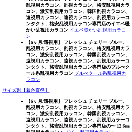
乱視用カラコン、乱視カラコン、格安乱視用カラ
コン、激安乱視用カラコン、韓国乱視カラコン、
遠視用カラコン、遠視カラコン、乱視用カラーコ
ンタクト、格安乱視用カラコン専門店のイエベ暖
かい乱視用カラコン
イエベ暖かい乱視用カラコ
ン
【6ヶ月/遠視用】 フレッシュ チェリー ブルー、
乱視用カラコン、乱視カラコン、格安乱視用カラ
コン、激安乱視用カラコン、韓国乱視カラコン、
遠視用カラコン、遠視カラコン、乱視用カラーコ
ンタクト、格安乱視用カラコン専門店のブルべク
ール系乱視用カラコン
ブルべクール系乱視用カ
ラコン
サイズ別【着色直径】
【6ヶ月/遠視用】 フレッシュ チェリー ブルー、
乱視用カラコン、乱視カラコン、格安乱視用カラ
コン、激安乱視用カラコン、韓国乱視カラコン、
遠視用カラコン、遠視カラコン、乱視用カラーコ
ンタクト、格安乱視用カラコン専門店の〜 12.6㎜