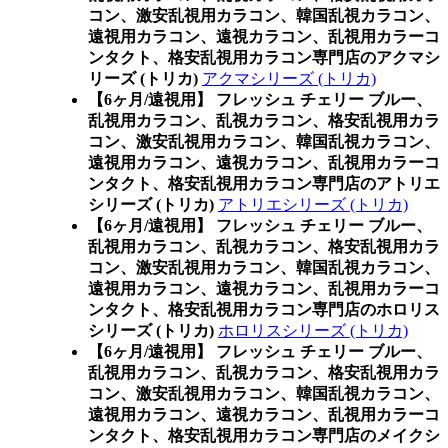
コン、激安乱視用カラコン、韓国乱視カラコン、
遠視用カラコン、遠視カラコン、乱視用カラーコ
ンタクト、格安乱視用カラコン専門店のアクマシ
リーズ (トリカ)
アクマシリーズ (トリカ)
【6ヶ月/遠視用】 フレッシュ チェリー ブルー、
乱視用カラコン、乱視カラコン、格安乱視用カラ
コン、激安乱視用カラコン、韓国乱視カラコン、
遠視用カラコン、遠視カラコン、乱視用カラーコ
ンタクト、格安乱視用カラコン専門店のアトリエ
シリーズ (トリカ)
アトリエシリーズ (トリカ)
【6ヶ月/遠視用】 フレッシュ チェリー ブルー、
乱視用カラコン、乱視カラコン、格安乱視用カラ
コン、激安乱視用カラコン、韓国乱視カラコン、
遠視用カラコン、遠視カラコン、乱視用カラーコ
ンタクト、格安乱視用カラコン専門店のホロリス
シリーズ (トリカ)
ホロリスシリーズ (トリカ)
【6ヶ月/遠視用】 フレッシュ チェリー ブルー、
乱視用カラコン、乱視カラコン、格安乱視用カラ
コン、激安乱視用カラコン、韓国乱視カラコン、
遠視用カラコン、遠視カラコン、乱視用カラーコ
ンタクト、格安乱視用カラコン専門店のメイクシ