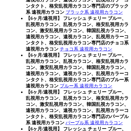
ンタクト、格安乱視用カラコン専門店のブラック
系 遠視用カラコン
ブラック系 遠視用カラコン
【6ヶ月/遠視用】 フレッシュ チェリー ブルー、
乱視用カラコン、乱視カラコン、格安乱視用カラ
コン、激安乱視用カラコン、韓国乱視カラコン、
遠視用カラコン、遠視カラコン、乱視用カラーコ
ンタクト、格安乱視用カラコン専門店のチョコ系
遠視用カラコン
チョコ系 遠視用カラコン
【6ヶ月/遠視用】 フレッシュ チェリー ブルー、
乱視用カラコン、乱視カラコン、格安乱視用カラ
コン、激安乱視用カラコン、韓国乱視カラコン、
遠視用カラコン、遠視カラコン、乱視用カラーコ
ンタクト、格安乱視用カラコン専門店のブルー系
遠視用カラコン
ブルー系 遠視用カラコン
【6ヶ月/遠視用】 フレッシュ チェリー ブルー、
乱視用カラコン、乱視カラコン、格安乱視用カラ
コン、激安乱視用カラコン、韓国乱視カラコン、
遠視用カラコン、遠視カラコン、乱視用カラーコ
ンタクト、格安乱視用カラコン専門店のパープル
系 遠視用カラコン
パープル系 遠視用カラコン
【6ヶ月/遠視用】 フレッシュ チェリー ブルー、