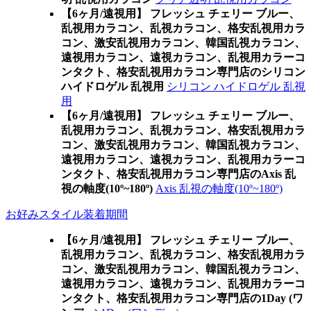
【6ヶ月/遠視用】 フレッシュ チェリー ブルー、
乱視用カラコン、乱視カラコン、格安乱視用カラ
コン、激安乱視用カラコン、韓国乱視カラコン、
遠視用カラコン、遠視カラコン、乱視用カラーコ
ンタクト、格安乱視用カラコン専門店のシリコン
ハイドロゲル 乱視用
シリコン ハイドロゲル 乱視
用
【6ヶ月/遠視用】 フレッシュ チェリー ブルー、
乱視用カラコン、乱視カラコン、格安乱視用カラ
コン、激安乱視用カラコン、韓国乱視カラコン、
遠視用カラコン、遠視カラコン、乱視用カラーコ
ンタクト、格安乱視用カラコン専門店のAxis 乱
視の軸度(10º~180º)
Axis 乱視の軸度(10º~180º)
お好みスタイル装着期間
【6ヶ月/遠視用】 フレッシュ チェリー ブルー、
乱視用カラコン、乱視カラコン、格安乱視用カラ
コン、激安乱視用カラコン、韓国乱視カラコン、
遠視用カラコン、遠視カラコン、乱視用カラーコ
ンタクト、格安乱視用カラコン専門店の1Day (ワ