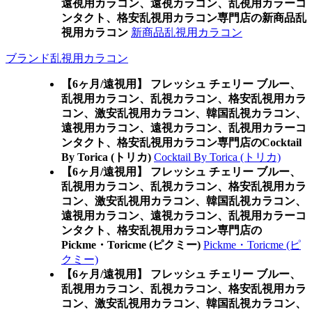
遠視用カラコン、遠視カラコン、乱視用カラーコ
ンタクト、格安乱視用カラコン専門店の新商品乱
視用カラコン
新商品乱視用カラコン
ブランド乱視用カラコン
【6ヶ月/遠視用】 フレッシュ チェリー ブルー、
乱視用カラコン、乱視カラコン、格安乱視用カラ
コン、激安乱視用カラコン、韓国乱視カラコン、
遠視用カラコン、遠視カラコン、乱視用カラーコ
ンタクト、格安乱視用カラコン専門店のCocktail
By Torica (トリカ)
Cocktail By Torica (トリカ)
【6ヶ月/遠視用】 フレッシュ チェリー ブルー、
乱視用カラコン、乱視カラコン、格安乱視用カラ
コン、激安乱視用カラコン、韓国乱視カラコン、
遠視用カラコン、遠視カラコン、乱視用カラーコ
ンタクト、格安乱視用カラコン専門店の
Pickme・Toricme (ピクミー)
Pickme・Toricme (ピ
クミー)
【6ヶ月/遠視用】 フレッシュ チェリー ブルー、
乱視用カラコン、乱視カラコン、格安乱視用カラ
コン、激安乱視用カラコン、韓国乱視カラコン、