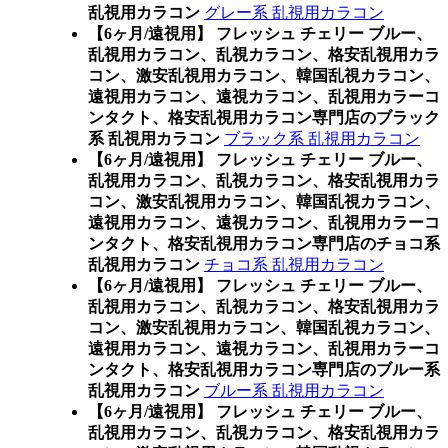
乱視用カラコン
グレー系 乱視用カラコン
【6ヶ月/遠視用】 フレッシュ チェリー ブルー、
乱視用カラコン、乱視カラコン、格安乱視用カラ
コン、激安乱視用カラコン、韓国乱視カラコン、
遠視用カラコン、遠視カラコン、乱視用カラーコ
ンタクト、格安乱視用カラコン専門店のブラック
系 乱視用カラコン
ブラック系 乱視用カラコン
【6ヶ月/遠視用】 フレッシュ チェリー ブルー、
乱視用カラコン、乱視カラコン、格安乱視用カラ
コン、激安乱視用カラコン、韓国乱視カラコン、
遠視用カラコン、遠視カラコン、乱視用カラーコ
ンタクト、格安乱視用カラコン専門店のチョコ系
乱視用カラコン
チョコ系 乱視用カラコン
【6ヶ月/遠視用】 フレッシュ チェリー ブルー、
乱視用カラコン、乱視カラコン、格安乱視用カラ
コン、激安乱視用カラコン、韓国乱視カラコン、
遠視用カラコン、遠視カラコン、乱視用カラーコ
ンタクト、格安乱視用カラコン専門店のブルー系
乱視用カラコン
ブルー系 乱視用カラコン
【6ヶ月/遠視用】 フレッシュ チェリー ブルー、
乱視用カラコン、乱視カラコン、格安乱視用カラ