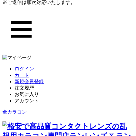
※ご返信は順次対応いたします。
ログイン
カート
新規会員登録
注文履歴
お気に入り
アカウント
全カラコン