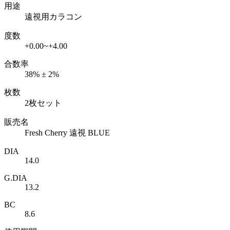
用途
遠視用カラコン
度数
+0.00~+4.00
合数率
38% ± 2%
枚数
2枚セット
販売名
Fresh Cherry 遠視 BLUE
DIA
14.0
G.DIA
13.2
BC
8.6