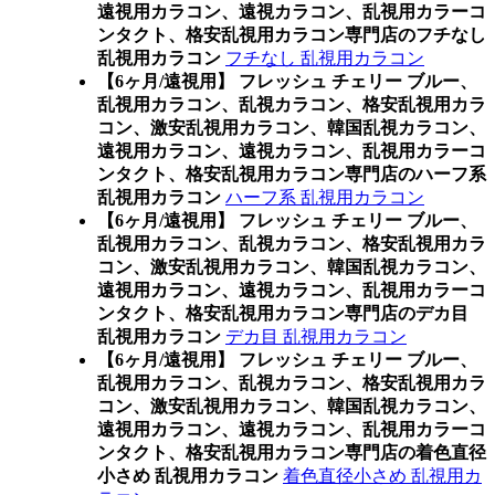
遠視用カラコン、遠視カラコン、乱視用カラーコ
ンタクト、格安乱視用カラコン専門店のフチなし
乱視用カラコン
フチなし 乱視用カラコン
【6ヶ月/遠視用】 フレッシュ チェリー ブルー、
乱視用カラコン、乱視カラコン、格安乱視用カラ
コン、激安乱視用カラコン、韓国乱視カラコン、
遠視用カラコン、遠視カラコン、乱視用カラーコ
ンタクト、格安乱視用カラコン専門店のハーフ系
乱視用カラコン
ハーフ系 乱視用カラコン
【6ヶ月/遠視用】 フレッシュ チェリー ブルー、
乱視用カラコン、乱視カラコン、格安乱視用カラ
コン、激安乱視用カラコン、韓国乱視カラコン、
遠視用カラコン、遠視カラコン、乱視用カラーコ
ンタクト、格安乱視用カラコン専門店のデカ目
乱視用カラコン
デカ目 乱視用カラコン
【6ヶ月/遠視用】 フレッシュ チェリー ブルー、
乱視用カラコン、乱視カラコン、格安乱視用カラ
コン、激安乱視用カラコン、韓国乱視カラコン、
遠視用カラコン、遠視カラコン、乱視用カラーコ
ンタクト、格安乱視用カラコン専門店の着色直径
小さめ 乱視用カラコン
着色直径小さめ 乱視用カ