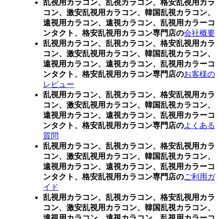
乱視用カラコン、乱視カラコン、格安乱視用カラ
コン、激安乱視用カラコン、韓国乱視カラコン、
遠視用カラコン、遠視カラコン、乱視用カラーコ
ンタクト、格安乱視用カラコン専門店の
会社概要
乱視用カラコン、乱視カラコン、格安乱視用カラ
コン、激安乱視用カラコン、韓国乱視カラコン、
遠視用カラコン、遠視カラコン、乱視用カラーコ
ンタクト、格安乱視用カラコン専門店の
お客様の
レビュー
乱視用カラコン、乱視カラコン、格安乱視用カラ
コン、激安乱視用カラコン、韓国乱視カラコン、
遠視用カラコン、遠視カラコン、乱視用カラーコ
ンタクト、格安乱視用カラコン専門店の
よくある
質問
乱視用カラコン、乱視カラコン、格安乱視用カラ
コン、激安乱視用カラコン、韓国乱視カラコン、
遠視用カラコン、遠視カラコン、乱視用カラーコ
ンタクト、格安乱視用カラコン専門店の
ご利用ガ
イド
乱視用カラコン、乱視カラコン、格安乱視用カラ
コン、激安乱視用カラコン、韓国乱視カラコン、
遠視用カラコン、遠視カラコン、乱視用カラーコ