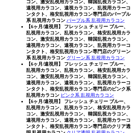
コン、激安乱視用カラコン、韓国乱視カラコン、
遠視用カラコン、遠視カラコン、乱視用カラーコ
ンタクト、格安乱視用カラコン専門店のパープル
系 乱視用カラコン
パープル系 乱視用カラコン
【6ヶ月/遠視用】 フレッシュ チェリー ブルー、
乱視用カラコン、乱視カラコン、格安乱視用カラ
コン、激安乱視用カラコン、韓国乱視カラコン、
遠視用カラコン、遠視カラコン、乱視用カラーコ
ンタクト、格安乱視用カラコン専門店のグリーン
系 乱視用カラコン
グリーン系 乱視用カラコン
【6ヶ月/遠視用】 フレッシュ チェリー ブルー、
乱視用カラコン、乱視カラコン、格安乱視用カラ
コン、激安乱視用カラコン、韓国乱視カラコン、
遠視用カラコン、遠視カラコン、乱視用カラーコ
ンタクト、格安乱視用カラコン専門店のピンク系
乱視用カラコン
ピンク系 乱視用カラコン
【6ヶ月/遠視用】 フレッシュ チェリー ブルー、
乱視用カラコン、乱視カラコン、格安乱視用カラ
コン、激安乱視用カラコン、韓国乱視カラコン、
遠視用カラコン、遠視カラコン、乱視用カラーコ
ンタクト、格安乱視用カラコン専門店のクリア透
明 乱視用カラコン
クリア透明 乱視用カラコン