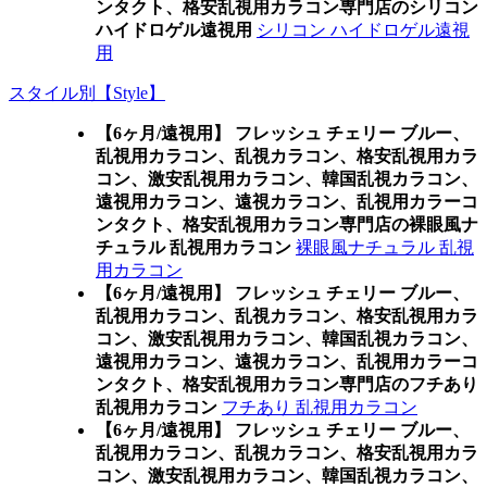
ンタクト、格安乱視用カラコン専門店のシリコン
ハイドロゲル遠視用
シリコン ハイドロゲル遠視
用
スタイル別【Style】
【6ヶ月/遠視用】 フレッシュ チェリー ブルー、
乱視用カラコン、乱視カラコン、格安乱視用カラ
コン、激安乱視用カラコン、韓国乱視カラコン、
遠視用カラコン、遠視カラコン、乱視用カラーコ
ンタクト、格安乱視用カラコン専門店の裸眼風ナ
チュラル 乱視用カラコン
裸眼風ナチュラル 乱視
用カラコン
【6ヶ月/遠視用】 フレッシュ チェリー ブルー、
乱視用カラコン、乱視カラコン、格安乱視用カラ
コン、激安乱視用カラコン、韓国乱視カラコン、
遠視用カラコン、遠視カラコン、乱視用カラーコ
ンタクト、格安乱視用カラコン専門店のフチあり
乱視用カラコン
フチあり 乱視用カラコン
【6ヶ月/遠視用】 フレッシュ チェリー ブルー、
乱視用カラコン、乱視カラコン、格安乱視用カラ
コン、激安乱視用カラコン、韓国乱視カラコン、