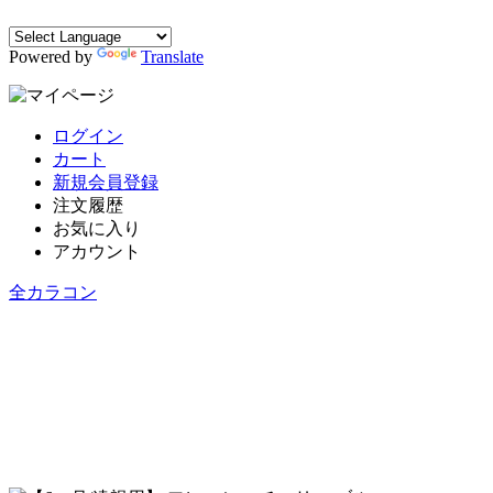
Powered by
Translate
ログイン
カート
新規会員登録
注文履歴
お気に入り
アカウント
全カラコン