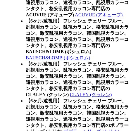
遠視用カラコン、遠視カラコン、乱視用カラーコ
ンタクト、格安乱視用カラコン専門店の
ACUVUE (アキューブ)
ACUVUE (アキューブ)
【6ヶ月/遠視用】 フレッシュ チェリー ブルー、
乱視用カラコン、乱視カラコン、格安乱視用カラ
コン、激安乱視用カラコン、韓国乱視カラコン、
遠視用カラコン、遠視カラコン、乱視用カラーコ
ンタクト、格安乱視用カラコン専門店の
BAUSCH&LOMB (ボシュロム)
BAUSCH&LOMB (ボシュロム)
【6ヶ月/遠視用】 フレッシュ チェリー ブルー、
乱視用カラコン、乱視カラコン、格安乱視用カラ
コン、激安乱視用カラコン、韓国乱視カラコン、
遠視用カラコン、遠視カラコン、乱視用カラーコ
ンタクト、格安乱視用カラコン専門店の
CLALEN (クラレン)
CLALEN (クラレン)
【6ヶ月/遠視用】 フレッシュ チェリー ブルー、
乱視用カラコン、乱視カラコン、格安乱視用カラ
コン、激安乱視用カラコン、韓国乱視カラコン、
遠視用カラコン、遠視カラコン、乱視用カラーコ
ンタクト、格安乱視用カラコン専門店のポプラー