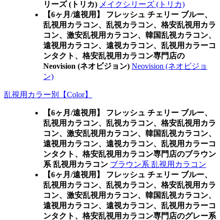
リーズ (トリカ)
メイクシリーズ (トリカ)
【6ヶ月/遠視用】 フレッシュ チェリー ブルー、
乱視用カラコン、乱視カラコン、格安乱視用カラ
コン、激安乱視用カラコン、韓国乱視カラコン、
遠視用カラコン、遠視カラコン、乱視用カラーコ
ンタクト、格安乱視用カラコン専門店の
Neovision (ネオビジョン)
Neovision (ネオビジョ
ン)
乱視用カラー別【Color】
【6ヶ月/遠視用】 フレッシュ チェリー ブルー、
乱視用カラコン、乱視カラコン、格安乱視用カラ
コン、激安乱視用カラコン、韓国乱視カラコン、
遠視用カラコン、遠視カラコン、乱視用カラーコ
ンタクト、格安乱視用カラコン専門店のブラウン
系 乱視用カラコン
ブラウン系 乱視用カラコン
【6ヶ月/遠視用】 フレッシュ チェリー ブルー、
乱視用カラコン、乱視カラコン、格安乱視用カラ
コン、激安乱視用カラコン、韓国乱視カラコン、
遠視用カラコン、遠視カラコン、乱視用カラーコ
ンタクト、格安乱視用カラコン専門店のグレー系