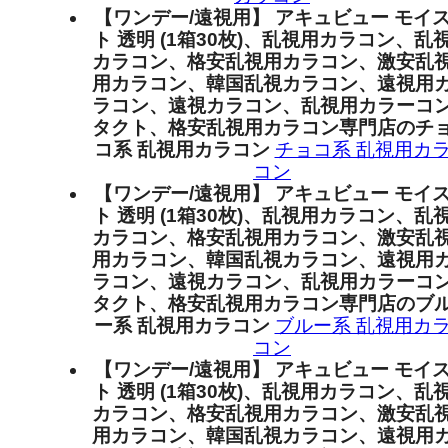
【ワンデー/遠視用】 アキュビュー モイ
ト 透明 (1箱30枚)、乱視用カラコン、乱
カラコン、格安乱視用カラコン、激安乱
用カラコン、韓国乱視カラコン、遠視用
ラコン、遠視カラコン、乱視用カラーコ
タクト、格安乱視用カラコン専門店のチ
コ系 乱視用カラコン
チョコ系 乱視用カ
コン
【ワンデー/遠視用】 アキュビュー モイ
ト 透明 (1箱30枚)、乱視用カラコン、乱
カラコン、格安乱視用カラコン、激安乱
用カラコン、韓国乱視カラコン、遠視用
ラコン、遠視カラコン、乱視用カラーコ
タクト、格安乱視用カラコン専門店のブ
ー系 乱視用カラコン
ブルー系 乱視用カ
コン
【ワンデー/遠視用】 アキュビュー モイ
ト 透明 (1箱30枚)、乱視用カラコン、乱
カラコン、格安乱視用カラコン、激安乱
用カラコン、韓国乱視カラコン、遠視用