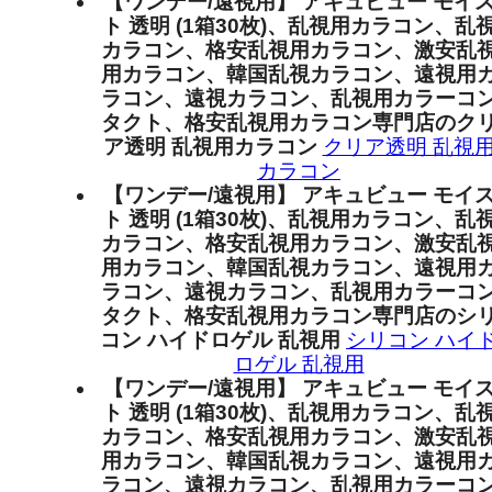
【ワンデー/遠視用】 アキュビュー モイ
ト 透明 (1箱30枚)、乱視用カラコン、乱
カラコン、格安乱視用カラコン、激安乱
用カラコン、韓国乱視カラコン、遠視用
ラコン、遠視カラコン、乱視用カラーコ
タクト、格安乱視用カラコン専門店のク
ア透明 乱視用カラコン
クリア透明 乱視
カラコン
【ワンデー/遠視用】 アキュビュー モイ
ト 透明 (1箱30枚)、乱視用カラコン、乱
カラコン、格安乱視用カラコン、激安乱
用カラコン、韓国乱視カラコン、遠視用
ラコン、遠視カラコン、乱視用カラーコ
タクト、格安乱視用カラコン専門店のシ
コン ハイドロゲル 乱視用
シリコン ハイ
ロゲル 乱視用
【ワンデー/遠視用】 アキュビュー モイ
ト 透明 (1箱30枚)、乱視用カラコン、乱
カラコン、格安乱視用カラコン、激安乱
用カラコン、韓国乱視カラコン、遠視用
ラコン、遠視カラコン、乱視用カラーコ