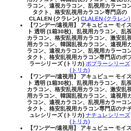
ラコン、遠視カラコン、乱視用カラーコ
タクト、格安乱視用カラコン専門店の
CLALEN (クラレン)
CLALEN (クラレン)
【ワンデー/遠視用】 アキュビュー モイ
ト 透明 (1箱30枚)、乱視用カラコン、乱
カラコン、格安乱視用カラコン、激安乱
用カラコン、韓国乱視カラコン、遠視用
ラコン、遠視カラコン、乱視用カラーコ
タクト、格安乱視用カラコン専門店のポ
ラーシリーズ (トリカ)
ポプラーシリーズ
(トリカ)
【ワンデー/遠視用】 アキュビュー モイ
ト 透明 (1箱30枚)、乱視用カラコン、乱
カラコン、格安乱視用カラコン、激安乱
用カラコン、韓国乱視カラコン、遠視用
ラコン、遠視カラコン、乱視用カラーコ
タクト、格安乱視用カラコン専門店のナ
ュレシリーズ (トリカ)
ナチュレシリーズ
(トリカ)
【ワンデー/遠視用】 アキュビュー モイ