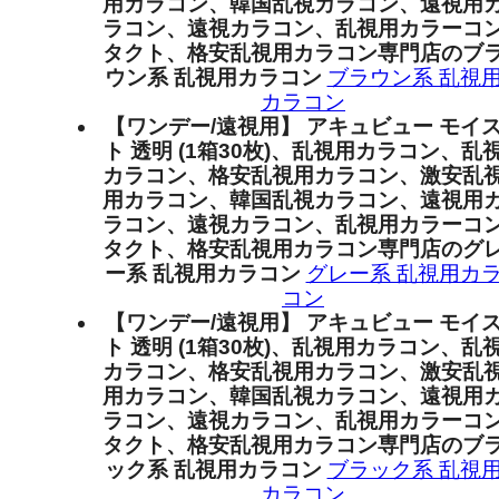
用カラコン、韓国乱視カラコン、遠視用
ラコン、遠視カラコン、乱視用カラーコ
タクト、格安乱視用カラコン専門店のブ
ウン系 乱視用カラコン
ブラウン系 乱視
カラコン
【ワンデー/遠視用】 アキュビュー モイ
ト 透明 (1箱30枚)、乱視用カラコン、乱
カラコン、格安乱視用カラコン、激安乱
用カラコン、韓国乱視カラコン、遠視用
ラコン、遠視カラコン、乱視用カラーコ
タクト、格安乱視用カラコン専門店のグ
ー系 乱視用カラコン
グレー系 乱視用カ
コン
【ワンデー/遠視用】 アキュビュー モイ
ト 透明 (1箱30枚)、乱視用カラコン、乱
カラコン、格安乱視用カラコン、激安乱
用カラコン、韓国乱視カラコン、遠視用
ラコン、遠視カラコン、乱視用カラーコ
タクト、格安乱視用カラコン専門店のブ
ック系 乱視用カラコン
ブラック系 乱視
カラコン