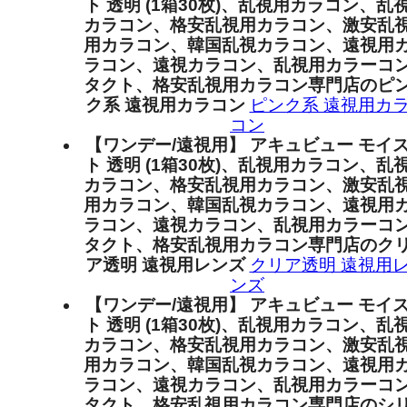
ト 透明 (1箱30枚)、乱視用カラコン、乱
カラコン、格安乱視用カラコン、激安乱
用カラコン、韓国乱視カラコン、遠視用
ラコン、遠視カラコン、乱視用カラーコ
タクト、格安乱視用カラコン専門店のピ
ク系 遠視用カラコン
ピンク系 遠視用カ
コン
【ワンデー/遠視用】 アキュビュー モイ
ト 透明 (1箱30枚)、乱視用カラコン、乱
カラコン、格安乱視用カラコン、激安乱
用カラコン、韓国乱視カラコン、遠視用
ラコン、遠視カラコン、乱視用カラーコ
タクト、格安乱視用カラコン専門店のク
ア透明 遠視用レンズ
クリア透明 遠視用
ンズ
【ワンデー/遠視用】 アキュビュー モイ
ト 透明 (1箱30枚)、乱視用カラコン、乱
カラコン、格安乱視用カラコン、激安乱
用カラコン、韓国乱視カラコン、遠視用
ラコン、遠視カラコン、乱視用カラーコ
タクト、格安乱視用カラコン専門店のシ