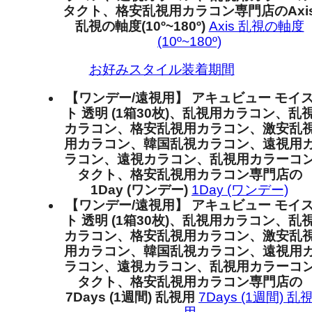
タクト、格安乱視用カラコン専門店のAxi
乱視の軸度(10º~180º)
Axis 乱視の軸度
(10º~180º)
お好みスタイル装着期間
【ワンデー/遠視用】 アキュビュー モイ
ト 透明 (1箱30枚)、乱視用カラコン、乱
カラコン、格安乱視用カラコン、激安乱
用カラコン、韓国乱視カラコン、遠視用
ラコン、遠視カラコン、乱視用カラーコ
タクト、格安乱視用カラコン専門店の
1Day (ワンデー)
1Day (ワンデー)
【ワンデー/遠視用】 アキュビュー モイ
ト 透明 (1箱30枚)、乱視用カラコン、乱
カラコン、格安乱視用カラコン、激安乱
用カラコン、韓国乱視カラコン、遠視用
ラコン、遠視カラコン、乱視用カラーコ
タクト、格安乱視用カラコン専門店の
7Days (1週間) 乱視用
7Days (1週間) 乱