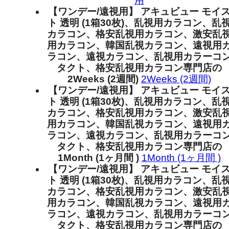
用
【ワンデー/遠視用】 アキュビュー モイ
ト 透明 (1箱30枚)、乱視用カラコン、乱
カラコン、格安乱視用カラコン、激安乱
用カラコン、韓国乱視カラコン、遠視用
ラコン、遠視カラコン、乱視用カラーコ
タクト、格安乱視用カラコン専門店の
2Weeks (2週間)
2Weeks (2週間)
【ワンデー/遠視用】 アキュビュー モイ
ト 透明 (1箱30枚)、乱視用カラコン、乱
カラコン、格安乱視用カラコン、激安乱
用カラコン、韓国乱視カラコン、遠視用
ラコン、遠視カラコン、乱視用カラーコ
タクト、格安乱視用カラコン専門店の
1Month (1ヶ月間 )
1Month (1ヶ月間 )
【ワンデー/遠視用】 アキュビュー モイ
ト 透明 (1箱30枚)、乱視用カラコン、乱
カラコン、格安乱視用カラコン、激安乱
用カラコン、韓国乱視カラコン、遠視用
ラコン、遠視カラコン、乱視用カラーコ
タクト、格安乱視用カラコン専門店の