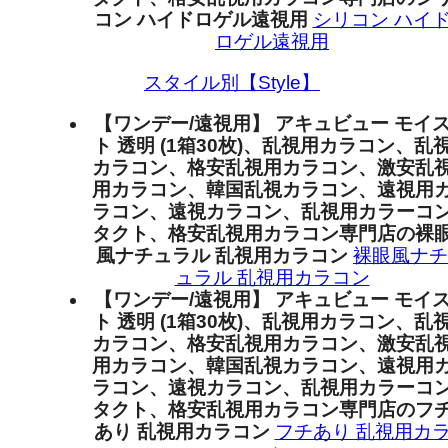
コン ハイドロゲル遠視用
シリコン ハイ
ロゲル遠視用
スタイル別【Style】
【ワンデー/遠視用】 アキュビュー モイ
ト 透明 (1箱30枚)、乱視用カラコン、乱
カラコン、格安乱視用カラコン、激安乱
用カラコン、韓国乱視カラコン、遠視用
ラコン、遠視カラコン、乱視用カラーコ
タクト、格安乱視用カラコン専門店の裸
風ナチュラル 乱視用カラコン
裸眼風ナチ
ュラル 乱視用カラコン
【ワンデー/遠視用】 アキュビュー モイ
ト 透明 (1箱30枚)、乱視用カラコン、乱
カラコン、格安乱視用カラコン、激安乱
用カラコン、韓国乱視カラコン、遠視用
ラコン、遠視カラコン、乱視用カラーコ
タクト、格安乱視用カラコン専門店のフ
あり 乱視用カラコン
フチあり 乱視用カ