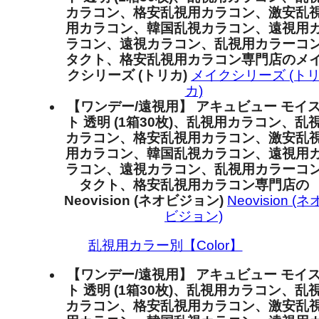
カラコン、格安乱視用カラコン、激安乱
用カラコン、韓国乱視カラコン、遠視用
ラコン、遠視カラコン、乱視用カラーコ
タクト、格安乱視用カラコン専門店のメ
クシリーズ (トリカ)
メイクシリーズ (ト
カ)
【ワンデー/遠視用】 アキュビュー モイ
ト 透明 (1箱30枚)、乱視用カラコン、乱
カラコン、格安乱視用カラコン、激安乱
用カラコン、韓国乱視カラコン、遠視用
ラコン、遠視カラコン、乱視用カラーコ
タクト、格安乱視用カラコン専門店の
Neovision (ネオビジョン)
Neovision (ネ
ビジョン)
乱視用カラー別【Color】
【ワンデー/遠視用】 アキュビュー モイ
ト 透明 (1箱30枚)、乱視用カラコン、乱
カラコン、格安乱視用カラコン、激安乱