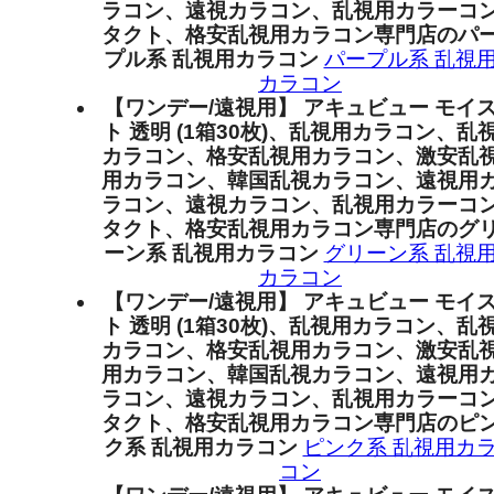
ラコン、遠視カラコン、乱視用カラーコ
タクト、格安乱視用カラコン専門店のパ
プル系 乱視用カラコン
パープル系 乱視
カラコン
【ワンデー/遠視用】 アキュビュー モイ
ト 透明 (1箱30枚)、乱視用カラコン、乱
カラコン、格安乱視用カラコン、激安乱
用カラコン、韓国乱視カラコン、遠視用
ラコン、遠視カラコン、乱視用カラーコ
タクト、格安乱視用カラコン専門店のグ
ーン系 乱視用カラコン
グリーン系 乱視
カラコン
【ワンデー/遠視用】 アキュビュー モイ
ト 透明 (1箱30枚)、乱視用カラコン、乱
カラコン、格安乱視用カラコン、激安乱
用カラコン、韓国乱視カラコン、遠視用
ラコン、遠視カラコン、乱視用カラーコ
タクト、格安乱視用カラコン専門店のピ
ク系 乱視用カラコン
ピンク系 乱視用カ
コン