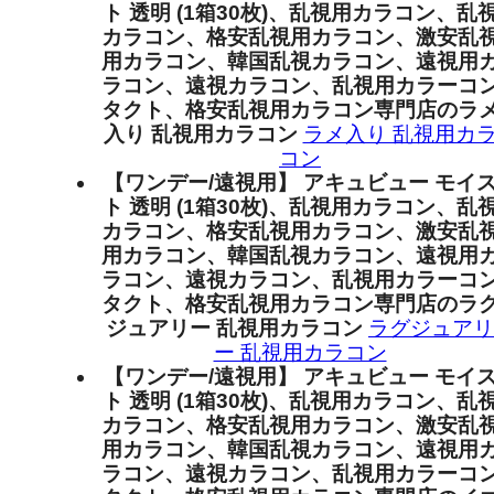
ト 透明 (1箱30枚)、乱視用カラコン、乱
カラコン、格安乱視用カラコン、激安乱
用カラコン、韓国乱視カラコン、遠視用
ラコン、遠視カラコン、乱視用カラーコ
タクト、格安乱視用カラコン専門店のラ
入り 乱視用カラコン
ラメ入り 乱視用カ
コン
【ワンデー/遠視用】 アキュビュー モイ
ト 透明 (1箱30枚)、乱視用カラコン、乱
カラコン、格安乱視用カラコン、激安乱
用カラコン、韓国乱視カラコン、遠視用
ラコン、遠視カラコン、乱視用カラーコ
タクト、格安乱視用カラコン専門店のラ
ジュアリー 乱視用カラコン
ラグジュアリ
ー 乱視用カラコン
【ワンデー/遠視用】 アキュビュー モイ
ト 透明 (1箱30枚)、乱視用カラコン、乱
カラコン、格安乱視用カラコン、激安乱
用カラコン、韓国乱視カラコン、遠視用
ラコン、遠視カラコン、乱視用カラーコ