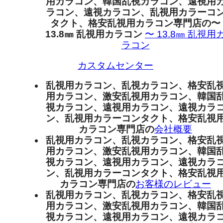
用カラコン、韓国乱視カラコン、遠視用
ラコン、遠視カラコン、乱視用カラーコ
タクト、格安乱視用カラコン専門店の〜
13.8㎜ 乱視用カラコン
〜 13.8㎜ 乱視用
ラコン
カスタムセンター
乱視用カラコン、乱視カラコン、格安乱
用カラコン、激安乱視用カラコン、韓国
視カラコン、遠視用カラコン、遠視カラ
ン、乱視用カラーコンタクト、格安乱視
カラコン専門店の
会社概要
乱視用カラコン、乱視カラコン、格安乱
用カラコン、激安乱視用カラコン、韓国
視カラコン、遠視用カラコン、遠視カラ
ン、乱視用カラーコンタクト、格安乱視
カラコン専門店の
お客様のレビュー
乱視用カラコン、乱視カラコン、格安乱
用カラコン、激安乱視用カラコン、韓国
視カラコン、遠視用カラコン、遠視カラ