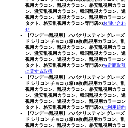
視用カラコン、乱視カラコン、格安乱視用カラコ
ン、激安乱視用カラコン、韓国乱視カラコン、遠
視用カラコン、遠視カラコン、乱視用カラーコン
タクト、格安乱視用カラコン専門店の
お問い合わ
せ
【ワンデー/乱視用】 ハパクリスティン グレーズ
ド シリコン チョコ (1箱10枚)乱視用カラコン、
乱
視用カラコン、乱視カラコン、格安乱視用カラコ
ン、激安乱視用カラコン、韓国乱視カラコン、遠
視用カラコン、遠視カラコン、乱視用カラーコン
タクト、格安乱視用カラコン専門店の
特定商取引
に関する取扱
【ワンデー/乱視用】 ハパクリスティン グレーズ
ド シリコン チョコ (1箱10枚)乱視用カラコン、
乱
視用カラコン、乱視カラコン、格安乱視用カラコ
ン、激安乱視用カラコン、韓国乱視カラコン、遠
視用カラコン、遠視カラコン、乱視用カラーコン
タクト、格安乱視用カラコン専門店の
ご利用規約
【ワンデー/乱視用】 ハパクリスティン グレーズ
ド シリコン チョコ (1箱10枚)乱視用カラコン、
乱
視用カラコン、乱視カラコン、格安乱視用カラコ