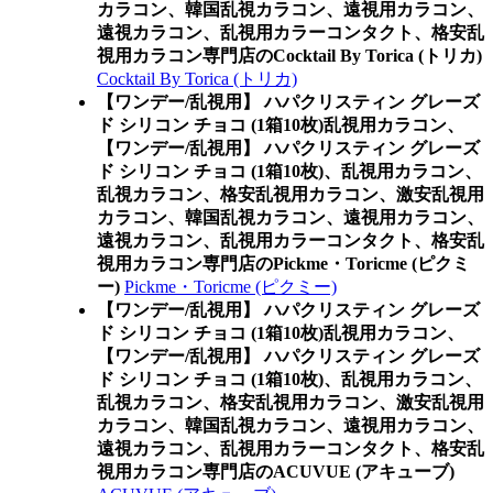
カラコン、韓国乱視カラコン、遠視用カラコン、
遠視カラコン、乱視用カラーコンタクト、格安乱
視用カラコン専門店のCocktail By Torica (トリカ)
Cocktail By Torica (トリカ)
【ワンデー/乱視用】 ハパクリスティン グレーズ
ド シリコン チョコ (1箱10枚)乱視用カラコン、
【ワンデー/乱視用】 ハパクリスティン グレーズ
ド シリコン チョコ (1箱10枚)、乱視用カラコン、
乱視カラコン、格安乱視用カラコン、激安乱視用
カラコン、韓国乱視カラコン、遠視用カラコン、
遠視カラコン、乱視用カラーコンタクト、格安乱
視用カラコン専門店のPickme・Toricme (ピクミ
ー)
Pickme・Toricme (ピクミー)
【ワンデー/乱視用】 ハパクリスティン グレーズ
ド シリコン チョコ (1箱10枚)乱視用カラコン、
【ワンデー/乱視用】 ハパクリスティン グレーズ
ド シリコン チョコ (1箱10枚)、乱視用カラコン、
乱視カラコン、格安乱視用カラコン、激安乱視用
カラコン、韓国乱視カラコン、遠視用カラコン、
遠視カラコン、乱視用カラーコンタクト、格安乱
視用カラコン専門店のACUVUE (アキューブ)