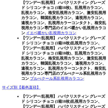
【ワンデー/乱視用】 ハパクリスティン グレーズ
ド シリコン チョコ (1箱10枚)、乱視用カラコン、
乱視カラコン、格安乱視用カラコン、激安乱視用
カラコン、韓国乱視カラコン、遠視用カラコン、
遠視カラコン、乱視用カラーコンタクト、格安乱
視用カラコン専門店のイエベ暖かい乱視用カラコ
ン
イエベ暖かい乱視用カラコン
【ワンデー/乱視用】 ハパクリスティン グレーズ
ド シリコン チョコ (1箱10枚)乱視用カラコン、
【ワンデー/乱視用】 ハパクリスティン グレーズ
ド シリコン チョコ (1箱10枚)、乱視用カラコン、
乱視カラコン、格安乱視用カラコン、激安乱視用
カラコン、韓国乱視カラコン、遠視用カラコン、
遠視カラコン、乱視用カラーコンタクト、格安乱
視用カラコン専門店のブルべクール系乱視用カラ
コン
ブルべクール系乱視用カラコン
サイズ別【着色直径】
【ワンデー/乱視用】 ハパクリスティン グレーズ
ド シリコン チョコ (1箱10枚)乱視用カラコン、
【ワンデー/乱視用】 ハパクリスティン グレーズ