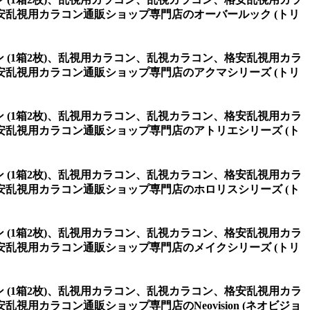
乱視用カラコン通販ショップ専門店のオーバールック (トリ
ウン (1箱2枚)、乱視用カラコン、乱視カラコン、格安乱視用カラ
乱視用カラコン通販ショップ専門店のアクマシリーズ (トリ
ウン (1箱2枚)、乱視用カラコン、乱視カラコン、格安乱視用カラ
乱視用カラコン通販ショップ専門店のアトリエシリーズ (ト
ウン (1箱2枚)、乱視用カラコン、乱視カラコン、格安乱視用カラ
乱視用カラコン通販ショップ専門店のホロリスシリーズ (ト
ウン (1箱2枚)、乱視用カラコン、乱視カラコン、格安乱視用カラ
乱視用カラコン通販ショップ専門店のメイクシリーズ (トリ
ウン (1箱2枚)、乱視用カラコン、乱視カラコン、格安乱視用カラ
カラコン通販ショップ専門店のNeovision (ネオビジョ