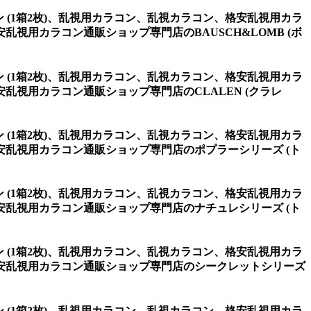
ウン (1箱2枚)、乱視用カラコン、乱視カラコン、格安乱視用カラ
用カラコン通販ショップ専門店のBAUSCH&LOMB (ボ
ウン (1箱2枚)、乱視用カラコン、乱視カラコン、格安乱視用カラ
視用カラコン通販ショップ専門店のCLALEN (クラレ
ウン (1箱2枚)、乱視用カラコン、乱視カラコン、格安乱視用カラ
乱視用カラコン通販ショップ専門店のポプラーシリーズ (ト
ウン (1箱2枚)、乱視用カラコン、乱視カラコン、格安乱視用カラ
乱視用カラコン通販ショップ専門店のナチュレシリーズ (ト
ウン (1箱2枚)、乱視用カラコン、乱視カラコン、格安乱視用カラ
安乱視用カラコン通販ショップ専門店のシークレットシリーズ
ウン (1箱2枚)、乱視用カラコン、乱視カラコン、格安乱視用カラ