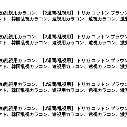
2枚)乱視用カラコン、
【2週間/乱視用】 トリカ コットン ブラ
クト、韓国乱視カラコン、遠視用カラコン、遠視カラコン、激
2枚)乱視用カラコン、
【2週間/乱視用】 トリカ コットン ブラ
クト、韓国乱視カラコン、遠視用カラコン、遠視カラコン、激
2枚)乱視用カラコン、
【2週間/乱視用】 トリカ コットン ブラ
クト、韓国乱視カラコン、遠視用カラコン、遠視カラコン、激
2枚)乱視用カラコン、
【2週間/乱視用】 トリカ コットン ブラ
クト、韓国乱視カラコン、遠視用カラコン、遠視カラコン、激
2枚)乱視用カラコン、
【2週間/乱視用】 トリカ コットン ブラ
クト、韓国乱視カラコン、遠視用カラコン、遠視カラコン、激