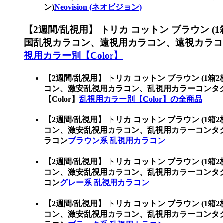
ン)
Neovision (ネオビジョン)
【2週間/乱視用】 トリカ コットン ブラウン (
国乱視カラコン、遠視用カラコン、遠視カラコ
視用カラー別【Color】
【2週間/乱視用】 トリカ コットン ブラウン (1箱
コン、激安乱視用カラコン、乱視用カラーコンタ
【Color】
乱視用カラー別【Color】の全商品
【2週間/乱視用】 トリカ コットン ブラウン (1箱
コン、激安乱視用カラコン、乱視用カラーコンタ
ラコン
ブラウン系 乱視用カラコン
【2週間/乱視用】 トリカ コットン ブラウン (1箱
コン、激安乱視用カラコン、乱視用カラーコンタ
コン
グレー系 乱視用カラコン
【2週間/乱視用】 トリカ コットン ブラウン (1箱
コン、激安乱視用カラコン、乱視用カラーコンタ