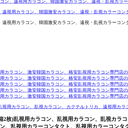
コン、遠視用カラコン、韓国激安カラコン、遠視・乱視カラー
、遠視用カラコン、韓国激安カラコン、遠視・乱視カラーコン
、遠視用カラコン、韓国激安カラコン、遠視・乱視カラーコン
ラコン、激安韓国カラコン、格安乱視用カラコン専門店のtwit
カラコン、激安韓国カラコン、格安乱視用カラコン専門店のface
カラコン、激安韓国カラコン、格安乱視用カラコン専門店のli
カラコン、激安韓国カラコン、格安乱視用カラコン専門店のmi
ラコン、激安韓国カラコン、格安乱視用カラコン専門店のinst
乱視用カラコン、乱視カラコン、カクテルトリカ、遠視用カラ
1箱2枚)乱視用カラコン、
乱視用カラコン、乱視カラコ
ン、乱視用カラーコンタクト、乱視用カラーコンタクト