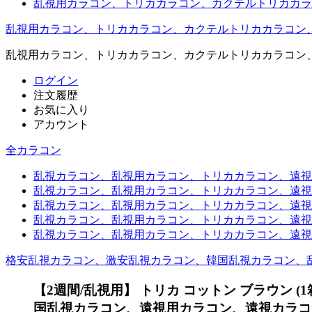
乱視用カラコン、トリカカラコン、カクテルトリカカラ
乱視用カラコン、トリカカラコン、カクテルトリカカラコン
乱視用カラコン、トリカカラコン、カクテルトリカカラコン
ログイン
注文履歴
お気に入り
アカウント
全カラコン
乱視カラコン、乱視用カラコン、トリカカラコン、遠視用カ
乱視カラコン、乱視用カラコン、トリカカラコン、遠視用
乱視カラコン、乱視用カラコン、トリカカラコン、遠視用
乱視カラコン、乱視用カラコン、トリカカラコン、遠視用
乱視カラコン、乱視用カラコン、トリカカラコン、遠視用カ
格安乱視カラコン、激安乱視カラコン、韓国乱視カラコン、
【2週間/乱視用】 トリカ コットン ブラウン (
国乱視カラコン、遠視用カラコン、遠視カラコ