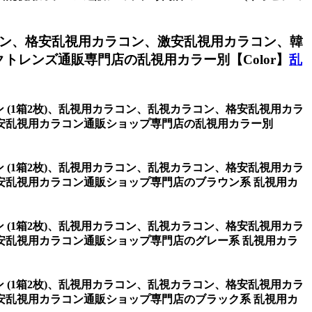
ン、格安乱視用カラコン、激安乱視用カラコン、韓
レンズ通販専門店の乱視用カラー別【Color】
乱
ウン (1箱2枚)、乱視用カラコン、乱視カラコン、格安乱視用カラ
安乱視用カラコン通販ショップ専門店の乱視用カラー別
ウン (1箱2枚)、乱視用カラコン、乱視カラコン、格安乱視用カラ
安乱視用カラコン通販ショップ専門店のブラウン系 乱視用カ
ウン (1箱2枚)、乱視用カラコン、乱視カラコン、格安乱視用カラ
安乱視用カラコン通販ショップ専門店のグレー系 乱視用カラ
ウン (1箱2枚)、乱視用カラコン、乱視カラコン、格安乱視用カラ
安乱視用カラコン通販ショップ専門店のブラック系 乱視用カ