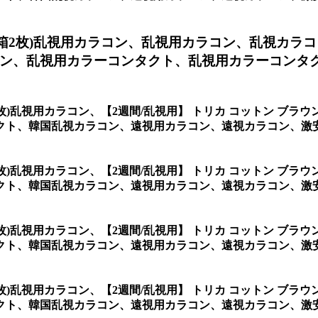
1箱2枚)乱視用カラコン、
乱視用カラコン、乱視カラコ
ン、乱視用カラーコンタクト、乱視用カラーコンタクト
2枚)乱視用カラコン、
【2週間/乱視用】 トリカ コットン ブラ
クト、韓国乱視カラコン、遠視用カラコン、遠視カラコン、激
2枚)乱視用カラコン、
【2週間/乱視用】 トリカ コットン ブラ
クト、韓国乱視カラコン、遠視用カラコン、遠視カラコン、激
2枚)乱視用カラコン、
【2週間/乱視用】 トリカ コットン ブラ
クト、韓国乱視カラコン、遠視用カラコン、遠視カラコン、激
2枚)乱視用カラコン、
【2週間/乱視用】 トリカ コットン ブラ
クト、韓国乱視カラコン、遠視用カラコン、遠視カラコン、激