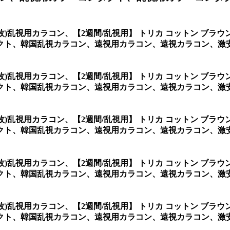
2枚)乱視用カラコン、
【2週間/乱視用】 トリカ コットン ブラ
ト、韓国乱視カラコン、遠視用カラコン、遠視カラコン、激安
2枚)乱視用カラコン、
【2週間/乱視用】 トリカ コットン ブラ
クト、韓国乱視カラコン、遠視用カラコン、遠視カラコン、激
2枚)乱視用カラコン、
【2週間/乱視用】 トリカ コットン ブラ
ト、韓国乱視カラコン、遠視用カラコン、遠視カラコン、激安乱
2枚)乱視用カラコン、
【2週間/乱視用】 トリカ コットン ブラ
クト、韓国乱視カラコン、遠視用カラコン、遠視カラコン、激
2枚)乱視用カラコン、
【2週間/乱視用】 トリカ コットン ブラ
クト、韓国乱視カラコン、遠視用カラコン、遠視カラコン、激