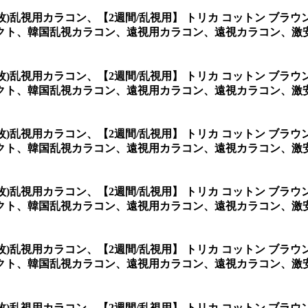
2枚)乱視用カラコン、
【2週間/乱視用】 トリカ コットン ブラ
ト、韓国乱視カラコン、遠視用カラコン、遠視カラコン、激安乱視
2枚)乱視用カラコン、
【2週間/乱視用】 トリカ コットン ブラ
ト、韓国乱視カラコン、遠視用カラコン、遠視カラコン、激安乱
2枚)乱視用カラコン、
【2週間/乱視用】 トリカ コットン ブラ
クト、韓国乱視カラコン、遠視用カラコン、遠視カラコン、激安
2枚)乱視用カラコン、
【2週間/乱視用】 トリカ コットン ブラ
クト、韓国乱視カラコン、遠視用カラコン、遠視カラコン、激安
2枚)乱視用カラコン、
【2週間/乱視用】 トリカ コットン ブラ
クト、韓国乱視カラコン、遠視用カラコン、遠視カラコン、激
2枚)乱視用カラコン、
【2週間/乱視用】 トリカ コットン ブラ