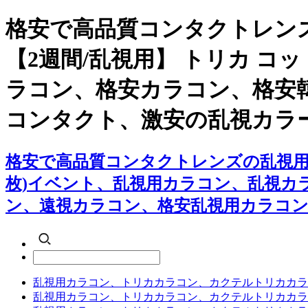
格安で高品質コンタクトレン
【2週間/乱視用】 トリカ コ
ラコン、格安カラコン、格安
コンタクト、激安の乱視カラ
格安で高品質コンタクトレンズの乱視用カ
枚)イベント、乱視用カラコン、乱視カ
ン、遠視カラコン、格安乱視用カラコン
乱視用カラコン、トリカカラコン、カクテルトリカカラ
乱視用カラコン、トリカカラコン、カクテルトリカカラ