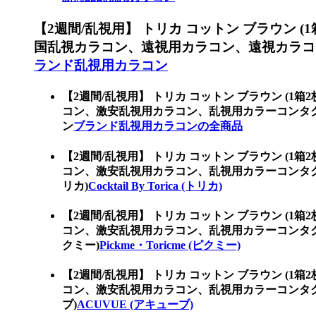
【2週間/乱視用】 トリカ コットン ブラウン (
国乱視カラコン、遠視用カラコン、遠視カラコ
ランド乱視用カラコン
【2週間/乱視用】 トリカ コットン ブラウン (1箱
コン、激安乱視用カラコン、乱視用カラーコンタ
ン
ブランド乱視用カラコンの全商品
【2週間/乱視用】 トリカ コットン ブラウン (1箱
コン、激安乱視用カラコン、乱視用カラーコンタクト、
リカ)
Cocktail By Torica (トリカ)
【2週間/乱視用】 トリカ コットン ブラウン (1箱
コン、激安乱視用カラコン、乱視用カラーコンタクト
クミー)
Pickme・Toricme (ピクミー)
【2週間/乱視用】 トリカ コットン ブラウン (1箱
コン、激安乱視用カラコン、乱視用カラーコンタク
ブ)
ACUVUE (アキューブ)