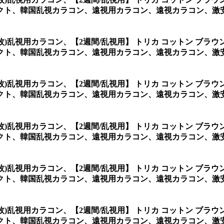
クト、韓国乱視カラコン、遠視用カラコン、遠視カラコン、激安
2枚)乱視用カラコン、
【2週間/乱視用】 トリカ コットン ブラ
クト、韓国乱視カラコン、遠視用カラコン、遠視カラコン、激安
2枚)乱視用カラコン、
【2週間/乱視用】 トリカ コットン ブラ
クト、韓国乱視カラコン、遠視用カラコン、遠視カラコン、激安
2枚)乱視用カラコン、
【2週間/乱視用】 トリカ コットン ブラ
クト、韓国乱視カラコン、遠視用カラコン、遠視カラコン、激安
2枚)乱視用カラコン、
【2週間/乱視用】 トリカ コットン ブラ
クト、韓国乱視カラコン、遠視用カラコン、遠視カラコン、激安
2枚)乱視用カラコン、
【2週間/乱視用】 トリカ コットン ブラ
、韓国乱視カラコン、遠視用カラコン、遠視カラコン、激安乱視用