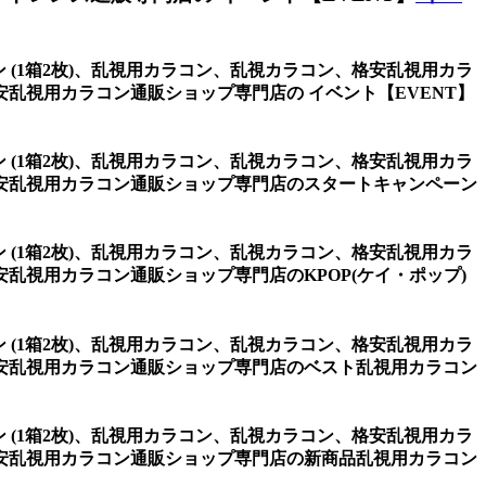
ウン (1箱2枚)、乱視用カラコン、乱視カラコン、格安乱視用カラ
乱視用カラコン通販ショップ専門店の イベント【EVENT】
ウン (1箱2枚)、乱視用カラコン、乱視カラコン、格安乱視用カラ
安乱視用カラコン通販ショップ専門店のスタートキャンペーン
ウン (1箱2枚)、乱視用カラコン、乱視カラコン、格安乱視用カラ
視用カラコン通販ショップ専門店のKPOP(ケイ・ポップ)
ウン (1箱2枚)、乱視用カラコン、乱視カラコン、格安乱視用カラ
安乱視用カラコン通販ショップ専門店のベスト乱視用カラコン
ウン (1箱2枚)、乱視用カラコン、乱視カラコン、格安乱視用カラ
安乱視用カラコン通販ショップ専門店の新商品乱視用カラコン