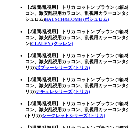
【2週間/乱視用】 トリカ コットン ブラウン (1箱
コン、激安乱視用カラコン、乱視用カラーコンタク
シュロム)
BAUSCH&LOMB (ボシュロム)
【2週間/乱視用】 トリカ コットン ブラウン (1箱
コン、激安乱視用カラコン、乱視用カラーコンタク
ン)
CLALEN (クラレン)
【2週間/乱視用】 トリカ コットン ブラウン (1箱
コン、激安乱視用カラコン、乱視用カラーコンタ
リカ)
ポプラーシリーズ (トリカ)
【2週間/乱視用】 トリカ コットン ブラウン (1箱
コン、激安乱視用カラコン、乱視用カラーコンタ
リカ)
ナチュレシリーズ (トリカ)
【2週間/乱視用】 トリカ コットン ブラウン (1箱
コン、激安乱視用カラコン、乱視用カラーコンタ
(トリカ)
シークレットシリーズ (トリカ)
【2週間/乱視用】 トリカ コットン ブラウン (1箱