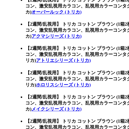
コン、激安乱視用カラコン、乱視用カラーコンタ
カ)
オーバールック (トリカ)
【2週間/乱視用】 トリカ コットン ブラウン (1箱
コン、激安乱視用カラコン、乱視用カラーコンタ
カ)
アクマシリーズ (トリカ)
【2週間/乱視用】 トリカ コットン ブラウン (1箱
コン、激安乱視用カラコン、乱視用カラーコンタ
リカ)
アトリエシリーズ (トリカ)
【2週間/乱視用】 トリカ コットン ブラウン (1箱
コン、激安乱視用カラコン、乱視用カラーコンタ
リカ)
ホロリスシリーズ (トリカ)
【2週間/乱視用】 トリカ コットン ブラウン (1箱
コン、激安乱視用カラコン、乱視用カラーコンタ
カ)
メイクシリーズ (トリカ)
【2週間/乱視用】 トリカ コットン ブラウン (1箱
コン、激安乱視用カラコン、乱視用カラーコンタクト