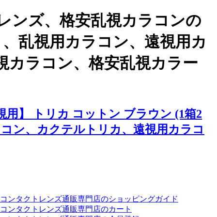
レンズ、格安乱視カラコンの
ベント、乱視用カラコン、遠視用カ
視カラコン、格安乱視カラー
 トリカ コットン ブラウン (1箱2
ラコン、カクテルトリカ、遠視用カラコ
ーコンタクトレンズ通販専門店のショッピングガイド
コンタクトレンズ通販専門店のカート