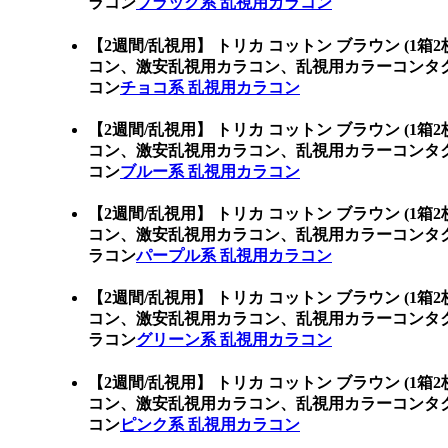
ラコン
ブラック系 乱視用カラコン
【2週間/乱視用】 トリカ コットン ブラウン (1箱
コン、激安乱視用カラコン、乱視用カラーコンタ
コン
チョコ系 乱視用カラコン
【2週間/乱視用】 トリカ コットン ブラウン (1箱
コン、激安乱視用カラコン、乱視用カラーコンタ
コン
ブルー系 乱視用カラコン
【2週間/乱視用】 トリカ コットン ブラウン (1箱
コン、激安乱視用カラコン、乱視用カラーコンタ
ラコン
パープル系 乱視用カラコン
【2週間/乱視用】 トリカ コットン ブラウン (1箱
コン、激安乱視用カラコン、乱視用カラーコンタ
ラコン
グリーン系 乱視用カラコン
【2週間/乱視用】 トリカ コットン ブラウン (1箱
コン、激安乱視用カラコン、乱視用カラーコンタ
コン
ピンク系 乱視用カラコン