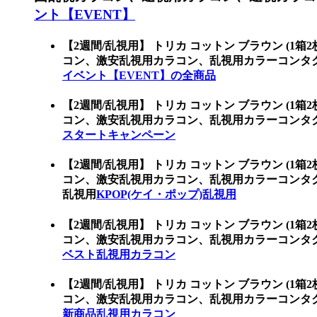
ント【EVENT】
【2週間/乱視用】 トリカ コットン ブラウン (1箱
コン、激安乱視用カラコン、乱視用カラーコンタク
イベント【EVENT】の全商品
【2週間/乱視用】 トリカ コットン ブラウン (1箱
コン、激安乱視用カラコン、乱視用カラーコンタ
スタートキャンペーン
【2週間/乱視用】 トリカ コットン ブラウン (1箱
コン、激安乱視用カラコン、乱視用カラーコンタク
乱視用
KPOP(ケイ・ポップ)乱視用
【2週間/乱視用】 トリカ コットン ブラウン (1箱
コン、激安乱視用カラコン、乱視用カラーコンタ
ベスト乱視用カラコン
【2週間/乱視用】 トリカ コットン ブラウン (1箱
コン、激安乱視用カラコン、乱視用カラーコンタ
新商品乱視用カラコン