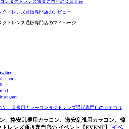
コンタクトレンズ通販専門店の会員登録
タクトレンズ通販専門店のレビュー
タクトレンズ通販専門店のマイページ
ter
book
ne
xi
agram
コン、乱視用カラーコンタクトレンズ通販専門店のカテゴリ
ン、格安乱視用カラコン、激安乱視用カラコン、韓
レンズ通販専門店の イベント【EVENT】
イベ