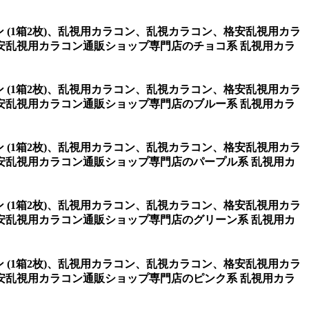
ウン (1箱2枚)、乱視用カラコン、乱視カラコン、格安乱視用カラ
安乱視用カラコン通販ショップ専門店のチョコ系 乱視用カラ
ウン (1箱2枚)、乱視用カラコン、乱視カラコン、格安乱視用カラ
安乱視用カラコン通販ショップ専門店のブルー系 乱視用カラ
ウン (1箱2枚)、乱視用カラコン、乱視カラコン、格安乱視用カラ
安乱視用カラコン通販ショップ専門店のパープル系 乱視用カ
ウン (1箱2枚)、乱視用カラコン、乱視カラコン、格安乱視用カラ
安乱視用カラコン通販ショップ専門店のグリーン系 乱視用カ
ウン (1箱2枚)、乱視用カラコン、乱視カラコン、格安乱視用カラ
安乱視用カラコン通販ショップ専門店のピンク系 乱視用カラ