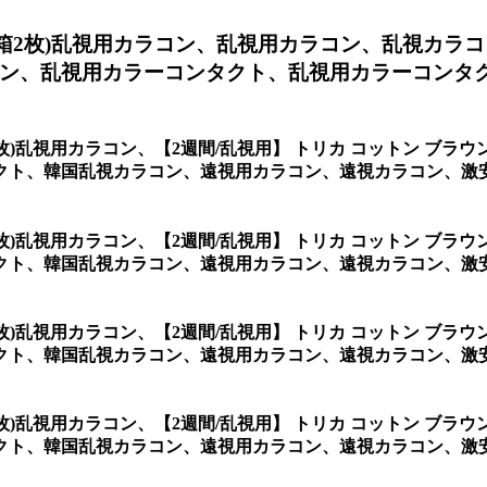
1箱2枚)乱視用カラコン、
乱視用カラコン、乱視カラコ
ン、乱視用カラーコンタクト、乱視用カラーコンタ
2枚)乱視用カラコン、
【2週間/乱視用】 トリカ コットン ブラ
クト、韓国乱視カラコン、遠視用カラコン、遠視カラコン、激
2枚)乱視用カラコン、
【2週間/乱視用】 トリカ コットン ブラ
韓国乱視カラコン、遠視用カラコン、遠視カラコン、激安乱視用カラコ
2枚)乱視用カラコン、
【2週間/乱視用】 トリカ コットン ブラ
、韓国乱視カラコン、遠視用カラコン、遠視カラコン、激安乱視用カ
2枚)乱視用カラコン、
【2週間/乱視用】 トリカ コットン ブラ
ト、韓国乱視カラコン、遠視用カラコン、遠視カラコン、激安乱