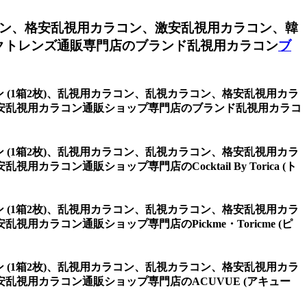
ン、格安乱視用カラコン、激安乱視用カラコン、韓
クトレンズ通販専門店のブランド乱視用カラコン
ブ
ウン (1箱2枚)、乱視用カラコン、乱視カラコン、格安乱視用カラ
安乱視用カラコン通販ショップ専門店のブランド乱視用カラコ
ウン (1箱2枚)、乱視用カラコン、乱視カラコン、格安乱視用カラ
ン通販ショップ専門店のCocktail By Torica (ト
ウン (1箱2枚)、乱視用カラコン、乱視カラコン、格安乱視用カラ
ラコン通販ショップ専門店のPickme・Toricme (ピ
ウン (1箱2枚)、乱視用カラコン、乱視カラコン、格安乱視用カラ
視用カラコン通販ショップ専門店のACUVUE (アキュー