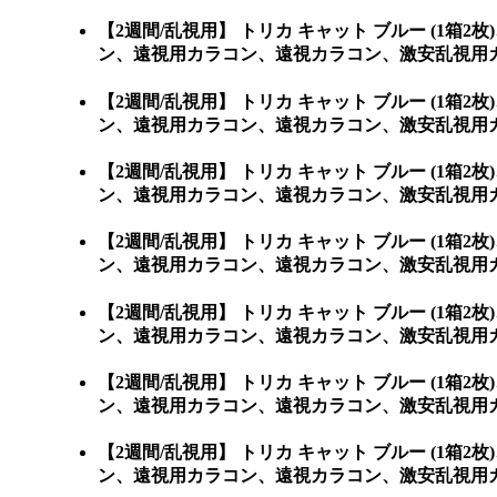
【2週間/乱視用】 トリカ キャット ブルー (
ン、遠視用カラコン、遠視カラコン、激安乱視用カ
【2週間/乱視用】 トリカ キャット ブルー (
ン、遠視用カラコン、遠視カラコン、激安乱視用カ
【2週間/乱視用】 トリカ キャット ブルー (
ン、遠視用カラコン、遠視カラコン、激安乱視用カ
【2週間/乱視用】 トリカ キャット ブルー (
ン、遠視用カラコン、遠視カラコン、激安乱視用カ
【2週間/乱視用】 トリカ キャット ブルー (
ン、遠視用カラコン、遠視カラコン、激安乱視用カ
【2週間/乱視用】 トリカ キャット ブルー (
ン、遠視用カラコン、遠視カラコン、激安乱視用カ
【2週間/乱視用】 トリカ キャット ブルー (
ン、遠視用カラコン、遠視カラコン、激安乱視用カラコ