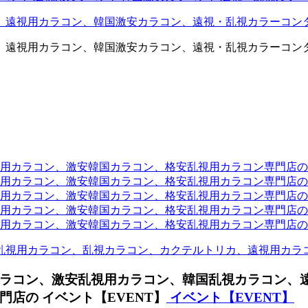
、遠視用カラコン、韓国激安カラコン、遠視・乱視カラーコン
、遠視用カラコン、韓国激安カラコン、遠視・乱視カラーコン
ラコン、激安韓国カラコン、格安乱視用カラコン専門店のtwit
カラコン、激安韓国カラコン、格安乱視用カラコン専門店のface
カラコン、激安韓国カラコン、格安乱視用カラコン専門店のli
カラコン、激安韓国カラコン、格安乱視用カラコン専門店のmi
ラコン、激安韓国カラコン、格安乱視用カラコン専門店のinst
乱視用カラコン、乱視カラコン、カクテルトリカ、遠視用カラ
ラコン、激安乱視用カラコン、韓国乱視カラコン、
店の イベント【EVENT】
イベント【EVENT】