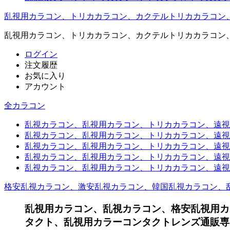
乱視用カラコン、トリカカラコン、カクテルトリカカラコン
乱視用カラコン、トリカカラコン、カクテルトリカカラコン
ログイン
注文履歴
お気に入り
アカウント
全カラコン
乱視カラコン、乱視用カラコン、トリカカラコン、遠視用カ
乱視カラコン、乱視用カラコン、トリカカラコン、遠視用
乱視カラコン、乱視用カラコン、トリカカラコン、遠視用
乱視カラコン、乱視用カラコン、トリカカラコン、遠視用
乱視カラコン、乱視用カラコン、トリカカラコン、遠視用カ
格安乱視カラコン、激安乱視カラコン、韓国乱視カラコン、
乱視用カラコン、乱視カラコン、格安乱視用カ
タクト、乱視用カラーコンタクトレンズ通販専門