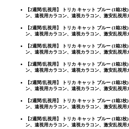
【2週間/乱視用】 トリカ キャット ブルー (
ン、遠視用カラコン、遠視カラコン、激安乱視用カラコン通販
【2週間/乱視用】 トリカ キャット ブルー (
ン、遠視用カラコン、遠視カラコン、激安乱視用カラコン
【2週間/乱視用】 トリカ キャット ブルー (
ン、遠視用カラコン、遠視カラコン、激安乱視用カラ
【2週間/乱視用】 トリカ キャット ブルー (
ン、遠視用カラコン、遠視カラコン、激安乱視用カラ
【2週間/乱視用】 トリカ キャット ブルー (
ン、遠視用カラコン、遠視カラコン、激安乱視用カラ
【2週間/乱視用】 トリカ キャット ブルー (
ン、遠視用カラコン、遠視カラコン、激安乱視用カ
【2週間/乱視用】 トリカ キャット ブルー (
ン、遠視用カラコン、遠視カラコン、激安乱視用カ