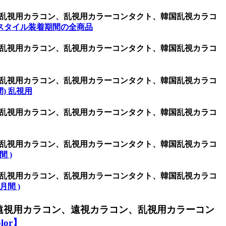
、激安乱視用カラコン、乱視用カラーコンタクト、韓国乱視カラコ
スタイル装着期間の全商品
、激安乱視用カラコン、乱視用カラーコンタクト、韓国乱視カラコ
、激安乱視用カラコン、乱視用カラーコンタクト、韓国乱視カラコ
週間) 乱視用
、激安乱視用カラコン、乱視用カラーコンタクト、韓国乱視カラコ
、激安乱視用カラコン、乱視用カラーコンタクト、韓国乱視カラコ
間 )
、激安乱視用カラコン、乱視用カラーコンタクト、韓国乱視カラコ
ヶ月間 )
遠視用カラコン、遠視カラコン、乱視用カラーコン
or】