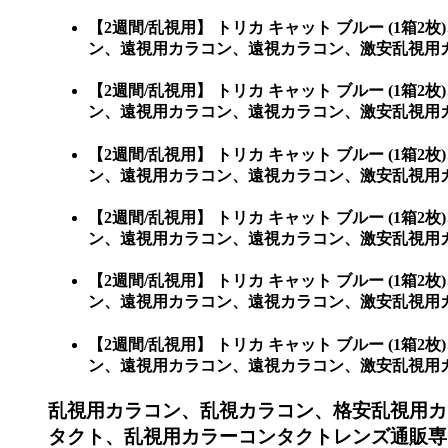
【2週間/乱視用】 トリカ キャット ブルー (
ン、遠視用カラコン、遠視カラコン、激安乱視用
【2週間/乱視用】 トリカ キャット ブルー (
ン、遠視用カラコン、遠視カラコン、激安乱視用
【2週間/乱視用】 トリカ キャット ブルー (
ン、遠視用カラコン、遠視カラコン、激安乱視用
【2週間/乱視用】 トリカ キャット ブルー (
ン、遠視用カラコン、遠視カラコン、激安乱視用
【2週間/乱視用】 トリカ キャット ブルー (
ン、遠視用カラコン、遠視カラコン、激安乱視用カ
【2週間/乱視用】 トリカ キャット ブルー (
ン、遠視用カラコン、遠視カラコン、激安乱視用カラコン
乱視用カラコン、乱視カラコン、格安乱視用カ
タクト、乱視用カラーコンタクトレンズ通販専