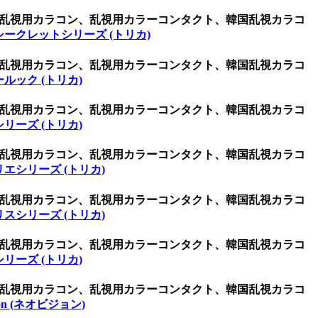
、激安乱視用カラコン、乱視用カラーコンタクト、韓国乱視カラコ
シークレットシリーズ (トリカ)
、激安乱視用カラコン、乱視用カラーコンタクト、韓国乱視カラコ
ルック (トリカ)
、激安乱視用カラコン、乱視用カラーコンタクト、韓国乱視カラコ
リーズ (トリカ)
、激安乱視用カラコン、乱視用カラーコンタクト、韓国乱視カラコ
エシリーズ (トリカ)
、激安乱視用カラコン、乱視用カラーコンタクト、韓国乱視カラコ
スシリーズ (トリカ)
、激安乱視用カラコン、乱視用カラーコンタクト、韓国乱視カラコ
リーズ (トリカ)
、激安乱視用カラコン、乱視用カラーコンタクト、韓国乱視カラコ
sion (ネオビジョン)