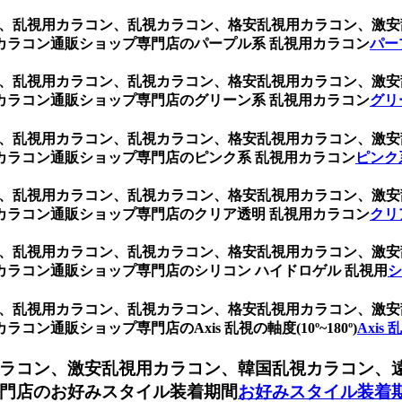
1箱2枚)、乱視用カラコン、乱視カラコン、格安乱視用カラコン
カラコン通販ショップ専門店のパープル系 乱視用カラコン
パー
1箱2枚)、乱視用カラコン、乱視カラコン、格安乱視用カラコン
カラコン通販ショップ専門店のグリーン系 乱視用カラコン
グリ
1箱2枚)、乱視用カラコン、乱視カラコン、格安乱視用カラコン
カラコン通販ショップ専門店のピンク系 乱視用カラコン
ピンク
1箱2枚)、乱視用カラコン、乱視カラコン、格安乱視用カラコン
カラコン通販ショップ専門店のクリア透明 乱視用カラコン
クリ
1箱2枚)、乱視用カラコン、乱視カラコン、格安乱視用カラコン
ラコン通販ショップ専門店のシリコン ハイドロゲル 乱視用
シ
1箱2枚)、乱視用カラコン、乱視カラコン、格安乱視用カラコン
通販ショップ専門店のAxis 乱視の軸度(10º~180º)
Axis 
ラコン、激安乱視用カラコン、韓国乱視カラコン、
門店のお好みスタイル装着期間
お好みスタイル装着