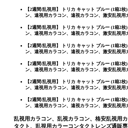
【2週間/乱視用】 トリカ キャット ブルー (
ン、遠視用カラコン、遠視カラコン、激安乱視用
【2週間/乱視用】 トリカ キャット ブルー (
ン、遠視用カラコン、遠視カラコン、激安乱視用カラ
【2週間/乱視用】 トリカ キャット ブルー (
ン、遠視用カラコン、遠視カラコン、激安乱視用カラコ
【2週間/乱視用】 トリカ キャット ブルー (
ン、遠視用カラコン、遠視カラコン、激安乱視用カラコ
【2週間/乱視用】 トリカ キャット ブルー (
ン、遠視用カラコン、遠視カラコン、激安乱視用カラコ
【2週間/乱視用】 トリカ キャット ブルー (
ン、遠視用カラコン、遠視カラコン、激安乱視用カラコン
乱視用カラコン、乱視カラコン、格安乱視用カ
タクト、乱視用カラーコンタクトレンズ通販専門