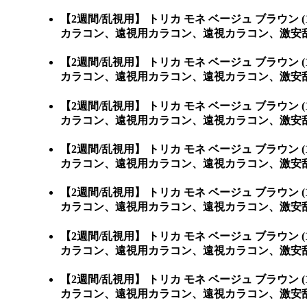
【2週間/乱視用】 トリカ モネ ベージュ ブラ
カラコン、遠視用カラコン、遠視カラコン、激安乱
【2週間/乱視用】 トリカ モネ ベージュ ブラ
カラコン、遠視用カラコン、遠視カラコン、激安乱
【2週間/乱視用】 トリカ モネ ベージュ ブラ
カラコン、遠視用カラコン、遠視カラコン、激安乱
【2週間/乱視用】 トリカ モネ ベージュ ブラ
カラコン、遠視用カラコン、遠視カラコン、激安乱
【2週間/乱視用】 トリカ モネ ベージュ ブラ
カラコン、遠視用カラコン、遠視カラコン、激安乱
【2週間/乱視用】 トリカ モネ ベージュ ブラ
カラコン、遠視用カラコン、遠視カラコン、激安乱
【2週間/乱視用】 トリカ モネ ベージュ ブラ
カラコン、遠視用カラコン、遠視カラコン、激安乱