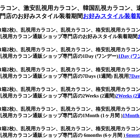
ラコン、激安乱視用カラコン、韓国乱視カラコン、
門店のお好みスタイル装着期間
お好みスタイル装着
ウン (1箱2枚)、乱視用カラコン、乱視カラコン、格安乱視用カ
乱視用カラコン通販ショップ専門店のお好みスタイル装着期間
ウン (1箱2枚)、乱視用カラコン、乱視カラコン、格安乱視用カ
用カラコン通販ショップ専門店の1Day (ワンデー)
1Day (
ウン (1箱2枚)、乱視用カラコン、乱視カラコン、格安乱視用カ
カラコン通販ショップ専門店の7Days (1週間) 乱視用
7Da
ウン (1箱2枚)、乱視用カラコン、乱視カラコン、格安乱視用カ
カラコン通販ショップ専門店の2Weeks (2週間)
2Weeks (
ウン (1箱2枚)、乱視用カラコン、乱視カラコン、格安乱視用カ
カラコン通販ショップ専門店の1Month (1ヶ月間 )
1Month
ウン (1箱2枚)、乱視用カラコン、乱視カラコン、格安乱視用カ
ラコン通販ショップ専門店の 6months (6ヶ月間 )
6mont