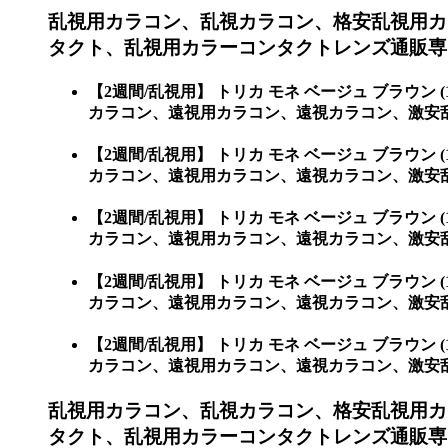
乱視用カラコン、乱視カラコン、格安乱視用カ
タクト、乱視用カラーコンタクトレンズ通販専門
【2週間/乱視用】 トリカ モネ ベージュ ブラ
カラコン、遠視用カラコン、遠視カラコン、激安乱
【2週間/乱視用】 トリカ モネ ベージュ ブラ
カラコン、遠視用カラコン、遠視カラコン、激安
【2週間/乱視用】 トリカ モネ ベージュ ブラ
カラコン、遠視用カラコン、遠視カラコン、激安乱
【2週間/乱視用】 トリカ モネ ベージュ ブラ
カラコン、遠視用カラコン、遠視カラコン、激安
【2週間/乱視用】 トリカ モネ ベージュ ブラ
カラコン、遠視用カラコン、遠視カラコン、激安
乱視用カラコン、乱視カラコン、格安乱視用カ
タクト、乱視用カラーコンタクトレンズ通販専