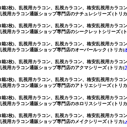
ウン (1箱2枚)、乱視用カラコン、乱視カラコン、格安乱視用カ
視用カラコン通販ショップ専門店のナチュレシリーズ (トリカ
ウン (1箱2枚)、乱視用カラコン、乱視カラコン、格安乱視用カ
視用カラコン通販ショップ専門店のシークレットシリーズ (ト
ウン (1箱2枚)、乱視用カラコン、乱視カラコン、格安乱視用カ
視用カラコン通販ショップ専門店のオーバールック (トリカ)
ウン (1箱2枚)、乱視用カラコン、乱視カラコン、格安乱視用カ
視用カラコン通販ショップ専門店のアクマシリーズ (トリカ)
ウン (1箱2枚)、乱視用カラコン、乱視カラコン、格安乱視用カ
視用カラコン通販ショップ専門店のアトリエシリーズ (トリカ
ウン (1箱2枚)、乱視用カラコン、乱視カラコン、格安乱視用カ
視用カラコン通販ショップ専門店のホロリスシリーズ (トリカ
ウン (1箱2枚)、乱視用カラコン、乱視カラコン、格安乱視用カ
視用カラコン通販ショップ専門店のメイクシリーズ (トリカ)