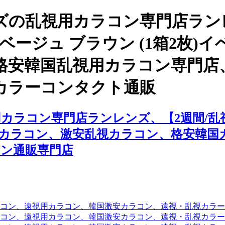
ズの乱視用カラコン専門店ラン
ネ ベージュ ブラウン (1箱2枚
格安韓国乱視用カラコン専門店
カラーコンタクト通販
ラコン専門店ランレンズ、【2週間/乱視用】
視カラコン、激安乱視カラコン、格安韓
ン通販専門店
コン、遠視用カラコン、韓国激安カラコン、遠視・乱視カラ
コン、遠視用カラコン、韓国激安カラコン、遠視・乱視カラー