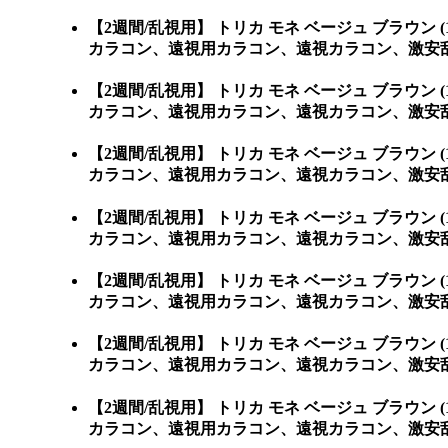
【2週間/乱視用】 トリカ モネ ベージュ ブラ
カラコン、遠視用カラコン、遠視カラコン、激安
【2週間/乱視用】 トリカ モネ ベージュ ブラ
カラコン、遠視用カラコン、遠視カラコン、激安
【2週間/乱視用】 トリカ モネ ベージュ ブラ
カラコン、遠視用カラコン、遠視カラコン、激安
【2週間/乱視用】 トリカ モネ ベージュ ブラ
カラコン、遠視用カラコン、遠視カラコン、激安
【2週間/乱視用】 トリカ モネ ベージュ ブラ
カラコン、遠視用カラコン、遠視カラコン、激安
【2週間/乱視用】 トリカ モネ ベージュ ブラ
カラコン、遠視用カラコン、遠視カラコン、激安乱
【2週間/乱視用】 トリカ モネ ベージュ ブラ
カラコン、遠視用カラコン、遠視カラコン、激安乱視用カ