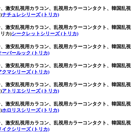
ラコン、激安乱視用カラコン、乱視用カラーコンタクト、韓国乱視
)
ナチュレシリーズ (トリカ)
ラコン、激安乱視用カラコン、乱視用カラーコンタクト、韓国乱視
リカ)
シークレットシリーズ (トリカ)
ラコン、激安乱視用カラコン、乱視用カラーコンタクト、韓国乱視
オーバールック (トリカ)
ラコン、激安乱視用カラコン、乱視用カラーコンタクト、韓国乱視
アクマシリーズ (トリカ)
ラコン、激安乱視用カラコン、乱視用カラーコンタクト、韓国乱視
)
アトリエシリーズ (トリカ)
ラコン、激安乱視用カラコン、乱視用カラーコンタクト、韓国乱視
)
ホロリスシリーズ (トリカ)
ラコン、激安乱視用カラコン、乱視用カラーコンタクト、韓国乱視
メイクシリーズ (トリカ)