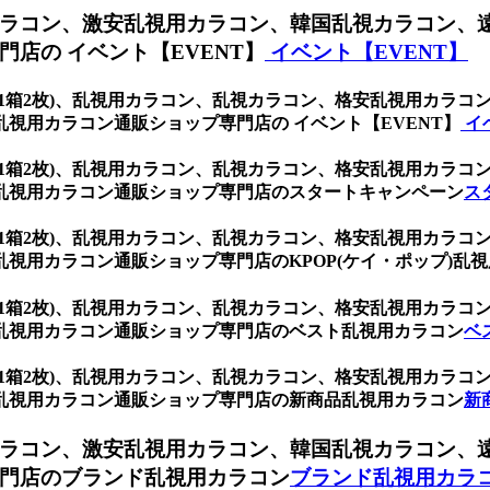
ラコン、激安乱視用カラコン、韓国乱視カラコン、
店の イベント【EVENT】
イベント【EVENT】
ウン (1箱2枚)、乱視用カラコン、乱視カラコン、格安乱視用カ
視用カラコン通販ショップ専門店の イベント【EVENT】
イ
ウン (1箱2枚)、乱視用カラコン、乱視カラコン、格安乱視用カ
乱視用カラコン通販ショップ専門店のスタートキャンペーン
ス
ウン (1箱2枚)、乱視用カラコン、乱視カラコン、格安乱視用カ
視用カラコン通販ショップ専門店のKPOP(ケイ・ポップ)乱視
ウン (1箱2枚)、乱視用カラコン、乱視カラコン、格安乱視用カ
乱視用カラコン通販ショップ専門店のベスト乱視用カラコン
ベ
ウン (1箱2枚)、乱視用カラコン、乱視カラコン、格安乱視用カ
乱視用カラコン通販ショップ専門店の新商品乱視用カラコン
新
ラコン、激安乱視用カラコン、韓国乱視カラコン、
門店のブランド乱視用カラコン
ブランド乱視用カラ