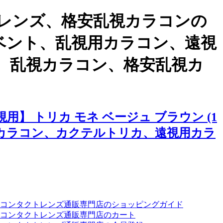
レンズ、格安乱視カラコンの
)イベント、乱視用カラコン、遠視
、乱視カラコン、格安乱視カ
 トリカ モネ ベージュ ブラウン (1
国カラコン、カクテルトリカ、遠視用カラ
ーコンタクトレンズ通販専門店のショッピングガイド
コンタクトレンズ通販専門店のカート