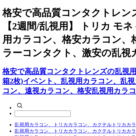
格安で高品質コンタクトレン
【2週間/乱視用】 トリカ モ
用カラコン、格安カラコン、
ラーコンタクト、激安の乱視
格安で高品質コンタクトレンズの乱視用カ
箱2枚)イベント、乱視用カラコン、乱
コン、遠視カラコン、格安乱視用カラコ
乱視用カラコン、トリカカラコン、カクテルトリカカラ
乱視用カラコン、トリカカラコン、カクテルトリカカラ