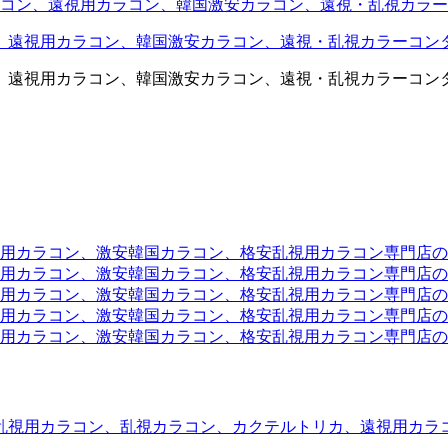
コン、遠視用カラコン、韓国激安カラコン、遠視・乱視カラー
、遠視用カラコン、韓国激安カラコン、遠視・乱視カラーコン
、遠視用カラコン、韓国激安カラコン、遠視・乱視カラーコン
ラコン、激安韓国カラコン、格安乱視用カラコン専門店のtwit
カラコン、激安韓国カラコン、格安乱視用カラコン専門店のface
カラコン、激安韓国カラコン、格安乱視用カラコン専門店のli
カラコン、激安韓国カラコン、格安乱視用カラコン専門店のmi
ラコン、激安韓国カラコン、格安乱視用カラコン専門店のinst
乱視用カラコン、乱視カラコン、カクテルトリカ、遠視用カラ