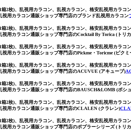
ウン (1箱2枚)、乱視用カラコン、乱視カラコン、格安乱視用カ
乱視用カラコン通販ショップ専門店のブランド乱視用カラコン
ウン (1箱2枚)、乱視用カラコン、乱視カラコン、格安乱視用カ
コン通販ショップ専門店のCocktail By Torica (トリカ
ウン (1箱2枚)、乱視用カラコン、乱視カラコン、格安乱視用カ
ラコン通販ショップ専門店のPickme・Toricme (ピクミ
ウン (1箱2枚)、乱視用カラコン、乱視カラコン、格安乱視用カ
用カラコン通販ショップ専門店のACUVUE (アキューブ)
A
ウン (1箱2枚)、乱視用カラコン、乱視カラコン、格安乱視用カ
用カラコン通販ショップ専門店のBAUSCH&LOMB (ボシュ
ウン (1箱2枚)、乱視用カラコン、乱視カラコン、格安乱視用カ
用カラコン通販ショップ専門店のCLALEN (クラレン)
CLA
ウン (1箱2枚)、乱視用カラコン、乱視カラコン、格安乱視用カ
視用カラコン通販ショップ専門店のポプラーシリーズ (トリカ