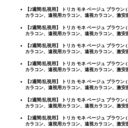
【2週間/乱視用】 トリカ モネ ベージュ ブラ
カラコン、遠視用カラコン、遠視カラコン、激安
【2週間/乱視用】 トリカ モネ ベージュ ブラ
カラコン、遠視用カラコン、遠視カラコン、激安乱視用カラ
【2週間/乱視用】 トリカ モネ ベージュ ブラ
カラコン、遠視用カラコン、遠視カラコン、激安乱視用カ
【2週間/乱視用】 トリカ モネ ベージュ ブラ
カラコン、遠視用カラコン、遠視カラコン、激安乱視
【2週間/乱視用】 トリカ モネ ベージュ ブラ
カラコン、遠視用カラコン、遠視カラコン、激安乱視
【2週間/乱視用】 トリカ モネ ベージュ ブラ
カラコン、遠視用カラコン、遠視カラコン、激安乱視
【2週間/乱視用】 トリカ モネ ベージュ ブラ
カラコン、遠視用カラコン、遠視カラコン、激安乱