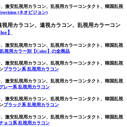
ラコン、激安乱視用カラコン、乱視用カラーコンタクト、韓国乱視
Neovision (ネオビジョン)
遠視用カラコン、遠視カラコン、乱視用カラーコン
or】
ラコン、激安乱視用カラコン、乱視用カラーコンタクト、韓国乱視
乱視用カラー別【Color】の全商品
ラコン、激安乱視用カラコン、乱視用カラーコンタクト、韓国乱視
ン
ブラウン系 乱視用カラコン
ラコン、激安乱視用カラコン、乱視用カラーコンタクト、韓国乱視
グレー系 乱視用カラコン
ラコン、激安乱視用カラコン、乱視用カラーコンタクト、韓国乱視
ン
ブラック系 乱視用カラコン
ラコン、激安乱視用カラコン、乱視用カラーコンタクト、韓国乱視
チョコ系 乱視用カラコン