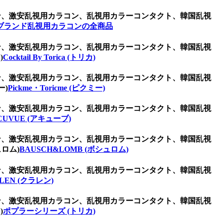
ラコン、激安乱視用カラコン、乱視用カラーコンタクト、韓国乱視
ブランド乱視用カラコンの全商品
ラコン、激安乱視用カラコン、乱視用カラーコンタクト、韓国乱視
)
Cocktail By Torica (トリカ)
ラコン、激安乱視用カラコン、乱視用カラーコンタクト、韓国乱視
ー)
Pickme・Toricme (ピクミー)
ラコン、激安乱視用カラコン、乱視用カラーコンタクト、韓国乱視
CUVUE (アキューブ)
ラコン、激安乱視用カラコン、乱視用カラーコンタクト、韓国乱視
ロム)
BAUSCH&LOMB (ボシュロム)
ラコン、激安乱視用カラコン、乱視用カラーコンタクト、韓国乱視
LEN (クラレン)
ラコン、激安乱視用カラコン、乱視用カラーコンタクト、韓国乱視
)
ポプラーシリーズ (トリカ)