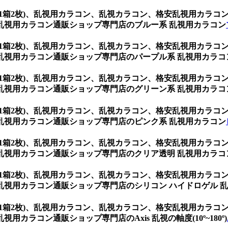
ウン (1箱2枚)、乱視用カラコン、乱視カラコン、格安乱視用カ
乱視用カラコン通販ショップ専門店のブルー系 乱視用カラコン
ウン (1箱2枚)、乱視用カラコン、乱視カラコン、格安乱視用カ
乱視用カラコン通販ショップ専門店のパープル系 乱視用カラコ
ウン (1箱2枚)、乱視用カラコン、乱視カラコン、格安乱視用カ
乱視用カラコン通販ショップ専門店のグリーン系 乱視用カラコ
ウン (1箱2枚)、乱視用カラコン、乱視カラコン、格安乱視用カ
乱視用カラコン通販ショップ専門店のピンク系 乱視用カラコン
ウン (1箱2枚)、乱視用カラコン、乱視カラコン、格安乱視用カ
乱視用カラコン通販ショップ専門店のクリア透明 乱視用カラコ
ウン (1箱2枚)、乱視用カラコン、乱視カラコン、格安乱視用カ
視用カラコン通販ショップ専門店のシリコン ハイドロゲル 
ウン (1箱2枚)、乱視用カラコン、乱視カラコン、格安乱視用カ
ラコン通販ショップ専門店のAxis 乱視の軸度(10º~180º)