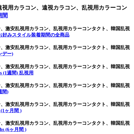
遠視用カラコン、遠視カラコン、乱視用カラーコン
期間
ラコン、激安乱視用カラコン、乱視用カラーコンタクト、韓国乱視
お好みスタイル装着期間の全商品
ラコン、激安乱視用カラコン、乱視用カラーコンタクト、韓国乱視
ワンデー)
ラコン、激安乱視用カラコン、乱視用カラーコンタクト、韓国乱視
ys (1週間) 乱視用
ラコン、激安乱視用カラコン、乱視用カラーコンタクト、韓国乱視
2週間)
ラコン、激安乱視用カラコン、乱視用カラーコンタクト、韓国乱視
 (1ヶ月間 )
ラコン、激安乱視用カラコン、乱視用カラーコンタクト、韓国乱視
hs (6ヶ月間 )