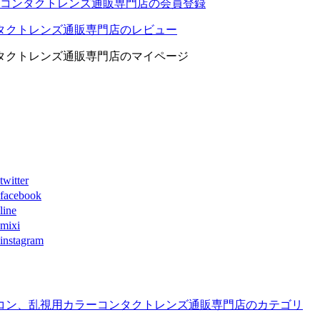
コンタクトレンズ通販専門店の会員登録
タクトレンズ通販専門店のレビュー
タクトレンズ通販専門店のマイページ
ter
book
ne
xi
agram
コン、乱視用カラーコンタクトレンズ通販専門店のカテゴリ