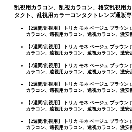
乱視用カラコン、乱視カラコン、格安乱視用カ
タクト、乱視用カラーコンタクトレンズ通販専
【2週間/乱視用】 トリカ モネ ベージュ ブラ
カラコン、遠視用カラコン、遠視カラコン、激安
【2週間/乱視用】 トリカ モネ ベージュ ブラ
カラコン、遠視用カラコン、遠視カラコン、激安乱視
【2週間/乱視用】 トリカ モネ ベージュ ブラ
カラコン、遠視用カラコン、遠視カラコン、激安乱視用
【2週間/乱視用】 トリカ モネ ベージュ ブラ
カラコン、遠視用カラコン、遠視カラコン、激安乱視用
【2週間/乱視用】 トリカ モネ ベージュ ブラ
カラコン、遠視用カラコン、遠視カラコン、激安乱視用
【2週間/乱視用】 トリカ モネ ベージュ ブラ
カラコン、遠視用カラコン、遠視カラコン、激安乱視用カ