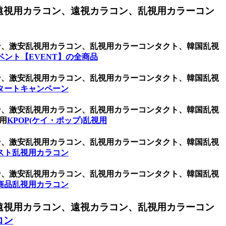
遠視用カラコン、遠視カラコン、乱視用カラーコン
ラコン、激安乱視用カラコン、乱視用カラーコンタクト、韓国乱視
ベント【EVENT】の全商品
ラコン、激安乱視用カラコン、乱視用カラーコンタクト、韓国乱視
タートキャンペーン
ラコン、激安乱視用カラコン、乱視用カラーコンタクト、韓国乱視
用
KPOP(ケイ・ポップ)乱視用
ラコン、激安乱視用カラコン、乱視用カラーコンタクト、韓国乱視
スト乱視用カラコン
ラコン、激安乱視用カラコン、乱視用カラーコンタクト、韓国乱視
商品乱視用カラコン
遠視用カラコン、遠視カラコン、乱視用カラーコン
コン