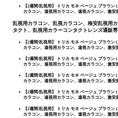
【2週間/乱視用】 トリカ モネ ベージュ ブラ
カラコン、遠視用カラコン、遠視カラコン、激安乱視用
乱視用カラコン、乱視カラコン、格安乱視用カ
タクト、乱視用カラーコンタクトレンズ通販専門
【2週間/乱視用】 トリカ モネ ベージュ ブラ
カラコン、遠視用カラコン、遠視カラコン、激安乱
【2週間/乱視用】 トリカ モネ ベージュ ブラ
カラコン、遠視用カラコン、遠視カラコン、激安
【2週間/乱視用】 トリカ モネ ベージュ ブラ
カラコン、遠視用カラコン、遠視カラコン、激安
【2週間/乱視用】 トリカ モネ ベージュ ブラ
カラコン、遠視用カラコン、遠視カラコン、激安
【2週間/乱視用】 トリカ モネ ベージュ ブラ
カラコン、遠視用カラコン、遠視カラコン、激安