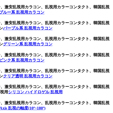
ラコン、激安乱視用カラコン、乱視用カラーコンタクト、韓国乱視
ブルー系 乱視用カラコン
ラコン、激安乱視用カラコン、乱視用カラーコンタクト、韓国乱視
ン
パープル系 乱視用カラコン
ラコン、激安乱視用カラコン、乱視用カラーコンタクト、韓国乱視
ン
グリーン系 乱視用カラコン
ラコン、激安乱視用カラコン、乱視用カラーコンタクト、韓国乱視
ピンク系 乱視用カラコン
ラコン、激安乱視用カラコン、乱視用カラーコンタクト、韓国乱視
ン
クリア透明 乱視用カラコン
ラコン、激安乱視用カラコン、乱視用カラーコンタクト、韓国乱視
乱視用
シリコン ハイドロゲル 乱視用
ラコン、激安乱視用カラコン、乱視用カラーコンタクト、韓国乱視
Axis 乱視の軸度(10º~180º)