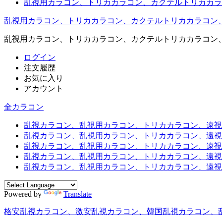
乱視用カラコン、トリカカラコン、カクテルトリカカラ
乱視用カラコン、トリカカラコン、カクテルトリカカラコン
乱視用カラコン、トリカカラコン、カクテルトリカカラコン
ログイン
注文履歴
お気に入り
アカウント
全カラコン
乱視カラコン、乱視用カラコン、トリカカラコン、遠視用カ
乱視カラコン、乱視用カラコン、トリカカラコン、遠視用
乱視カラコン、乱視用カラコン、トリカカラコン、遠視用
乱視カラコン、乱視用カラコン、トリカカラコン、遠視用
乱視カラコン、乱視用カラコン、トリカカラコン、遠視用カ
Powered by
Translate
格安乱視カラコン、激安乱視カラコン、韓国乱視カラコン、