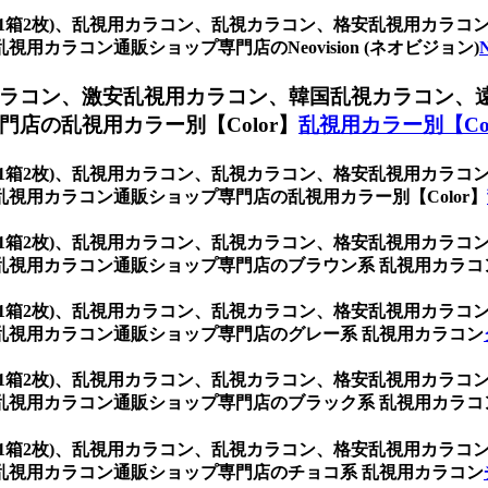
ウン (1箱2枚)、乱視用カラコン、乱視カラコン、格安乱視用カ
カラコン通販ショップ専門店のNeovision (ネオビジョン)
ラコン、激安乱視用カラコン、韓国乱視カラコン、
店の乱視用カラー別【Color】
乱視用カラー別【Col
ウン (1箱2枚)、乱視用カラコン、乱視カラコン、格安乱視用カ
視用カラコン通販ショップ専門店の乱視用カラー別【Color】
ウン (1箱2枚)、乱視用カラコン、乱視カラコン、格安乱視用カ
乱視用カラコン通販ショップ専門店のブラウン系 乱視用カラコ
ウン (1箱2枚)、乱視用カラコン、乱視カラコン、格安乱視用カ
乱視用カラコン通販ショップ専門店のグレー系 乱視用カラコン
ウン (1箱2枚)、乱視用カラコン、乱視カラコン、格安乱視用カ
乱視用カラコン通販ショップ専門店のブラック系 乱視用カラコ
ウン (1箱2枚)、乱視用カラコン、乱視カラコン、格安乱視用カ
乱視用カラコン通販ショップ専門店のチョコ系 乱視用カラコン