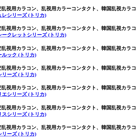
激安乱視用カラコン、乱視用カラーコンタクト、韓国乱視カラコ
レシリーズ (トリカ)
激安乱視用カラコン、乱視用カラーコンタクト、韓国乱視カラコ
シークレットシリーズ (トリカ)
激安乱視用カラコン、乱視用カラーコンタクト、韓国乱視カラコ
ルック (トリカ)
激安乱視用カラコン、乱視用カラーコンタクト、韓国乱視カラコ
リーズ (トリカ)
激安乱視用カラコン、乱視用カラーコンタクト、韓国乱視カラコ
エシリーズ (トリカ)
激安乱視用カラコン、乱視用カラーコンタクト、韓国乱視カラコ
スシリーズ (トリカ)
激安乱視用カラコン、乱視用カラーコンタクト、韓国乱視カラコ
リーズ (トリカ)