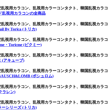
激安乱視用カラコン、乱視用カラーコンタクト、韓国乱視カラコ
ド乱視用カラコンの全商品
激安乱視用カラコン、乱視用カラーコンタクト、韓国乱視カラコ
ail By Torica (トリカ)
激安乱視用カラコン、乱視用カラーコンタクト、韓国乱視カラコ
kme・Toricme (ピクミー)
激安乱視用カラコン、乱視用カラーコンタクト、韓国乱視カラコ
E (アキューブ)
激安乱視用カラコン、乱視用カラーコンタクト、韓国乱視カラコ
BAUSCH&LOMB (ボシュロム)
激安乱視用カラコン、乱視用カラーコンタクト、韓国乱視カラコ
(クラレン)
激安乱視用カラコン、乱視用カラーコンタクト、韓国乱視カラコ
ーシリーズ (トリカ)