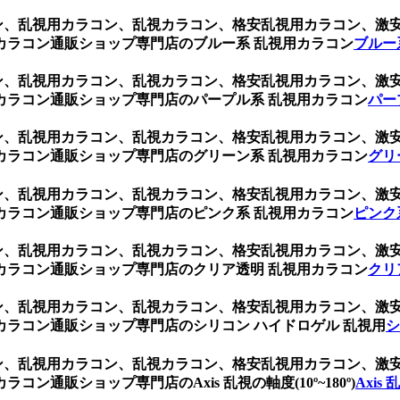
ブラウン、乱視用カラコン、乱視カラコン、格安乱視用カラコン、
カラコン通販ショップ専門店のブルー系 乱視用カラコン
ブルー
ブラウン、乱視用カラコン、乱視カラコン、格安乱視用カラコン、
カラコン通販ショップ専門店のパープル系 乱視用カラコン
パー
ブラウン、乱視用カラコン、乱視カラコン、格安乱視用カラコン、
カラコン通販ショップ専門店のグリーン系 乱視用カラコン
グリ
ブラウン、乱視用カラコン、乱視カラコン、格安乱視用カラコン、
カラコン通販ショップ専門店のピンク系 乱視用カラコン
ピンク
ブラウン、乱視用カラコン、乱視カラコン、格安乱視用カラコン、
カラコン通販ショップ専門店のクリア透明 乱視用カラコン
クリ
ブラウン、乱視用カラコン、乱視カラコン、格安乱視用カラコン、
ラコン通販ショップ専門店のシリコン ハイドロゲル 乱視用
シ
ブラウン、乱視用カラコン、乱視カラコン、格安乱視用カラコン、
通販ショップ専門店のAxis 乱視の軸度(10º~180º)
Axis 