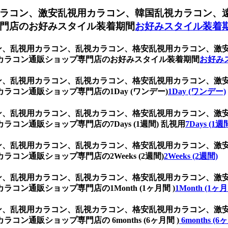
ラコン、激安乱視用カラコン、韓国乱視カラコン、
門店のお好みスタイル装着期間
お好みスタイル装着
ブラウン、乱視用カラコン、乱視カラコン、格安乱視用カラコン、
カラコン通販ショップ専門店のお好みスタイル装着期間
お好み
ブラウン、乱視用カラコン、乱視カラコン、格安乱視用カラコン、
コン通販ショップ専門店の1Day (ワンデー)
1Day (ワンデー)
ブラウン、乱視用カラコン、乱視カラコン、格安乱視用カラコン、
ン通販ショップ専門店の7Days (1週間) 乱視用
7Days (1
ブラウン、乱視用カラコン、乱視カラコン、格安乱視用カラコン、
ン通販ショップ専門店の2Weeks (2週間)
2Weeks (2週間)
ブラウン、乱視用カラコン、乱視カラコン、格安乱視用カラコン、
ン通販ショップ専門店の1Month (1ヶ月間 )
1Month (1ヶ月
ブラウン、乱視用カラコン、乱視カラコン、格安乱視用カラコン、
通販ショップ専門店の 6months (6ヶ月間 )
6months (6