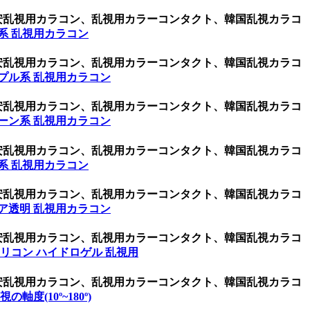
激安乱視用カラコン、乱視用カラーコンタクト、韓国乱視カラコ
系 乱視用カラコン
激安乱視用カラコン、乱視用カラーコンタクト、韓国乱視カラコ
プル系 乱視用カラコン
激安乱視用カラコン、乱視用カラーコンタクト、韓国乱視カラコ
ーン系 乱視用カラコン
激安乱視用カラコン、乱視用カラーコンタクト、韓国乱視カラコ
系 乱視用カラコン
激安乱視用カラコン、乱視用カラーコンタクト、韓国乱視カラコ
ア透明 乱視用カラコン
激安乱視用カラコン、乱視用カラーコンタクト、韓国乱視カラコ
リコン ハイドロゲル 乱視用
激安乱視用カラコン、乱視用カラーコンタクト、韓国乱視カラコ
乱視の軸度(10º~180º)