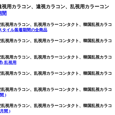
遠視用カラコン、遠視カラコン、乱視用カラーコン
期間
激安乱視用カラコン、乱視用カラーコンタクト、韓国乱視カラコ
スタイル装着期間の全商品
激安乱視用カラコン、乱視用カラーコンタクト、韓国乱視カラコ
激安乱視用カラコン、乱視用カラーコンタクト、韓国乱視カラコ
週間) 乱視用
激安乱視用カラコン、乱視用カラーコンタクト、韓国乱視カラコ
激安乱視用カラコン、乱視用カラーコンタクト、韓国乱視カラコ
間 )
激安乱視用カラコン、乱視用カラーコンタクト、韓国乱視カラコ
ヶ月間 )