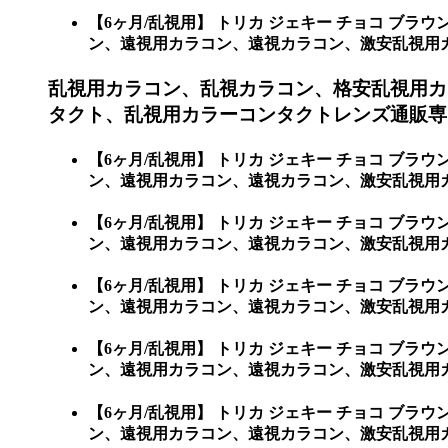
【6ヶ月/乱視用】 トリカ ジェキー チョコ 
ン、遠視用カラコン、遠視カラコン、激安乱視用カラコ
乱視用カラコン、乱視カラコン、格安乱視用カ
タクト、乱視用カラーコンタクトレンズ通販専門
【6ヶ月/乱視用】 トリカ ジェキー チョコ 
ン、遠視用カラコン、遠視カラコン、激安乱視用カ
【6ヶ月/乱視用】 トリカ ジェキー チョコ 
ン、遠視用カラコン、遠視カラコン、激安乱視用
【6ヶ月/乱視用】 トリカ ジェキー チョコ 
ン、遠視用カラコン、遠視カラコン、激安乱視用
【6ヶ月/乱視用】 トリカ ジェキー チョコ 
ン、遠視用カラコン、遠視カラコン、激安乱視用
【6ヶ月/乱視用】 トリカ ジェキー チョコ 
ン、遠視用カラコン、遠視カラコン、激安乱視用