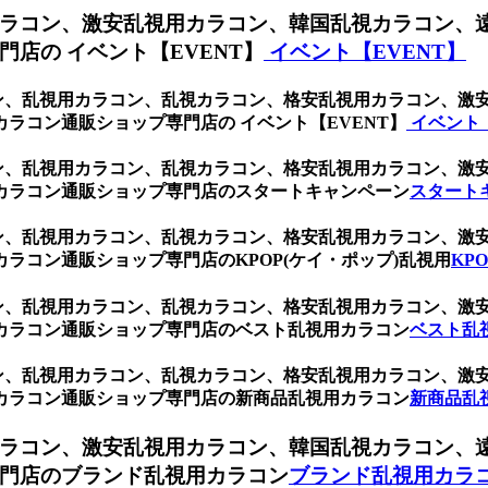
ラコン、激安乱視用カラコン、韓国乱視カラコン、
店の イベント【EVENT】
イベント【EVENT】
ブラウン、乱視用カラコン、乱視カラコン、格安乱視用カラコン、
ラコン通販ショップ専門店の イベント【EVENT】
イベント【
ブラウン、乱視用カラコン、乱視カラコン、格安乱視用カラコン、
カラコン通販ショップ専門店のスタートキャンペーン
スタート
ブラウン、乱視用カラコン、乱視カラコン、格安乱視用カラコン、
ラコン通販ショップ専門店のKPOP(ケイ・ポップ)乱視用
KP
ブラウン、乱視用カラコン、乱視カラコン、格安乱視用カラコン、
カラコン通販ショップ専門店のベスト乱視用カラコン
ベスト乱
ブラウン、乱視用カラコン、乱視カラコン、格安乱視用カラコン、
カラコン通販ショップ専門店の新商品乱視用カラコン
新商品乱
ラコン、激安乱視用カラコン、韓国乱視カラコン、
門店のブランド乱視用カラコン
ブランド乱視用カラ