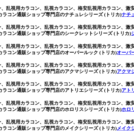
ブラウン、乱視用カラコン、乱視カラコン、格安乱視用カラコン、
ラコン通販ショップ専門店のナチュレシリーズ (トリカ)
ナチュ
ブラウン、乱視用カラコン、乱視カラコン、格安乱視用カラコン、
ラコン通販ショップ専門店のシークレットシリーズ (トリカ)
ブラウン、乱視用カラコン、乱視カラコン、格安乱視用カラコン、
ラコン通販ショップ専門店のオーバールック (トリカ)
オーバー
ブラウン、乱視用カラコン、乱視カラコン、格安乱視用カラコン、
ラコン通販ショップ専門店のアクマシリーズ (トリカ)
アクマシ
ブラウン、乱視用カラコン、乱視カラコン、格安乱視用カラコン、
ラコン通販ショップ専門店のアトリエシリーズ (トリカ)
アトリ
ブラウン、乱視用カラコン、乱視カラコン、格安乱視用カラコン、
ラコン通販ショップ専門店のホロリスシリーズ (トリカ)
ホロリ
ブラウン、乱視用カラコン、乱視カラコン、格安乱視用カラコン、
ラコン通販ショップ専門店のメイクシリーズ (トリカ)
メイクシ