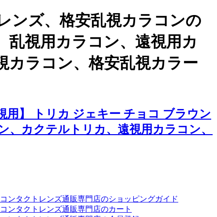
レンズ、格安乱視カラコンの
ト、乱視用カラコン、遠視用カ
視カラコン、格安乱視カラー
用】 トリカ ジェキー チョコ ブラウン
ン、カクテルトリカ、遠視用カラコン、
ーコンタクトレンズ通販専門店のショッピングガイド
コンタクトレンズ通販専門店のカート