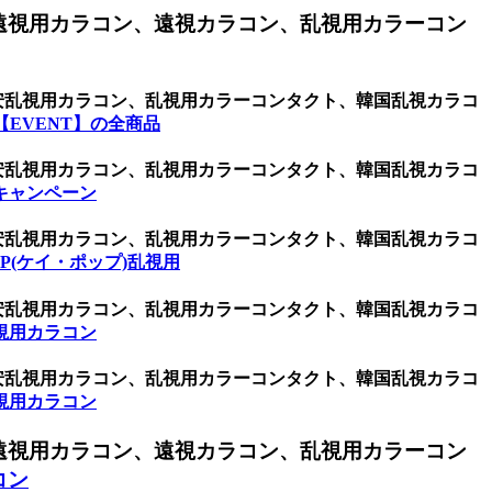
遠視用カラコン、遠視カラコン、乱視用カラーコン
激安乱視用カラコン、乱視用カラーコンタクト、韓国乱視カラコ
EVENT】の全商品
激安乱視用カラコン、乱視用カラーコンタクト、韓国乱視カラコ
キャンペーン
激安乱視用カラコン、乱視用カラーコンタクト、韓国乱視カラコ
OP(ケイ・ポップ)乱視用
激安乱視用カラコン、乱視用カラーコンタクト、韓国乱視カラコ
視用カラコン
激安乱視用カラコン、乱視用カラーコンタクト、韓国乱視カラコ
視用カラコン
遠視用カラコン、遠視カラコン、乱視用カラーコン
コン