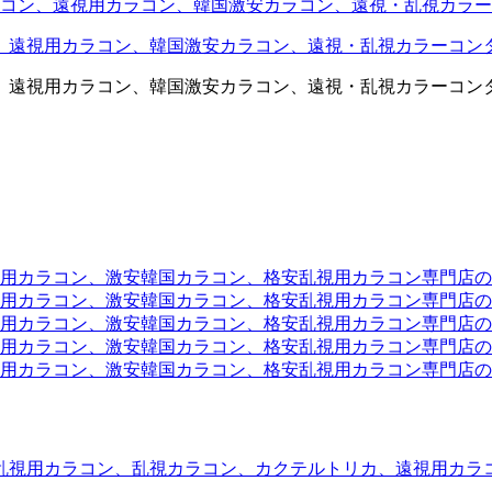
コン、遠視用カラコン、韓国激安カラコン、遠視・乱視カラー
、遠視用カラコン、韓国激安カラコン、遠視・乱視カラーコン
、遠視用カラコン、韓国激安カラコン、遠視・乱視カラーコン
ラコン、激安韓国カラコン、格安乱視用カラコン専門店のtwit
カラコン、激安韓国カラコン、格安乱視用カラコン専門店のface
カラコン、激安韓国カラコン、格安乱視用カラコン専門店のli
カラコン、激安韓国カラコン、格安乱視用カラコン専門店のmi
ラコン、激安韓国カラコン、格安乱視用カラコン専門店のinst
乱視用カラコン、乱視カラコン、カクテルトリカ、遠視用カラ