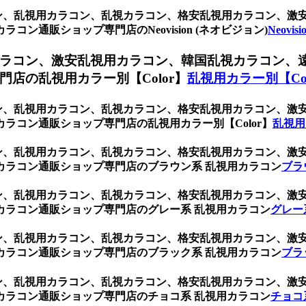
ブラウン、乱視用カラコン、乱視カラコン、格安乱視用カラコン、
ン通販ショップ専門店のNeovision (ネオビジョン)
Neovi
ラコン、激安乱視用カラコン、韓国乱視カラコン、
店の乱視用カラー別【Color】
乱視用カラー別【Col
ブラウン、乱視用カラコン、乱視カラコン、格安乱視用カラコン、
ラコン通販ショップ専門店の乱視用カラー別【Color】
乱視用
ブラウン、乱視用カラコン、乱視カラコン、格安乱視用カラコン、
カラコン通販ショップ専門店のブラウン系 乱視用カラコン
ブラ
ブラウン、乱視用カラコン、乱視カラコン、格安乱視用カラコン、
カラコン通販ショップ専門店のグレー系 乱視用カラコン
グレー
ブラウン、乱視用カラコン、乱視カラコン、格安乱視用カラコン、
カラコン通販ショップ専門店のブラック系 乱視用カラコン
ブラ
ブラウン、乱視用カラコン、乱視カラコン、格安乱視用カラコン、
カラコン通販ショップ専門店のチョコ系 乱視用カラコン
チョコ