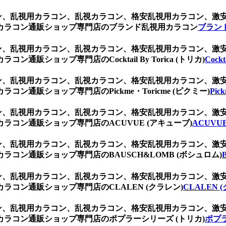
ブラウン、乱視用カラコン、乱視カラコン、格安乱視用カラコン、
カラコン通販ショップ専門店のブランド乱視用カラコン
ブラン
ブラウン、乱視用カラコン、乱視カラコン、格安乱視用カラコン、
ショップ専門店のCocktail By Torica (トリカ)
Cockt
ブラウン、乱視用カラコン、乱視カラコン、格安乱視用カラコン、
通販ショップ専門店のPickme・Toricme (ピクミー)
Pic
ブラウン、乱視用カラコン、乱視カラコン、格安乱視用カラコン、
コン通販ショップ専門店のACUVUE (アキューブ)
ACUVU
ブラウン、乱視用カラコン、乱視カラコン、格安乱視用カラコン、
コン通販ショップ専門店のBAUSCH&LOMB (ボシュロム)
ブラウン、乱視用カラコン、乱視カラコン、格安乱視用カラコン、
コン通販ショップ専門店のCLALEN (クラレン)
CLALEN 
ブラウン、乱視用カラコン、乱視カラコン、格安乱視用カラコン、
ラコン通販ショップ専門店のポプラーシリーズ (トリカ)
ポプラ