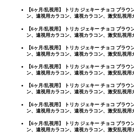
【6ヶ月/乱視用】 トリカ ジェキー チョコ 
ン、遠視用カラコン、遠視カラコン、激安乱視用
【6ヶ月/乱視用】 トリカ ジェキー チョコ 
ン、遠視用カラコン、遠視カラコン、激安乱視用カラコン通販
【6ヶ月/乱視用】 トリカ ジェキー チョコ 
ン、遠視用カラコン、遠視カラコン、激安乱視用カラコン
【6ヶ月/乱視用】 トリカ ジェキー チョコ 
ン、遠視用カラコン、遠視カラコン、激安乱視用カラ
【6ヶ月/乱視用】 トリカ ジェキー チョコ 
ン、遠視用カラコン、遠視カラコン、激安乱視用カラ
【6ヶ月/乱視用】 トリカ ジェキー チョコ 
ン、遠視用カラコン、遠視カラコン、激安乱視用カラ
【6ヶ月/乱視用】 トリカ ジェキー チョコ 
ン、遠視用カラコン、遠視カラコン、激安乱視用カ