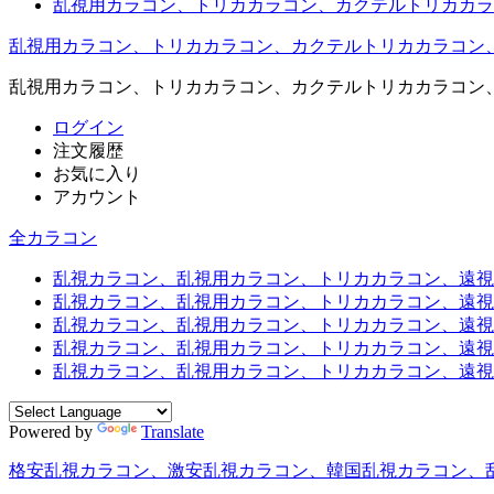
乱視用カラコン、トリカカラコン、カクテルトリカカラ
乱視用カラコン、トリカカラコン、カクテルトリカカラコン
乱視用カラコン、トリカカラコン、カクテルトリカカラコン
ログイン
注文履歴
お気に入り
アカウント
全カラコン
乱視カラコン、乱視用カラコン、トリカカラコン、遠視用カ
乱視カラコン、乱視用カラコン、トリカカラコン、遠視用
乱視カラコン、乱視用カラコン、トリカカラコン、遠視用
乱視カラコン、乱視用カラコン、トリカカラコン、遠視用
乱視カラコン、乱視用カラコン、トリカカラコン、遠視用カ
Powered by
Translate
格安乱視カラコン、激安乱視カラコン、韓国乱視カラコン、