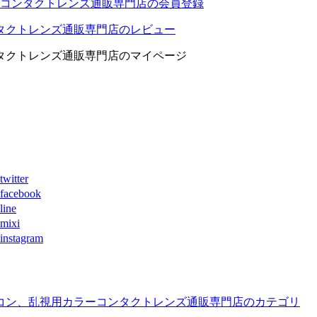
コンタクトレンズ通販専門店の会員登録
タクトレンズ通販専門店のレビュー
タクトレンズ通販専門店のマイページ
ter
book
ne
xi
agram
コン、乱視用カラーコンタクトレンズ通販専門店のカテゴリ