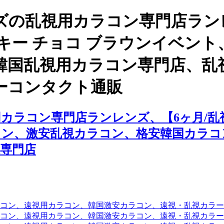
ズの乱視用カラコン専門店ラン
ジェキー チョコ ブラウンイベン
韓国乱視用カラコン専門店、乱
ーコンタクト通販
ラコン専門店ランレンズ、【6ヶ月/乱視
コン、激安乱視カラコン、格安韓国カラコ
専門店
コン、遠視用カラコン、韓国激安カラコン、遠視・乱視カラ
コン、遠視用カラコン、韓国激安カラコン、遠視・乱視カラー