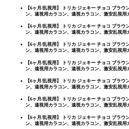
【6ヶ月/乱視用】 トリカ ジェキー チョコ 
ン、遠視用カラコン、遠視カラコン、激安乱視用
【6ヶ月/乱視用】 トリカ ジェキー チョコ 
ン、遠視用カラコン、遠視カラコン、激安乱視用
【6ヶ月/乱視用】 トリカ ジェキー チョコ 
ン、遠視用カラコン、遠視カラコン、激安乱視用
【6ヶ月/乱視用】 トリカ ジェキー チョコ 
ン、遠視用カラコン、遠視カラコン、激安乱視用
【6ヶ月/乱視用】 トリカ ジェキー チョコ 
ン、遠視用カラコン、遠視カラコン、激安乱視用
【6ヶ月/乱視用】 トリカ ジェキー チョコ 
ン、遠視用カラコン、遠視カラコン、激安乱視用カ
【6ヶ月/乱視用】 トリカ ジェキー チョコ 
ン、遠視用カラコン、遠視カラコン、激安乱視用カラコン