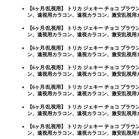
【6ヶ月/乱視用】 トリカ ジェキー チョコ 
ン、遠視用カラコン、遠視カラコン、激安乱視用カ
【6ヶ月/乱視用】 トリカ ジェキー チョコ 
ン、遠視用カラコン、遠視カラコン、激安乱視用カ
【6ヶ月/乱視用】 トリカ ジェキー チョコ 
ン、遠視用カラコン、遠視カラコン、激安乱視用カ
【6ヶ月/乱視用】 トリカ ジェキー チョコ 
ン、遠視用カラコン、遠視カラコン、激安乱視用カ
【6ヶ月/乱視用】 トリカ ジェキー チョコ 
ン、遠視用カラコン、遠視カラコン、激安乱視用カ
【6ヶ月/乱視用】 トリカ ジェキー チョコ 
ン、遠視用カラコン、遠視カラコン、激安乱視用カ
【6ヶ月/乱視用】 トリカ ジェキー チョコ 
ン、遠視用カラコン、遠視カラコン、激安乱視用カ