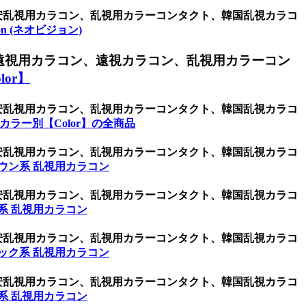
激安乱視用カラコン、乱視用カラーコンタクト、韓国乱視カラコ
sion (ネオビジョン)
遠視用カラコン、遠視カラコン、乱視用カラーコン
or】
激安乱視用カラコン、乱視用カラーコンタクト、韓国乱視カラコ
カラー別【Color】の全商品
激安乱視用カラコン、乱視用カラーコンタクト、韓国乱視カラコ
ウン系 乱視用カラコン
激安乱視用カラコン、乱視用カラーコンタクト、韓国乱視カラコ
系 乱視用カラコン
激安乱視用カラコン、乱視用カラーコンタクト、韓国乱視カラコ
ック系 乱視用カラコン
激安乱視用カラコン、乱視用カラーコンタクト、韓国乱視カラコ
系 乱視用カラコン