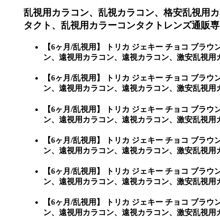
乱視用カラコン、乱視カラコン、格安乱視用カ
タクト、乱視用カラーコンタクトレンズ通販専
【6ヶ月/乱視用】 トリカ ジェキー チョコ 
ン、遠視用カラコン、遠視カラコン、激安乱視用
【6ヶ月/乱視用】 トリカ ジェキー チョコ 
ン、遠視用カラコン、遠視カラコン、激安乱視用カラ
【6ヶ月/乱視用】 トリカ ジェキー チョコ 
ン、遠視用カラコン、遠視カラコン、激安乱視用カラコ
【6ヶ月/乱視用】 トリカ ジェキー チョコ 
ン、遠視用カラコン、遠視カラコン、激安乱視用カラコ
【6ヶ月/乱視用】 トリカ ジェキー チョコ 
ン、遠視用カラコン、遠視カラコン、激安乱視用カラコ
【6ヶ月/乱視用】 トリカ ジェキー チョコ 
ン、遠視用カラコン、遠視カラコン、激安乱視用カラコン