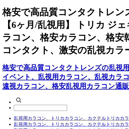
格安で高品質コンタクトレン
【6ヶ月/乱視用】 トリカ 
ラコン、格安カラコン、格安
コンタクト、激安の乱視カラ
格安で高品質コンタクトレンズの乱視用カ
イベント、乱視用カラコン、乱視カラ
遠視カラコン、格安乱視用カラコン通販
乱視用カラコン、トリカカラコン、カクテルトリカカラ
乱視用カラコン、トリカカラコン、カクテルトリカカラ