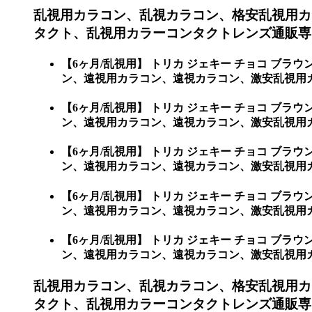
乱視用カラコン、乱視カラコン、格安乱視用カ
タクト、乱視用カラーコンタクトレンズ通販専門
【6ヶ月/乱視用】 トリカ ジェキー チョコ 
ン、遠視用カラコン、遠視カラコン、激安乱視用カ
【6ヶ月/乱視用】 トリカ ジェキー チョコ 
ン、遠視用カラコン、遠視カラコン、激安乱視用
【6ヶ月/乱視用】 トリカ ジェキー チョコ 
ン、遠視用カラコン、遠視カラコン、激安乱視用カ
【6ヶ月/乱視用】 トリカ ジェキー チョコ 
ン、遠視用カラコン、遠視カラコン、激安乱視用
【6ヶ月/乱視用】 トリカ ジェキー チョコ 
ン、遠視用カラコン、遠視カラコン、激安乱視用
乱視用カラコン、乱視カラコン、格安乱視用カ
タクト、乱視用カラーコンタクトレンズ通販専