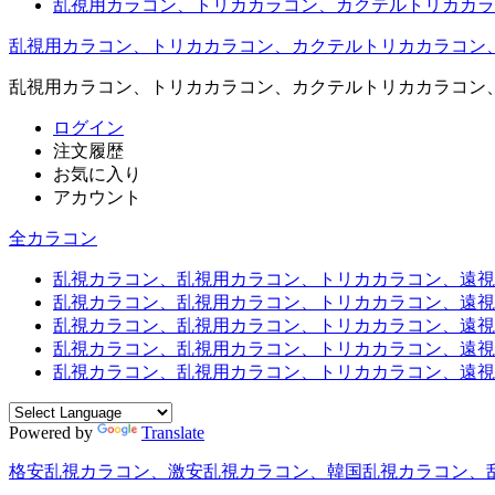
乱視用カラコン、トリカカラコン、カクテルトリカカラ
乱視用カラコン、トリカカラコン、カクテルトリカカラコン
乱視用カラコン、トリカカラコン、カクテルトリカカラコン
ログイン
注文履歴
お気に入り
アカウント
全カラコン
乱視カラコン、乱視用カラコン、トリカカラコン、遠視用カ
乱視カラコン、乱視用カラコン、トリカカラコン、遠視用
乱視カラコン、乱視用カラコン、トリカカラコン、遠視用
乱視カラコン、乱視用カラコン、トリカカラコン、遠視用
乱視カラコン、乱視用カラコン、トリカカラコン、遠視用カ
Powered by
Translate
格安乱視カラコン、激安乱視カラコン、韓国乱視カラコン、