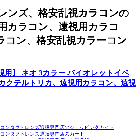
レンズ、格安乱視カラコンの
視用カラコン、遠視用カラコ
ラコン、格安乱視カラーコン
用】 ネオ 3カラー バイオレットイベ
カクテルトリカ、遠視用カラコン、遠視
ーコンタクトレンズ通販専門店のショッピングガイド
コンタクトレンズ通販専門店のカート