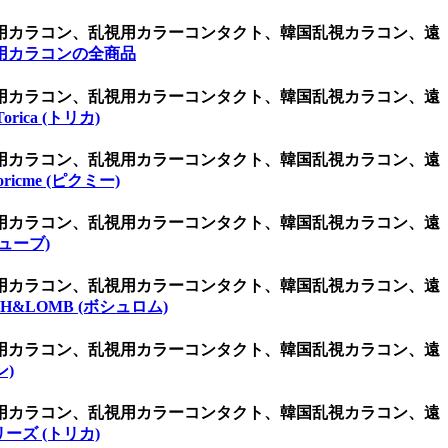
視用カラコン、乱視用カラーコンタクト、韓国乱視カラコン、遠
用カラコンの全商品
視用カラコン、乱視用カラーコンタクト、韓国乱視カラコン、遠
 Torica (トリカ)
視用カラコン、乱視用カラーコンタクト、韓国乱視カラコン、遠
oricme (ピクミー)
視用カラコン、乱視用カラーコンタクト、韓国乱視カラコン、遠
キューブ)
視用カラコン、乱視用カラーコンタクト、韓国乱視カラコン、遠
CH&LOMB (ボシュロム)
視用カラコン、乱視用カラーコンタクト、韓国乱視カラコン、遠
ン)
視用カラコン、乱視用カラーコンタクト、韓国乱視カラコン、遠
ーズ (トリカ)