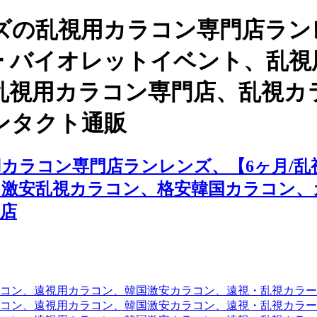
ズの乱視用カラコン専門店ラン
カラー バイオレットイベント、乱
乱視用カラコン専門店、乱視カ
ンタクト通販
ラコン専門店ランレンズ、【6ヶ月/乱視
、激安乱視カラコン、格安韓国カラコン、
店
コン、遠視用カラコン、韓国激安カラコン、遠視・乱視カラ
コン、遠視用カラコン、韓国激安カラコン、遠視・乱視カラー