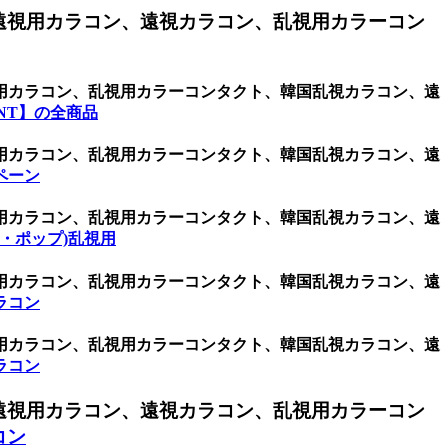
遠視用カラコン、遠視カラコン、乱視用カラーコン
視用カラコン、乱視用カラーコンタクト、韓国乱視カラコン、遠
NT】の全商品
視用カラコン、乱視用カラーコンタクト、韓国乱視カラコン、遠
ペーン
視用カラコン、乱視用カラーコンタクト、韓国乱視カラコン、遠
イ・ポップ)乱視用
視用カラコン、乱視用カラーコンタクト、韓国乱視カラコン、遠
ラコン
視用カラコン、乱視用カラーコンタクト、韓国乱視カラコン、遠
ラコン
遠視用カラコン、遠視カラコン、乱視用カラーコン
コン