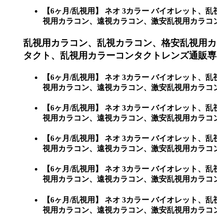
【6ヶ月/乱視用】 ネオ 3カラー バイオレッ
視用カラコン、遠視カラコン、激安乱視用カラコン通販シ
乱視用カラコン、乱視カラコン、格安乱視用カ
タクト、乱視用カラーコンタクトレンズ通販専門
【6ヶ月/乱視用】 ネオ 3カラー バイオレッ
視用カラコン、遠視カラコン、激安乱視用カラコン
【6ヶ月/乱視用】 ネオ 3カラー バイオレッ
視用カラコン、遠視カラコン、激安乱視用カラコ
【6ヶ月/乱視用】 ネオ 3カラー バイオレッ
視用カラコン、遠視カラコン、激安乱視用カラコ
【6ヶ月/乱視用】 ネオ 3カラー バイオレッ
視用カラコン、遠視カラコン、激安乱視用カラコ
【6ヶ月/乱視用】 ネオ 3カラー バイオレッ
視用カラコン、遠視カラコン、激安乱視用カラコ