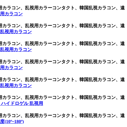
視用カラコン、乱視用カラーコンタクト、韓国乱視カラコン、遠
視用カラコン
視用カラコン、乱視用カラーコンタクト、韓国乱視カラコン、遠
 乱視用カラコン
視用カラコン、乱視用カラーコンタクト、韓国乱視カラコン、遠
 乱視用カラコン
視用カラコン、乱視用カラーコンタクト、韓国乱視カラコン、遠
視用カラコン
視用カラコン、乱視用カラーコンタクト、韓国乱視カラコン、遠
 乱視用カラコン
視用カラコン、乱視用カラーコンタクト、韓国乱視カラコン、遠
 ハイドロゲル 乱視用
視用カラコン、乱視用カラーコンタクト、韓国乱視カラコン、遠
(10º~180º)