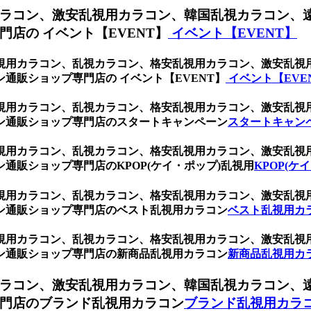
ラコン、激安乱視用カラコン、韓国乱視カラコン、
店の イベント【EVENT】
イベント【EVENT】
ト、乱視用カラコン、乱視カラコン、格安乱視用カラコン、激安乱
通販ショップ専門店の イベント【EVENT】
イベント【EVE
ト、乱視用カラコン、乱視カラコン、格安乱視用カラコン、激安乱
ン通販ショップ専門店のスタートキャンペーン
スタートキャン
ト、乱視用カラコン、乱視カラコン、格安乱視用カラコン、激安乱
通販ショップ専門店のKPOP(ケイ・ポップ)乱視用
KPOP(ケ
ト、乱視用カラコン、乱視カラコン、格安乱視用カラコン、激安乱
ン通販ショップ専門店のベスト乱視用カラコン
ベスト乱視用カ
ト、乱視用カラコン、乱視カラコン、格安乱視用カラコン、激安乱
ン通販ショップ専門店の新商品乱視用カラコン
新商品乱視用カ
ラコン、激安乱視用カラコン、韓国乱視カラコン、
門店のブランド乱視用カラコン
ブランド乱視用カラ