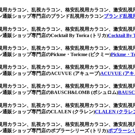
ト、乱視用カラコン、乱視カラコン、格安乱視用カラコン、激安乱
ン通販ショップ専門店のブランド乱視用カラコン
ブランド乱視
ト、乱視用カラコン、乱視カラコン、格安乱視用カラコン、激安乱
プ専門店のCocktail By Torica (トリカ)
Cocktail By
ト、乱視用カラコン、乱視カラコン、格安乱視用カラコン、激安乱
ョップ専門店のPickme・Toricme (ピクミー)
Pickme・T
ト、乱視用カラコン、乱視カラコン、格安乱視用カラコン、激安乱
販ショップ専門店のACUVUE (アキューブ)
ACUVUE (ア
ト、乱視用カラコン、乱視カラコン、格安乱視用カラコン、激安乱
販ショップ専門店のBAUSCH&LOMB (ボシュロム)
BAUS
ト、乱視用カラコン、乱視カラコン、格安乱視用カラコン、激安乱
販ショップ専門店のCLALEN (クラレン)
CLALEN (クラレ
ト、乱視用カラコン、乱視カラコン、格安乱視用カラコン、激安乱
通販ショップ専門店のポプラーシリーズ (トリカ)
ポプラーシリ