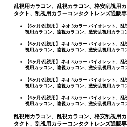
乱視用カラコン、乱視カラコン、格安乱視用カ
タクト、乱視用カラーコンタクトレンズ通販専門
【6ヶ月/乱視用】 ネオ 3カラー バイオレッ
視用カラコン、遠視カラコン、激安乱視用カラコン
【6ヶ月/乱視用】 ネオ 3カラー バイオレッ
視用カラコン、遠視カラコン、激安乱視用カラコ
【6ヶ月/乱視用】 ネオ 3カラー バイオレッ
視用カラコン、遠視カラコン、激安乱視用カラコン
【6ヶ月/乱視用】 ネオ 3カラー バイオレッ
視用カラコン、遠視カラコン、激安乱視用カラコ
【6ヶ月/乱視用】 ネオ 3カラー バイオレッ
視用カラコン、遠視カラコン、激安乱視用カラコ
乱視用カラコン、乱視カラコン、格安乱視用カ
タクト、乱視用カラーコンタクトレンズ通販専