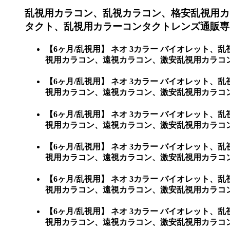
乱視用カラコン、乱視カラコン、格安乱視用カ
タクト、乱視用カラーコンタクトレンズ通販専
【6ヶ月/乱視用】 ネオ 3カラー バイオレッ
視用カラコン、遠視カラコン、激安乱視用カラコ
【6ヶ月/乱視用】 ネオ 3カラー バイオレッ
視用カラコン、遠視カラコン、激安乱視用カラコン通
【6ヶ月/乱視用】 ネオ 3カラー バイオレッ
視用カラコン、遠視カラコン、激安乱視用カラコン通販
【6ヶ月/乱視用】 ネオ 3カラー バイオレッ
視用カラコン、遠視カラコン、激安乱視用カラコン通販
【6ヶ月/乱視用】 ネオ 3カラー バイオレッ
視用カラコン、遠視カラコン、激安乱視用カラコン通販
【6ヶ月/乱視用】 ネオ 3カラー バイオレッ
視用カラコン、遠視カラコン、激安乱視用カラコン通販シ