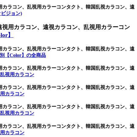
視用カラコン、乱視用カラーコンタクト、韓国乱視カラコン、遠
(ネオビジョン)
遠視用カラコン、遠視カラコン、乱視用カラーコン
or】
視用カラコン、乱視用カラーコンタクト、韓国乱視カラコン、遠
【Color】の全商品
視用カラコン、乱視用カラーコンタクト、韓国乱視カラコン、遠
 乱視用カラコン
視用カラコン、乱視用カラーコンタクト、韓国乱視カラコン、遠
視用カラコン
視用カラコン、乱視用カラーコンタクト、韓国乱視カラコン、遠
 乱視用カラコン
視用カラコン、乱視用カラーコンタクト、韓国乱視カラコン、遠
視用カラコン