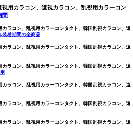
遠視用カラコン、遠視カラコン、乱視用カラーコン
期間
視用カラコン、乱視用カラーコンタクト、韓国乱視カラコン、遠
ル装着期間の全商品
視用カラコン、乱視用カラーコンタクト、韓国乱視カラコン、遠
視用カラコン、乱視用カラーコンタクト、韓国乱視カラコン、遠
視用
視用カラコン、乱視用カラーコンタクト、韓国乱視カラコン、遠
視用カラコン、乱視用カラーコンタクト、韓国乱視カラコン、遠
視用カラコン、乱視用カラーコンタクト、韓国乱視カラコン、遠