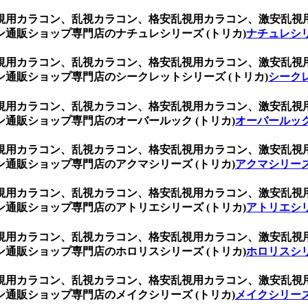
ト、乱視用カラコン、乱視カラコン、格安乱視用カラコン、激安乱
通販ショップ専門店のナチュレシリーズ (トリカ)
ナチュレシリ
ト、乱視用カラコン、乱視カラコン、格安乱視用カラコン、激安乱
通販ショップ専門店のシークレットシリーズ (トリカ)
シークレ
ト、乱視用カラコン、乱視カラコン、格安乱視用カラコン、激安乱
通販ショップ専門店のオーバールック (トリカ)
オーバールック
ト、乱視用カラコン、乱視カラコン、格安乱視用カラコン、激安乱
通販ショップ専門店のアクマシリーズ (トリカ)
アクマシリーズ
ト、乱視用カラコン、乱視カラコン、格安乱視用カラコン、激安乱
通販ショップ専門店のアトリエシリーズ (トリカ)
アトリエシリ
ト、乱視用カラコン、乱視カラコン、格安乱視用カラコン、激安乱
通販ショップ専門店のホロリスシリーズ (トリカ)
ホロリスシリ
ト、乱視用カラコン、乱視カラコン、格安乱視用カラコン、激安乱
通販ショップ専門店のメイクシリーズ (トリカ)
メイクシリーズ