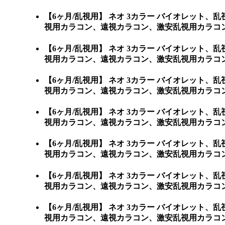
【6ヶ月/乱視用】 ネオ 3カラー バイオレッ
視用カラコン、遠視カラコン、激安乱視用カラコ
【6ヶ月/乱視用】 ネオ 3カラー バイオレッ
視用カラコン、遠視カラコン、激安乱視用カラコン通販ショッ
【6ヶ月/乱視用】 ネオ 3カラー バイオレッ
視用カラコン、遠視カラコン、激安乱視用カラコン通販シ
【6ヶ月/乱視用】 ネオ 3カラー バイオレッ
視用カラコン、遠視カラコン、激安乱視用カラコン通
【6ヶ月/乱視用】 ネオ 3カラー バイオレッ
視用カラコン、遠視カラコン、激安乱視用カラコン通
【6ヶ月/乱視用】 ネオ 3カラー バイオレッ
視用カラコン、遠視カラコン、激安乱視用カラコン通
【6ヶ月/乱視用】 ネオ 3カラー バイオレッ
視用カラコン、遠視カラコン、激安乱視用カラコン