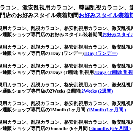
ラコン、激安乱視用カラコン、韓国乱視カラコン、
門店のお好みスタイル装着期間
お好みスタイル装着
ト、乱視用カラコン、乱視カラコン、格安乱視用カラコン、激安乱
ン通販ショップ専門店のお好みスタイル装着期間
お好みスタイ
ト、乱視用カラコン、乱視カラコン、格安乱視用カラコン、激安乱
販ショップ専門店の1Day (ワンデー)
1Day (ワンデー)
ト、乱視用カラコン、乱視カラコン、格安乱視用カラコン、激安乱
ショップ専門店の7Days (1週間) 乱視用
7Days (1週間) 乱
ト、乱視用カラコン、乱視カラコン、格安乱視用カラコン、激安乱
ショップ専門店の2Weeks (2週間)
2Weeks (2週間)
ト、乱視用カラコン、乱視カラコン、格安乱視用カラコン、激安乱
ショップ専門店の1Month (1ヶ月間 )
1Month (1ヶ月間 )
ト、乱視用カラコン、乱視カラコン、格安乱視用カラコン、激安乱
ョップ専門店の 6months (6ヶ月間 )
6months (6ヶ月間 )