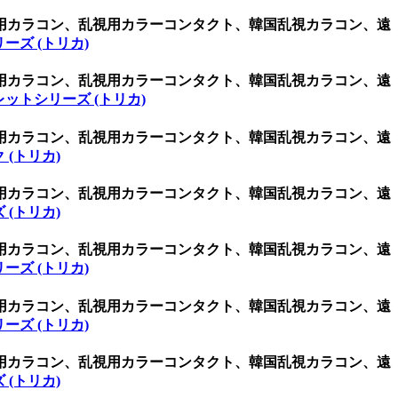
視用カラコン、乱視用カラーコンタクト、韓国乱視カラコン、遠
ーズ (トリカ)
視用カラコン、乱視用カラーコンタクト、韓国乱視カラコン、遠
ットシリーズ (トリカ)
視用カラコン、乱視用カラーコンタクト、韓国乱視カラコン、遠
 (トリカ)
視用カラコン、乱視用カラーコンタクト、韓国乱視カラコン、遠
 (トリカ)
視用カラコン、乱視用カラーコンタクト、韓国乱視カラコン、遠
ーズ (トリカ)
視用カラコン、乱視用カラーコンタクト、韓国乱視カラコン、遠
ーズ (トリカ)
視用カラコン、乱視用カラーコンタクト、韓国乱視カラコン、遠
 (トリカ)