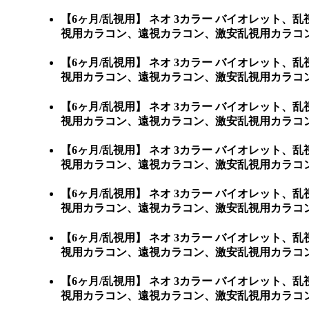
【6ヶ月/乱視用】 ネオ 3カラー バイオレッ
視用カラコン、遠視カラコン、激安乱視用カラコン
【6ヶ月/乱視用】 ネオ 3カラー バイオレッ
視用カラコン、遠視カラコン、激安乱視用カラコン
【6ヶ月/乱視用】 ネオ 3カラー バイオレッ
視用カラコン、遠視カラコン、激安乱視用カラコン
【6ヶ月/乱視用】 ネオ 3カラー バイオレッ
視用カラコン、遠視カラコン、激安乱視用カラコン
【6ヶ月/乱視用】 ネオ 3カラー バイオレッ
視用カラコン、遠視カラコン、激安乱視用カラコン
【6ヶ月/乱視用】 ネオ 3カラー バイオレッ
視用カラコン、遠視カラコン、激安乱視用カラコン
【6ヶ月/乱視用】 ネオ 3カラー バイオレッ
視用カラコン、遠視カラコン、激安乱視用カラコン