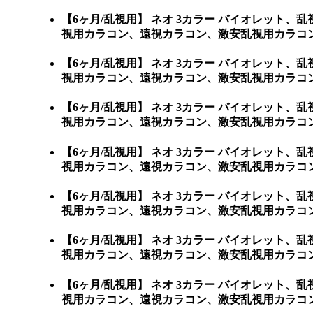
【6ヶ月/乱視用】 ネオ 3カラー バイオレッ
視用カラコン、遠視カラコン、激安乱視用カラコ
【6ヶ月/乱視用】 ネオ 3カラー バイオレッ
視用カラコン、遠視カラコン、激安乱視用カラコ
【6ヶ月/乱視用】 ネオ 3カラー バイオレッ
視用カラコン、遠視カラコン、激安乱視用カラコ
【6ヶ月/乱視用】 ネオ 3カラー バイオレッ
視用カラコン、遠視カラコン、激安乱視用カラコ
【6ヶ月/乱視用】 ネオ 3カラー バイオレッ
視用カラコン、遠視カラコン、激安乱視用カラコ
【6ヶ月/乱視用】 ネオ 3カラー バイオレッ
視用カラコン、遠視カラコン、激安乱視用カラコン
【6ヶ月/乱視用】 ネオ 3カラー バイオレッ
視用カラコン、遠視カラコン、激安乱視用カラコン通販シ