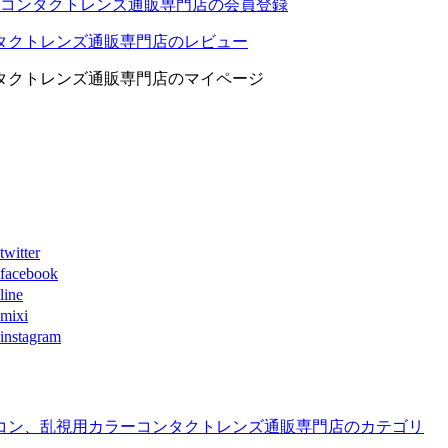
コンタクトレンズ通販専門店の会員登録
タクトレンズ通販専門店のレビュー
タクトレンズ通販専門店のマイページ
ter
book
ne
xi
agram
コン、乱視用カラーコンタクトレンズ通販専門店のカテゴリ