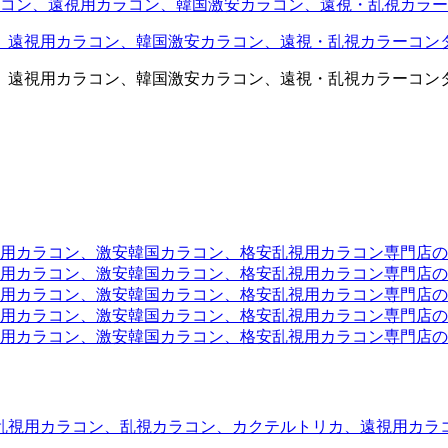
コン、遠視用カラコン、韓国激安カラコン、遠視・乱視カラー
、遠視用カラコン、韓国激安カラコン、遠視・乱視カラーコン
、遠視用カラコン、韓国激安カラコン、遠視・乱視カラーコン
ラコン、激安韓国カラコン、格安乱視用カラコン専門店のtwit
カラコン、激安韓国カラコン、格安乱視用カラコン専門店のface
カラコン、激安韓国カラコン、格安乱視用カラコン専門店のli
カラコン、激安韓国カラコン、格安乱視用カラコン専門店のmi
ラコン、激安韓国カラコン、格安乱視用カラコン専門店のinst
乱視用カラコン、乱視カラコン、カクテルトリカ、遠視用カラ