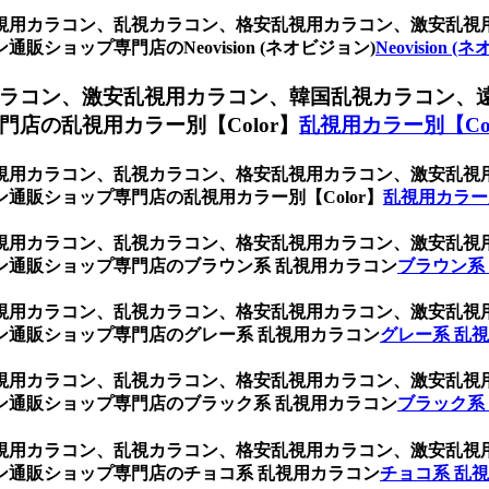
ト、乱視用カラコン、乱視カラコン、格安乱視用カラコン、激安乱
ョップ専門店のNeovision (ネオビジョン)
Neovision 
ラコン、激安乱視用カラコン、韓国乱視カラコン、
店の乱視用カラー別【Color】
乱視用カラー別【Col
ト、乱視用カラコン、乱視カラコン、格安乱視用カラコン、激安乱
通販ショップ専門店の乱視用カラー別【Color】
乱視用カラー別
ト、乱視用カラコン、乱視カラコン、格安乱視用カラコン、激安乱
ン通販ショップ専門店のブラウン系 乱視用カラコン
ブラウン系
ト、乱視用カラコン、乱視カラコン、格安乱視用カラコン、激安乱
ン通販ショップ専門店のグレー系 乱視用カラコン
グレー系 乱
ト、乱視用カラコン、乱視カラコン、格安乱視用カラコン、激安乱
ン通販ショップ専門店のブラック系 乱視用カラコン
ブラック系
ト、乱視用カラコン、乱視カラコン、格安乱視用カラコン、激安乱
ン通販ショップ専門店のチョコ系 乱視用カラコン
チョコ系 乱