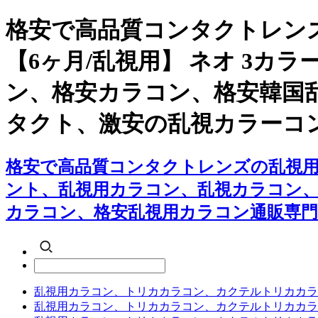
格安で高品質コンタクトレン
【6ヶ月/乱視用】 ネオ 3
ン、格安カラコン、格安韓国
タクト、激安の乱視カラーコ
格安で高品質コンタクトレンズの乱視用カ
ント、乱視用カラコン、乱視カラコン
カラコン、格安乱視用カラコン通販専門
乱視用カラコン、トリカカラコン、カクテルトリカカラ
乱視用カラコン、トリカカラコン、カクテルトリカカラ