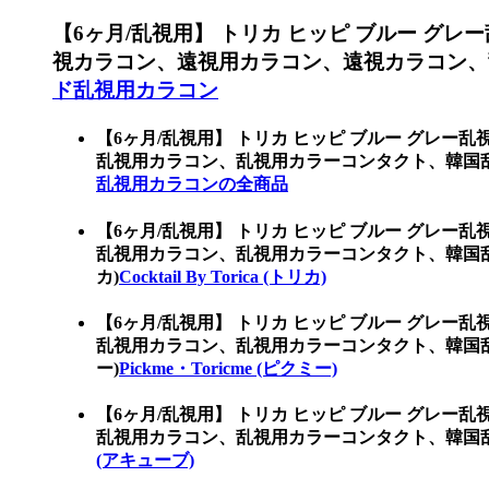
【6ヶ月/乱視用】 トリカ ヒッピ ブルー グレ
視カラコン、遠視用カラコン、遠視カラコン、
ド乱視用カラコン
【6ヶ月/乱視用】 トリカ ヒッピ ブルー グレー
乱視用カラコン、乱視用カラーコンタクト、韓国
乱視用カラコンの全商品
【6ヶ月/乱視用】 トリカ ヒッピ ブルー グレー
乱視用カラコン、乱視用カラーコンタクト、韓国乱視カ
カ)
Cocktail By Torica (トリカ)
【6ヶ月/乱視用】 トリカ ヒッピ ブルー グレー
乱視用カラコン、乱視用カラーコンタクト、韓国乱視
ー)
Pickme・Toricme (ピクミー)
【6ヶ月/乱視用】 トリカ ヒッピ ブルー グレー
乱視用カラコン、乱視用カラーコンタクト、韓国乱
(アキューブ)