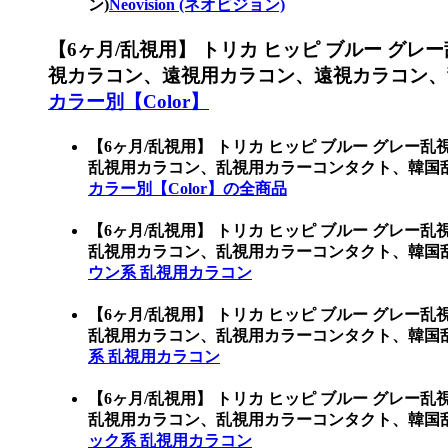
ン)
Neovision (ネオビジョン)
【6ヶ月/乱視用】 トリカ ヒッピ ブルー グレ
視カラコン、遠視用カラコン、遠視カラコン、
カラー別【Color】
【6ヶ月/乱視用】 トリカ ヒッピ ブルー グレー
乱視用カラコン、乱視用カラーコンタクト、韓国乱
カラー別【Color】の全商品
【6ヶ月/乱視用】 トリカ ヒッピ ブルー グレー
乱視用カラコン、乱視用カラーコンタクト、韓国
ウン系 乱視用カラコン
【6ヶ月/乱視用】 トリカ ヒッピ ブルー グレー
乱視用カラコン、乱視用カラーコンタクト、韓国
系 乱視用カラコン
【6ヶ月/乱視用】 トリカ ヒッピ ブルー グレー
乱視用カラコン、乱視用カラーコンタクト、韓国
ック系 乱視用カラコン