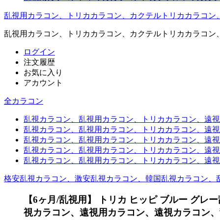
乱視用カラコン、トリカカラコン、カクテルトリカカラコン
乱視用カラコン、トリカカラコン、カクテルトリカカラコン
ログイン
注文履歴
お気に入り
アカウント
全カラコン
乱視カラコン、乱視用カラコン、トリカカラコン、遠視用カ
乱視カラコン、乱視用カラコン、トリカカラコン、遠視用
乱視カラコン、乱視用カラコン、トリカカラコン、遠視用
乱視カラコン、乱視用カラコン、トリカカラコン、遠視用
乱視カラコン、乱視用カラコン、トリカカラコン、遠視用カ
格安乱視カラコン、激安乱視カラコン、韓国乱視カラコン、
【6ヶ月/乱視用】 トリカ ヒッピ ブルー グレ
視カラコン、遠視用カラコン、遠視カラコン、