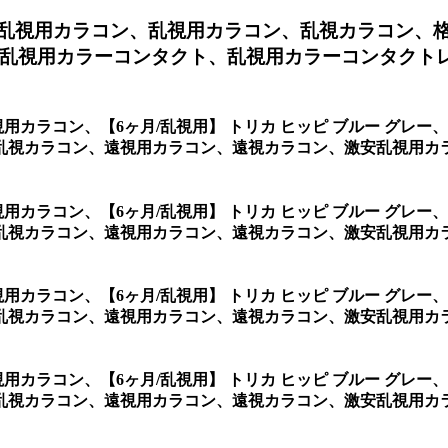
ー乱視用カラコン、
乱視用カラコン、乱視カラコン、
乱視用カラーコンタクト、乱視用カラーコンタクト
乱視用カラコン、
【6ヶ月/乱視用】 トリカ ヒッピ ブルー グ
乱視カラコン、遠視用カラコン、遠視カラコン、激安乱視用カ
乱視用カラコン、
【6ヶ月/乱視用】 トリカ ヒッピ ブルー グ
ラコン、遠視用カラコン、遠視カラコン、激安乱視用カラコン通販ショッ
乱視用カラコン、
【6ヶ月/乱視用】 トリカ ヒッピ ブルー グ
カラコン、遠視用カラコン、遠視カラコン、激安乱視用カラコン通販
乱視用カラコン、
【6ヶ月/乱視用】 トリカ ヒッピ ブルー グ
視カラコン、遠視用カラコン、遠視カラコン、激安乱視用カラコン