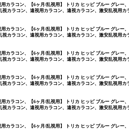
乱視用カラコン、
【6ヶ月/乱視用】 トリカ ヒッピ ブルー グ
視カラコン、遠視用カラコン、遠視カラコン、激安乱視用カラコン
乱視用カラコン、
【6ヶ月/乱視用】 トリカ ヒッピ ブルー グ
視カラコン、遠視用カラコン、遠視カラコン、激安乱視用カラコン
乱視用カラコン、
【6ヶ月/乱視用】 トリカ ヒッピ ブルー グ
視カラコン、遠視用カラコン、遠視カラコン、激安乱視用カラ
乱視用カラコン、
【6ヶ月/乱視用】 トリカ ヒッピ ブルー グ
視カラコン、遠視用カラコン、遠視カラコン、激安乱視用カラ
乱視用カラコン、
【6ヶ月/乱視用】 トリカ ヒッピ ブルー グ
視カラコン、遠視用カラコン、遠視カラコン、激安乱視用カラ
乱視用カラコン、
【6ヶ月/乱視用】 トリカ ヒッピ ブルー グ