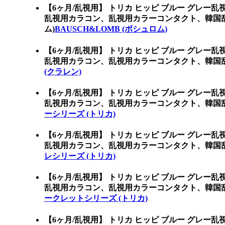
【6ヶ月/乱視用】 トリカ ヒッピ ブルー グレー
乱視用カラコン、乱視用カラーコンタクト、韓国乱
ム)
BAUSCH&LOMB (ボシュロム)
【6ヶ月/乱視用】 トリカ ヒッピ ブルー グレー
乱視用カラコン、乱視用カラーコンタクト、韓国乱
(クラレン)
【6ヶ月/乱視用】 トリカ ヒッピ ブルー グレー
乱視用カラコン、乱視用カラーコンタクト、韓国乱
ーシリーズ (トリカ)
【6ヶ月/乱視用】 トリカ ヒッピ ブルー グレー
乱視用カラコン、乱視用カラーコンタクト、韓国乱
レシリーズ (トリカ)
【6ヶ月/乱視用】 トリカ ヒッピ ブルー グレー
乱視用カラコン、乱視用カラーコンタクト、韓国乱
ークレットシリーズ (トリカ)
【6ヶ月/乱視用】 トリカ ヒッピ ブルー グレー