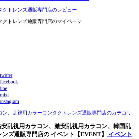
タクトレンズ通販専門店のレビュー
タクトレンズ通販専門店のマイページ
ter
book
ne
xi
agram
コン、乱視用カラーコンタクトレンズ通販専門店のカテゴリ
格安乱視用カラコン、激安乱視用カラコン、韓国乱
ズ通販専門店の イベント【EVENT】
イベント