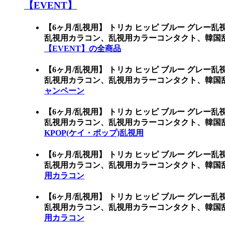
【EVENT】
【6ヶ月/乱視用】 トリカ ヒッピ ブルー グレー
乱視用カラコン、乱視用カラーコンタクト、韓国乱
【EVENT】の全商品
【6ヶ月/乱視用】 トリカ ヒッピ ブルー グレー
乱視用カラコン、乱視用カラーコンタクト、韓国
ャンペーン
【6ヶ月/乱視用】 トリカ ヒッピ ブルー グレー
乱視用カラコン、乱視用カラーコンタクト、韓国乱
KPOP(ケイ・ポップ)乱視用
【6ヶ月/乱視用】 トリカ ヒッピ ブルー グレー
乱視用カラコン、乱視用カラーコンタクト、韓国
用カラコン
【6ヶ月/乱視用】 トリカ ヒッピ ブルー グレー
乱視用カラコン、乱視用カラーコンタクト、韓国
用カラコン