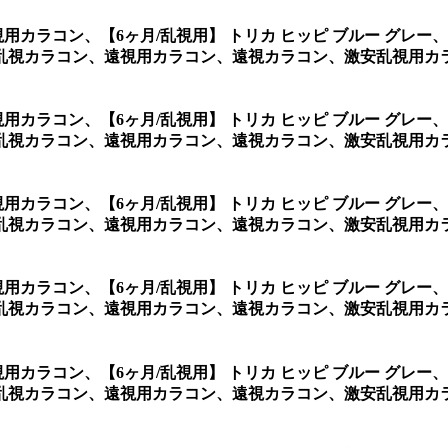
乱視用カラコン、
【6ヶ月/乱視用】 トリカ ヒッピ ブルー グ
乱視カラコン、遠視用カラコン、遠視カラコン、激安乱視用カラ
乱視用カラコン、
【6ヶ月/乱視用】 トリカ ヒッピ ブルー グ
乱視カラコン、遠視用カラコン、遠視カラコン、激安乱視用カラ
乱視用カラコン、
【6ヶ月/乱視用】 トリカ ヒッピ ブルー グ
乱視カラコン、遠視用カラコン、遠視カラコン、激安乱視用カラ
乱視用カラコン、
【6ヶ月/乱視用】 トリカ ヒッピ ブルー グ
乱視カラコン、遠視用カラコン、遠視カラコン、激安乱視用カラ
乱視用カラコン、
【6ヶ月/乱視用】 トリカ ヒッピ ブルー グ
乱視カラコン、遠視用カラコン、遠視カラコン、激安乱視用カラ