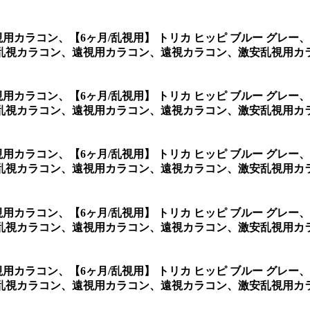
乱視用カラコン、
【6ヶ月/乱視用】 トリカ ヒッピ ブルー グ
視カラコン、遠視用カラコン、遠視カラコン、激安乱視用カラコ
乱視用カラコン、
【6ヶ月/乱視用】 トリカ ヒッピ ブルー グ
乱視カラコン、遠視用カラコン、遠視カラコン、激安乱視用カ
乱視用カラコン、
【6ヶ月/乱視用】 トリカ ヒッピ ブルー グ
視カラコン、遠視用カラコン、遠視カラコン、激安乱視用カラコ
乱視用カラコン、
【6ヶ月/乱視用】 トリカ ヒッピ ブルー グ
乱視カラコン、遠視用カラコン、遠視カラコン、激安乱視用カ
乱視用カラコン、
【6ヶ月/乱視用】 トリカ ヒッピ ブルー グ
乱視カラコン、遠視用カラコン、遠視カラコン、激安乱視用カ