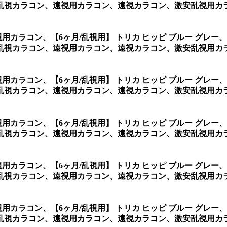
視カラコン、遠視用カラコン、遠視カラコン、激安乱視用カラ
乱視用カラコン、
【6ヶ月/乱視用】 トリカ ヒッピ ブルー グ
視カラコン、遠視用カラコン、遠視カラコン、激安乱視用カラ
乱視用カラコン、
【6ヶ月/乱視用】 トリカ ヒッピ ブルー グ
視カラコン、遠視用カラコン、遠視カラコン、激安乱視用カラ
乱視用カラコン、
【6ヶ月/乱視用】 トリカ ヒッピ ブルー グ
視カラコン、遠視用カラコン、遠視カラコン、激安乱視用カラ
乱視用カラコン、
【6ヶ月/乱視用】 トリカ ヒッピ ブルー グ
視カラコン、遠視用カラコン、遠視カラコン、激安乱視用カラ
乱視用カラコン、
【6ヶ月/乱視用】 トリカ ヒッピ ブルー グ
カラコン、遠視用カラコン、遠視カラコン、激安乱視用カラコン通