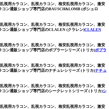
レー、乱視用カラコン、乱視カラコン、格安乱視用カラコン、激安
通販ショップ専門店のBAUSCH&LOMB (ボシュロ
レー、乱視用カラコン、乱視カラコン、格安乱視用カラコン、激安
通販ショップ専門店のCLALEN (クラレン)
CLALEN
レー、乱視用カラコン、乱視カラコン、格安乱視用カラコン、激安
コン通販ショップ専門店のポプラーシリーズ (トリカ)
ポプラ
レー、乱視用カラコン、乱視カラコン、格安乱視用カラコン、激安
コン通販ショップ専門店のナチュレシリーズ (トリカ)
ナチュ
レー、乱視用カラコン、乱視カラコン、格安乱視用カラコン、激安
コン通販ショップ専門店のシークレットシリーズ (トリカ)
シ
レー、乱視用カラコン、乱視カラコン、格安乱視用カラコン、激安