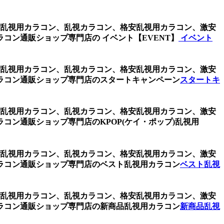
レー、乱視用カラコン、乱視カラコン、格安乱視用カラコン、激安
ン通販ショップ専門店の イベント【EVENT】
イベント
レー、乱視用カラコン、乱視カラコン、格安乱視用カラコン、激安
ラコン通販ショップ専門店のスタートキャンペーン
スタートキ
レー、乱視用カラコン、乱視カラコン、格安乱視用カラコン、激安
ン通販ショップ専門店のKPOP(ケイ・ポップ)乱視用
レー、乱視用カラコン、乱視カラコン、格安乱視用カラコン、激安
ラコン通販ショップ専門店のベスト乱視用カラコン
ベスト乱視
レー、乱視用カラコン、乱視カラコン、格安乱視用カラコン、激安
ラコン通販ショップ専門店の新商品乱視用カラコン
新商品乱視