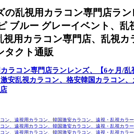
ズの乱視用カラコン専門店ラン
ヒッピ ブルー グレーイベント、
乱視用カラコン専門店、乱視カ
ンタクト通販
ラコン専門店ランレンズ、【6ヶ月/乱視
、激安乱視カラコン、格安韓国カラコン、
店
コン、遠視用カラコン、韓国激安カラコン、遠視・乱視カラ
コン、遠視用カラコン、韓国激安カラコン、遠視・乱視カラー
コン、遠視用カラコン、韓国激安カラコン、遠視・乱視カラー