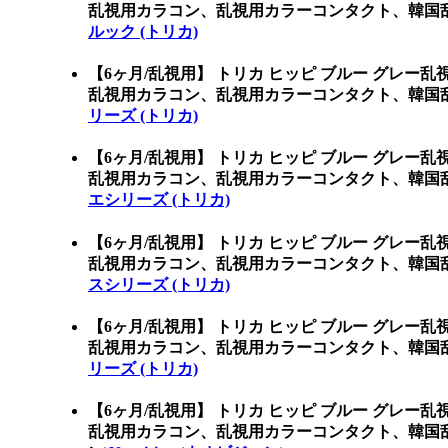
乱視用カラコン、乱視用カラーコンタクト、韓国乱
ルック (トリカ)
【6ヶ月/乱視用】 トリカ ヒッピ ブルー グレー
乱視用カラコン、乱視用カラーコンタクト、韓国乱
リーズ (トリカ)
【6ヶ月/乱視用】 トリカ ヒッピ ブルー グレー
乱視用カラコン、乱視用カラーコンタクト、韓国乱
エシリーズ (トリカ)
【6ヶ月/乱視用】 トリカ ヒッピ ブルー グレー
乱視用カラコン、乱視用カラーコンタクト、韓国乱
スシリーズ (トリカ)
【6ヶ月/乱視用】 トリカ ヒッピ ブルー グレー
乱視用カラコン、乱視用カラーコンタクト、韓国乱
リーズ (トリカ)
【6ヶ月/乱視用】 トリカ ヒッピ ブルー グレー
乱視用カラコン、乱視用カラーコンタクト、韓国乱視