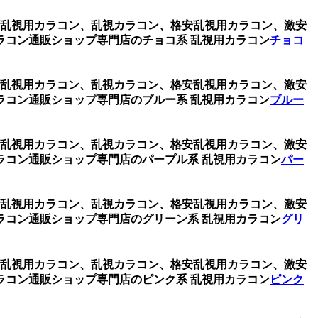
レー、乱視用カラコン、乱視カラコン、格安乱視用カラコン、激安
コン通販ショップ専門店のチョコ系 乱視用カラコン
チョコ
レー、乱視用カラコン、乱視カラコン、格安乱視用カラコン、激安
コン通販ショップ専門店のブルー系 乱視用カラコン
ブルー
レー、乱視用カラコン、乱視カラコン、格安乱視用カラコン、激安
コン通販ショップ専門店のパープル系 乱視用カラコン
パー
レー、乱視用カラコン、乱視カラコン、格安乱視用カラコン、激安
コン通販ショップ専門店のグリーン系 乱視用カラコン
グリ
レー、乱視用カラコン、乱視カラコン、格安乱視用カラコン、激安
コン通販ショップ専門店のピンク系 乱視用カラコン
ピンク