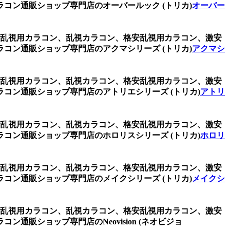
コン通販ショップ専門店のオーバールック (トリカ)
オーバー
レー、乱視用カラコン、乱視カラコン、格安乱視用カラコン、激安
コン通販ショップ専門店のアクマシリーズ (トリカ)
アクマシ
レー、乱視用カラコン、乱視カラコン、格安乱視用カラコン、激安
コン通販ショップ専門店のアトリエシリーズ (トリカ)
アトリ
レー、乱視用カラコン、乱視カラコン、格安乱視用カラコン、激安
コン通販ショップ専門店のホロリスシリーズ (トリカ)
ホロリ
レー、乱視用カラコン、乱視カラコン、格安乱視用カラコン、激安
コン通販ショップ専門店のメイクシリーズ (トリカ)
メイクシ
レー、乱視用カラコン、乱視カラコン、格安乱視用カラコン、激安
販ショップ専門店のNeovision (ネオビジョ