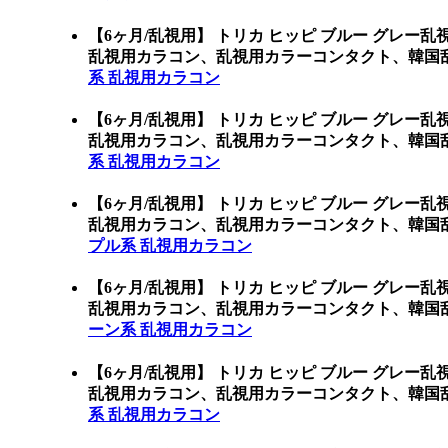
【6ヶ月/乱視用】 トリカ ヒッピ ブルー グレー
乱視用カラコン、乱視用カラーコンタクト、韓国
系 乱視用カラコン
【6ヶ月/乱視用】 トリカ ヒッピ ブルー グレー
乱視用カラコン、乱視用カラーコンタクト、韓国
系 乱視用カラコン
【6ヶ月/乱視用】 トリカ ヒッピ ブルー グレー
乱視用カラコン、乱視用カラーコンタクト、韓国
プル系 乱視用カラコン
【6ヶ月/乱視用】 トリカ ヒッピ ブルー グレー
乱視用カラコン、乱視用カラーコンタクト、韓国
ーン系 乱視用カラコン
【6ヶ月/乱視用】 トリカ ヒッピ ブルー グレー
乱視用カラコン、乱視用カラーコンタクト、韓国
系 乱視用カラコン