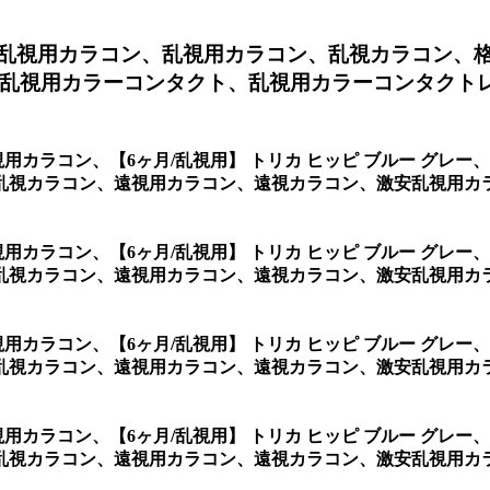
ー乱視用カラコン、
乱視用カラコン、乱視カラコン、
乱視用カラーコンタクト、乱視用カラーコンタクトレン
乱視用カラコン、
【6ヶ月/乱視用】 トリカ ヒッピ ブルー グ
視カラコン、遠視用カラコン、遠視カラコン、激安乱視用カラコ
乱視用カラコン、
【6ヶ月/乱視用】 トリカ ヒッピ ブルー グ
乱視カラコン、遠視用カラコン、遠視カラコン、激安乱視用カラ
乱視用カラコン、
【6ヶ月/乱視用】 トリカ ヒッピ ブルー グ
乱視カラコン、遠視用カラコン、遠視カラコン、激安乱視用カラ
乱視用カラコン、
【6ヶ月/乱視用】 トリカ ヒッピ ブルー グ
乱視カラコン、遠視用カラコン、遠視カラコン、激安乱視用カラ