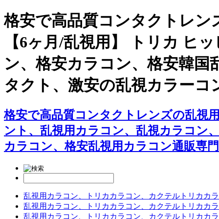
格安で高品質コンタクトレン
【6ヶ月/乱視用】 トリカ 
ン、格安カラコン、格安韓国
タクト、激安の乱視カラーコ
格安で高品質コンタクトレンズの乱視用カ
ント、乱視用カラコン、乱視カラコン
カラコン、格安乱視用カラコン通販専門
乱視用カラコン、トリカカラコン、カクテルトリカカラ
乱視用カラコン、トリカカラコン、カクテルトリカカラ
乱視用カラコン、トリカカラコン、カクテルトリカカラ