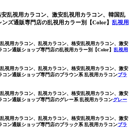
格安乱視用カラコン、激安乱視用カラコン、韓国乱
ズ通販専門店の乱視用カラー別【Color】
乱視用
レー、乱視用カラコン、乱視カラコン、格安乱視用カラコン、激安
ン通販ショップ専門店の乱視用カラー別【Color】
乱視用
レー、乱視用カラコン、乱視カラコン、格安乱視用カラコン、激安
コン通販ショップ専門店のブラウン系 乱視用カラコン
ブラ
レー、乱視用カラコン、乱視カラコン、格安乱視用カラコン、激安
コン通販ショップ専門店のグレー系 乱視用カラコン
グレー
レー、乱視用カラコン、乱視カラコン、格安乱視用カラコン、激安
コン通販ショップ専門店のブラック系 乱視用カラコン
ブラ