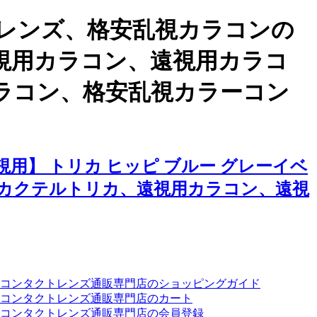
レンズ、格安乱視カラコンの
乱視用カラコン、遠視用カラコ
ラコン、格安乱視カラーコン
用】 トリカ ヒッピ ブルー グレーイベ
カクテルトリカ、遠視用カラコン、遠視
ーコンタクトレンズ通販専門店のショッピングガイド
コンタクトレンズ通販専門店のカート
コンタクトレンズ通販専門店の会員登録