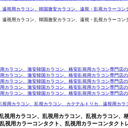
、遠視用カラコン、韓国激安カラコン、遠視・乱視カラーコン
、遠視用カラコン、韓国激安カラコン、遠視・乱視カラーコン
ラコン、激安韓国カラコン、格安乱視用カラコン専門店のtwit
カラコン、激安韓国カラコン、格安乱視用カラコン専門店のface
カラコン、激安韓国カラコン、格安乱視用カラコン専門店のli
カラコン、激安韓国カラコン、格安乱視用カラコン専門店のmi
ラコン、激安韓国カラコン、格安乱視用カラコン専門店のinst
乱視用カラコン、乱視カラコン、カクテルトリカ、遠視用カラ
ー乱視用カラコン、
乱視用カラコン、乱視カラコン、
乱視用カラーコンタクト、乱視用カラーコンタクトレン