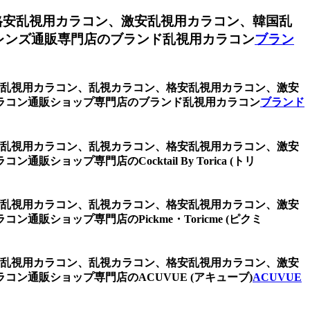
格安乱視用カラコン、激安乱視用カラコン、韓国乱
レンズ通販専門店のブランド乱視用カラコン
ブラン
レー、乱視用カラコン、乱視カラコン、格安乱視用カラコン、激安
ラコン通販ショップ専門店のブランド乱視用カラコン
ブランド
レー、乱視用カラコン、乱視カラコン、格安乱視用カラコン、激安
プ専門店のCocktail By Torica (トリ
レー、乱視用カラコン、乱視カラコン、格安乱視用カラコン、激安
ショップ専門店のPickme・Toricme (ピクミ
レー、乱視用カラコン、乱視カラコン、格安乱視用カラコン、激安
通販ショップ専門店のACUVUE (アキューブ)
ACUVUE