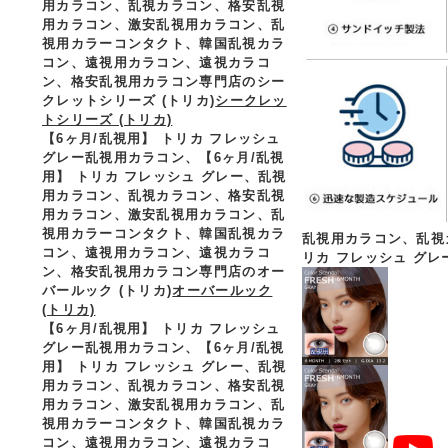
用カラコン、乱視カラコン、格安乱視
用カラコン、激安乱視用カラコン、乱
視用カラーコンタクト、韓国乱視カラ
コン、遠視用カラコン、遠視カラコ
ン、格安乱視用カラコン専門店のシー
クレットシリーズ (トリカ)
シークレッ
トシリーズ (トリカ)
【6ヶ月/乱視用】 トリカ フレッシュ
グレー乱視用カラコン、
【6ヶ月/乱視
用】 トリカ フレッシュ グレー、乱視
用カラコン、乱視カラコン、格安乱視
用カラコン、激安乱視用カラコン、乱
視用カラーコンタクト、韓国乱視カラ
乱視用カラコン、乱視
コン、遠視用カラコン、遠視カラコ
リカ フレッシュ グレ
ン、格安乱視用カラコン専門店のオー
バールック (トリカ)
オーバールック
(トリカ)
【6ヶ月/乱視用】 トリカ フレッシュ
グレー乱視用カラコン、
【6ヶ月/乱視
用】 トリカ フレッシュ グレー、乱視
用カラコン、乱視カラコン、格安乱視
用カラコン、激安乱視用カラコン、乱
視用カラーコンタクト、韓国乱視カラ
コン、遠視用カラコン、遠視カラコ