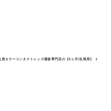
視カラーコンタクトレンズ通販専門店の【6ヶ月/乱視用】 ト