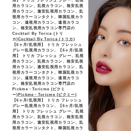
用】 トリカ フレッシュ グレー、乱視
用カラコン、乱視カラコン、格安乱視
用カラコン、激安乱視用カラコン、乱
視用カラーコンタクト、韓国乱視カラ
コン、遠視用カラコン、遠視カラコ
ン、格安乱視用カラコン専門店の
Cocktail By Torica (トリ
カ)
Cocktail By Torica (トリカ)
【6ヶ月/乱視用】 トリカ フレッシュ
グレー乱視用カラコン、
【6ヶ月/乱視
用】 トリカ フレッシュ グレー、乱視
用カラコン、乱視カラコン、格安乱視
用カラコン、激安乱視用カラコン、乱
視用カラーコンタクト、韓国乱視カラ
コン、遠視用カラコン、遠視カラコ
ン、格安乱視用カラコン専門店の
Pickme・Toricme (ピクミ
ー)
Pickme・Toricme (ピクミー)
【6ヶ月/乱視用】 トリカ フレッシュ
グレー乱視用カラコン、
【6ヶ月/乱視
用】 トリカ フレッシュ グレー、乱視
用カラコン、乱視カラコン、格安乱視
用カラコン、激安乱視用カラコン、乱
視用カラーコンタクト、韓国乱視カラ