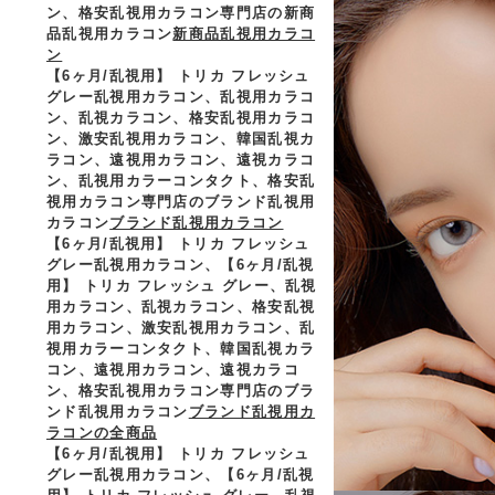
ン、格安乱視用カラコン専門店の新商
品乱視用カラコン
新商品乱視用カラコ
ン
【6ヶ月/乱視用】 トリカ フレッシュ
グレー乱視用カラコン、
乱視用カラコ
ン、乱視カラコン、格安乱視用カラコ
ン、激安乱視用カラコン、韓国乱視カ
ラコン、遠視用カラコン、遠視カラコ
ン、乱視用カラーコンタクト、格安乱
視用カラコン専門店のブランド乱視用
カラコン
ブランド乱視用カラコン
【6ヶ月/乱視用】 トリカ フレッシュ
グレー乱視用カラコン、
【6ヶ月/乱視
用】 トリカ フレッシュ グレー、乱視
用カラコン、乱視カラコン、格安乱視
用カラコン、激安乱視用カラコン、乱
視用カラーコンタクト、韓国乱視カラ
コン、遠視用カラコン、遠視カラコ
ン、格安乱視用カラコン専門店のブラ
ンド乱視用カラコン
ブランド乱視用カ
ラコンの全商品
【6ヶ月/乱視用】 トリカ フレッシュ
グレー乱視用カラコン、
【6ヶ月/乱視