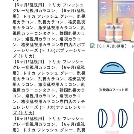
【6ヶ月/乱視用】 トリカ フレッシュ
グレー乱視用カラコン、
【6ヶ月/乱視
用】 トリカ フレッシュ グレー、乱視
用カラコン、乱視カラコン、格安乱視
用カラコン、激安乱視用カラコン、乱
視用カラーコンタクト、韓国乱視カラ
コン、遠視用カラコン、遠視カラコ
ン、格安乱視用カラコン専門店のポプ
ラーシリーズ (トリカ)
ポプラーシリー
ズ (トリカ)
【6ヶ月/乱視用】 トリカ フレッシュ
グレー乱視用カラコン、
【6ヶ月/乱視
用】 トリカ フレッシュ グレー、乱視
用カラコン、乱視カラコン、格安乱視
用カラコン、激安乱視用カラコン、乱
視用カラーコンタクト、韓国乱視カラ
コン、遠視用カラコン、遠視カラコ
ン、格安乱視用カラコン専門店のナチ
ュレシリーズ (トリカ)
ナチュレシリー
ズ (トリカ)
【6ヶ月/乱視用】 トリカ フレッシュ
グレー乱視用カラコン、
【6ヶ月/乱視
用】 トリカ フレッシュ グレー、乱視