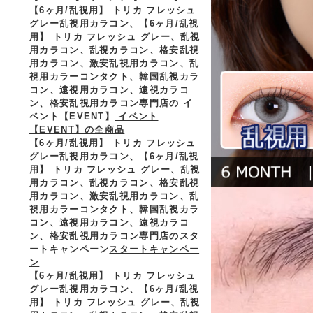
【6ヶ月/乱視用】 トリカ フレッシュ
グレー乱視用カラコン、
【6ヶ月/乱視
用】 トリカ フレッシュ グレー、乱視
用カラコン、乱視カラコン、格安乱視
用カラコン、激安乱視用カラコン、乱
視用カラーコンタクト、韓国乱視カラ
コン、遠視用カラコン、遠視カラコ
ン、格安乱視用カラコン専門店の イ
ベント【EVENT】
イベント
【EVENT】の全商品
【6ヶ月/乱視用】 トリカ フレッシュ
グレー乱視用カラコン、
【6ヶ月/乱視
用】 トリカ フレッシュ グレー、乱視
用カラコン、乱視カラコン、格安乱視
用カラコン、激安乱視用カラコン、乱
視用カラーコンタクト、韓国乱視カラ
コン、遠視用カラコン、遠視カラコ
ン、格安乱視用カラコン専門店のスタ
ートキャンペーン
スタートキャンペー
ン
【6ヶ月/乱視用】 トリカ フレッシュ
グレー乱視用カラコン、
【6ヶ月/乱視
用】 トリカ フレッシュ グレー、乱視