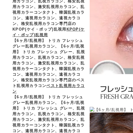
用カラコン、乱視カラコン、格安乱視
用カラコン、激安乱視用カラコン、乱
視用カラーコンタクト、韓国乱視カラ
コン、遠視用カラコン、遠視カラコ
ン、格安乱視用カラコン専門店の
KPOP(ケイ・ポップ)乱視用
KPOP(ケ
イ・ポップ)乱視用
【6ヶ月/乱視用】 トリカ フレッシュ
グレー乱視用カラコン、
【6ヶ月/乱視
用】 トリカ フレッシュ グレー、乱視
用カラコン、乱視カラコン、格安乱視
用カラコン、激安乱視用カラコン、乱
視用カラーコンタクト、韓国乱視カラ
コン、遠視用カラコン、遠視カラコ
ン、格安乱視用カラコン専門店のベス
ト乱視用カラコン
ベスト乱視用カラコ
ン
【6ヶ月/乱視用】 トリカ フレッシュ
グレー乱視用カラコン、
【6ヶ月/乱視
用】 トリカ フレッシュ グレー、乱視
用カラコン、乱視カラコン、格安乱視
用カラコン、激安乱視用カラコン、乱
視用カラーコンタクト、韓国乱視カラ
コン、遠視用カラコン、遠視カラコ