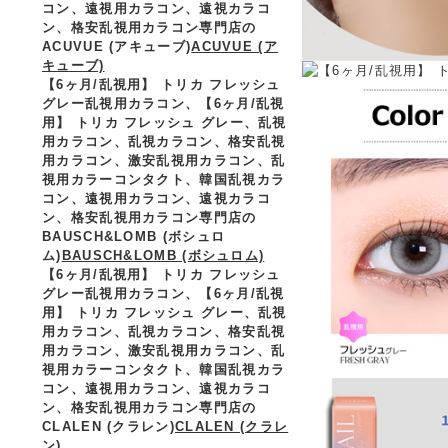
コン、遠視用カラコン、遠視カラコ
ン、格安乱視用カラコン専門店の
ACUVUE (アキューブ)
ACUVUE (ア
キューブ)
【6ヶ月/乱視用】 トリカ フレッシュ
グレー乱視用カラコン、
【6ヶ月/乱視
用】 トリカ フレッシュ グレー、乱視
用カラコン、乱視カラコン、格安乱視
用カラコン、激安乱視用カラコン、乱
視用カラーコンタクト、韓国乱視カラ
コン、遠視用カラコン、遠視カラコ
ン、格安乱視用カラコン専門店の
BAUSCH&LOMB (ボシュロ
ム)
BAUSCH&LOMB (ボシュロム)
【6ヶ月/乱視用】 トリカ フレッシュ
グレー乱視用カラコン、
【6ヶ月/乱視
用】 トリカ フレッシュ グレー、乱視
用カラコン、乱視カラコン、格安乱視
用カラコン、激安乱視用カラコン、乱
視用カラーコンタクト、韓国乱視カラ
コン、遠視用カラコン、遠視カラコ
ン、格安乱視用カラコン専門店の
CLALEN (クラレン)
CLALEN (クラレ
ン)