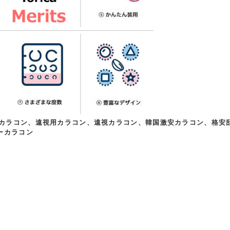
カラコン、遠視用カラコン、遠視カラコン、韓国激安カラコン、格安乱
ーカラコン