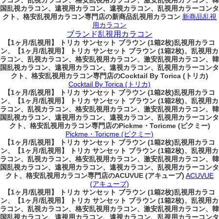
ラコン、乱視カラコン、格安乱視用カラコン、激安乱視用カラコン、韓
国乱視カラコン、遠視用カラコン、遠視カラコン、乱視用カラーコンタ
クト、格安乱視用カラコン専門店の新商品乱視用カラコン
新商品乱視
用カラコン
ブランド乱視用カラコン
【1ヶ月/乱視用】 トリカ サンセット ブラウン (1箱2枚)乱視用カラコ
ン、
【1ヶ月/乱視用】 トリカ サンセット ブラウン (1箱2枚)、乱視用カ
ラコン、乱視カラコン、格安乱視用カラコン、激安乱視用カラコン、韓
国乱視カラコン、遠視用カラコン、遠視カラコン、乱視用カラーコンタ
クト、格安乱視用カラコン専門店のCocktail By Torica (トリカ)
Cocktail By Torica (トリカ)
【1ヶ月/乱視用】 トリカ サンセット ブラウン (1箱2枚)乱視用カラコ
ン、
【1ヶ月/乱視用】 トリカ サンセット ブラウン (1箱2枚)、乱視用カ
ラコン、乱視カラコン、格安乱視用カラコン、激安乱視用カラコン、韓
国乱視カラコン、遠視用カラコン、遠視カラコン、乱視用カラーコンタ
クト、格安乱視用カラコン専門店のPickme・Toricme (ピクミー)
Pickme・Toricme (ピクミー)
【1ヶ月/乱視用】 トリカ サンセット ブラウン (1箱2枚)乱視用カラコ
ン、
【1ヶ月/乱視用】 トリカ サンセット ブラウン (1箱2枚)、乱視用カ
ラコン、乱視カラコン、格安乱視用カラコン、激安乱視用カラコン、韓
国乱視カラコン、遠視用カラコン、遠視カラコン、乱視用カラーコンタ
クト、格安乱視用カラコン専門店のACUVUE (アキューブ)
ACUVUE
(アキューブ)
【1ヶ月/乱視用】 トリカ サンセット ブラウン (1箱2枚)乱視用カラコ
ン、
【1ヶ月/乱視用】 トリカ サンセット ブラウン (1箱2枚)、乱視用カ
ラコン、乱視カラコン、格安乱視用カラコン、激安乱視用カラコン、韓
国乱視カラコン、遠視用カラコン、遠視カラコン、乱視用カラーコンタ