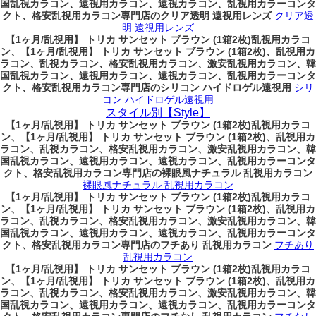
国乱視カラコン、遠視用カラコン、遠視カラコン、乱視用カラーコンタ
クト、格安乱視用カラコン専門店のクリア透明 遠視用レンズ
クリア透
明 遠視用レンズ
【1ヶ月/乱視用】 トリカ サンセット ブラウン (1箱2枚)乱視用カラコ
ン、
【1ヶ月/乱視用】 トリカ サンセット ブラウン (1箱2枚)、乱視用カ
ラコン、乱視カラコン、格安乱視用カラコン、激安乱視用カラコン、韓
国乱視カラコン、遠視用カラコン、遠視カラコン、乱視用カラーコンタ
クト、格安乱視用カラコン専門店のシリコン ハイドロゲル遠視用
シリ
コン ハイドロゲル遠視用
スタイル別【Style】
【1ヶ月/乱視用】 トリカ サンセット ブラウン (1箱2枚)乱視用カラコ
ン、
【1ヶ月/乱視用】 トリカ サンセット ブラウン (1箱2枚)、乱視用カ
ラコン、乱視カラコン、格安乱視用カラコン、激安乱視用カラコン、韓
国乱視カラコン、遠視用カラコン、遠視カラコン、乱視用カラーコンタ
クト、格安乱視用カラコン専門店の裸眼風ナチュラル 乱視用カラコン
裸眼風ナチュラル 乱視用カラコン
【1ヶ月/乱視用】 トリカ サンセット ブラウン (1箱2枚)乱視用カラコ
ン、
【1ヶ月/乱視用】 トリカ サンセット ブラウン (1箱2枚)、乱視用カ
ラコン、乱視カラコン、格安乱視用カラコン、激安乱視用カラコン、韓
国乱視カラコン、遠視用カラコン、遠視カラコン、乱視用カラーコンタ
クト、格安乱視用カラコン専門店のフチあり 乱視用カラコン
フチあり
乱視用カラコン
【1ヶ月/乱視用】 トリカ サンセット ブラウン (1箱2枚)乱視用カラコ
ン、
【1ヶ月/乱視用】 トリカ サンセット ブラウン (1箱2枚)、乱視用カ
ラコン、乱視カラコン、格安乱視用カラコン、激安乱視用カラコン、韓
国乱視カラコン、遠視用カラコン、遠視カラコン、乱視用カラーコンタ