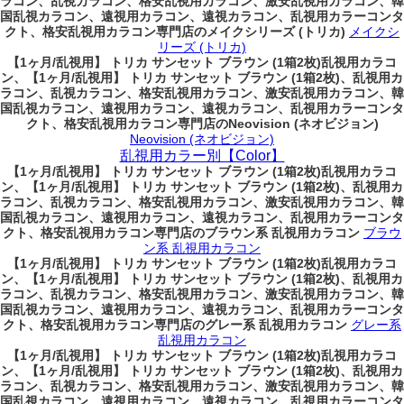
ラコン、乱視カラコン、格安乱視用カラコン、激安乱視用カラコン、韓
国乱視カラコン、遠視用カラコン、遠視カラコン、乱視用カラーコンタ
クト、格安乱視用カラコン専門店のメイクシリーズ (トリカ)
メイクシ
リーズ (トリカ)
【1ヶ月/乱視用】 トリカ サンセット ブラウン (1箱2枚)乱視用カラコ
ン、
【1ヶ月/乱視用】 トリカ サンセット ブラウン (1箱2枚)、乱視用カ
ラコン、乱視カラコン、格安乱視用カラコン、激安乱視用カラコン、韓
国乱視カラコン、遠視用カラコン、遠視カラコン、乱視用カラーコンタ
クト、格安乱視用カラコン専門店のNeovision (ネオビジョン)
Neovision (ネオビジョン)
乱視用カラー別【Color】
【1ヶ月/乱視用】 トリカ サンセット ブラウン (1箱2枚)乱視用カラコ
ン、
【1ヶ月/乱視用】 トリカ サンセット ブラウン (1箱2枚)、乱視用カ
ラコン、乱視カラコン、格安乱視用カラコン、激安乱視用カラコン、韓
国乱視カラコン、遠視用カラコン、遠視カラコン、乱視用カラーコンタ
クト、格安乱視用カラコン専門店のブラウン系 乱視用カラコン
ブラウ
ン系 乱視用カラコン
【1ヶ月/乱視用】 トリカ サンセット ブラウン (1箱2枚)乱視用カラコ
ン、
【1ヶ月/乱視用】 トリカ サンセット ブラウン (1箱2枚)、乱視用カ
ラコン、乱視カラコン、格安乱視用カラコン、激安乱視用カラコン、韓
国乱視カラコン、遠視用カラコン、遠視カラコン、乱視用カラーコンタ
クト、格安乱視用カラコン専門店のグレー系 乱視用カラコン
グレー系
乱視用カラコン
【1ヶ月/乱視用】 トリカ サンセット ブラウン (1箱2枚)乱視用カラコ
ン、
【1ヶ月/乱視用】 トリカ サンセット ブラウン (1箱2枚)、乱視用カ
ラコン、乱視カラコン、格安乱視用カラコン、激安乱視用カラコン、韓
国乱視カラコン、遠視用カラコン、遠視カラコン、乱視用カラーコンタ