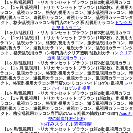
【1ヶ月/乱視用】 トリカ サンセット ブラウン (1箱2枚)乱視用カラコ
ン、
【1ヶ月/乱視用】 トリカ サンセット ブラウン (1箱2枚)、乱視用カ
ラコン、乱視カラコン、格安乱視用カラコン、激安乱視用カラコン、韓
国乱視カラコン、遠視用カラコン、遠視カラコン、乱視用カラーコンタ
クト、格安乱視用カラコン専門店のピンク系 乱視用カラコン
ピンク系
乱視用カラコン
【1ヶ月/乱視用】 トリカ サンセット ブラウン (1箱2枚)乱視用カラコ
ン、
【1ヶ月/乱視用】 トリカ サンセット ブラウン (1箱2枚)、乱視用カ
ラコン、乱視カラコン、格安乱視用カラコン、激安乱視用カラコン、韓
国乱視カラコン、遠視用カラコン、遠視カラコン、乱視用カラーコンタ
クト、格安乱視用カラコン専門店のクリア透明 乱視用カラコン
クリア
透明 乱視用カラコン
【1ヶ月/乱視用】 トリカ サンセット ブラウン (1箱2枚)乱視用カラコ
ン、
【1ヶ月/乱視用】 トリカ サンセット ブラウン (1箱2枚)、乱視用カ
ラコン、乱視カラコン、格安乱視用カラコン、激安乱視用カラコン、韓
国乱視カラコン、遠視用カラコン、遠視カラコン、乱視用カラーコンタ
クト、格安乱視用カラコン専門店のシリコン ハイドロゲル 乱視用
シリ
コン ハイドロゲル 乱視用
【1ヶ月/乱視用】 トリカ サンセット ブラウン (1箱2枚)乱視用カラコ
ン、
【1ヶ月/乱視用】 トリカ サンセット ブラウン (1箱2枚)、乱視用カ
ラコン、乱視カラコン、格安乱視用カラコン、激安乱視用カラコン、韓
国乱視カラコン、遠視用カラコン、遠視カラコン、乱視用カラーコンタ
クト、格安乱視用カラコン専門店のAxis 乱視の軸度(10º~180º)
Axis 乱
視の軸度(10º~180º)
お好みスタイル装着期間
【1ヶ月/乱視用】 トリカ サンセット ブラウン (1箱2枚)乱視用カラコ