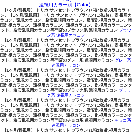
遠視用カラー別【Color】
【1ヶ月/乱視用】 トリカ サンセット ブラウン (1箱2枚)乱視用カラコ
ン、
【1ヶ月/乱視用】 トリカ サンセット ブラウン (1箱2枚)、乱視用カ
ラコン、乱視カラコン、格安乱視用カラコン、激安乱視用カラコン、韓
国乱視カラコン、遠視用カラコン、遠視カラコン、乱視用カラーコンタ
クト、格安乱視用カラコン専門店のブラウン系 遠視用カラコン
ブラウ
ン系 遠視用カラコン
【1ヶ月/乱視用】 トリカ サンセット ブラウン (1箱2枚)乱視用カラコ
ン、
【1ヶ月/乱視用】 トリカ サンセット ブラウン (1箱2枚)、乱視用カ
ラコン、乱視カラコン、格安乱視用カラコン、激安乱視用カラコン、韓
国乱視カラコン、遠視用カラコン、遠視カラコン、乱視用カラーコンタ
クト、格安乱視用カラコン専門店のグレー系 遠視用カラコン
グレー系
遠視用カラコン
【1ヶ月/乱視用】 トリカ サンセット ブラウン (1箱2枚)乱視用カラコ
ン、
【1ヶ月/乱視用】 トリカ サンセット ブラウン (1箱2枚)、乱視用カ
ラコン、乱視カラコン、格安乱視用カラコン、激安乱視用カラコン、韓
国乱視カラコン、遠視用カラコン、遠視カラコン、乱視用カラーコンタ
クト、格安乱視用カラコン専門店のブラック系 遠視用カラコン
ブラッ
ク系 遠視用カラコン
【1ヶ月/乱視用】 トリカ サンセット ブラウン (1箱2枚)乱視用カラコ
ン、
【1ヶ月/乱視用】 トリカ サンセット ブラウン (1箱2枚)、乱視用カ
ラコン、乱視カラコン、格安乱視用カラコン、激安乱視用カラコン、韓
国乱視カラコン、遠視用カラコン、遠視カラコン、乱視用カラーコンタ
クト、格安乱視用カラコン専門店のチョコ系 遠視用カラコン
チョコ系
遠視用カラコン
【1ヶ月/乱視用】 トリカ サンセット ブラウン (1箱2枚)乱視用カラコ