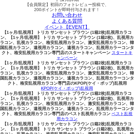
【会員限定】初回
のフォトレビュー投稿で、
200ポイント
が
即時
付与されます！
お問い合わせ
よくある質問
イベント【EVENT】
【1ヶ月/乱視用】 トリカ サンセット ブラウン (1箱2枚)乱視用カラコ
ン、
【1ヶ月/乱視用】 トリカ サンセット ブラウン (1箱2枚)、乱視用カ
ラコン、乱視カラコン、格安乱視用カラコン、激安乱視用カラコン、韓
国乱視カラコン、遠視用カラコン、遠視カラコン、乱視用カラーコンタ
クト、格安乱視用カラコン専門店のスタートキャンペーン
スタートキ
ャンペーン
【1ヶ月/乱視用】 トリカ サンセット ブラウン (1箱2枚)乱視用カラコ
ン、
【1ヶ月/乱視用】 トリカ サンセット ブラウン (1箱2枚)、乱視用カ
ラコン、乱視カラコン、格安乱視用カラコン、激安乱視用カラコン、韓
国乱視カラコン、遠視用カラコン、遠視カラコン、乱視用カラーコンタ
クト、格安乱視用カラコン専門店のKPOP(ケイ・ポップ)乱視用
KPOP(ケイ・ポップ)乱視用
【1ヶ月/乱視用】 トリカ サンセット ブラウン (1箱2枚)乱視用カラコ
ン、
【1ヶ月/乱視用】 トリカ サンセット ブラウン (1箱2枚)、乱視用カ
ラコン、乱視カラコン、格安乱視用カラコン、激安乱視用カラコン、韓
国乱視カラコン、遠視用カラコン、遠視カラコン、乱視用カラーコンタ
クト、格安乱視用カラコン専門店のベスト乱視用カラコン
ベスト乱視
用カラコン
【1ヶ月/乱視用】 トリカ サンセット ブラウン (1箱2枚)乱視用カラコ
ン、
【1ヶ月/乱視用】 トリカ サンセット ブラウン (1箱2枚)、乱視用カ