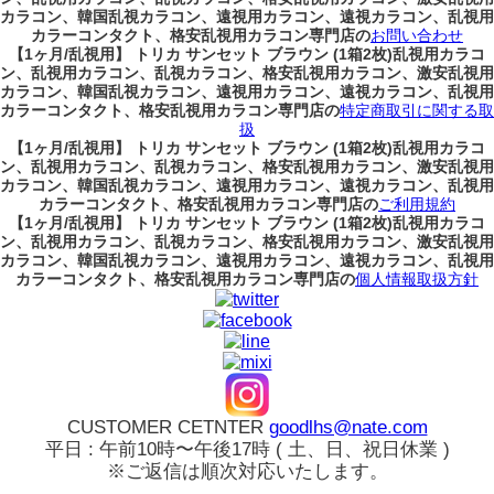
カラコン、韓国乱視カラコン、遠視用カラコン、遠視カラコン、乱視用
カラーコンタクト、格安乱視用カラコン専門店の
お問い合わせ
【1ヶ月/乱視用】 トリカ サンセット ブラウン (1箱2枚)乱視用カラコ
ン、
乱視用カラコン、乱視カラコン、格安乱視用カラコン、激安乱視用
カラコン、韓国乱視カラコン、遠視用カラコン、遠視カラコン、乱視用
カラーコンタクト、格安乱視用カラコン専門店の
特定商取引に関する取
扱
【1ヶ月/乱視用】 トリカ サンセット ブラウン (1箱2枚)乱視用カラコ
ン、
乱視用カラコン、乱視カラコン、格安乱視用カラコン、激安乱視用
カラコン、韓国乱視カラコン、遠視用カラコン、遠視カラコン、乱視用
カラーコンタクト、格安乱視用カラコン専門店の
ご利用規約
【1ヶ月/乱視用】 トリカ サンセット ブラウン (1箱2枚)乱視用カラコ
ン、
乱視用カラコン、乱視カラコン、格安乱視用カラコン、激安乱視用
カラコン、韓国乱視カラコン、遠視用カラコン、遠視カラコン、乱視用
カラーコンタクト、格安乱視用カラコン専門店の
個人情報取扱方針
CUSTOMER CETNTER
goodlhs@nate.com
平日 : 午前10時〜午後17時 ( 土、日、祝日休業 )
※ご返信は順次対応いたします。