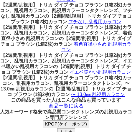
【2週間/乱視用】 トリカ ダイブ チョコ ブラウン (1箱2枚)カラ
コン、乱視用カラコン、乱視用カラーコンタクトレンズ、フチ
なし 乱視用カラコンの【2週間/乱視用】 トリカ ダイブ チョコ
ブラウン (1箱2枚)カラコン
フチなし 乱視用カラコン
【2週間/乱視用】 トリカ ダイブ チョコ ブラウン (1箱2枚)カラ
コン、乱視用カラコン、乱視用カラーコンタクトレンズ、着色
直径小さめ 乱視用カラコンの【2週間/乱視用】 トリカ ダイブ
チョコ ブラウン (1箱2枚)カラコン
着色直径小さめ 乱視用カラ
コン
【2週間/乱視用】 トリカ ダイブ チョコ ブラウン (1箱2枚)カラ
コン、乱視用カラコン、乱視用カラーコンタクトレンズ、イエ
ベ暖かい乱視用カラコンの【2週間/乱視用】 トリカ ダイブ チ
ョコ ブラウン (1箱2枚)カラコン
イエベ暖かい乱視用カラコン
【2週間/乱視用】 トリカ ダイブ チョコ ブラウン (1箱2枚)カラ
コン、乱視用カラコン、乱視用カラーコンタクトレンズ、〜
13.0㎜ 乱視用カラコンの【2週間/乱視用】 トリカ ダイブ チョ
コ ブラウン (1箱2枚)カラコン
〜 13.0㎜ 乱視用カラコン
この商品を買った人はこんな商品も買っています
商品一覧に戻る
人気キーワード
格安で高品質コンタクトレンズの乱視用カラコ
ン専門店ランレンズ