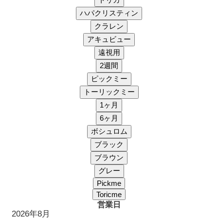
営業日
2026年8月