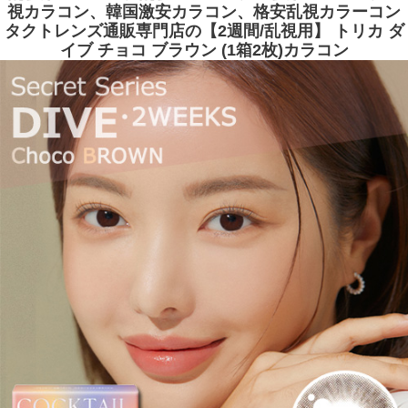
視カラコン、韓国激安カラコン、格安乱視カラーコン
タクトレンズ通販専門店の【2週間/乱視用】 トリカ ダ
イブ チョコ ブラウン (1箱2枚)カラコン