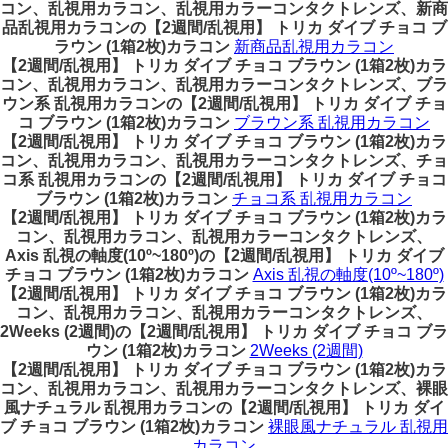
コン、乱視用カラコン、乱視用カラーコンタクトレンズ、新商
品乱視用カラコンの【2週間/乱視用】 トリカ ダイブ チョコ ブ
ラウン (1箱2枚)カラコン
新商品乱視用カラコン
【2週間/乱視用】 トリカ ダイブ チョコ ブラウン (1箱2枚)カラ
コン、乱視用カラコン、乱視用カラーコンタクトレンズ、ブラ
ウン系 乱視用カラコンの【2週間/乱視用】 トリカ ダイブ チョ
コ ブラウン (1箱2枚)カラコン
ブラウン系 乱視用カラコン
【2週間/乱視用】 トリカ ダイブ チョコ ブラウン (1箱2枚)カラ
コン、乱視用カラコン、乱視用カラーコンタクトレンズ、チョ
コ系 乱視用カラコンの【2週間/乱視用】 トリカ ダイブ チョコ
ブラウン (1箱2枚)カラコン
チョコ系 乱視用カラコン
【2週間/乱視用】 トリカ ダイブ チョコ ブラウン (1箱2枚)カラ
コン、乱視用カラコン、乱視用カラーコンタクトレンズ、
Axis 乱視の軸度(10º~180º)の【2週間/乱視用】 トリカ ダイブ
チョコ ブラウン (1箱2枚)カラコン
Axis 乱視の軸度(10º~180º)
【2週間/乱視用】 トリカ ダイブ チョコ ブラウン (1箱2枚)カラ
コン、乱視用カラコン、乱視用カラーコンタクトレンズ、
2Weeks (2週間)の【2週間/乱視用】 トリカ ダイブ チョコ ブラ
ウン (1箱2枚)カラコン
2Weeks (2週間)
【2週間/乱視用】 トリカ ダイブ チョコ ブラウン (1箱2枚)カラ
コン、乱視用カラコン、乱視用カラーコンタクトレンズ、裸眼
風ナチュラル 乱視用カラコンの【2週間/乱視用】 トリカ ダイ
ブ チョコ ブラウン (1箱2枚)カラコン
裸眼風ナチュラル 乱視用
カラコン