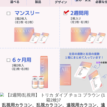
乱視用カラコン、乱視カラコン、遠視用カラコン、遠