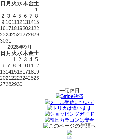
日
月
火
水
木
金
土
1
3
4
5
6
7
2
8
10
11
12
13
14
9
15
18
19
20
21
16
17
22
24
25
26
27
28
23
29
31
30
2026年9月
日
月
火
水
木
金
土
1
2
3
4
5
7
8
9
10
11
6
12
14
15
16
17
18
13
19
21
22
23
20
24
25
26
28
29
30
27
•••定休日