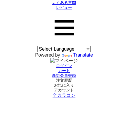
よくある質問
レビュー
Powered by
Translate
ログイン
カート
新規会員登録
注文履歴
お気に入り
アカウント
全カラコン