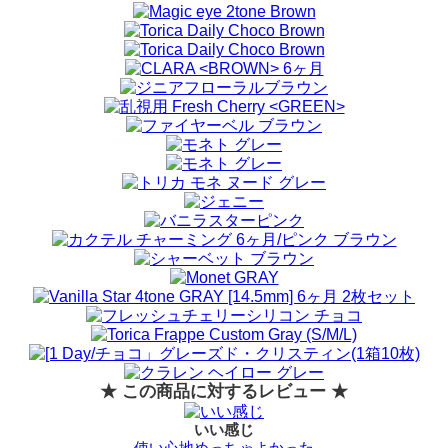
★ この商品に対するレビュー ★
いい感じ
使い心地めっちゃよかった