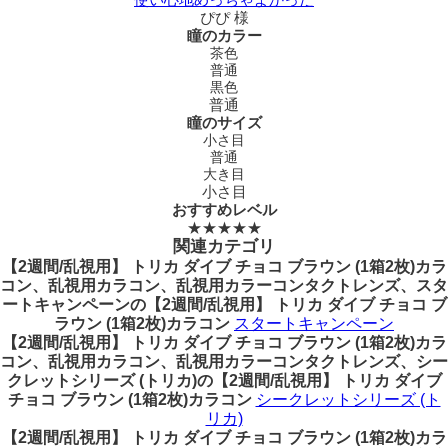
ぴぴ 様
瞳のカラー
茶色
普通
黒色
普通
瞳のサイズ
小さ目
普通
大き目
小さ目
おすすめレベル
★★★★★
関連カテゴリ
【2週間/乱視用】 トリカ ダイブ チョコ ブラウン (1箱2枚)カラ
コン、乱視用カラコン、乱視用カラーコンタクトレンズ、スタ
ートキャンペーンの【2週間/乱視用】 トリカ ダイブ チョコ ブ
ラウン (1箱2枚)カラコン
スタートキャンペーン
【2週間/乱視用】 トリカ ダイブ チョコ ブラウン (1箱2枚)カラ
コン、乱視用カラコン、乱視用カラーコンタクトレンズ、シー
クレットシリーズ (トリカ)の【2週間/乱視用】 トリカ ダイブ
チョコ ブラウン (1箱2枚)カラコン
シークレットシリーズ (ト
リカ)
【2週間/乱視用】 トリカ ダイブ チョコ ブラウン (1箱2枚)カラ