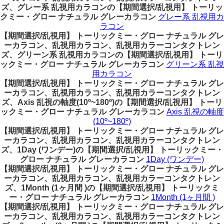
ズ、グレー系 乱視用カラコンの【期間選択/乱視用】 トーリッ
クミー・グロー ナチュラル グレーカラコン
グレー系 乱視用カ
ラコン
【期間選択/乱視用】 トーリックミー・グロー ナチュラル グレ
ーカラコン、乱視用カラコン、乱視用カラーコンタクトレン
ズ、グリーン系 乱視用カラコンの【期間選択/乱視用】 トーリ
ックミー・グロー ナチュラル グレーカラコン
グリーン系 乱視
用カラコン
【期間選択/乱視用】 トーリックミー・グロー ナチュラル グレ
ーカラコン、乱視用カラコン、乱視用カラーコンタクトレン
ズ、Axis 乱視の軸度(10º~180º)の【期間選択/乱視用】 トーリ
ックミー・グロー ナチュラル グレーカラコン
Axis 乱視の軸度
(10º~180º)
【期間選択/乱視用】 トーリックミー・グロー ナチュラル グレ
ーカラコン、乱視用カラコン、乱視用カラーコンタクトレン
ズ、1Day (ワンデー)の【期間選択/乱視用】 トーリックミー・
グロー ナチュラル グレーカラコン
1Day (ワンデー)
【期間選択/乱視用】 トーリックミー・グロー ナチュラル グレ
ーカラコン、乱視用カラコン、乱視用カラーコンタクトレン
ズ、1Month (1ヶ月間 )の【期間選択/乱視用】 トーリックミ
ー・グロー ナチュラル グレーカラコン
1Month (1ヶ月間 )
【期間選択/乱視用】 トーリックミー・グロー ナチュラル グレ
ーカラコン、乱視用カラコン、乱視用カラーコンタクトレン