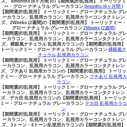
ズ、 6months (6ヶ月間 )の【期間選択/乱視用】 トーリックミ
ー・グロー ナチュラル グレーカラコン
6months (6ヶ月間 )
【期間選択/乱視用】 トーリックミー・グロー ナチュラル グレ
ーカラコン、乱視用カラコン、乱視用カラーコンタクトレン
ズ、2Weeks (2週間)の【期間選択/乱視用】 トーリックミー・
グロー ナチュラル グレーカラコン
2Weeks (2週間)
【期間選択/乱視用】 トーリックミー・グロー ナチュラル グレ
ーカラコン、乱視用カラコン、乱視用カラーコンタクトレン
ズ、裸眼風ナチュラル 乱視用カラコンの【期間選択/乱視用】
トーリックミー・グロー ナチュラル グレーカラコン
裸眼風ナ
チュラル 乱視用カラコン
【期間選択/乱視用】 トーリックミー・グロー ナチュラル グレ
ーカラコン、乱視用カラコン、乱視用カラーコンタクトレン
ズ、フチあり 乱視用カラコンの【期間選択/乱視用】 トーリッ
クミー・グロー ナチュラル グレーカラコン
フチあり 乱視用カ
ラコン
【期間選択/乱視用】 トーリックミー・グロー ナチュラル グレ
ーカラコン、乱視用カラコン、乱視用カラーコンタクトレン
ズ、デカ目 乱視用カラコンの【期間選択/乱視用】 トーリック
ミー・グロー ナチュラル グレーカラコン
デカ目 乱視用カラコ
ン
【期間選択/乱視用】 トーリックミー・グロー ナチュラル グレ
ーカラコン、乱視用カラコン、乱視用カラーコンタクトレン
ズ、3トーン・4トーン乱視用カラコンの【期間選択/乱視用】