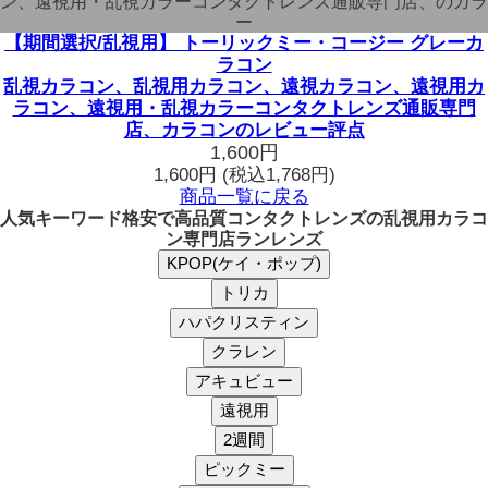
ン、遠視用・乱視カラーコンタクトレンズ通販専門店、のカラ
ー
【期間選択/乱視用】 トーリックミー・コージー グレーカ
ラコン
乱視カラコン、乱視用カラコン、遠視カラコン、遠視用カ
ラコン、遠視用・乱視カラーコンタクトレンズ通販専門
店、カラコンのレビュー評点
1,600円
1,600円
(税込1,768円)
商品一覧に戻る
人気キーワード
格安で高品質コンタクトレンズの乱視用カラコ
ン専門店ランレンズ