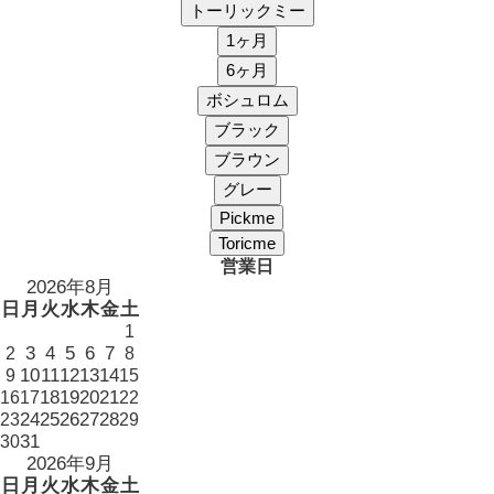
営業日
2026年8月
日
月
火
水
木
金
土
1
3
4
5
6
7
2
8
10
11
12
13
14
9
15
18
19
20
21
16
17
22
24
25
26
27
28
23
29
31
30
2026年9月
日
月
火
水
木
金
土