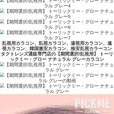
乱視用カラコン、乱視カラコン、遠視用カラコン、遠
視カラコン、韓国激安カラコン、格安乱視カラーコン
タクトレンズ通販専門店の【期間選択/乱視用】 トーリ
ックミー・グロー ナチュラル グレーカラコン