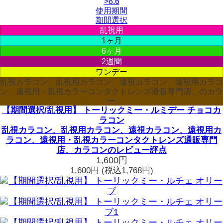
>8.6
使用期間
期間選択
乱視用
1ヶ月
6ヶ月
2週間
ワンデー
乱視カラコン、乱視用カラコン、遠視カラコン、遠視用カラコ
ン、遠視用・乱視カラーコンタクトレンズ通販専門店、のカラ
ー
【期間選択/乱視用】 トーリックミー・ルミデー チョコカ
ラコン
乱視カラコン、乱視用カラコン、遠視カラコン、遠視用カ
ラコン、遠視用・乱視カラーコンタクトレンズ通販専門
店、カラコンのレビュー評点
1,600円
1,600円
(税込1,768円)