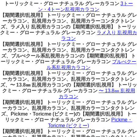
トーリックミー・グロー ナチュラル グレーカラコン
3トー
ン・4トーン乱視用カラコン
【期間選択/乱視用】 トーリックミー・グロー ナチュラル グレ
ーカラコン、乱視用カラコン、乱視用カラーコンタクトレン
ズ、ラメ入り 乱視用カラコンの【期間選択/乱視用】 トーリッ
クミー・グロー ナチュラル グレーカラコン
ラメ入り 乱視用カ
ラコン
【期間選択/乱視用】 トーリックミー・グロー ナチュラル グレ
ーカラコン、乱視用カラコン、乱視用カラーコンタクトレン
ズ、ブルべクール系乱視用カラコンの【期間選択/乱視用】 ト
ーリックミー・グロー ナチュラル グレーカラコン
ブルべクー
ル系乱視用カラコン
【期間選択/乱視用】 トーリックミー・グロー ナチュラル グレ
ーカラコン、乱視用カラコン、乱視用カラーコンタクトレン
ズ、〜 13.8㎜ 乱視用カラコンの【期間選択/乱視用】 トーリッ
クミー・グロー ナチュラル グレーカラコン
〜 13.8㎜ 乱視用
カラコン
【期間選択/乱視用】 トーリックミー・グロー ナチュラル グレ
ーカラコン、乱視用カラコン、乱視用カラーコンタクトレン
ズ、Pickme・Toricme (ピクミー)の【期間選択/乱視用】 トー
リックミー・グロー ナチュラル グレーカラコン
Pickme・
Toricme (ピクミー)
【期間選択/乱視用】 トーリックミー・グロー ナチュラル グレ