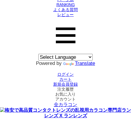
RANKING
よくある質問
レビュー
Powered by
Translate
ログイン
カート
新規会員登録
注文履歴
お気に入り
アカウント
全カラコン