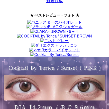
新規作成
★ ベストレビュー・フォト ★