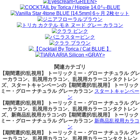
関連カテゴリ
【期間選択/乱視用】 トーリックミー・グロー ナチュラル グレ
ーカラコン、乱視用カラコン、乱視用カラーコンタクトレン
ズ、スタートキャンペーンの【期間選択/乱視用】 トーリック
ミー・グロー ナチュラル グレーカラコン
スタートキャンペー
ン
【期間選択/乱視用】 トーリックミー・グロー ナチュラル グレ
ーカラコン、乱視用カラコン、乱視用カラーコンタクトレン
ズ、新商品乱視用カラコンの【期間選択/乱視用】 トーリック
ミー・グロー ナチュラル グレーカラコン
新商品乱視用カラコ
ン
【期間選択/乱視用】 トーリックミー・グロー ナチュラル グレ
ーカラコン、乱視用カラコン、乱視用カラーコンタクトレン