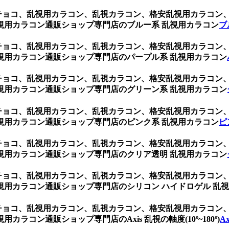
 チョコ、乱視用カラコン、乱視カラコン、格安乱視用カラコ
視用カラコン通販ショップ専門店のブルー系 乱視用カラコン
ブ
 チョコ、乱視用カラコン、乱視カラコン、格安乱視用カラコ
視用カラコン通販ショップ専門店のパープル系 乱視用カラコン
 チョコ、乱視用カラコン、乱視カラコン、格安乱視用カラコ
視用カラコン通販ショップ専門店のグリーン系 乱視用カラコン
 チョコ、乱視用カラコン、乱視カラコン、格安乱視用カラコ
視用カラコン通販ショップ専門店のピンク系 乱視用カラコン
ピ
 チョコ、乱視用カラコン、乱視カラコン、格安乱視用カラコ
視用カラコン通販ショップ専門店のクリア透明 乱視用カラコン
 チョコ、乱視用カラコン、乱視カラコン、格安乱視用カラコ
用カラコン通販ショップ専門店のシリコン ハイドロゲル 乱
 チョコ、乱視用カラコン、乱視カラコン、格安乱視用カラコ
コン通販ショップ専門店のAxis 乱視の軸度(10º~180º)
A