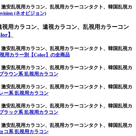
ン、激安乱視用カラコン、乱視用カラーコンタクト、韓国乱視カ
ovision (ネオビジョン)
遠視用カラコン、遠視カラコン、乱視用カラーコン
or】
ン、激安乱視用カラコン、乱視用カラーコンタクト、韓国乱視カ
視用カラー別【Color】の全商品
ン、激安乱視用カラコン、乱視用カラーコンタクト、韓国乱視カ
ブラウン系 乱視用カラコン
ン、激安乱視用カラコン、乱視用カラーコンタクト、韓国乱視カ
レー系 乱視用カラコン
ン、激安乱視用カラコン、乱視用カラーコンタクト、韓国乱視カ
ブラック系 乱視用カラコン
ン、激安乱視用カラコン、乱視用カラーコンタクト、韓国乱視カ
ョコ系 乱視用カラコン