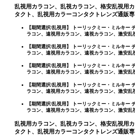
乱視用カラコン、乱視カラコン、格安乱視用カ
タクト、乱視用カラーコンタクトレンズ通販専門
【期間選択/乱視用】 トーリックミー・ミルキー
ラコン、遠視用カラコン、遠視カラコン、激安乱視
【期間選択/乱視用】 トーリックミー・ミルキー
ラコン、遠視用カラコン、遠視カラコン、激安乱
【期間選択/乱視用】 トーリックミー・ミルキー
ラコン、遠視用カラコン、遠視カラコン、激安乱視
【期間選択/乱視用】 トーリックミー・ミルキー
ラコン、遠視用カラコン、遠視カラコン、激安乱
【期間選択/乱視用】 トーリックミー・ミルキー
ラコン、遠視用カラコン、遠視カラコン、激安乱
乱視用カラコン、乱視カラコン、格安乱視用カ
タクト、乱視用カラーコンタクトレンズ通販専