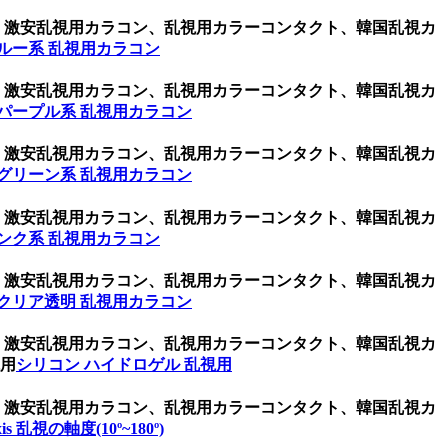
ン、激安乱視用カラコン、乱視用カラーコンタクト、韓国乱視カ
ルー系 乱視用カラコン
ン、激安乱視用カラコン、乱視用カラーコンタクト、韓国乱視カ
パープル系 乱視用カラコン
ン、激安乱視用カラコン、乱視用カラーコンタクト、韓国乱視カ
グリーン系 乱視用カラコン
ン、激安乱視用カラコン、乱視用カラーコンタクト、韓国乱視カ
ンク系 乱視用カラコン
ン、激安乱視用カラコン、乱視用カラーコンタクト、韓国乱視カ
クリア透明 乱視用カラコン
ン、激安乱視用カラコン、乱視用カラーコンタクト、韓国乱視カ
視用
シリコン ハイドロゲル 乱視用
ン、激安乱視用カラコン、乱視用カラーコンタクト、韓国乱視カ
xis 乱視の軸度(10º~180º)