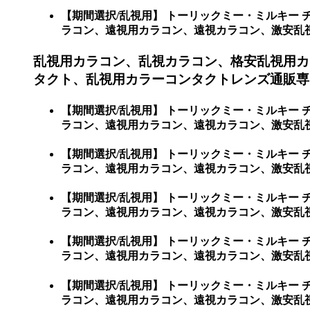
【期間選択/乱視用】 トーリックミー・ミルキー
ラコン、遠視用カラコン、遠視カラコン、激安乱視用カ
乱視用カラコン、乱視カラコン、格安乱視用カ
タクト、乱視用カラーコンタクトレンズ通販専門
【期間選択/乱視用】 トーリックミー・ミルキー
ラコン、遠視用カラコン、遠視カラコン、激安乱視
【期間選択/乱視用】 トーリックミー・ミルキー
ラコン、遠視用カラコン、遠視カラコン、激安乱
【期間選択/乱視用】 トーリックミー・ミルキー
ラコン、遠視用カラコン、遠視カラコン、激安乱
【期間選択/乱視用】 トーリックミー・ミルキー
ラコン、遠視用カラコン、遠視カラコン、激安乱
【期間選択/乱視用】 トーリックミー・ミルキー
ラコン、遠視用カラコン、遠視カラコン、激安乱