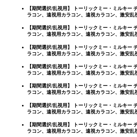
【期間選択/乱視用】 トーリックミー・ミルキー
ラコン、遠視用カラコン、遠視カラコン、激安乱視
【期間選択/乱視用】 トーリックミー・ミルキー
ラコン、遠視用カラコン、遠視カラコン、激安乱視
【期間選択/乱視用】 トーリックミー・ミルキー
ラコン、遠視用カラコン、遠視カラコン、激安乱視
【期間選択/乱視用】 トーリックミー・ミルキー
ラコン、遠視用カラコン、遠視カラコン、激安乱視
【期間選択/乱視用】 トーリックミー・ミルキー
ラコン、遠視用カラコン、遠視カラコン、激安乱視
【期間選択/乱視用】 トーリックミー・ミルキー
ラコン、遠視用カラコン、遠視カラコン、激安乱視
【期間選択/乱視用】 トーリックミー・ミルキー
ラコン、遠視用カラコン、遠視カラコン、激安乱視