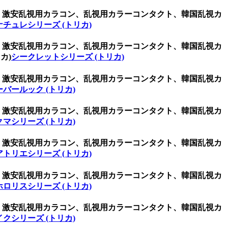
ン、激安乱視用カラコン、乱視用カラーコンタクト、韓国乱視カ
ナチュレシリーズ (トリカ)
ン、激安乱視用カラコン、乱視用カラーコンタクト、韓国乱視カ
カ)
シークレットシリーズ (トリカ)
ン、激安乱視用カラコン、乱視用カラーコンタクト、韓国乱視カ
ーバールック (トリカ)
ン、激安乱視用カラコン、乱視用カラーコンタクト、韓国乱視カ
クマシリーズ (トリカ)
ン、激安乱視用カラコン、乱視用カラーコンタクト、韓国乱視カ
アトリエシリーズ (トリカ)
ン、激安乱視用カラコン、乱視用カラーコンタクト、韓国乱視カ
ホロリスシリーズ (トリカ)
ン、激安乱視用カラコン、乱視用カラーコンタクト、韓国乱視カ
イクシリーズ (トリカ)