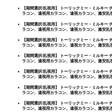
【期間選択/乱視用】 トーリックミー・ミルキー
ラコン、遠視用カラコン、遠視カラコン、激安乱
【期間選択/乱視用】 トーリックミー・ミルキー
ラコン、遠視用カラコン、遠視カラコン、激安乱視用カラコ
【期間選択/乱視用】 トーリックミー・ミルキー
ラコン、遠視用カラコン、遠視カラコン、激安乱視用カラ
【期間選択/乱視用】 トーリックミー・ミルキー
ラコン、遠視用カラコン、遠視カラコン、激安乱視用
【期間選択/乱視用】 トーリックミー・ミルキー
ラコン、遠視用カラコン、遠視カラコン、激安乱視用
【期間選択/乱視用】 トーリックミー・ミルキー
ラコン、遠視用カラコン、遠視カラコン、激安乱視用
【期間選択/乱視用】 トーリックミー・ミルキー
ラコン、遠視用カラコン、遠視カラコン、激安乱視