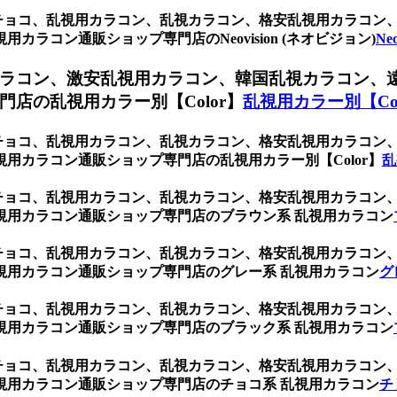
 チョコ、乱視用カラコン、乱視カラコン、格安乱視用カラコ
ラコン通販ショップ専門店のNeovision (ネオビジョン)
Ne
ラコン、激安乱視用カラコン、韓国乱視カラコン、
店の乱視用カラー別【Color】
乱視用カラー別【Col
 チョコ、乱視用カラコン、乱視カラコン、格安乱視用カラコ
用カラコン通販ショップ専門店の乱視用カラー別【Color】
乱
 チョコ、乱視用カラコン、乱視カラコン、格安乱視用カラコ
視用カラコン通販ショップ専門店のブラウン系 乱視用カラコン
 チョコ、乱視用カラコン、乱視カラコン、格安乱視用カラコ
視用カラコン通販ショップ専門店のグレー系 乱視用カラコン
グ
 チョコ、乱視用カラコン、乱視カラコン、格安乱視用カラコ
視用カラコン通販ショップ専門店のブラック系 乱視用カラコン
 チョコ、乱視用カラコン、乱視カラコン、格安乱視用カラコ
視用カラコン通販ショップ専門店のチョコ系 乱視用カラコン
チ