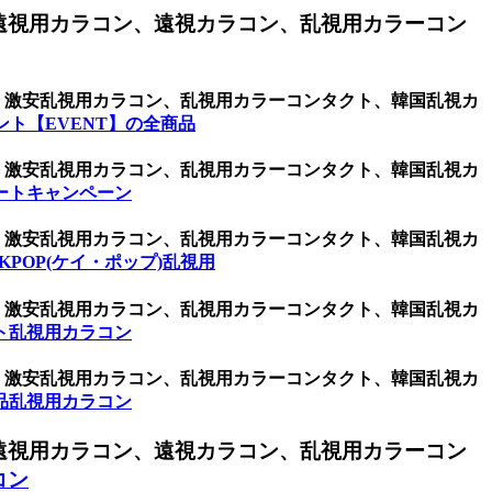
遠視用カラコン、遠視カラコン、乱視用カラーコン
ン、激安乱視用カラコン、乱視用カラーコンタクト、韓国乱視カ
ント【EVENT】の全商品
ン、激安乱視用カラコン、乱視用カラーコンタクト、韓国乱視カ
ートキャンペーン
ン、激安乱視用カラコン、乱視用カラーコンタクト、韓国乱視カ
KPOP(ケイ・ポップ)乱視用
ン、激安乱視用カラコン、乱視用カラーコンタクト、韓国乱視カ
ト乱視用カラコン
ン、激安乱視用カラコン、乱視用カラーコンタクト、韓国乱視カ
品乱視用カラコン
遠視用カラコン、遠視カラコン、乱視用カラーコン
コン