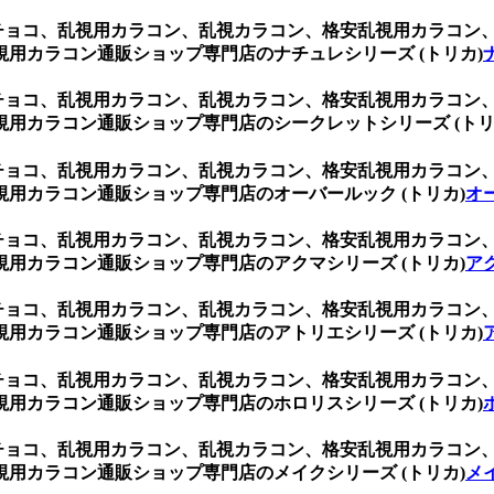
 チョコ、乱視用カラコン、乱視カラコン、格安乱視用カラコ
用カラコン通販ショップ専門店のナチュレシリーズ (トリカ)
 チョコ、乱視用カラコン、乱視カラコン、格安乱視用カラコ
用カラコン通販ショップ専門店のシークレットシリーズ (トリ
 チョコ、乱視用カラコン、乱視カラコン、格安乱視用カラコ
用カラコン通販ショップ専門店のオーバールック (トリカ)
オ
 チョコ、乱視用カラコン、乱視カラコン、格安乱視用カラコ
用カラコン通販ショップ専門店のアクマシリーズ (トリカ)
ア
 チョコ、乱視用カラコン、乱視カラコン、格安乱視用カラコ
用カラコン通販ショップ専門店のアトリエシリーズ (トリカ)
 チョコ、乱視用カラコン、乱視カラコン、格安乱視用カラコ
用カラコン通販ショップ専門店のホロリスシリーズ (トリカ)
 チョコ、乱視用カラコン、乱視カラコン、格安乱視用カラコ
用カラコン通販ショップ専門店のメイクシリーズ (トリカ)
メ