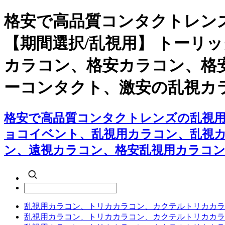
格安で高品質コンタクトレン
【期間選択/乱視用】 トーリ
カラコン、格安カラコン、格
ーコンタクト、激安の乱視カ
格安で高品質コンタクトレンズの乱視用
ョコイベント、乱視用カラコン、乱視
ン、遠視カラコン、格安乱視用カラコン
乱視用カラコン、トリカカラコン、カクテルトリカカラ
乱視用カラコン、トリカカラコン、カクテルトリカカラ