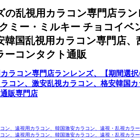
ズの乱視用カラコン専門店ラン
ックミー・ミルキー チョコイ
安韓国乱視用カラコン専門店、
ラーコンタクト通販
カラコン専門店ランレンズ、【期間選択/
カラコン、激安乱視カラコン、格安韓国カ
通販専門店
コン、遠視用カラコン、韓国激安カラコン、遠視・乱視カラ
コン、遠視用カラコン、韓国激安カラコン、遠視・乱視カラー