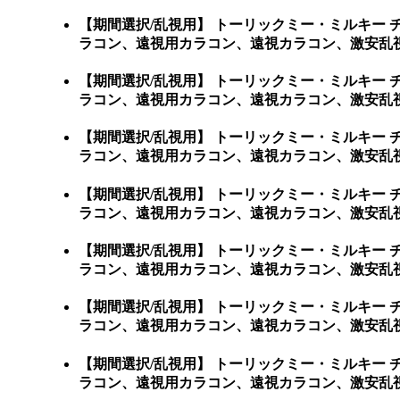
【期間選択/乱視用】 トーリックミー・ミルキー
ラコン、遠視用カラコン、遠視カラコン、激安乱
【期間選択/乱視用】 トーリックミー・ミルキー
ラコン、遠視用カラコン、遠視カラコン、激安乱
【期間選択/乱視用】 トーリックミー・ミルキー
ラコン、遠視用カラコン、遠視カラコン、激安乱
【期間選択/乱視用】 トーリックミー・ミルキー
ラコン、遠視用カラコン、遠視カラコン、激安乱
【期間選択/乱視用】 トーリックミー・ミルキー
ラコン、遠視用カラコン、遠視カラコン、激安乱
【期間選択/乱視用】 トーリックミー・ミルキー
ラコン、遠視用カラコン、遠視カラコン、激安乱視
【期間選択/乱視用】 トーリックミー・ミルキー
ラコン、遠視用カラコン、遠視カラコン、激安乱視用カラ