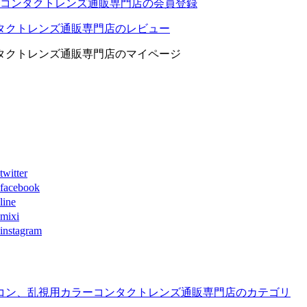
コンタクトレンズ通販専門店の会員登録
タクトレンズ通販専門店のレビュー
タクトレンズ通販専門店のマイページ
ter
book
ne
xi
agram
コン、乱視用カラーコンタクトレンズ通販専門店のカテゴリ