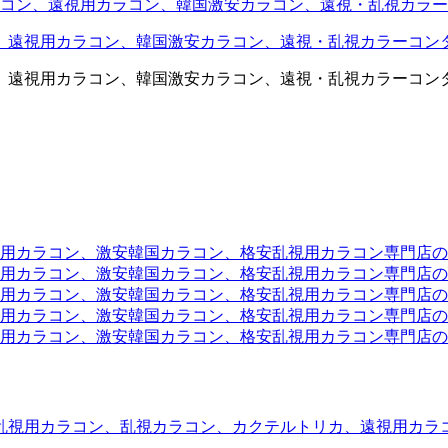
コン、遠視用カラコン、韓国激安カラコン、遠視・乱視カラー
、遠視用カラコン、韓国激安カラコン、遠視・乱視カラーコン
、遠視用カラコン、韓国激安カラコン、遠視・乱視カラーコン
ラコン、激安韓国カラコン、格安乱視用カラコン専門店のtwit
カラコン、激安韓国カラコン、格安乱視用カラコン専門店のface
カラコン、激安韓国カラコン、格安乱視用カラコン専門店のli
カラコン、激安韓国カラコン、格安乱視用カラコン専門店のmi
ラコン、激安韓国カラコン、格安乱視用カラコン専門店のinst
乱視用カラコン、乱視カラコン、カクテルトリカ、遠視用カラ