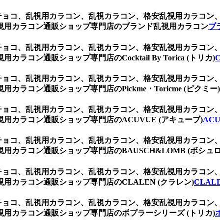
 チョコ、乱視用カラコン、乱視カラコン、格安乱視用カラコ
視用カラコン通販ショップ専門店のブランド乱視用カラコン
ブ
 チョコ、乱視用カラコン、乱視カラコン、格安乱視用カラコ
ン通販ショップ専門店のCocktail By Torica (トリカ)
C
 チョコ、乱視用カラコン、乱視カラコン、格安乱視用カラコ
コン通販ショップ専門店のPickme・Toricme (ピクミー)
 チョコ、乱視用カラコン、乱視カラコン、格安乱視用カラコ
カラコン通販ショップ専門店のACUVUE (アキューブ)
AC
 チョコ、乱視用カラコン、乱視カラコン、格安乱視用カラコ
カラコン通販ショップ専門店のBAUSCH&LOMB (ボシュロ
 チョコ、乱視用カラコン、乱視カラコン、格安乱視用カラコ
カラコン通販ショップ専門店のCLALEN (クラレン)
CLAL
 チョコ、乱視用カラコン、乱視カラコン、格安乱視用カラコ
用カラコン通販ショップ専門店のポプラーシリーズ (トリカ)