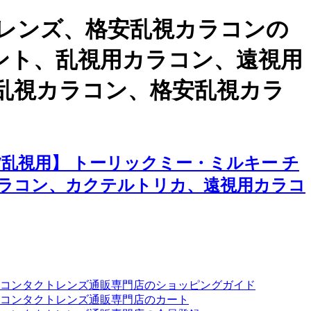
レンズ、格安乱視カラコンの
ベント、乱視用カラコン、遠視用
乱視カラコン、格安乱視カラ
乱視用】 トーリックミー・ミルキー チ
ラコン、カクテルトリカ、遠視用カラコ
ーコンタクトレンズ通販専門店のショッピングガイド
コンタクトレンズ通販専門店のカート