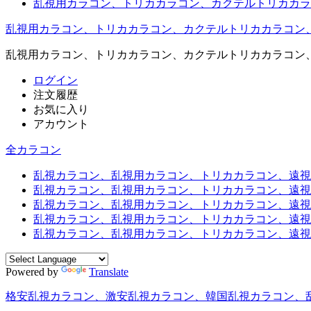
乱視用カラコン、トリカカラコン、カクテルトリカカラ
乱視用カラコン、トリカカラコン、カクテルトリカカラコン
乱視用カラコン、トリカカラコン、カクテルトリカカラコン
ログイン
注文履歴
お気に入り
アカウント
全カラコン
乱視カラコン、乱視用カラコン、トリカカラコン、遠視用カ
乱視カラコン、乱視用カラコン、トリカカラコン、遠視用
乱視カラコン、乱視用カラコン、トリカカラコン、遠視用
乱視カラコン、乱視用カラコン、トリカカラコン、遠視用
乱視カラコン、乱視用カラコン、トリカカラコン、遠視用カ
Powered by
Translate
格安乱視カラコン、激安乱視カラコン、韓国乱視カラコン、