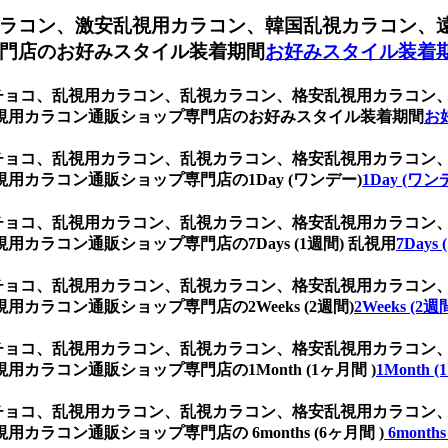
ラコン、激安乱視用カラコン、韓国乱視カラコン、
門店のお好みスタイル装着期間
お好みスタイル装着
 チョコ、乱視用カラコン、乱視カラコン、格安乱視用カラコ
視用カラコン通販ショップ専門店のお好みスタイル装着期間
お
 チョコ、乱視用カラコン、乱視カラコン、格安乱視用カラコ
カラコン通販ショップ専門店の1Day (ワンデー)
1Day (ワン
 チョコ、乱視用カラコン、乱視カラコン、格安乱視用カラコ
ラコン通販ショップ専門店の7Days (1週間) 乱視用
7Days
 チョコ、乱視用カラコン、乱視カラコン、格安乱視用カラコ
ラコン通販ショップ専門店の2Weeks (2週間)
2Weeks (2週
 チョコ、乱視用カラコン、乱視カラコン、格安乱視用カラコ
ラコン通販ショップ専門店の1Month (1ヶ月間 )
1Month 
 チョコ、乱視用カラコン、乱視カラコン、格安乱視用カラコ
コン通販ショップ専門店の 6months (6ヶ月間 )
6months