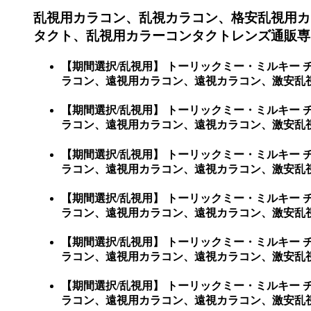
乱視用カラコン、乱視カラコン、格安乱視用カ
タクト、乱視用カラーコンタクトレンズ通販専
【期間選択/乱視用】 トーリックミー・ミルキー
ラコン、遠視用カラコン、遠視カラコン、激安乱
【期間選択/乱視用】 トーリックミー・ミルキー
ラコン、遠視用カラコン、遠視カラコン、激安乱視用
【期間選択/乱視用】 トーリックミー・ミルキー
ラコン、遠視用カラコン、遠視カラコン、激安乱視用カ
【期間選択/乱視用】 トーリックミー・ミルキー
ラコン、遠視用カラコン、遠視カラコン、激安乱視用カ
【期間選択/乱視用】 トーリックミー・ミルキー
ラコン、遠視用カラコン、遠視カラコン、激安乱視用カ
【期間選択/乱視用】 トーリックミー・ミルキー
ラコン、遠視用カラコン、遠視カラコン、激安乱視用カラ