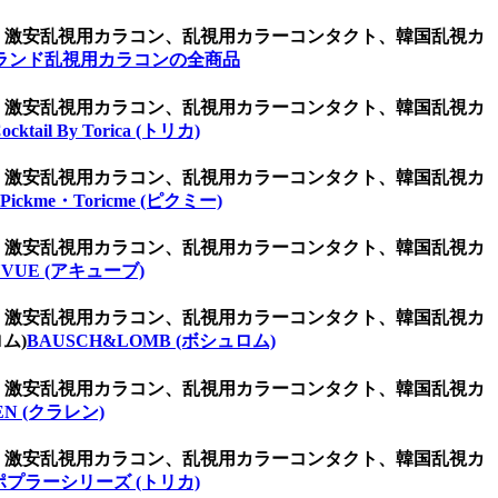
ン、激安乱視用カラコン、乱視用カラーコンタクト、韓国乱視カ
ランド乱視用カラコンの全商品
ン、激安乱視用カラコン、乱視用カラーコンタクト、韓国乱視カ
ocktail By Torica (トリカ)
ン、激安乱視用カラコン、乱視用カラーコンタクト、韓国乱視カ
Pickme・Toricme (ピクミー)
ン、激安乱視用カラコン、乱視用カラーコンタクト、韓国乱視カ
UVUE (アキューブ)
ン、激安乱視用カラコン、乱視用カラーコンタクト、韓国乱視カ
ム)
BAUSCH&LOMB (ボシュロム)
ン、激安乱視用カラコン、乱視用カラーコンタクト、韓国乱視カ
EN (クラレン)
ン、激安乱視用カラコン、乱視用カラーコンタクト、韓国乱視カ
ポプラーシリーズ (トリカ)