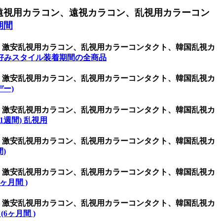
遠視用カラコン、遠視カラコン、乱視用カラーコン
期間
ン、激安乱視用カラコン、乱視用カラーコンタクト、韓国乱視カ
好みスタイル装着期間の全商品
ン、激安乱視用カラコン、乱視用カラーコンタクト、韓国乱視カ
デー)
ン、激安乱視用カラコン、乱視用カラーコンタクト、韓国乱視カ
 (1週間) 乱視用
ン、激安乱視用カラコン、乱視用カラーコンタクト、韓国乱視カ
間)
ン、激安乱視用カラコン、乱視用カラーコンタクト、韓国乱視カ
(1ヶ月間 )
ン、激安乱視用カラコン、乱視用カラーコンタクト、韓国乱視カ
 (6ヶ月間 )