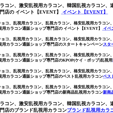
ラコン、激安乱視用カラコン、韓国乱視カラコン、
店の イベント【EVENT】
イベント【EVENT】
 チョコ、乱視用カラコン、乱視カラコン、格安乱視用カラコ
用カラコン通販ショップ専門店の イベント【EVENT】
イベ
 チョコ、乱視用カラコン、乱視カラコン、格安乱視用カラコ
視用カラコン通販ショップ専門店のスタートキャンペーン
スタ
 チョコ、乱視用カラコン、乱視カラコン、格安乱視用カラコ
用カラコン通販ショップ専門店のKPOP(ケイ・ポップ)乱視用
 チョコ、乱視用カラコン、乱視カラコン、格安乱視用カラコ
視用カラコン通販ショップ専門店のベスト乱視用カラコン
ベス
 チョコ、乱視用カラコン、乱視カラコン、格安乱視用カラコ
視用カラコン通販ショップ専門店の新商品乱視用カラコン
新商
ラコン、激安乱視用カラコン、韓国乱視カラコン、
門店のブランド乱視用カラコン
ブランド乱視用カラ