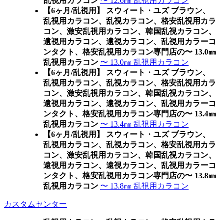
乱視用カラコン
〜 12.6㎜ 乱視用カラコン
【6ヶ月/乱視用】 スウィート・ユズ ブラウン、
乱視用カラコン、乱視カラコン、格安乱視用カラ
コン、激安乱視用カラコン、韓国乱視カラコン、
遠視用カラコン、遠視カラコン、乱視用カラーコ
ンタクト、格安乱視用カラコン専門店の〜 13.0㎜
乱視用カラコン
〜 13.0㎜ 乱視用カラコン
【6ヶ月/乱視用】 スウィート・ユズ ブラウン、
乱視用カラコン、乱視カラコン、格安乱視用カラ
コン、激安乱視用カラコン、韓国乱視カラコン、
遠視用カラコン、遠視カラコン、乱視用カラーコ
ンタクト、格安乱視用カラコン専門店の〜 13.4㎜
乱視用カラコン
〜 13.4㎜ 乱視用カラコン
【6ヶ月/乱視用】 スウィート・ユズ ブラウン、
乱視用カラコン、乱視カラコン、格安乱視用カラ
コン、激安乱視用カラコン、韓国乱視カラコン、
遠視用カラコン、遠視カラコン、乱視用カラーコ
ンタクト、格安乱視用カラコン専門店の〜 13.8㎜
乱視用カラコン
〜 13.8㎜ 乱視用カラコン
カスタムセンター