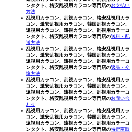
ンタクト、格安乱視用カラコン専門店の
お支払い
方法
乱視用カラコン、乱視カラコン、格安乱視用カラ
コン、激安乱視用カラコン、韓国乱視カラコン、
遠視用カラコン、遠視カラコン、乱視用カラーコ
ンタクト、格安乱視用カラコン専門店の
送料・配
送方法
乱視用カラコン、乱視カラコン、格安乱視用カラ
コン、激安乱視用カラコン、韓国乱視カラコン、
遠視用カラコン、遠視カラコン、乱視用カラーコ
ンタクト、格安乱視用カラコン専門店の
返品・交
換方法
乱視用カラコン、乱視カラコン、格安乱視用カラ
コン、激安乱視用カラコン、韓国乱視カラコン、
遠視用カラコン、遠視カラコン、乱視用カラーコ
ンタクト、格安乱視用カラコン専門店の
お問い合
わせ
乱視用カラコン、乱視カラコン、格安乱視用カラ
コン、激安乱視用カラコン、韓国乱視カラコン、
遠視用カラコン、遠視カラコン、乱視用カラーコ
ンタクト、格安乱視用カラコン専門店の
特定商取