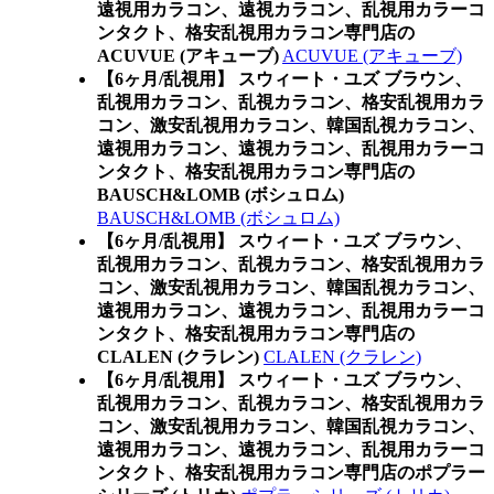
遠視用カラコン、遠視カラコン、乱視用カラーコ
ンタクト、格安乱視用カラコン専門店の
ACUVUE (アキューブ)
ACUVUE (アキューブ)
【6ヶ月/乱視用】 スウィート・ユズ ブラウン、
乱視用カラコン、乱視カラコン、格安乱視用カラ
コン、激安乱視用カラコン、韓国乱視カラコン、
遠視用カラコン、遠視カラコン、乱視用カラーコ
ンタクト、格安乱視用カラコン専門店の
BAUSCH&LOMB (ボシュロム)
BAUSCH&LOMB (ボシュロム)
【6ヶ月/乱視用】 スウィート・ユズ ブラウン、
乱視用カラコン、乱視カラコン、格安乱視用カラ
コン、激安乱視用カラコン、韓国乱視カラコン、
遠視用カラコン、遠視カラコン、乱視用カラーコ
ンタクト、格安乱視用カラコン専門店の
CLALEN (クラレン)
CLALEN (クラレン)
【6ヶ月/乱視用】 スウィート・ユズ ブラウン、
乱視用カラコン、乱視カラコン、格安乱視用カラ
コン、激安乱視用カラコン、韓国乱視カラコン、
遠視用カラコン、遠視カラコン、乱視用カラーコ
ンタクト、格安乱視用カラコン専門店のポプラー