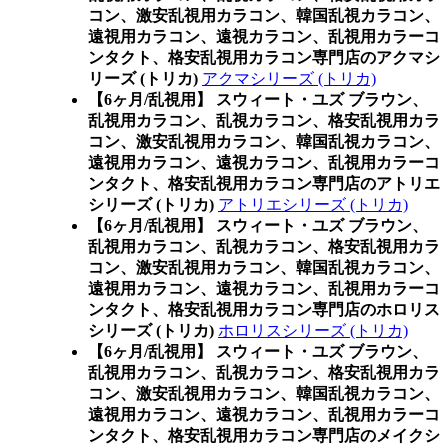
コン、激安乱視用カラコン、韓国乱視カラコン、
遠視用カラコン、遠視カラコン、乱視用カラーコ
ンタクト、格安乱視用カラコン専門店のアクマシ
リーズ (トリカ)
アクマシリーズ (トリカ)
【6ヶ月/乱視用】 スウィート・ユズ ブラウン、
乱視用カラコン、乱視カラコン、格安乱視用カラ
コン、激安乱視用カラコン、韓国乱視カラコン、
遠視用カラコン、遠視カラコン、乱視用カラーコ
ンタクト、格安乱視用カラコン専門店のアトリエ
シリーズ (トリカ)
アトリエシリーズ (トリカ)
【6ヶ月/乱視用】 スウィート・ユズ ブラウン、
乱視用カラコン、乱視カラコン、格安乱視用カラ
コン、激安乱視用カラコン、韓国乱視カラコン、
遠視用カラコン、遠視カラコン、乱視用カラーコ
ンタクト、格安乱視用カラコン専門店のホロリス
シリーズ (トリカ)
ホロリスシリーズ (トリカ)
【6ヶ月/乱視用】 スウィート・ユズ ブラウン、
乱視用カラコン、乱視カラコン、格安乱視用カラ
コン、激安乱視用カラコン、韓国乱視カラコン、
遠視用カラコン、遠視カラコン、乱視用カラーコ
ンタクト、格安乱視用カラコン専門店のメイクシ