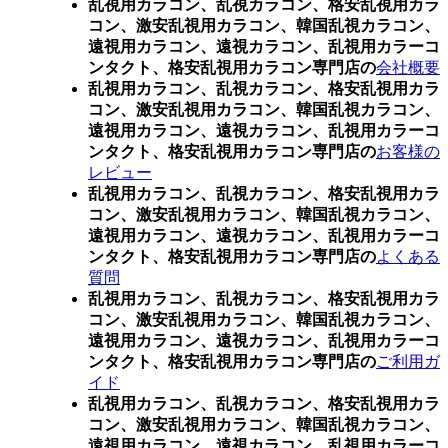
乱視用カラコン、乱視カラコン、格安乱視用カラ
コン、激安乱視用カラコン、韓国乱視カラコン、
遠視用カラコン、遠視カラコン、乱視用カラーコ
ンタクト、格安乱視用カラコン専門店の
会社概要
乱視用カラコン、乱視カラコン、格安乱視用カラ
コン、激安乱視用カラコン、韓国乱視カラコン、
遠視用カラコン、遠視カラコン、乱視用カラーコ
ンタクト、格安乱視用カラコン専門店の
お客様の
レビュー
乱視用カラコン、乱視カラコン、格安乱視用カラ
コン、激安乱視用カラコン、韓国乱視カラコン、
遠視用カラコン、遠視カラコン、乱視用カラーコ
ンタクト、格安乱視用カラコン専門店の
よくある
質問
乱視用カラコン、乱視カラコン、格安乱視用カラ
コン、激安乱視用カラコン、韓国乱視カラコン、
遠視用カラコン、遠視カラコン、乱視用カラーコ
ンタクト、格安乱視用カラコン専門店の
ご利用ガ
イド
乱視用カラコン、乱視カラコン、格安乱視用カラ
コン、激安乱視用カラコン、韓国乱視カラコン、
遠視用カラコン、遠視カラコン、乱視用カラーコ