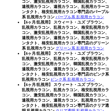
コン、激安乱視用カラコン、韓国乱視カラコン、
遠視用カラコン、遠視カラコン、乱視用カラーコ
ンタクト、格安乱視用カラコン専門店のパープル
系 乱視用カラコン
パープル系 乱視用カラコン
【6ヶ月/乱視用】 スウィート・ユズ ブラウン、
乱視用カラコン、乱視カラコン、格安乱視用カラ
コン、激安乱視用カラコン、韓国乱視カラコン、
遠視用カラコン、遠視カラコン、乱視用カラーコ
ンタクト、格安乱視用カラコン専門店のグリーン
系 乱視用カラコン
グリーン系 乱視用カラコン
【6ヶ月/乱視用】 スウィート・ユズ ブラウン、
乱視用カラコン、乱視カラコン、格安乱視用カラ
コン、激安乱視用カラコン、韓国乱視カラコン、
遠視用カラコン、遠視カラコン、乱視用カラーコ
ンタクト、格安乱視用カラコン専門店のピンク系
乱視用カラコン
ピンク系 乱視用カラコン
【6ヶ月/乱視用】 スウィート・ユズ ブラウン、
乱視用カラコン、乱視カラコン、格安乱視用カラ
コン、激安乱視用カラコン、韓国乱視カラコン、
遠視用カラコン、遠視カラコン、乱視用カラーコ
ンタクト、格安乱視用カラコン専門店のクリア透
明 乱視用カラコン
クリア透明 乱視用カラコン