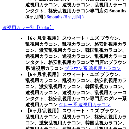
遠視用カラコン、遠視カラコン、乱視用カラーコ
ンタクト、格安乱視用カラコン専門店の 6months
(6ヶ月間 )
6months (6ヶ月間 )
遠視用カラー別【Color】
【6ヶ月/乱視用】 スウィート・ユズ ブラウン、
乱視用カラコン、乱視カラコン、格安乱視用カラ
コン、激安乱視用カラコン、韓国乱視カラコン、
遠視用カラコン、遠視カラコン、乱視用カラーコ
ンタクト、格安乱視用カラコン専門店のブラウン
系 遠視用カラコン
ブラウン系 遠視用カラコン
【6ヶ月/乱視用】 スウィート・ユズ ブラウン、
乱視用カラコン、乱視カラコン、格安乱視用カラ
コン、激安乱視用カラコン、韓国乱視カラコン、
遠視用カラコン、遠視カラコン、乱視用カラーコ
ンタクト、格安乱視用カラコン専門店のグレー系
遠視用カラコン
グレー系 遠視用カラコン
【6ヶ月/乱視用】 スウィート・ユズ ブラウン、
乱視用カラコン、乱視カラコン、格安乱視用カラ
コン、激安乱視用カラコン、韓国乱視カラコン、
遠視用カラコン、遠視カラコン、乱視用カラーコ