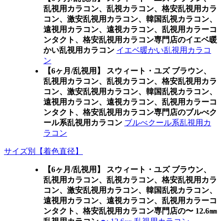
乱視用カラコン、乱視カラコン、格安乱視用カラ
コン、激安乱視用カラコン、韓国乱視カラコン、
遠視用カラコン、遠視カラコン、乱視用カラーコ
ンタクト、格安乱視用カラコン専門店のイエベ暖
かい乱視用カラコン
イエベ暖かい乱視用カラコ
ン
【6ヶ月/乱視用】 スウィート・ユズ ブラウン、
乱視用カラコン、乱視カラコン、格安乱視用カラ
コン、激安乱視用カラコン、韓国乱視カラコン、
遠視用カラコン、遠視カラコン、乱視用カラーコ
ンタクト、格安乱視用カラコン専門店のブルべク
ール系乱視用カラコン
ブルべクール系乱視用カ
ラコン
サイズ別【着色直径】
【6ヶ月/乱視用】 スウィート・ユズ ブラウン、
乱視用カラコン、乱視カラコン、格安乱視用カラ
コン、激安乱視用カラコン、韓国乱視カラコン、
遠視用カラコン、遠視カラコン、乱視用カラーコ
ンタクト、格安乱視用カラコン専門店の〜 12.6㎜