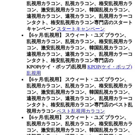
乱視用カラコン、乱視カラコン、格安乱視用カラ
コン、激安乱視用カラコン、韓国乱視カラコン、
遠視用カラコン、遠視カラコン、乱視用カラーコ
ンタクト、格安乱視用カラコン専門店のスタート
キャンペーン
スタートキャンペーン
【6ヶ月/乱視用】 スウィート・ユズ ブラウン、
乱視用カラコン、乱視カラコン、格安乱視用カラ
コン、激安乱視用カラコン、韓国乱視カラコン、
遠視用カラコン、遠視カラコン、乱視用カラーコ
ンタクト、格安乱視用カラコン専門店の
KPOP(ケイ・ポップ)乱視用
KPOP(ケイ・ポップ)
乱視用
【6ヶ月/乱視用】 スウィート・ユズ ブラウン、
乱視用カラコン、乱視カラコン、格安乱視用カラ
コン、激安乱視用カラコン、韓国乱視カラコン、
遠視用カラコン、遠視カラコン、乱視用カラーコ
ンタクト、格安乱視用カラコン専門店のベスト乱
視用カラコン
ベスト乱視用カラコン
【6ヶ月/乱視用】 スウィート・ユズ ブラウン、
乱視用カラコン、乱視カラコン、格安乱視用カラ
コン、激安乱視用カラコン、韓国乱視カラコン、