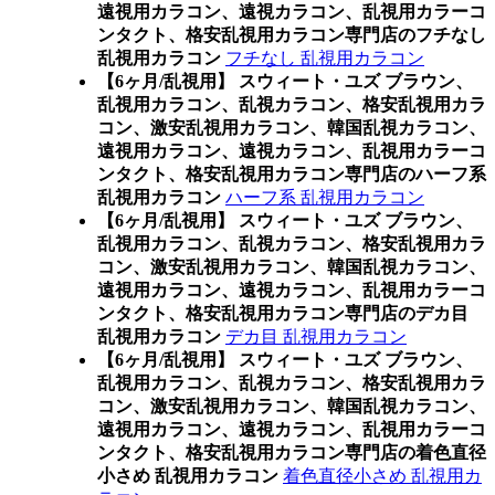
遠視用カラコン、遠視カラコン、乱視用カラーコ
ンタクト、格安乱視用カラコン専門店のフチなし
乱視用カラコン
フチなし 乱視用カラコン
【6ヶ月/乱視用】 スウィート・ユズ ブラウン、
乱視用カラコン、乱視カラコン、格安乱視用カラ
コン、激安乱視用カラコン、韓国乱視カラコン、
遠視用カラコン、遠視カラコン、乱視用カラーコ
ンタクト、格安乱視用カラコン専門店のハーフ系
乱視用カラコン
ハーフ系 乱視用カラコン
【6ヶ月/乱視用】 スウィート・ユズ ブラウン、
乱視用カラコン、乱視カラコン、格安乱視用カラ
コン、激安乱視用カラコン、韓国乱視カラコン、
遠視用カラコン、遠視カラコン、乱視用カラーコ
ンタクト、格安乱視用カラコン専門店のデカ目
乱視用カラコン
デカ目 乱視用カラコン
【6ヶ月/乱視用】 スウィート・ユズ ブラウン、
乱視用カラコン、乱視カラコン、格安乱視用カラ
コン、激安乱視用カラコン、韓国乱視カラコン、
遠視用カラコン、遠視カラコン、乱視用カラーコ
ンタクト、格安乱視用カラコン専門店の着色直径
小さめ 乱視用カラコン
着色直径小さめ 乱視用カ