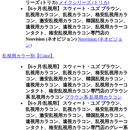
リーズ (トリカ)
メイクシリーズ (トリカ)
【6ヶ月/乱視用】 スウィート・ユズ ブラウン、
乱視用カラコン、乱視カラコン、格安乱視用カラ
コン、激安乱視用カラコン、韓国乱視カラコン、
遠視用カラコン、遠視カラコン、乱視用カラーコ
ンタクト、格安乱視用カラコン専門店の
Neovision (ネオビジョン)
Neovision (ネオビジョ
ン)
乱視用カラー別【Color】
【6ヶ月/乱視用】 スウィート・ユズ ブラウン、
乱視用カラコン、乱視カラコン、格安乱視用カラ
コン、激安乱視用カラコン、韓国乱視カラコン、
遠視用カラコン、遠視カラコン、乱視用カラーコ
ンタクト、格安乱視用カラコン専門店のブラウン
系 乱視用カラコン
ブラウン系 乱視用カラコン
【6ヶ月/乱視用】 スウィート・ユズ ブラウン、
乱視用カラコン、乱視カラコン、格安乱視用カラ
コン、激安乱視用カラコン、韓国乱視カラコン、
遠視用カラコン、遠視カラコン、乱視用カラーコ
ンタクト、格安乱視用カラコン専門店のグレー系