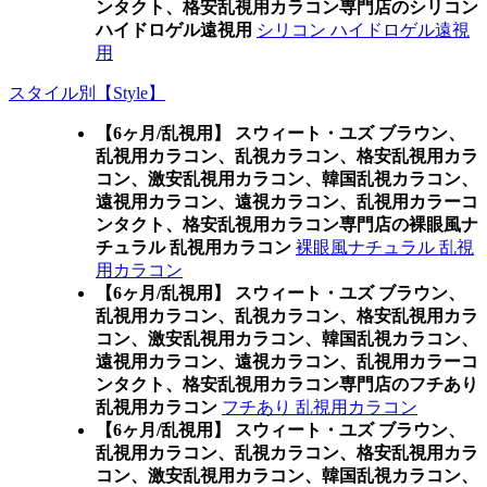
ンタクト、格安乱視用カラコン専門店のシリコン
ハイドロゲル遠視用
シリコン ハイドロゲル遠視
用
スタイル別【Style】
【6ヶ月/乱視用】 スウィート・ユズ ブラウン、
乱視用カラコン、乱視カラコン、格安乱視用カラ
コン、激安乱視用カラコン、韓国乱視カラコン、
遠視用カラコン、遠視カラコン、乱視用カラーコ
ンタクト、格安乱視用カラコン専門店の裸眼風ナ
チュラル 乱視用カラコン
裸眼風ナチュラル 乱視
用カラコン
【6ヶ月/乱視用】 スウィート・ユズ ブラウン、
乱視用カラコン、乱視カラコン、格安乱視用カラ
コン、激安乱視用カラコン、韓国乱視カラコン、
遠視用カラコン、遠視カラコン、乱視用カラーコ
ンタクト、格安乱視用カラコン専門店のフチあり
乱視用カラコン
フチあり 乱視用カラコン
【6ヶ月/乱視用】 スウィート・ユズ ブラウン、
乱視用カラコン、乱視カラコン、格安乱視用カラ
コン、激安乱視用カラコン、韓国乱視カラコン、