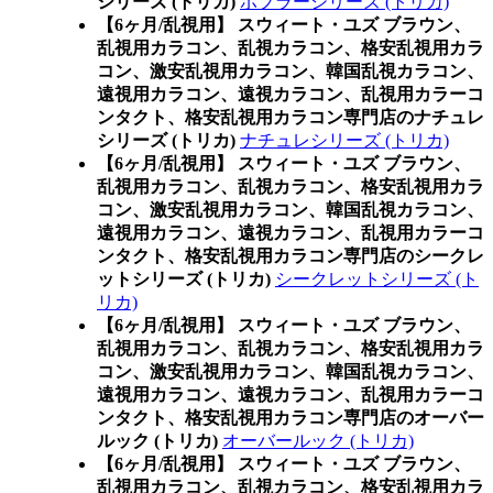
シリーズ (トリカ)
ポプラーシリーズ (トリカ)
【6ヶ月/乱視用】 スウィート・ユズ ブラウン、
乱視用カラコン、乱視カラコン、格安乱視用カラ
コン、激安乱視用カラコン、韓国乱視カラコン、
遠視用カラコン、遠視カラコン、乱視用カラーコ
ンタクト、格安乱視用カラコン専門店のナチュレ
シリーズ (トリカ)
ナチュレシリーズ (トリカ)
【6ヶ月/乱視用】 スウィート・ユズ ブラウン、
乱視用カラコン、乱視カラコン、格安乱視用カラ
コン、激安乱視用カラコン、韓国乱視カラコン、
遠視用カラコン、遠視カラコン、乱視用カラーコ
ンタクト、格安乱視用カラコン専門店のシークレ
ットシリーズ (トリカ)
シークレットシリーズ (ト
リカ)
【6ヶ月/乱視用】 スウィート・ユズ ブラウン、
乱視用カラコン、乱視カラコン、格安乱視用カラ
コン、激安乱視用カラコン、韓国乱視カラコン、
遠視用カラコン、遠視カラコン、乱視用カラーコ
ンタクト、格安乱視用カラコン専門店のオーバー
ルック (トリカ)
オーバールック (トリカ)
【6ヶ月/乱視用】 スウィート・ユズ ブラウン、
乱視用カラコン、乱視カラコン、格安乱視用カラ