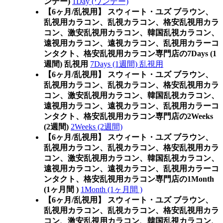
ンデー)
1Day (ワンデー)
【6ヶ月/乱視用】 スウィート・ユズ ブラウン、
乱視用カラコン、乱視カラコン、格安乱視用カラ
コン、激安乱視用カラコン、韓国乱視カラコン、
遠視用カラコン、遠視カラコン、乱視用カラーコ
ンタクト、格安乱視用カラコン専門店の7Days (1
週間) 乱視用
7Days (1週間) 乱視用
【6ヶ月/乱視用】 スウィート・ユズ ブラウン、
乱視用カラコン、乱視カラコン、格安乱視用カラ
コン、激安乱視用カラコン、韓国乱視カラコン、
遠視用カラコン、遠視カラコン、乱視用カラーコ
ンタクト、格安乱視用カラコン専門店の2Weeks
(2週間)
2Weeks (2週間)
【6ヶ月/乱視用】 スウィート・ユズ ブラウン、
乱視用カラコン、乱視カラコン、格安乱視用カラ
コン、激安乱視用カラコン、韓国乱視カラコン、
遠視用カラコン、遠視カラコン、乱視用カラーコ
ンタクト、格安乱視用カラコン専門店の1Month
(1ヶ月間 )
1Month (1ヶ月間 )
【6ヶ月/乱視用】 スウィート・ユズ ブラウン、
乱視用カラコン、乱視カラコン、格安乱視用カラ
コン、激安乱視用カラコン、韓国乱視カラコン、