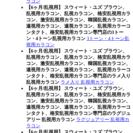
ラコン
【6ヶ月/乱視用】 スウィート・ユズ ブラウン、
乱視用カラコン、乱視カラコン、格安乱視用カラ
コン、激安乱視用カラコン、韓国乱視カラコン、
遠視用カラコン、遠視カラコン、乱視用カラーコ
ンタクト、格安乱視用カラコン専門店の3トー
ン・4トーン乱視用カラコン
3トーン・4トーン乱
視用カラコン
【6ヶ月/乱視用】 スウィート・ユズ ブラウン、
乱視用カラコン、乱視カラコン、格安乱視用カラ
コン、激安乱視用カラコン、韓国乱視カラコン、
遠視用カラコン、遠視カラコン、乱視用カラーコ
ンタクト、格安乱視用カラコン専門店のラメ入り
乱視用カラコン
ラメ入り 乱視用カラコン
【6ヶ月/乱視用】 スウィート・ユズ ブラウン、
乱視用カラコン、乱視カラコン、格安乱視用カラ
コン、激安乱視用カラコン、韓国乱視カラコン、
遠視用カラコン、遠視カラコン、乱視用カラーコ
ンタクト、格安乱視用カラコン専門店のラグジュ
アリー 乱視用カラコン
ラグジュアリー 乱視用カ
ラコン
【6ヶ月/乱視用】 スウィート・ユズ ブラウン、