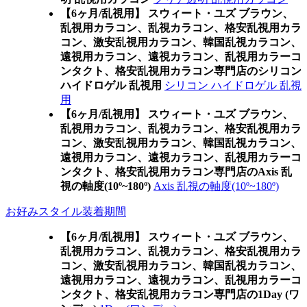
【6ヶ月/乱視用】 スウィート・ユズ ブラウン、
乱視用カラコン、乱視カラコン、格安乱視用カラ
コン、激安乱視用カラコン、韓国乱視カラコン、
遠視用カラコン、遠視カラコン、乱視用カラーコ
ンタクト、格安乱視用カラコン専門店のシリコン
ハイドロゲル 乱視用
シリコン ハイドロゲル 乱視
用
【6ヶ月/乱視用】 スウィート・ユズ ブラウン、
乱視用カラコン、乱視カラコン、格安乱視用カラ
コン、激安乱視用カラコン、韓国乱視カラコン、
遠視用カラコン、遠視カラコン、乱視用カラーコ
ンタクト、格安乱視用カラコン専門店のAxis 乱
視の軸度(10º~180º)
Axis 乱視の軸度(10º~180º)
お好みスタイル装着期間
【6ヶ月/乱視用】 スウィート・ユズ ブラウン、
乱視用カラコン、乱視カラコン、格安乱視用カラ
コン、激安乱視用カラコン、韓国乱視カラコン、
遠視用カラコン、遠視カラコン、乱視用カラーコ
ンタクト、格安乱視用カラコン専門店の1Day (ワ