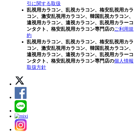
引に関する取扱
乱視用カラコン、乱視カラコン、格安乱視用カラ
コン、激安乱視用カラコン、韓国乱視カラコン、
遠視用カラコン、遠視カラコン、乱視用カラーコ
ンタクト、格安乱視用カラコン専門店の
ご利用規
約
乱視用カラコン、乱視カラコン、格安乱視用カラ
コン、激安乱視用カラコン、韓国乱視カラコン、
遠視用カラコン、遠視カラコン、乱視用カラーコ
ンタクト、格安乱視用カラコン専門店の
個人情報
取扱方針