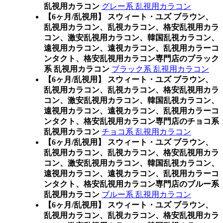
乱視用カラコン
グレー系 乱視用カラコン
【6ヶ月/乱視用】 スウィート・ユズ ブラウン、
乱視用カラコン、乱視カラコン、格安乱視用カラ
コン、激安乱視用カラコン、韓国乱視カラコン、
遠視用カラコン、遠視カラコン、乱視用カラーコ
ンタクト、格安乱視用カラコン専門店のブラック
系 乱視用カラコン
ブラック系 乱視用カラコン
【6ヶ月/乱視用】 スウィート・ユズ ブラウン、
乱視用カラコン、乱視カラコン、格安乱視用カラ
コン、激安乱視用カラコン、韓国乱視カラコン、
遠視用カラコン、遠視カラコン、乱視用カラーコ
ンタクト、格安乱視用カラコン専門店のチョコ系
乱視用カラコン
チョコ系 乱視用カラコン
【6ヶ月/乱視用】 スウィート・ユズ ブラウン、
乱視用カラコン、乱視カラコン、格安乱視用カラ
コン、激安乱視用カラコン、韓国乱視カラコン、
遠視用カラコン、遠視カラコン、乱視用カラーコ
ンタクト、格安乱視用カラコン専門店のブルー系
乱視用カラコン
ブルー系 乱視用カラコン
【6ヶ月/乱視用】 スウィート・ユズ ブラウン、
乱視用カラコン、乱視カラコン、格安乱視用カラ