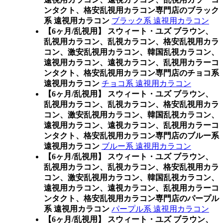
ンタクト、格安乱視用カラコン専門店のブラック
系 遠視用カラコン
ブラック系 遠視用カラコン
【6ヶ月/乱視用】 スウィート・ユズ ブラウン、
乱視用カラコン、乱視カラコン、格安乱視用カラ
コン、激安乱視用カラコン、韓国乱視カラコン、
遠視用カラコン、遠視カラコン、乱視用カラーコ
ンタクト、格安乱視用カラコン専門店のチョコ系
遠視用カラコン
チョコ系 遠視用カラコン
【6ヶ月/乱視用】 スウィート・ユズ ブラウン、
乱視用カラコン、乱視カラコン、格安乱視用カラ
コン、激安乱視用カラコン、韓国乱視カラコン、
遠視用カラコン、遠視カラコン、乱視用カラーコ
ンタクト、格安乱視用カラコン専門店のブルー系
遠視用カラコン
ブルー系 遠視用カラコン
【6ヶ月/乱視用】 スウィート・ユズ ブラウン、
乱視用カラコン、乱視カラコン、格安乱視用カラ
コン、激安乱視用カラコン、韓国乱視カラコン、
遠視用カラコン、遠視カラコン、乱視用カラーコ
ンタクト、格安乱視用カラコン専門店のパープル
系 遠視用カラコン
パープル系 遠視用カラコン
【6ヶ月/乱視用】 スウィート・ユズ ブラウン、