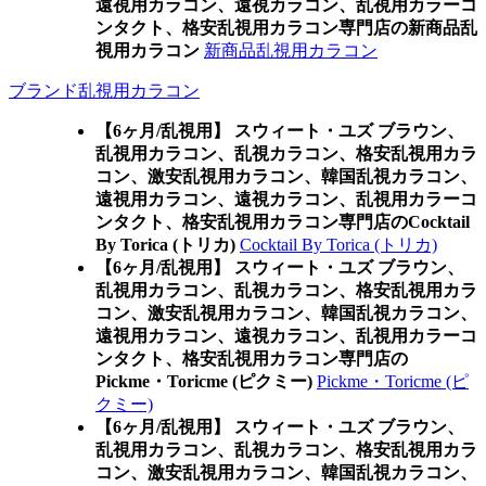
遠視用カラコン、遠視カラコン、乱視用カラーコ
ンタクト、格安乱視用カラコン専門店の新商品乱
視用カラコン
新商品乱視用カラコン
ブランド乱視用カラコン
【6ヶ月/乱視用】 スウィート・ユズ ブラウン、
乱視用カラコン、乱視カラコン、格安乱視用カラ
コン、激安乱視用カラコン、韓国乱視カラコン、
遠視用カラコン、遠視カラコン、乱視用カラーコ
ンタクト、格安乱視用カラコン専門店のCocktail
By Torica (トリカ)
Cocktail By Torica (トリカ)
【6ヶ月/乱視用】 スウィート・ユズ ブラウン、
乱視用カラコン、乱視カラコン、格安乱視用カラ
コン、激安乱視用カラコン、韓国乱視カラコン、
遠視用カラコン、遠視カラコン、乱視用カラーコ
ンタクト、格安乱視用カラコン専門店の
Pickme・Toricme (ピクミー)
Pickme・Toricme (ピ
クミー)
【6ヶ月/乱視用】 スウィート・ユズ ブラウン、
乱視用カラコン、乱視カラコン、格安乱視用カラ
コン、激安乱視用カラコン、韓国乱視カラコン、