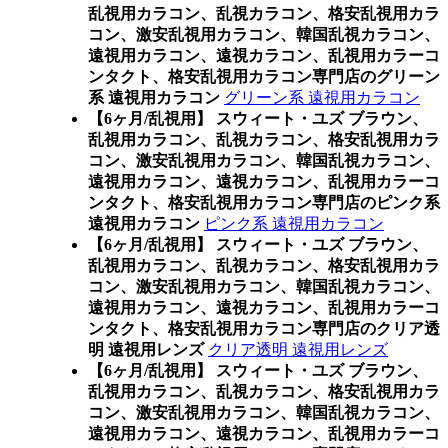
乱視用カラコン、乱視カラコン、格安乱視用カラ
コン、激安乱視用カラコン、韓国乱視カラコン、
遠視用カラコン、遠視カラコン、乱視用カラーコ
ンタクト、格安乱視用カラコン専門店のグリーン
系 遠視用カラコン
グリーン系 遠視用カラコン
【6ヶ月/乱視用】 スウィート・ユズ ブラウン、
乱視用カラコン、乱視カラコン、格安乱視用カラ
コン、激安乱視用カラコン、韓国乱視カラコン、
遠視用カラコン、遠視カラコン、乱視用カラーコ
ンタクト、格安乱視用カラコン専門店のピンク系
遠視用カラコン
ピンク系 遠視用カラコン
【6ヶ月/乱視用】 スウィート・ユズ ブラウン、
乱視用カラコン、乱視カラコン、格安乱視用カラ
コン、激安乱視用カラコン、韓国乱視カラコン、
遠視用カラコン、遠視カラコン、乱視用カラーコ
ンタクト、格安乱視用カラコン専門店のクリア透
明 遠視用レンズ
クリア透明 遠視用レンズ
【6ヶ月/乱視用】 スウィート・ユズ ブラウン、
乱視用カラコン、乱視カラコン、格安乱視用カラ
コン、激安乱視用カラコン、韓国乱視カラコン、
遠視用カラコン、遠視カラコン、乱視用カラーコ