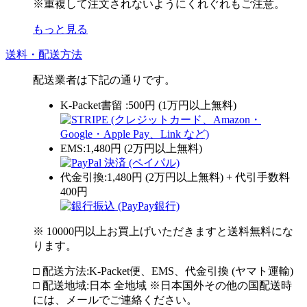
※重複して注文されないようにくれぐれもご注意。
もっと見る
送料・配送方法
配送業者は下記の通りです。
K-Packet書留 :500円 (1万円以上無料)
EMS:1,480円 (2万円以上無料)
代金引換:1,480円 (2万円以上無料) + 代引手数料
400円
※ 10000円以上お買上げいただきますと送料無料にな
ります。
□ 配送方法:K-Packet便、EMS、代金引換 (ヤマト運輸)
□ 配送地域:日本 全地域 ※日本国外その他の国配送時
には、メールでご連絡ください。