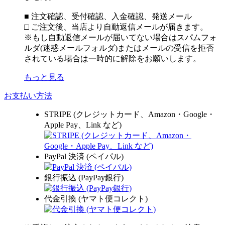
■ 注文確認、受付確認、入金確認、発送メール
□ ご注文後、当店より自動返信メールが届きます。
※もし自動返信メールが届いてない場合はスパムフォ
ルダ(迷惑メールフォルダ)またはメールの受信を拒否
されている場合は一時的に解除をお願いします。
もっと見る
お支払い方法
STRIPE (クレジットカード、Amazon・Google・
Apple Pay、Link など)
PayPal 決済 (ペイパル)
銀行振込 (PayPay銀行)
代金引換 (ヤマト便コレクト)