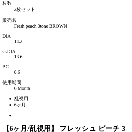
枚数
2枚セット
販売名
Fresh peach 3tone BROWN
DIA
14.2
G.DIA
13.6
BC
8.6
使用期間
6 Month
乱視用
6ヶ月
【6ヶ月/乱視用】 フレッシュ ピーチ 3-