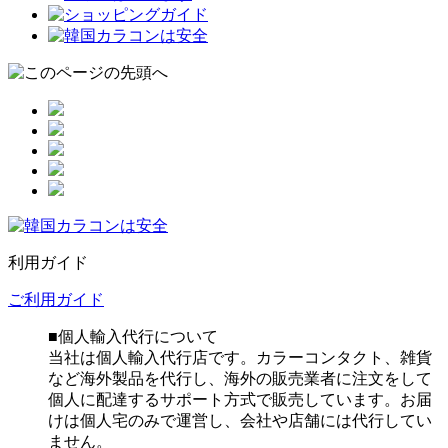
利用ガイド
ご利用ガイド
■個人輸入代行について
当社は個人輸入代行店です。カラーコンタクト、雑貨
など海外製品を代行し、海外の販売業者に注文をして
個人に配達するサポート方式で販売しています。お届
けは個人宅のみで運営し、会社や店舗には代行してい
ません。