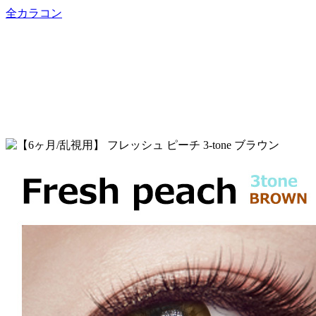
全カラコン