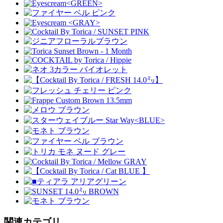
関連カテゴリ