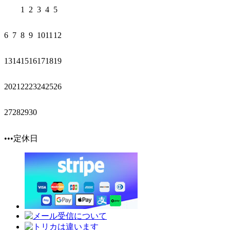
1
2
3
4
5
6
7
8
9
10
11
12
13
14
15
16
17
18
19
20
21
22
23
24
25
26
27
28
29
30
•••定休日