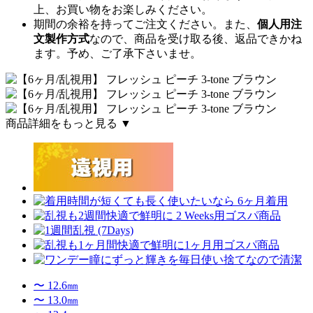
上、お買い物をお楽しみください。
期間の余裕を持ってご注文ください。また、
個人用注
文製作方式
なので、商品を受け取る後、返品できかね
ます。予め、ご了承下さいませ。
商品詳細をもっと見る ▼
〜 12.6㎜
〜 13.0㎜