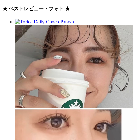
★ ベストレビュー・フォト ★