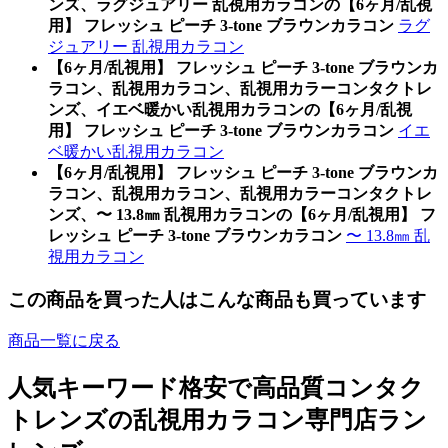
ンズ、ラグジュアリー 乱視用カラコンの【6ヶ月/乱視
用】 フレッシュ ピーチ 3-tone ブラウンカラコン
ラグ
ジュアリー 乱視用カラコン
【6ヶ月/乱視用】 フレッシュ ピーチ 3-tone ブラウンカ
ラコン、乱視用カラコン、乱視用カラーコンタクトレ
ンズ、イエベ暖かい乱視用カラコンの【6ヶ月/乱視
用】 フレッシュ ピーチ 3-tone ブラウンカラコン
イエ
ベ暖かい乱視用カラコン
【6ヶ月/乱視用】 フレッシュ ピーチ 3-tone ブラウンカ
ラコン、乱視用カラコン、乱視用カラーコンタクトレ
ンズ、〜 13.8㎜ 乱視用カラコンの【6ヶ月/乱視用】 フ
レッシュ ピーチ 3-tone ブラウンカラコン
〜 13.8㎜ 乱
視用カラコン
この商品を買った人はこんな商品も買っています
商品一覧に戻る
人気キーワード
格安で高品質コンタク
トレンズの乱視用カラコン専門店ラン