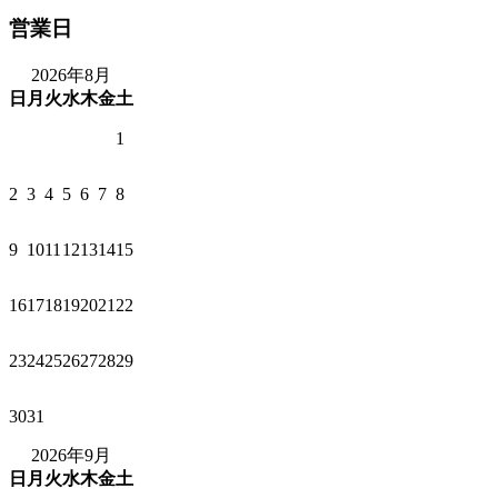
営業日
2026年8月
日
月
火
水
木
金
土
1
2
3
4
5
6
7
8
9
10
11
12
13
14
15
16
17
18
19
20
21
22
23
24
25
26
27
28
29
30
31
2026年9月
日
月
火
水
木
金
土