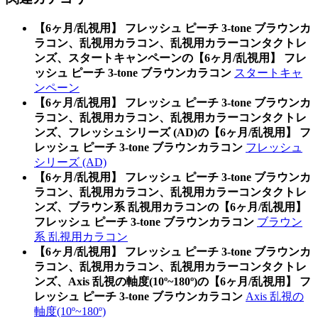
【6ヶ月/乱視用】 フレッシュ ピーチ 3-tone ブラウンカ
ラコン、乱視用カラコン、乱視用カラーコンタクトレ
ンズ、スタートキャンペーンの【6ヶ月/乱視用】 フレ
ッシュ ピーチ 3-tone ブラウンカラコン
スタートキャ
ンペーン
【6ヶ月/乱視用】 フレッシュ ピーチ 3-tone ブラウンカ
ラコン、乱視用カラコン、乱視用カラーコンタクトレ
ンズ、フレッシュシリーズ (AD)の【6ヶ月/乱視用】 フ
レッシュ ピーチ 3-tone ブラウンカラコン
フレッシュ
シリーズ (AD)
【6ヶ月/乱視用】 フレッシュ ピーチ 3-tone ブラウンカ
ラコン、乱視用カラコン、乱視用カラーコンタクトレ
ンズ、ブラウン系 乱視用カラコンの【6ヶ月/乱視用】
フレッシュ ピーチ 3-tone ブラウンカラコン
ブラウン
系 乱視用カラコン
【6ヶ月/乱視用】 フレッシュ ピーチ 3-tone ブラウンカ
ラコン、乱視用カラコン、乱視用カラーコンタクトレ
ンズ、Axis 乱視の軸度(10º~180º)の【6ヶ月/乱視用】 フ
レッシュ ピーチ 3-tone ブラウンカラコン
Axis 乱視の
軸度(10º~180º)