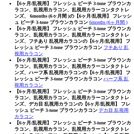
【6ヶ月/乱視用】 フレッシュ ピーチ 3-tone ブラウンカ
ラコン、乱視用カラコン、乱視用カラーコンタクトレ
ンズ、 6months (6ヶ月間 )の【6ヶ月/乱視用】 フレッシ
ュ ピーチ 3-tone ブラウンカラコン
6months (6ヶ月間 )
【6ヶ月/乱視用】 フレッシュ ピーチ 3-tone ブラウンカ
ラコン、乱視用カラコン、乱視用カラーコンタクトレ
ンズ、フチあり 乱視用カラコンの【6ヶ月/乱視用】 フ
レッシュ ピーチ 3-tone ブラウンカラコン
フチあり 乱
視用カラコン
【6ヶ月/乱視用】 フレッシュ ピーチ 3-tone ブラウンカ
ラコン、乱視用カラコン、乱視用カラーコンタクトレ
ンズ、ハーフ系 乱視用カラコンの【6ヶ月/乱視用】 フ
レッシュ ピーチ 3-tone ブラウンカラコン
ハーフ系 乱
視用カラコン
【6ヶ月/乱視用】 フレッシュ ピーチ 3-tone ブラウンカ
ラコン、乱視用カラコン、乱視用カラーコンタクトレ
ンズ、デカ目 乱視用カラコンの【6ヶ月/乱視用】 フレ
ッシュ ピーチ 3-tone ブラウンカラコン
デカ目 乱視用
カラコン
【6ヶ月/乱視用】 フレッシュ ピーチ 3-tone ブラウンカ
ラコン、乱視用カラコン、乱視用カラーコンタクトレ