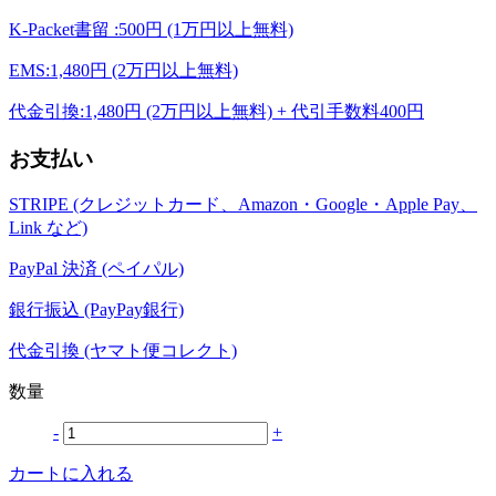
K-Packet書留 :500円 (1万円以上無料)
EMS:1,480円 (2万円以上無料)
代金引換:1,480円 (2万円以上無料) + 代引手数料400円
お支払い
STRIPE (クレジットカード、Amazon・Google・Apple Pay、
Link など)
PayPal 決済 (ペイパル)
銀行振込 (PayPay銀行)
代金引換 (ヤマト便コレクト)
数量
-
+
カートに入れる