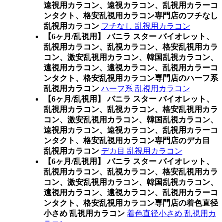
遠視用カラコン、遠視カラコン、乱視用カラーコ
ンタクト、格安乱視用カラコン専門店のフチなし
乱視用カラコン
フチなし 乱視用カラコン
【6ヶ月/乱視用】 バニラ スター バイオレット、
乱視用カラコン、乱視カラコン、格安乱視用カラ
コン、激安乱視用カラコン、韓国乱視カラコン、
遠視用カラコン、遠視カラコン、乱視用カラーコ
ンタクト、格安乱視用カラコン専門店のハーフ系
乱視用カラコン
ハーフ系 乱視用カラコン
【6ヶ月/乱視用】 バニラ スター バイオレット、
乱視用カラコン、乱視カラコン、格安乱視用カラ
コン、激安乱視用カラコン、韓国乱視カラコン、
遠視用カラコン、遠視カラコン、乱視用カラーコ
ンタクト、格安乱視用カラコン専門店のデカ目
乱視用カラコン
デカ目 乱視用カラコン
【6ヶ月/乱視用】 バニラ スター バイオレット、
乱視用カラコン、乱視カラコン、格安乱視用カラ
コン、激安乱視用カラコン、韓国乱視カラコン、
遠視用カラコン、遠視カラコン、乱視用カラーコ
ンタクト、格安乱視用カラコン専門店の着色直径
小さめ 乱視用カラコン
着色直径小さめ 乱視用カ