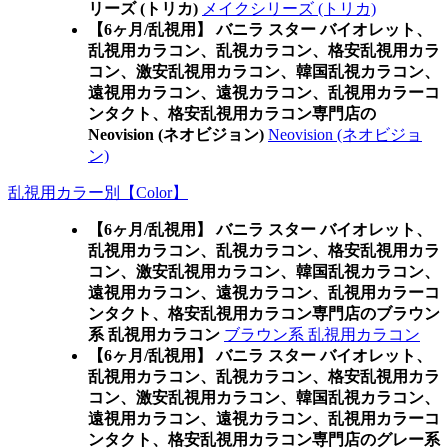
リーズ (トリカ)
メイクシリーズ (トリカ)
【6ヶ月/乱視用】 バニラ スター バイオレット、
乱視用カラコン、乱視カラコン、格安乱視用カラ
コン、激安乱視用カラコン、韓国乱視カラコン、
遠視用カラコン、遠視カラコン、乱視用カラーコ
ンタクト、格安乱視用カラコン専門店の
Neovision (ネオビジョン)
Neovision (ネオビジョ
ン)
乱視用カラー別【Color】
【6ヶ月/乱視用】 バニラ スター バイオレット、
乱視用カラコン、乱視カラコン、格安乱視用カラ
コン、激安乱視用カラコン、韓国乱視カラコン、
遠視用カラコン、遠視カラコン、乱視用カラーコ
ンタクト、格安乱視用カラコン専門店のブラウン
系 乱視用カラコン
ブラウン系 乱視用カラコン
【6ヶ月/乱視用】 バニラ スター バイオレット、
乱視用カラコン、乱視カラコン、格安乱視用カラ
コン、激安乱視用カラコン、韓国乱視カラコン、
遠視用カラコン、遠視カラコン、乱視用カラーコ
ンタクト、格安乱視用カラコン専門店のグレー系