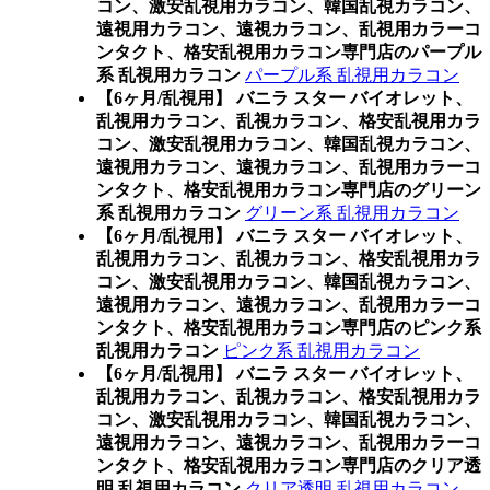
コン、激安乱視用カラコン、韓国乱視カラコン、
遠視用カラコン、遠視カラコン、乱視用カラーコ
ンタクト、格安乱視用カラコン専門店のパープル
系 乱視用カラコン
パープル系 乱視用カラコン
【6ヶ月/乱視用】 バニラ スター バイオレット、
乱視用カラコン、乱視カラコン、格安乱視用カラ
コン、激安乱視用カラコン、韓国乱視カラコン、
遠視用カラコン、遠視カラコン、乱視用カラーコ
ンタクト、格安乱視用カラコン専門店のグリーン
系 乱視用カラコン
グリーン系 乱視用カラコン
【6ヶ月/乱視用】 バニラ スター バイオレット、
乱視用カラコン、乱視カラコン、格安乱視用カラ
コン、激安乱視用カラコン、韓国乱視カラコン、
遠視用カラコン、遠視カラコン、乱視用カラーコ
ンタクト、格安乱視用カラコン専門店のピンク系
乱視用カラコン
ピンク系 乱視用カラコン
【6ヶ月/乱視用】 バニラ スター バイオレット、
乱視用カラコン、乱視カラコン、格安乱視用カラ
コン、激安乱視用カラコン、韓国乱視カラコン、
遠視用カラコン、遠視カラコン、乱視用カラーコ
ンタクト、格安乱視用カラコン専門店のクリア透
明 乱視用カラコン
クリア透明 乱視用カラコン