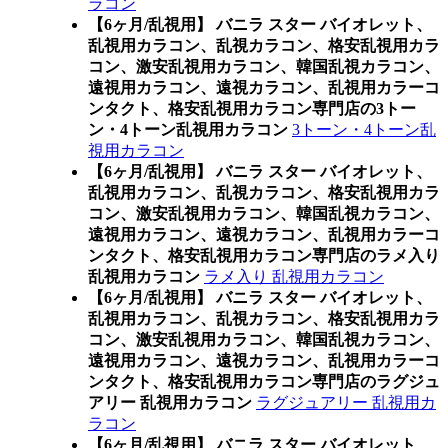
ラコン
【6ヶ月/乱視用】 バニラ スター バイオレット、
乱視用カラコン、乱視カラコン、格安乱視用カラ
コン、激安乱視用カラコン、韓国乱視カラコン、
遠視用カラコン、遠視カラコン、乱視用カラーコ
ンタクト、格安乱視用カラコン専門店の3トー
ン・4トーン乱視用カラコン
3トーン・4トーン乱
視用カラコン
【6ヶ月/乱視用】 バニラ スター バイオレット、
乱視用カラコン、乱視カラコン、格安乱視用カラ
コン、激安乱視用カラコン、韓国乱視カラコン、
遠視用カラコン、遠視カラコン、乱視用カラーコ
ンタクト、格安乱視用カラコン専門店のラメ入り
乱視用カラコン
ラメ入り 乱視用カラコン
【6ヶ月/乱視用】 バニラ スター バイオレット、
乱視用カラコン、乱視カラコン、格安乱視用カラ
コン、激安乱視用カラコン、韓国乱視カラコン、
遠視用カラコン、遠視カラコン、乱視用カラーコ
ンタクト、格安乱視用カラコン専門店のラグジュ
アリー 乱視用カラコン
ラグジュアリー 乱視用カ
ラコン
【6ヶ月/乱視用】 バニラ スター バイオレット、