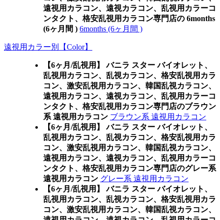
遠視用カラコン、遠視カラコン、乱視用カラーコ
ンタクト、格安乱視用カラコン専門店の 6months
(6ヶ月間 )
6months (6ヶ月間 )
遠視用カラー別【Color】
【6ヶ月/乱視用】 バニラ スター バイオレット、
乱視用カラコン、乱視カラコン、格安乱視用カラ
コン、激安乱視用カラコン、韓国乱視カラコン、
遠視用カラコン、遠視カラコン、乱視用カラーコ
ンタクト、格安乱視用カラコン専門店のブラウン
系 遠視用カラコン
ブラウン系 遠視用カラコン
【6ヶ月/乱視用】 バニラ スター バイオレット、
乱視用カラコン、乱視カラコン、格安乱視用カラ
コン、激安乱視用カラコン、韓国乱視カラコン、
遠視用カラコン、遠視カラコン、乱視用カラーコ
ンタクト、格安乱視用カラコン専門店のグレー系
遠視用カラコン
グレー系 遠視用カラコン
【6ヶ月/乱視用】 バニラ スター バイオレット、
乱視用カラコン、乱視カラコン、格安乱視用カラ
コン、激安乱視用カラコン、韓国乱視カラコン、
遠視用カラコン、遠視カラコン、乱視用カラーコ