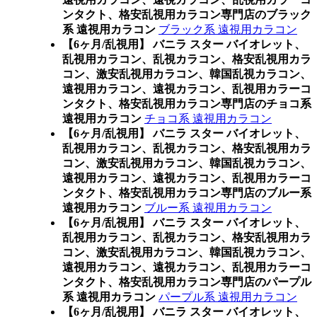
ンタクト、格安乱視用カラコン専門店のブラック
系 遠視用カラコン
ブラック系 遠視用カラコン
【6ヶ月/乱視用】 バニラ スター バイオレット、
乱視用カラコン、乱視カラコン、格安乱視用カラ
コン、激安乱視用カラコン、韓国乱視カラコン、
遠視用カラコン、遠視カラコン、乱視用カラーコ
ンタクト、格安乱視用カラコン専門店のチョコ系
遠視用カラコン
チョコ系 遠視用カラコン
【6ヶ月/乱視用】 バニラ スター バイオレット、
乱視用カラコン、乱視カラコン、格安乱視用カラ
コン、激安乱視用カラコン、韓国乱視カラコン、
遠視用カラコン、遠視カラコン、乱視用カラーコ
ンタクト、格安乱視用カラコン専門店のブルー系
遠視用カラコン
ブルー系 遠視用カラコン
【6ヶ月/乱視用】 バニラ スター バイオレット、
乱視用カラコン、乱視カラコン、格安乱視用カラ
コン、激安乱視用カラコン、韓国乱視カラコン、
遠視用カラコン、遠視カラコン、乱視用カラーコ
ンタクト、格安乱視用カラコン専門店のパープル
系 遠視用カラコン
パープル系 遠視用カラコン
【6ヶ月/乱視用】 バニラ スター バイオレット、