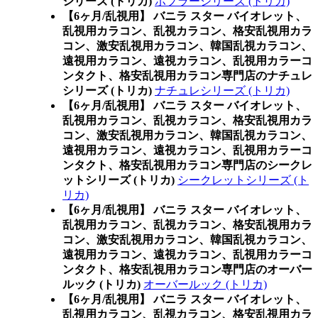
シリーズ (トリカ)
ポプラーシリーズ (トリカ)
【6ヶ月/乱視用】 バニラ スター バイオレット、
乱視用カラコン、乱視カラコン、格安乱視用カラ
コン、激安乱視用カラコン、韓国乱視カラコン、
遠視用カラコン、遠視カラコン、乱視用カラーコ
ンタクト、格安乱視用カラコン専門店のナチュレ
シリーズ (トリカ)
ナチュレシリーズ (トリカ)
【6ヶ月/乱視用】 バニラ スター バイオレット、
乱視用カラコン、乱視カラコン、格安乱視用カラ
コン、激安乱視用カラコン、韓国乱視カラコン、
遠視用カラコン、遠視カラコン、乱視用カラーコ
ンタクト、格安乱視用カラコン専門店のシークレ
ットシリーズ (トリカ)
シークレットシリーズ (ト
リカ)
【6ヶ月/乱視用】 バニラ スター バイオレット、
乱視用カラコン、乱視カラコン、格安乱視用カラ
コン、激安乱視用カラコン、韓国乱視カラコン、
遠視用カラコン、遠視カラコン、乱視用カラーコ
ンタクト、格安乱視用カラコン専門店のオーバー
ルック (トリカ)
オーバールック (トリカ)
【6ヶ月/乱視用】 バニラ スター バイオレット、
乱視用カラコン、乱視カラコン、格安乱視用カラ