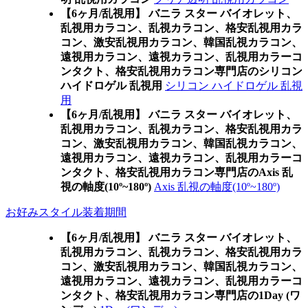
【6ヶ月/乱視用】 バニラ スター バイオレット、
乱視用カラコン、乱視カラコン、格安乱視用カラ
コン、激安乱視用カラコン、韓国乱視カラコン、
遠視用カラコン、遠視カラコン、乱視用カラーコ
ンタクト、格安乱視用カラコン専門店のシリコン
ハイドロゲル 乱視用
シリコン ハイドロゲル 乱視
用
【6ヶ月/乱視用】 バニラ スター バイオレット、
乱視用カラコン、乱視カラコン、格安乱視用カラ
コン、激安乱視用カラコン、韓国乱視カラコン、
遠視用カラコン、遠視カラコン、乱視用カラーコ
ンタクト、格安乱視用カラコン専門店のAxis 乱
視の軸度(10º~180º)
Axis 乱視の軸度(10º~180º)
お好みスタイル装着期間
【6ヶ月/乱視用】 バニラ スター バイオレット、
乱視用カラコン、乱視カラコン、格安乱視用カラ
コン、激安乱視用カラコン、韓国乱視カラコン、
遠視用カラコン、遠視カラコン、乱視用カラーコ
ンタクト、格安乱視用カラコン専門店の1Day (ワ