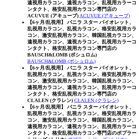
遠視用カラコン、遠視カラコン、乱視用カラーコ
ンタクト、格安乱視用カラコン専門店の
ACUVUE (アキューブ)
ACUVUE (アキューブ)
【6ヶ月/乱視用】 バニラ スター バイオレット、
乱視用カラコン、乱視カラコン、格安乱視用カラ
コン、激安乱視用カラコン、韓国乱視カラコン、
遠視用カラコン、遠視カラコン、乱視用カラーコ
ンタクト、格安乱視用カラコン専門店の
BAUSCH&LOMB (ボシュロム)
BAUSCH&LOMB (ボシュロム)
【6ヶ月/乱視用】 バニラ スター バイオレット、
乱視用カラコン、乱視カラコン、格安乱視用カラ
コン、激安乱視用カラコン、韓国乱視カラコン、
遠視用カラコン、遠視カラコン、乱視用カラーコ
ンタクト、格安乱視用カラコン専門店の
CLALEN (クラレン)
CLALEN (クラレン)
【6ヶ月/乱視用】 バニラ スター バイオレット、
乱視用カラコン、乱視カラコン、格安乱視用カラ
コン、激安乱視用カラコン、韓国乱視カラコン、
遠視用カラコン、遠視カラコン、乱視用カラーコ
ンタクト、格安乱視用カラコン専門店のポプラー