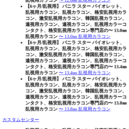
乱視用カラコン
〜 12.6㎜ 乱視用カラコン
【6ヶ月/乱視用】 バニラ スター バイオレット、
乱視用カラコン、乱視カラコン、格安乱視用カラ
コン、激安乱視用カラコン、韓国乱視カラコン、
遠視用カラコン、遠視カラコン、乱視用カラーコ
ンタクト、格安乱視用カラコン専門店の〜 13.0㎜
乱視用カラコン
〜 13.0㎜ 乱視用カラコン
【6ヶ月/乱視用】 バニラ スター バイオレット、
乱視用カラコン、乱視カラコン、格安乱視用カラ
コン、激安乱視用カラコン、韓国乱視カラコン、
遠視用カラコン、遠視カラコン、乱視用カラーコ
ンタクト、格安乱視用カラコン専門店の〜 13.4㎜
乱視用カラコン
〜 13.4㎜ 乱視用カラコン
【6ヶ月/乱視用】 バニラ スター バイオレット、
乱視用カラコン、乱視カラコン、格安乱視用カラ
コン、激安乱視用カラコン、韓国乱視カラコン、
遠視用カラコン、遠視カラコン、乱視用カラーコ
ンタクト、格安乱視用カラコン専門店の〜 13.8㎜
乱視用カラコン
〜 13.8㎜ 乱視用カラコン
カスタムセンター