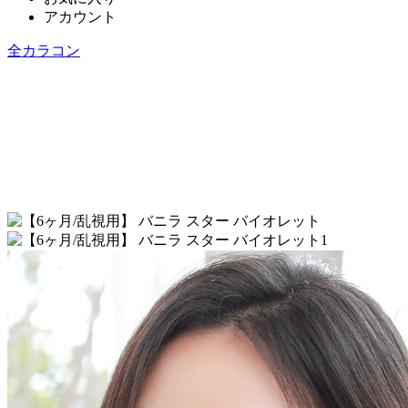
アカウント
全カラコン