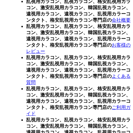
乱視用カラコン、乱視カラコン、格安乱視用カラ
コン、激安乱視用カラコン、韓国乱視カラコン、
遠視用カラコン、遠視カラコン、乱視用カラーコ
ンタクト、格安乱視用カラコン専門店の
会社概要
乱視用カラコン、乱視カラコン、格安乱視用カラ
コン、激安乱視用カラコン、韓国乱視カラコン、
遠視用カラコン、遠視カラコン、乱視用カラーコ
ンタクト、格安乱視用カラコン専門店の
お客様の
レビュー
乱視用カラコン、乱視カラコン、格安乱視用カラ
コン、激安乱視用カラコン、韓国乱視カラコン、
遠視用カラコン、遠視カラコン、乱視用カラーコ
ンタクト、格安乱視用カラコン専門店の
よくある
質問
乱視用カラコン、乱視カラコン、格安乱視用カラ
コン、激安乱視用カラコン、韓国乱視カラコン、
遠視用カラコン、遠視カラコン、乱視用カラーコ
ンタクト、格安乱視用カラコン専門店の
ご利用ガ
イド
乱視用カラコン、乱視カラコン、格安乱視用カラ
コン、激安乱視用カラコン、韓国乱視カラコン、
遠視用カラコン、遠視カラコン、乱視用カラーコ