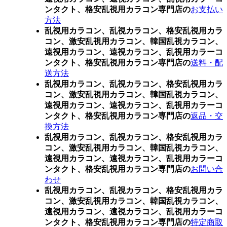
ンタクト、格安乱視用カラコン専門店の
お支払い
方法
乱視用カラコン、乱視カラコン、格安乱視用カラ
コン、激安乱視用カラコン、韓国乱視カラコン、
遠視用カラコン、遠視カラコン、乱視用カラーコ
ンタクト、格安乱視用カラコン専門店の
送料・配
送方法
乱視用カラコン、乱視カラコン、格安乱視用カラ
コン、激安乱視用カラコン、韓国乱視カラコン、
遠視用カラコン、遠視カラコン、乱視用カラーコ
ンタクト、格安乱視用カラコン専門店の
返品・交
換方法
乱視用カラコン、乱視カラコン、格安乱視用カラ
コン、激安乱視用カラコン、韓国乱視カラコン、
遠視用カラコン、遠視カラコン、乱視用カラーコ
ンタクト、格安乱視用カラコン専門店の
お問い合
わせ
乱視用カラコン、乱視カラコン、格安乱視用カラ
コン、激安乱視用カラコン、韓国乱視カラコン、
遠視用カラコン、遠視カラコン、乱視用カラーコ
ンタクト、格安乱視用カラコン専門店の
特定商取