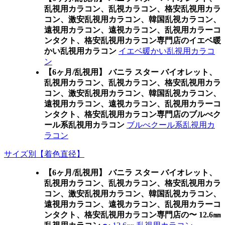
乱視用カラコン、乱視カラコン、格安乱視用カラ
コン、激安乱視用カラコン、韓国乱視カラコン、
遠視用カラコン、遠視カラコン、乱視用カラーコ
ンタクト、格安乱視用カラコン専門店のイエベ暖
かい乱視用カラコン
イエベ暖かい乱視用カラコ
ン
【6ヶ月/乱視用】 バニラ スター バイオレット、
乱視用カラコン、乱視カラコン、格安乱視用カラ
コン、激安乱視用カラコン、韓国乱視カラコン、
遠視用カラコン、遠視カラコン、乱視用カラーコ
ンタクト、格安乱視用カラコン専門店のブルべク
ール系乱視用カラコン
ブルべクール系乱視用カ
ラコン
サイズ別【着色直径】
【6ヶ月/乱視用】 バニラ スター バイオレット、
乱視用カラコン、乱視カラコン、格安乱視用カラ
コン、激安乱視用カラコン、韓国乱視カラコン、
遠視用カラコン、遠視カラコン、乱視用カラーコ
ンタクト、格安乱視用カラコン専門店の〜 12.6㎜