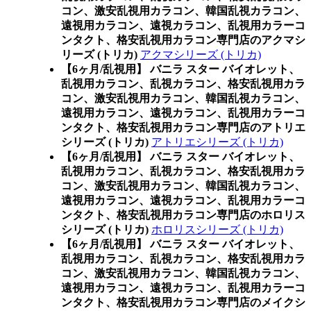
コン、激安乱視用カラコン、韓国乱視カラコン、
遠視用カラコン、遠視カラコン、乱視用カラーコ
ンタクト、格安乱視用カラコン専門店のアクマシ
リーズ (トリカ)
アクマシリーズ (トリカ)
【6ヶ月/乱視用】 バニラ スター バイオレット、
乱視用カラコン、乱視カラコン、格安乱視用カラ
コン、激安乱視用カラコン、韓国乱視カラコン、
遠視用カラコン、遠視カラコン、乱視用カラーコ
ンタクト、格安乱視用カラコン専門店のアトリエ
シリーズ (トリカ)
アトリエシリーズ (トリカ)
【6ヶ月/乱視用】 バニラ スター バイオレット、
乱視用カラコン、乱視カラコン、格安乱視用カラ
コン、激安乱視用カラコン、韓国乱視カラコン、
遠視用カラコン、遠視カラコン、乱視用カラーコ
ンタクト、格安乱視用カラコン専門店のホロリス
シリーズ (トリカ)
ホロリスシリーズ (トリカ)
【6ヶ月/乱視用】 バニラ スター バイオレット、
乱視用カラコン、乱視カラコン、格安乱視用カラ
コン、激安乱視用カラコン、韓国乱視カラコン、
遠視用カラコン、遠視カラコン、乱視用カラーコ
ンタクト、格安乱視用カラコン専門店のメイクシ