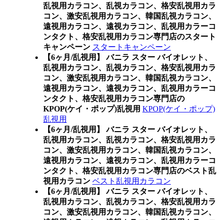
乱視用カラコン、乱視カラコン、格安乱視用カラ
コン、激安乱視用カラコン、韓国乱視カラコン、
遠視用カラコン、遠視カラコン、乱視用カラーコ
ンタクト、格安乱視用カラコン専門店のスタート
キャンペーン
スタートキャンペーン
【6ヶ月/乱視用】 バニラ スター バイオレット、
乱視用カラコン、乱視カラコン、格安乱視用カラ
コン、激安乱視用カラコン、韓国乱視カラコン、
遠視用カラコン、遠視カラコン、乱視用カラーコ
ンタクト、格安乱視用カラコン専門店の
KPOP(ケイ・ポップ)乱視用
KPOP(ケイ・ポップ)
乱視用
【6ヶ月/乱視用】 バニラ スター バイオレット、
乱視用カラコン、乱視カラコン、格安乱視用カラ
コン、激安乱視用カラコン、韓国乱視カラコン、
遠視用カラコン、遠視カラコン、乱視用カラーコ
ンタクト、格安乱視用カラコン専門店のベスト乱
視用カラコン
ベスト乱視用カラコン
【6ヶ月/乱視用】 バニラ スター バイオレット、
乱視用カラコン、乱視カラコン、格安乱視用カラ
コン、激安乱視用カラコン、韓国乱視カラコン、