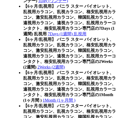
ンデー)
1Day (ワンデー)
【6ヶ月/乱視用】 バニラ スター バイオレット、
乱視用カラコン、乱視カラコン、格安乱視用カラ
コン、激安乱視用カラコン、韓国乱視カラコン、
遠視用カラコン、遠視カラコン、乱視用カラーコ
ンタクト、格安乱視用カラコン専門店の7Days (1
週間) 乱視用
7Days (1週間) 乱視用
【6ヶ月/乱視用】 バニラ スター バイオレット、
乱視用カラコン、乱視カラコン、格安乱視用カラ
コン、激安乱視用カラコン、韓国乱視カラコン、
遠視用カラコン、遠視カラコン、乱視用カラーコ
ンタクト、格安乱視用カラコン専門店の2Weeks
(2週間)
2Weeks (2週間)
【6ヶ月/乱視用】 バニラ スター バイオレット、
乱視用カラコン、乱視カラコン、格安乱視用カラ
コン、激安乱視用カラコン、韓国乱視カラコン、
遠視用カラコン、遠視カラコン、乱視用カラーコ
ンタクト、格安乱視用カラコン専門店の1Month
(1ヶ月間 )
1Month (1ヶ月間 )
【6ヶ月/乱視用】 バニラ スター バイオレット、
乱視用カラコン、乱視カラコン、格安乱視用カラ
コン、激安乱視用カラコン、韓国乱視カラコン、