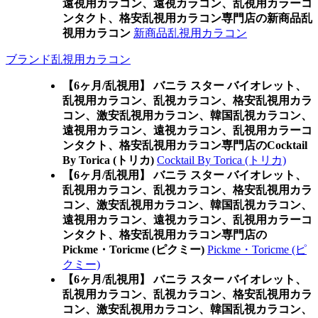
遠視用カラコン、遠視カラコン、乱視用カラーコ
ンタクト、格安乱視用カラコン専門店の新商品乱
視用カラコン
新商品乱視用カラコン
ブランド乱視用カラコン
【6ヶ月/乱視用】 バニラ スター バイオレット、
乱視用カラコン、乱視カラコン、格安乱視用カラ
コン、激安乱視用カラコン、韓国乱視カラコン、
遠視用カラコン、遠視カラコン、乱視用カラーコ
ンタクト、格安乱視用カラコン専門店のCocktail
By Torica (トリカ)
Cocktail By Torica (トリカ)
【6ヶ月/乱視用】 バニラ スター バイオレット、
乱視用カラコン、乱視カラコン、格安乱視用カラ
コン、激安乱視用カラコン、韓国乱視カラコン、
遠視用カラコン、遠視カラコン、乱視用カラーコ
ンタクト、格安乱視用カラコン専門店の
Pickme・Toricme (ピクミー)
Pickme・Toricme (ピ
クミー)
【6ヶ月/乱視用】 バニラ スター バイオレット、
乱視用カラコン、乱視カラコン、格安乱視用カラ
コン、激安乱視用カラコン、韓国乱視カラコン、