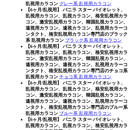
乱視用カラコン
グレー系 乱視用カラコン
【6ヶ月/乱視用】 バニラ スター バイオレット、
乱視用カラコン、乱視カラコン、格安乱視用カラ
コン、激安乱視用カラコン、韓国乱視カラコン、
遠視用カラコン、遠視カラコン、乱視用カラーコ
ンタクト、格安乱視用カラコン専門店のブラック
系 乱視用カラコン
ブラック系 乱視用カラコン
【6ヶ月/乱視用】 バニラ スター バイオレット、
乱視用カラコン、乱視カラコン、格安乱視用カラ
コン、激安乱視用カラコン、韓国乱視カラコン、
遠視用カラコン、遠視カラコン、乱視用カラーコ
ンタクト、格安乱視用カラコン専門店のチョコ系
乱視用カラコン
チョコ系 乱視用カラコン
【6ヶ月/乱視用】 バニラ スター バイオレット、
乱視用カラコン、乱視カラコン、格安乱視用カラ
コン、激安乱視用カラコン、韓国乱視カラコン、
遠視用カラコン、遠視カラコン、乱視用カラーコ
ンタクト、格安乱視用カラコン専門店のブルー系
乱視用カラコン
ブルー系 乱視用カラコン
【6ヶ月/乱視用】 バニラ スター バイオレット、
乱視用カラコン、乱視カラコン、格安乱視用カラ