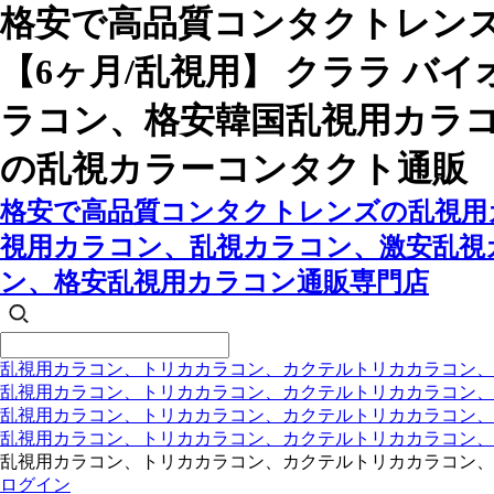
格安で高品質コンタクトレン
【6ヶ月/乱視用】 クララ 
ラコン、格安韓国乱視用カラ
の乱視カラーコンタクト通販
格安で高品質コンタクトレンズの乱視用カ
視用カラコン、乱視カラコン、激安乱視
ン、格安乱視用カラコン通販専門店
乱視用カラコン、トリカカラコン、カクテルトリカカラコン、
乱視用カラコン、トリカカラコン、カクテルトリカカラコン、
乱視用カラコン、トリカカラコン、カクテルトリカカラコン
乱視用カラコン、トリカカラコン、カクテルトリカカラコン
乱視用カラコン、トリカカラコン、カクテルトリカカラコン、
ログイン