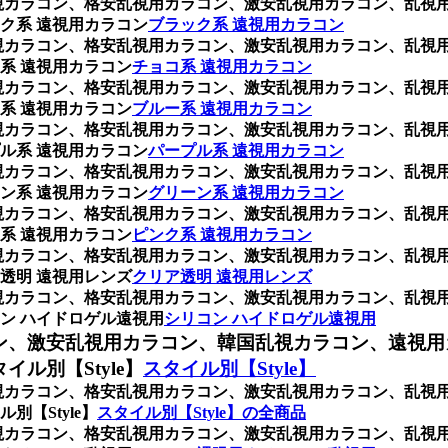
、乱視カラコン、格安乱視用カラコン、激安乱視用カラコン、乱
ク系 遠視用カラコン
ブラック系 遠視用カラコン
、乱視カラコン、格安乱視用カラコン、激安乱視用カラコン、乱
系 遠視用カラコン
チョコ系 遠視用カラコン
、乱視カラコン、格安乱視用カラコン、激安乱視用カラコン、乱
系 遠視用カラコン
ブルー系 遠視用カラコン
、乱視カラコン、格安乱視用カラコン、激安乱視用カラコン、乱
ル系 遠視用カラコン
パープル系 遠視用カラコン
、乱視カラコン、格安乱視用カラコン、激安乱視用カラコン、乱
ン系 遠視用カラコン
グリーン系 遠視用カラコン
、乱視カラコン、格安乱視用カラコン、激安乱視用カラコン、乱
系 遠視用カラコン
ピンク系 遠視用カラコン
、乱視カラコン、格安乱視用カラコン、激安乱視用カラコン、乱
透明 遠視用レンズ
クリア透明 遠視用レンズ
、乱視カラコン、格安乱視用カラコン、激安乱視用カラコン、乱
ン ハイドロゲル遠視用
シリコン ハイドロゲル遠視用
ン、激安乱視用カラコン、韓国乱視カラコン、遠視用
ル別【Style】
スタイル別【Style】
、乱視カラコン、格安乱視用カラコン、激安乱視用カラコン、乱
【Style】
スタイル別【Style】の全商品
、乱視カラコン、格安乱視用カラコン、激安乱視用カラコン、乱