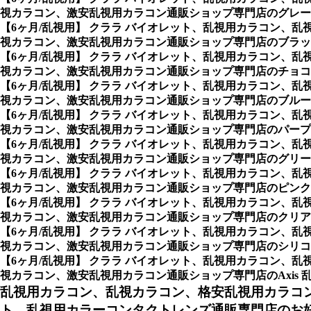
視カラコン、激安乱視用カラコン通販ショップ専門店のグレー
【6ヶ月/乱視用】 クララ バイオレット、乱視用カラコン
視カラコン、激安乱視用カラコン通販ショップ専門店のブラッ
【6ヶ月/乱視用】 クララ バイオレット、乱視用カラコン
視カラコン、激安乱視用カラコン通販ショップ専門店のチョコ
【6ヶ月/乱視用】 クララ バイオレット、乱視用カラコン
視カラコン、激安乱視用カラコン通販ショップ専門店のブルー
【6ヶ月/乱視用】 クララ バイオレット、乱視用カラコン
視カラコン、激安乱視用カラコン通販ショップ専門店のパープ
【6ヶ月/乱視用】 クララ バイオレット、乱視用カラコン
視カラコン、激安乱視用カラコン通販ショップ専門店のグリー
【6ヶ月/乱視用】 クララ バイオレット、乱視用カラコン
視カラコン、激安乱視用カラコン通販ショップ専門店のピンク
【6ヶ月/乱視用】 クララ バイオレット、乱視用カラコン
視カラコン、激安乱視用カラコン通販ショップ専門店のクリア
【6ヶ月/乱視用】 クララ バイオレット、乱視用カラコン
視カラコン、激安乱視用カラコン通販ショップ専門店のシリコン
【6ヶ月/乱視用】 クララ バイオレット、乱視用カラコン
視カラコン、激安乱視用カラコン通販ショップ専門店のAxis 乱視の軸
乱視用カラコン、乱視カラコン、格安乱視用カラコ
ト、乱視用カラーコンタクトレンズ通販専門店のお