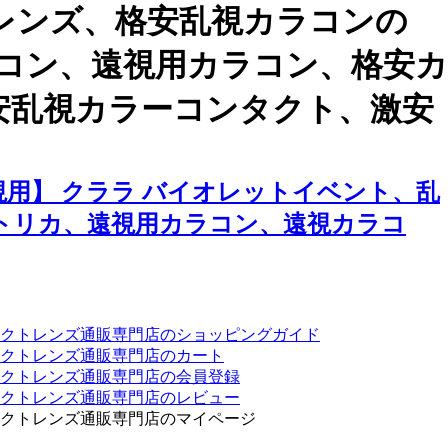
レンズ、格安乱視カラコンの
ラコン、遠視用カラコン、格安カ
安乱視カラーコンタクト、激安
用】 クララ バイオレットイベント、乱
トリカ、遠視用カラコン、遠視カラコ
クトレンズ通販専門店のショッピングガイド
クトレンズ通販専門店のカート
タクトレンズ通販専門店の会員登録
タクトレンズ通販専門店のレビュー
クトレンズ通販専門店のマイページ