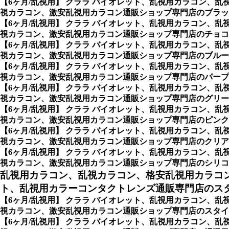
【6ヶ月/乱視用】 クララ バイオレット、乱視用カラコン
視カラコン、激安乱視用カラコン通販ショップ専門店のブラッ
【6ヶ月/乱視用】 クララ バイオレット、乱視用カラコン
視カラコン、激安乱視用カラコン通販ショップ専門店のチョコ
【6ヶ月/乱視用】 クララ バイオレット、乱視用カラコン
視カラコン、激安乱視用カラコン通販ショップ専門店のブルー
【6ヶ月/乱視用】 クララ バイオレット、乱視用カラコン
視カラコン、激安乱視用カラコン通販ショップ専門店のパープ
【6ヶ月/乱視用】 クララ バイオレット、乱視用カラコン
視カラコン、激安乱視用カラコン通販ショップ専門店のグリー
【6ヶ月/乱視用】 クララ バイオレット、乱視用カラコン
視カラコン、激安乱視用カラコン通販ショップ専門店のピンク
【6ヶ月/乱視用】 クララ バイオレット、乱視用カラコン
視カラコン、激安乱視用カラコン通販ショップ専門店のクリア
【6ヶ月/乱視用】 クララ バイオレット、乱視用カラコン
視カラコン、激安乱視用カラコン通販ショップ専門店のシリコ
乱視用カラコン、乱視カラコン、格安乱視用カラコ
ト、乱視用カラーコンタクトレンズ通販専門店のスタイ
【6ヶ月/乱視用】 クララ バイオレット、乱視用カラコン
視カラコン、激安乱視用カラコン通販ショップ専門店のスタイル別
【6ヶ月/乱視用】 クララ バイオレット、乱視用カラコン