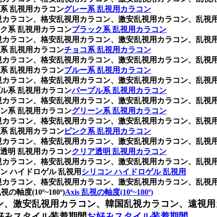
系 乱視用カラコン
グレー系 乱視用カラコン
、乱視カラコン、格安乱視用カラコン、激安乱視用カラコン、乱
ク系 乱視用カラコン
ブラック系 乱視用カラコン
、乱視カラコン、格安乱視用カラコン、激安乱視用カラコン、乱
系 乱視用カラコン
チョコ系 乱視用カラコン
、乱視カラコン、格安乱視用カラコン、激安乱視用カラコン、乱
系 乱視用カラコン
ブルー系 乱視用カラコン
、乱視カラコン、格安乱視用カラコン、激安乱視用カラコン、乱
ル系 乱視用カラコン
パープル系 乱視用カラコン
、乱視カラコン、格安乱視用カラコン、激安乱視用カラコン、乱
ン系 乱視用カラコン
グリーン系 乱視用カラコン
、乱視カラコン、格安乱視用カラコン、激安乱視用カラコン、乱
系 乱視用カラコン
ピンク系 乱視用カラコン
、乱視カラコン、格安乱視用カラコン、激安乱視用カラコン、乱
透明 乱視用カラコン
クリア透明 乱視用カラコン
、乱視カラコン、格安乱視用カラコン、激安乱視用カラコン、乱
 ハイドロゲル 乱視用
シリコン ハイドロゲル 乱視用
、乱視カラコン、格安乱視用カラコン、激安乱視用カラコン、乱
度(10º~180º)
Axis 乱視の軸度(10º~180º)
ン、激安乱視用カラコン、韓国乱視カラコン、遠視用
好みスタイル装着期間
お好みスタイル装着期間