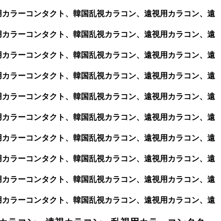
視用カラーコンタクト、韓国乱視カラコン、遠視用カラコン、遠
視用カラーコンタクト、韓国乱視カラコン、遠視用カラコン、遠
視用カラーコンタクト、韓国乱視カラコン、遠視用カラコン、遠
視用カラーコンタクト、韓国乱視カラコン、遠視用カラコン、遠
視用カラーコンタクト、韓国乱視カラコン、遠視用カラコン、遠
視用カラーコンタクト、韓国乱視カラコン、遠視用カラコン、遠
視用カラーコンタクト、韓国乱視カラコン、遠視用カラコン、遠
視用カラーコンタクト、韓国乱視カラコン、遠視用カラコン、遠
視用カラーコンタクト、韓国乱視カラコン、遠視用カラコン、遠
視用カラーコンタクト、韓国乱視カラコン、遠視用カラコン、遠