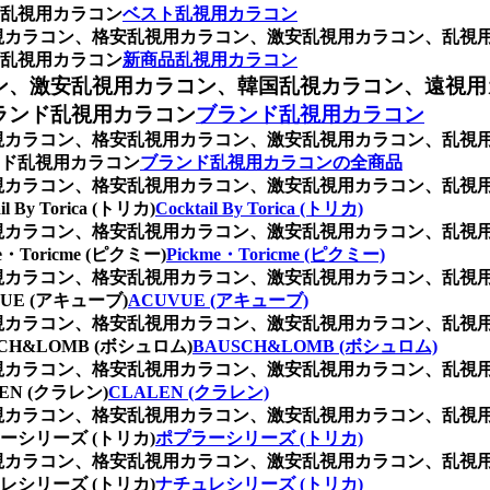
乱視用カラコン
ベスト乱視用カラコン
、乱視カラコン、格安乱視用カラコン、激安乱視用カラコン、乱
乱視用カラコン
新商品乱視用カラコン
ン、激安乱視用カラコン、韓国乱視カラコン、遠視用
ランド乱視用カラコン
ブランド乱視用カラコン
、乱視カラコン、格安乱視用カラコン、激安乱視用カラコン、乱
ド乱視用カラコン
ブランド乱視用カラコンの全商品
、乱視カラコン、格安乱視用カラコン、激安乱視用カラコン、乱
Torica (トリカ)
Cocktail By Torica (トリカ)
、乱視カラコン、格安乱視用カラコン、激安乱視用カラコン、乱
ricme (ピクミー)
Pickme・Toricme (ピクミー)
、乱視カラコン、格安乱視用カラコン、激安乱視用カラコン、乱
E (アキューブ)
ACUVUE (アキューブ)
、乱視カラコン、格安乱視用カラコン、激安乱視用カラコン、乱
&LOMB (ボシュロム)
BAUSCH&LOMB (ボシュロム)
、乱視カラコン、格安乱視用カラコン、激安乱視用カラコン、乱
 (クラレン)
CLALEN (クラレン)
、乱視カラコン、格安乱視用カラコン、激安乱視用カラコン、乱
シリーズ (トリカ)
ポプラーシリーズ (トリカ)
、乱視カラコン、格安乱視用カラコン、激安乱視用カラコン、乱
シリーズ (トリカ)
ナチュレシリーズ (トリカ)