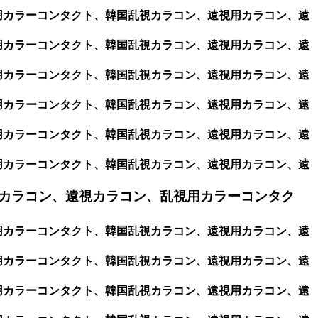
視用カラーコンタクト、韓国乱視カラコン、遠視用カラコン、遠
視用カラーコンタクト、韓国乱視カラコン、遠視用カラコン、遠
視用カラーコンタクト、韓国乱視カラコン、遠視用カラコン、遠
視用カラーコンタクト、韓国乱視カラコン、遠視用カラコン、遠
視用カラーコンタクト、韓国乱視カラコン、遠視用カラコン、遠
視用カラーコンタクト、韓国乱視カラコン、遠視用カラコン、遠
カラコン、遠視カラコン、乱視用カラーコンタク
視用カラーコンタクト、韓国乱視カラコン、遠視用カラコン、遠
視用カラーコンタクト、韓国乱視カラコン、遠視用カラコン、遠
視用カラーコンタクト、韓国乱視カラコン、遠視用カラコン、遠