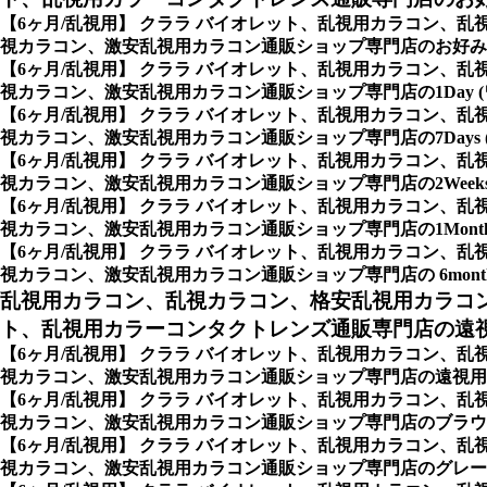
【6ヶ月/乱視用】 クララ バイオレット、乱視用カラコン
視カラコン、激安乱視用カラコン通販ショップ専門店のお好み
【6ヶ月/乱視用】 クララ バイオレット、乱視用カラコン
視カラコン、激安乱視用カラコン通販ショップ専門店の1Day (
【6ヶ月/乱視用】 クララ バイオレット、乱視用カラコン
視カラコン、激安乱視用カラコン通販ショップ専門店の7Days (
【6ヶ月/乱視用】 クララ バイオレット、乱視用カラコン
視カラコン、激安乱視用カラコン通販ショップ専門店の2Weeks 
【6ヶ月/乱視用】 クララ バイオレット、乱視用カラコン
視カラコン、激安乱視用カラコン通販ショップ専門店の1Month (
【6ヶ月/乱視用】 クララ バイオレット、乱視用カラコン
視カラコン、激安乱視用カラコン通販ショップ専門店の 6months 
乱視用カラコン、乱視カラコン、格安乱視用カラコ
ト、乱視用カラーコンタクトレンズ通販専門店の遠視用
【6ヶ月/乱視用】 クララ バイオレット、乱視用カラコン
視カラコン、激安乱視用カラコン通販ショップ専門店の遠視用カ
【6ヶ月/乱視用】 クララ バイオレット、乱視用カラコン
視カラコン、激安乱視用カラコン通販ショップ専門店のブラウ
【6ヶ月/乱視用】 クララ バイオレット、乱視用カラコン
視カラコン、激安乱視用カラコン通販ショップ専門店のグレー