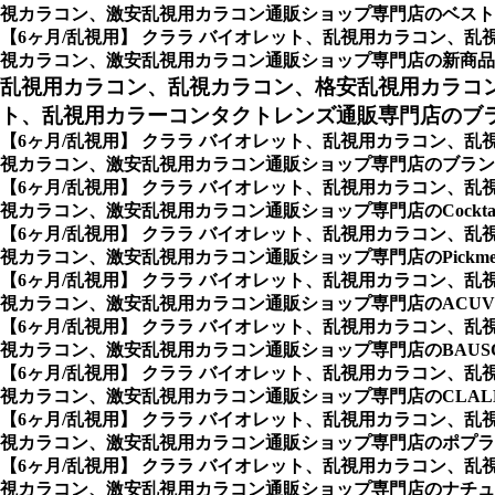
視カラコン、激安乱視用カラコン通販ショップ専門店のベスト
【6ヶ月/乱視用】 クララ バイオレット、乱視用カラコン
視カラコン、激安乱視用カラコン通販ショップ専門店の新商品
乱視用カラコン、乱視カラコン、格安乱視用カラコ
ト、乱視用カラーコンタクトレンズ通販専門店のブ
【6ヶ月/乱視用】 クララ バイオレット、乱視用カラコン
視カラコン、激安乱視用カラコン通販ショップ専門店のブラン
【6ヶ月/乱視用】 クララ バイオレット、乱視用カラコン
視カラコン、激安乱視用カラコン通販ショップ専門店のCocktail By 
【6ヶ月/乱視用】 クララ バイオレット、乱視用カラコン
視カラコン、激安乱視用カラコン通販ショップ専門店のPickme・To
【6ヶ月/乱視用】 クララ バイオレット、乱視用カラコン
視カラコン、激安乱視用カラコン通販ショップ専門店のACUVU
【6ヶ月/乱視用】 クララ バイオレット、乱視用カラコン
視カラコン、激安乱視用カラコン通販ショップ専門店のBAUSCH
【6ヶ月/乱視用】 クララ バイオレット、乱視用カラコン
視カラコン、激安乱視用カラコン通販ショップ専門店のCLALEN
【6ヶ月/乱視用】 クララ バイオレット、乱視用カラコン
視カラコン、激安乱視用カラコン通販ショップ専門店のポプラー
【6ヶ月/乱視用】 クララ バイオレット、乱視用カラコン
視カラコン、激安乱視用カラコン通販ショップ専門店のナチュレ