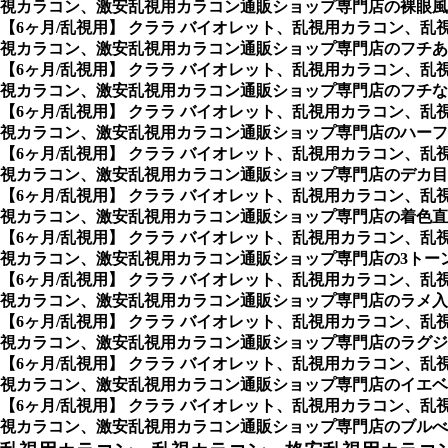
視カラコン、激安乱視用カラコン通販ショップ専門店の裸眼風
【6ヶ月/乱視用】 クララ バイオレット、乱視用カラコン
視カラコン、激安乱視用カラコン通販ショップ専門店のフチあ
【6ヶ月/乱視用】 クララ バイオレット、乱視用カラコン
視カラコン、激安乱視用カラコン通販ショップ専門店のフチな
【6ヶ月/乱視用】 クララ バイオレット、乱視用カラコン
視カラコン、激安乱視用カラコン通販ショップ専門店のハーフ
【6ヶ月/乱視用】 クララ バイオレット、乱視用カラコン
視カラコン、激安乱視用カラコン通販ショップ専門店のデカ目
【6ヶ月/乱視用】 クララ バイオレット、乱視用カラコン
視カラコン、激安乱視用カラコン通販ショップ専門店の着色直
【6ヶ月/乱視用】 クララ バイオレット、乱視用カラコン
視カラコン、激安乱視用カラコン通販ショップ専門店の3トー
【6ヶ月/乱視用】 クララ バイオレット、乱視用カラコン
視カラコン、激安乱視用カラコン通販ショップ専門店のラメ入
【6ヶ月/乱視用】 クララ バイオレット、乱視用カラコン
視カラコン、激安乱視用カラコン通販ショップ専門店のラグジ
【6ヶ月/乱視用】 クララ バイオレット、乱視用カラコン
視カラコン、激安乱視用カラコン通販ショップ専門店のイエベ
【6ヶ月/乱視用】 クララ バイオレット、乱視用カラコン
視カラコン、激安乱視用カラコン通販ショップ専門店のブルべ