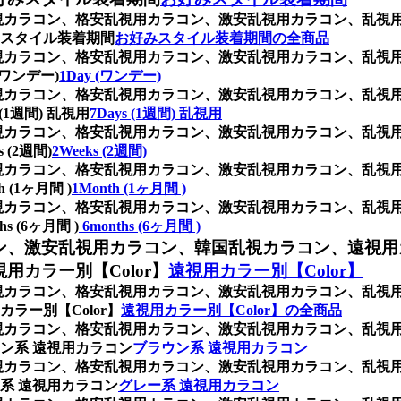
、乱視カラコン、格安乱視用カラコン、激安乱視用カラコン、乱
スタイル装着期間
お好みスタイル装着期間の全商品
、乱視カラコン、格安乱視用カラコン、激安乱視用カラコン、乱
ワンデー)
1Day (ワンデー)
、乱視カラコン、格安乱視用カラコン、激安乱視用カラコン、乱
1週間) 乱視用
7Days (1週間) 乱視用
、乱視カラコン、格安乱視用カラコン、激安乱視用カラコン、乱
(2週間)
2Weeks (2週間)
、乱視カラコン、格安乱視用カラコン、激安乱視用カラコン、乱
1ヶ月間 )
1Month (1ヶ月間 )
、乱視カラコン、格安乱視用カラコン、激安乱視用カラコン、乱
(6ヶ月間 )
6months (6ヶ月間 )
ン、激安乱視用カラコン、韓国乱視カラコン、遠視用
カラー別【Color】
遠視用カラー別【Color】
、乱視カラコン、格安乱視用カラコン、激安乱視用カラコン、乱
ラー別【Color】
遠視用カラー別【Color】の全商品
、乱視カラコン、格安乱視用カラコン、激安乱視用カラコン、乱
ン系 遠視用カラコン
ブラウン系 遠視用カラコン
、乱視カラコン、格安乱視用カラコン、激安乱視用カラコン、乱
系 遠視用カラコン
グレー系 遠視用カラコン