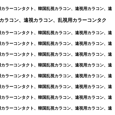
視用カラーコンタクト、韓国乱視カラコン、遠視用カラコン、遠
カラコン、遠視カラコン、乱視用カラーコンタク
視用カラーコンタクト、韓国乱視カラコン、遠視用カラコン、遠
視用カラーコンタクト、韓国乱視カラコン、遠視用カラコン、遠
視用カラーコンタクト、韓国乱視カラコン、遠視用カラコン、遠
視用カラーコンタクト、韓国乱視カラコン、遠視用カラコン、遠
視用カラーコンタクト、韓国乱視カラコン、遠視用カラコン、遠
視用カラーコンタクト、韓国乱視カラコン、遠視用カラコン、遠
視用カラーコンタクト、韓国乱視カラコン、遠視用カラコン、遠
視用カラーコンタクト、韓国乱視カラコン、遠視用カラコン、遠