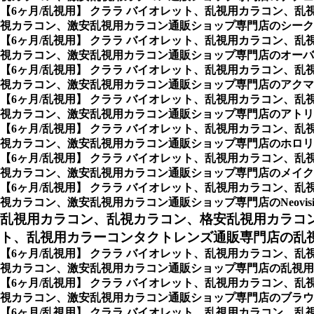
【6ヶ月/乱視用】 クララ バイオレット、乱視用カラコン
視カラコン、激安乱視用カラコン通販ショップ専門店のシークレ
【6ヶ月/乱視用】 クララ バイオレット、乱視用カラコン
視カラコン、激安乱視用カラコン通販ショップ専門店のオーバー
【6ヶ月/乱視用】 クララ バイオレット、乱視用カラコン
視カラコン、激安乱視用カラコン通販ショップ専門店のアクマシ
【6ヶ月/乱視用】 クララ バイオレット、乱視用カラコン
視カラコン、激安乱視用カラコン通販ショップ専門店のアトリエ
【6ヶ月/乱視用】 クララ バイオレット、乱視用カラコン
視カラコン、激安乱視用カラコン通販ショップ専門店のホロリス
【6ヶ月/乱視用】 クララ バイオレット、乱視用カラコン
視カラコン、激安乱視用カラコン通販ショップ専門店のメイクシ
【6ヶ月/乱視用】 クララ バイオレット、乱視用カラコン
視カラコン、激安乱視用カラコン通販ショップ専門店のNeovisio
乱視用カラコン、乱視カラコン、格安乱視用カラコ
ト、乱視用カラーコンタクトレンズ通販専門店の乱視用
【6ヶ月/乱視用】 クララ バイオレット、乱視用カラコン
視カラコン、激安乱視用カラコン通販ショップ専門店の乱視用カ
【6ヶ月/乱視用】 クララ バイオレット、乱視用カラコン
視カラコン、激安乱視用カラコン通販ショップ専門店のブラウ
【6ヶ月/乱視用】 クララ バイオレット、乱視用カラコン