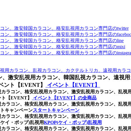
、激安韓国カラコン、格安乱視用カラコン専門店のtwitter
、激安韓国カラコン、格安乱視用カラコン専門店のfaceboo
ン、激安韓国カラコン、格安乱視用カラコン専門店のline
ン、激安韓国カラコン、格安乱視用カラコン専門店のmixi
、激安韓国カラコン、格安乱視用カラコン専門店のinstagra
視用カラコン、乱視カラコン、カクテルトリカ、遠視用カラコ
ン、激安乱視用カラコン、韓国乱視カラコン、遠視用
ント【EVENT】
イベント【EVENT】
、乱視カラコン、格安乱視用カラコン、激安乱視用カラコン、乱
ト【EVENT】
イベント【EVENT】の全商品
、乱視カラコン、格安乱視用カラコン、激安乱視用カラコン、乱
トキャンペーン
スタートキャンペーン
、乱視カラコン、格安乱視用カラコン、激安乱視用カラコン、乱
(ケイ・ポップ)乱視用
KPOP(ケイ・ポップ)乱視用
、乱視カラコン、格安乱視用カラコン、激安乱視用カラコン、乱