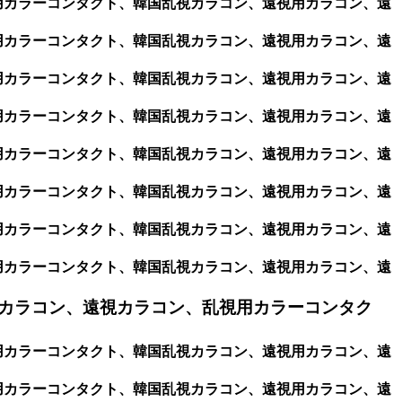
視用カラーコンタクト、韓国乱視カラコン、遠視用カラコン、遠
視用カラーコンタクト、韓国乱視カラコン、遠視用カラコン、遠
視用カラーコンタクト、韓国乱視カラコン、遠視用カラコン、遠
視用カラーコンタクト、韓国乱視カラコン、遠視用カラコン、遠
視用カラーコンタクト、韓国乱視カラコン、遠視用カラコン、遠
視用カラーコンタクト、韓国乱視カラコン、遠視用カラコン、遠
視用カラーコンタクト、韓国乱視カラコン、遠視用カラコン、遠
視用カラーコンタクト、韓国乱視カラコン、遠視用カラコン、遠
カラコン、遠視カラコン、乱視用カラーコンタク
視用カラーコンタクト、韓国乱視カラコン、遠視用カラコン、遠
視用カラーコンタクト、韓国乱視カラコン、遠視用カラコン、遠