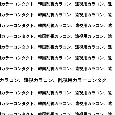
視用カラーコンタクト、韓国乱視カラコン、遠視用カラコン、遠
視用カラーコンタクト、韓国乱視カラコン、遠視用カラコン、遠
視用カラーコンタクト、韓国乱視カラコン、遠視用カラコン、遠
視用カラーコンタクト、韓国乱視カラコン、遠視用カラコン、遠
視用カラーコンタクト、韓国乱視カラコン、遠視用カラコン、遠
視用カラーコンタクト、韓国乱視カラコン、遠視用カラコン、遠
視用カラーコンタクト、韓国乱視カラコン、遠視用カラコン、遠
カラコン、遠視カラコン、乱視用カラーコンタク
視用カラーコンタクト、韓国乱視カラコン、遠視用カラコン、遠
視用カラーコンタクト、韓国乱視カラコン、遠視用カラコン、遠
視用カラーコンタクト、韓国乱視カラコン、遠視用カラコン、遠