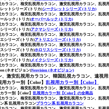
、乱視カラコン、格安乱視用カラコン、激安乱視用カラコン、乱
ットシリーズ (トリカ)
シークレットシリーズ (トリカ)
、乱視カラコン、格安乱視用カラコン、激安乱視用カラコン、乱
ルック (トリカ)
オーバールック (トリカ)
、乱視カラコン、格安乱視用カラコン、激安乱視用カラコン、乱
リーズ (トリカ)
アクマシリーズ (トリカ)
、乱視カラコン、格安乱視用カラコン、激安乱視用カラコン、乱
シリーズ (トリカ)
アトリエシリーズ (トリカ)
、乱視カラコン、格安乱視用カラコン、激安乱視用カラコン、乱
シリーズ (トリカ)
ホロリスシリーズ (トリカ)
、乱視カラコン、格安乱視用カラコン、激安乱視用カラコン、乱
リーズ (トリカ)
メイクシリーズ (トリカ)
、乱視カラコン、格安乱視用カラコン、激安乱視用カラコン、乱
n (ネオビジョン)
Neovision (ネオビジョン)
ン、激安乱視用カラコン、韓国乱視カラコン、遠視用
カラー別【Color】
乱視用カラー別【Color】
、乱視カラコン、格安乱視用カラコン、激安乱視用カラコン、乱
ラー別【Color】
乱視用カラー別【Color】の全商品
、乱視カラコン、格安乱視用カラコン、激安乱視用カラコン、乱
ン系 乱視用カラコン
ブラウン系 乱視用カラコン
、乱視カラコン、格安乱視用カラコン、激安乱視用カラコン、乱