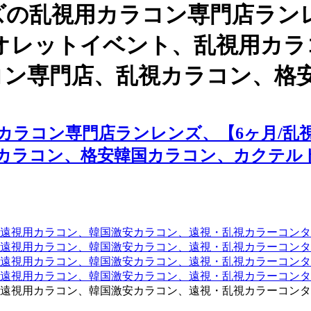
ズの乱視用カラコン専門店ラン
バイオレットイベント、乱視用カ
コン専門店、乱視カラコン、格
ラコン専門店ランレンズ、【6ヶ月/乱視
カラコン、格安韓国カラコン、カクテル
遠視用カラコン、韓国激安カラコン、遠視・乱視カラーコンタ
遠視用カラコン、韓国激安カラコン、遠視・乱視カラーコンタ
、遠視用カラコン、韓国激安カラコン、遠視・乱視カラーコン
、遠視用カラコン、韓国激安カラコン、遠視・乱視カラーコン
遠視用カラコン、韓国激安カラコン、遠視・乱視カラーコンタ