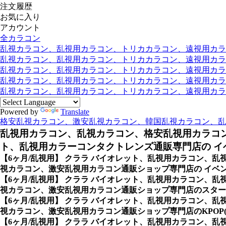
注文履歴
お気に入り
アカウント
全カラコン
乱視カラコン、乱視用カラコン、トリカカラコン、遠視用カラコン
乱視カラコン、乱視用カラコン、トリカカラコン、遠視用カラコン
乱視カラコン、乱視用カラコン、トリカカラコン、遠視用カラコ
乱視カラコン、乱視用カラコン、トリカカラコン、遠視用カラコ
乱視カラコン、乱視用カラコン、トリカカラコン、遠視用カラコン
Powered by
Translate
格安乱視カラコン、激安乱視カラコン、韓国乱視カラコン、乱
乱視用カラコン、乱視カラコン、格安乱視用カラコ
ト、乱視用カラーコンタクトレンズ通販専門店の イベ
【6ヶ月/乱視用】 クララ バイオレット、乱視用カラコン
視カラコン、激安乱視用カラコン通販ショップ専門店の イベン
【6ヶ月/乱視用】 クララ バイオレット、乱視用カラコン
視カラコン、激安乱視用カラコン通販ショップ専門店のスター
【6ヶ月/乱視用】 クララ バイオレット、乱視用カラコン
視カラコン、激安乱視用カラコン通販ショップ専門店のKPOP
【6ヶ月/乱視用】 クララ バイオレット、乱視用カラコン