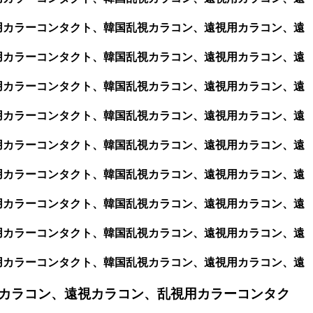
視用カラーコンタクト、韓国乱視カラコン、遠視用カラコン、遠
視用カラーコンタクト、韓国乱視カラコン、遠視用カラコン、遠
視用カラーコンタクト、韓国乱視カラコン、遠視用カラコン、遠
視用カラーコンタクト、韓国乱視カラコン、遠視用カラコン、遠
視用カラーコンタクト、韓国乱視カラコン、遠視用カラコン、遠
視用カラーコンタクト、韓国乱視カラコン、遠視用カラコン、遠
視用カラーコンタクト、韓国乱視カラコン、遠視用カラコン、遠
視用カラーコンタクト、韓国乱視カラコン、遠視用カラコン、遠
視用カラーコンタクト、韓国乱視カラコン、遠視用カラコン、遠
カラコン、遠視カラコン、乱視用カラーコンタク