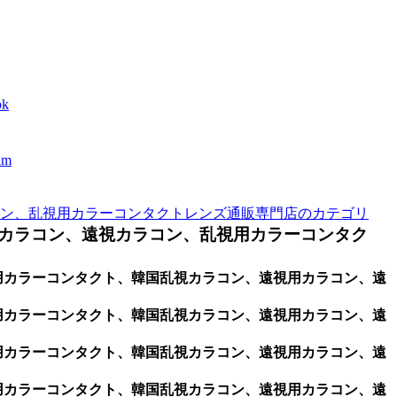
k
m
ン、乱視用カラーコンタクトレンズ通販専門店のカテゴリ
カラコン、遠視カラコン、乱視用カラーコンタク
視用カラーコンタクト、韓国乱視カラコン、遠視用カラコン、遠
視用カラーコンタクト、韓国乱視カラコン、遠視用カラコン、遠
視用カラーコンタクト、韓国乱視カラコン、遠視用カラコン、遠
視用カラーコンタクト、韓国乱視カラコン、遠視用カラコン、遠