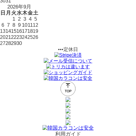
31
30
2026年9月
日
月
火
水
木
金
土
1
2
3
4
5
7
8
9
10
11
6
12
14
15
16
17
18
13
19
21
22
23
20
24
25
26
28
29
30
27
•••定休日
利用ガイド