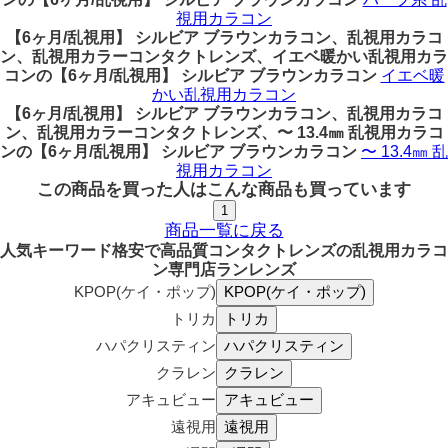
視用カラコン
【6ヶ月/乱視用】 シルビア ブラウンカラコン、乱視用カラコ
ン、乱視用カラーコンタクトレンズ、イエベ暖かい乱視用カラ
コンの【6ヶ月/乱視用】 シルビア ブラウンカラコン
イエベ暖
かい乱視用カラコン
【6ヶ月/乱視用】 シルビア ブラウンカラコン、乱視用カラコ
ン、乱視用カラーコンタクトレンズ、〜 13.4㎜ 乱視用カラコ
ンの【6ヶ月/乱視用】 シルビア ブラウンカラコン
〜 13.4㎜ 乱
視用カラコン
この商品を買った人はこんな商品も買っています
1
商品一覧に戻る
人気キーワード
格安で高品質コンタクトレンズの乱視用カラコ
ン専門店ランレンズ
KPOP(ケイ・ポップ)
トリカ
ハパクリスティン
クラレン
アキュビュー
遠視用