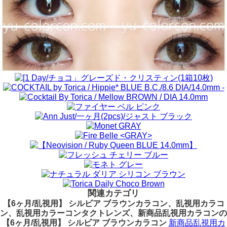
関連カテゴリ
【6ヶ月/乱視用】 シルビア ブラウンカラコン、乱視用カラコ
ン、乱視用カラーコンタクトレンズ、新商品乱視用カラコンの
【6ヶ月/乱視用】 シルビア ブラウンカラコン
新商品乱視用カ