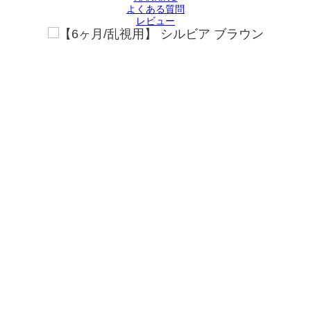
よくある質問
レビュー