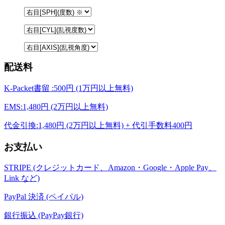
配送料
K-Packet書留 :500円 (1万円以上無料)
EMS:1,480円 (2万円以上無料)
代金引換:1,480円 (2万円以上無料) + 代引手数料400円
お支払い
STRIPE (クレジットカード、Amazon・Google・Apple Pay、
Link など)
PayPal 決済 (ペイパル)
銀行振込 (PayPay銀行)