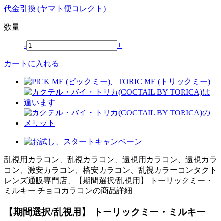
代金引換 (ヤマト便コレクト)
数量
-
+
カートに入れる
乱視用カラコン、乱視カラコン、遠視用カラコン、遠視カラ
コン、激安カラコン、格安カラコン、乱視カラーコンタクト
レンズ通販専門店、【期間選択/乱視用】 トーリックミー・
ミルキー チョコカラコンの商品詳細
【期間選択/乱視用】 トーリックミー・ミルキー