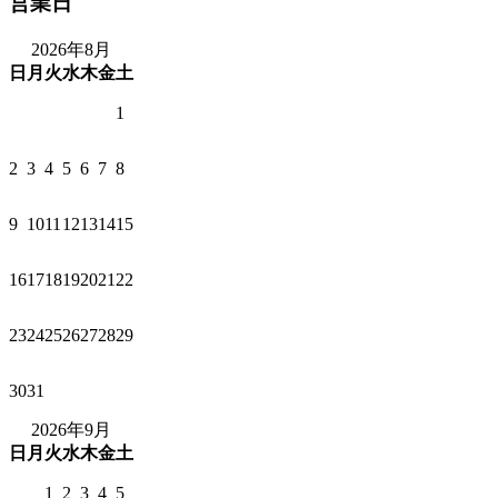
営業日
2026年8月
日
月
火
水
木
金
土
1
2
3
4
5
6
7
8
9
10
11
12
13
14
15
16
17
18
19
20
21
22
23
24
25
26
27
28
29
30
31
2026年9月
日
月
火
水
木
金
土
1
2
3
4
5