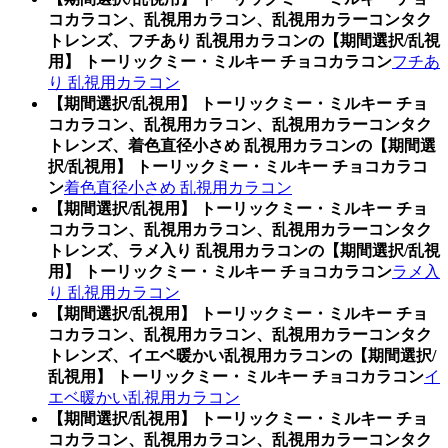
コカラコン、乱視用カラコン、乱視用カラーコンタク
トレンズ、フチあり 乱視用カラコンの【期間選択/乱視
用】 トーリックミー・ミルキー チョコカラコン
フチあ
り 乱視用カラコン
【期間選択/乱視用】 トーリックミー・ミルキー チョ
コカラコン、乱視用カラコン、乱視用カラーコンタク
トレンズ、着色直径小さめ 乱視用カラコンの【期間選
択/乱視用】 トーリックミー・ミルキー チョコカラコ
ン
着色直径小さめ 乱視用カラコン
【期間選択/乱視用】 トーリックミー・ミルキー チョ
コカラコン、乱視用カラコン、乱視用カラーコンタク
トレンズ、ラメ入り 乱視用カラコンの【期間選択/乱視
用】 トーリックミー・ミルキー チョコカラコン
ラメ入
り 乱視用カラコン
【期間選択/乱視用】 トーリックミー・ミルキー チョ
コカラコン、乱視用カラコン、乱視用カラーコンタク
トレンズ、イエベ暖かい乱視用カラコンの【期間選択/
乱視用】 トーリックミー・ミルキー チョコカラコン
イ
エベ暖かい乱視用カラコン
【期間選択/乱視用】 トーリックミー・ミルキー チョ
コカラコン、乱視用カラコン、乱視用カラーコンタク