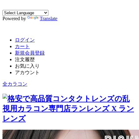
Powered by
Translate
ログイン
カート
新規会員登録
注文履歴
お気に入り
アカウント
全カラコン