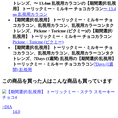
トレンズ、〜 13.4㎜ 乱視用カラコンの【期間選択/乱視
用】 トーリックミー・ミルキー チョコカラコン
〜 13.4
㎜ 乱視用カラコン
【期間選択/乱視用】 トーリックミー・ミルキー チョ
コカラコン、乱視用カラコン、乱視用カラーコンタク
トレンズ、Pickme・Toricme (ピクミー)の【期間選択/
乱視用】 トーリックミー・ミルキー チョコカラコン
Pickme・Toricme (ピクミー)
【期間選択/乱視用】 トーリックミー・ミルキー チョ
コカラコン、乱視用カラコン、乱視用カラーコンタク
トレンズ、7Days (1週間) 乱視用の【期間選択/乱視用】
トーリックミー・ミルキー チョコカラコン
7Days (1週
間) 乱視用
この商品を買った人はこんな商品も買っています
>DIA
14.0