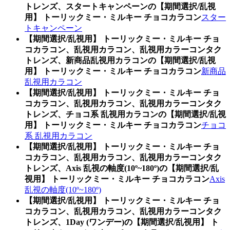
トレンズ、スタートキャンペーンの【期間選択/乱視
用】 トーリックミー・ミルキー チョコカラコン
スター
トキャンペーン
【期間選択/乱視用】 トーリックミー・ミルキー チョ
コカラコン、乱視用カラコン、乱視用カラーコンタク
トレンズ、新商品乱視用カラコンの【期間選択/乱視
用】 トーリックミー・ミルキー チョコカラコン
新商品
乱視用カラコン
【期間選択/乱視用】 トーリックミー・ミルキー チョ
コカラコン、乱視用カラコン、乱視用カラーコンタク
トレンズ、チョコ系 乱視用カラコンの【期間選択/乱視
用】 トーリックミー・ミルキー チョコカラコン
チョコ
系 乱視用カラコン
【期間選択/乱視用】 トーリックミー・ミルキー チョ
コカラコン、乱視用カラコン、乱視用カラーコンタク
トレンズ、Axis 乱視の軸度(10º~180º)の【期間選択/乱
視用】 トーリックミー・ミルキー チョコカラコン
Axis
乱視の軸度(10º~180º)
【期間選択/乱視用】 トーリックミー・ミルキー チョ
コカラコン、乱視用カラコン、乱視用カラーコンタク
トレンズ、1Day (ワンデー)の【期間選択/乱視用】 ト