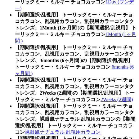
ーリックミー・ミルキー チョコカラコン
1Day (ワンデ
ー)
【期間選択/乱視用】 トーリックミー・ミルキー チョ
コカラコン、乱視用カラコン、乱視用カラーコンタク
トレンズ、1Month (1ヶ月間 )の【期間選択/乱視用】 ト
ーリックミー・ミルキー チョコカラコン
1Month (1ヶ月
間 )
【期間選択/乱視用】 トーリックミー・ミルキー チョ
コカラコン、乱視用カラコン、乱視用カラーコンタク
トレンズ、 6months (6ヶ月間 )の【期間選択/乱視用】
トーリックミー・ミルキー チョコカラコン
6months (6
ヶ月間 )
【期間選択/乱視用】 トーリックミー・ミルキー チョ
コカラコン、乱視用カラコン、乱視用カラーコンタク
トレンズ、2Weeks (2週間)の【期間選択/乱視用】 トー
リックミー・ミルキー チョコカラコン
2Weeks (2週間)
【期間選択/乱視用】 トーリックミー・ミルキー チョ
コカラコン、乱視用カラコン、乱視用カラーコンタク
トレンズ、裸眼風ナチュラル 乱視用カラコンの【期間
選択/乱視用】 トーリックミー・ミルキー チョコカラ
コン
裸眼風ナチュラル 乱視用カラコン
【期間選択/乱視用】 トーリックミー・ミルキー チョ