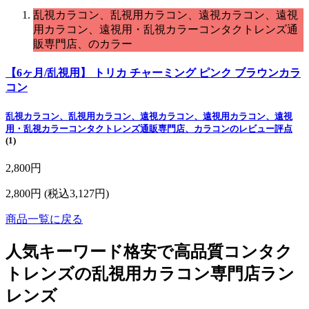
乱視カラコン、乱視用カラコン、遠視カラコン、遠視
用カラコン、遠視用・乱視カラーコンタクトレンズ通
販専門店、のカラー
【6ヶ月/乱視用】 トリカ チャーミング ピンク ブラウンカラ
コン
乱視カラコン、乱視用カラコン、遠視カラコン、遠視用カラコン、遠視
用・乱視カラーコンタクトレンズ通販専門店、カラコンのレビュー評点
(1)
2,800円
2,800円
(税込3,127円)
商品一覧に戻る
人気キーワード
格安で高品質コンタク
トレンズの乱視用カラコン専門店ラン
レンズ