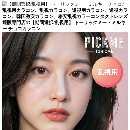
乱視用カラコン、乱視カラコン、遠視用カラコン、遠視カラ
コン、韓国激安カラコン、格安乱視カラーコンタクトレンズ
通販専門店の【期間選択/乱視用】 トーリックミー・ミルキ
ー チョコカラコン