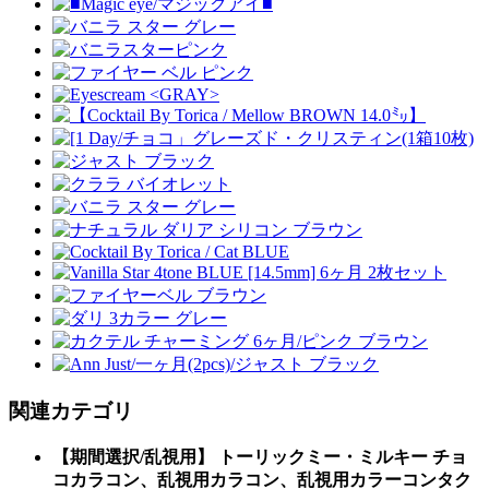
関連カテゴリ
【期間選択/乱視用】 トーリックミー・ミルキー チョ
コカラコン、乱視用カラコン、乱視用カラーコンタク