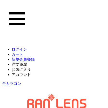
ログイン
カート
新規会員登録
注文履歴
お気に入り
アカウント
全カラコン