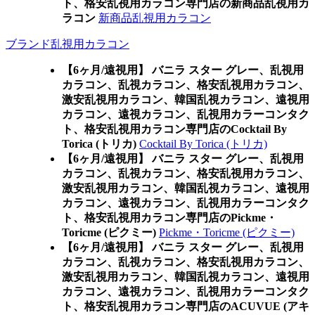
ト、格安乱視用カラコン専門店の新商品乱視用カ
ラコン
新商品乱視用カラコン
ブランド乱視用カラコン
【6ヶ月/遠視用】 バニラ スター グレー、乱視用
カラコン、乱視カラコン、格安乱視用カラコン、
激安乱視用カラコン、韓国乱視カラコン、遠視用
カラコン、遠視カラコン、乱視用カラーコンタク
ト、格安乱視用カラコン専門店のCocktail By
Torica (トリカ)
Cocktail By Torica (トリカ)
【6ヶ月/遠視用】 バニラ スター グレー、乱視用
カラコン、乱視カラコン、格安乱視用カラコン、
激安乱視用カラコン、韓国乱視カラコン、遠視用
カラコン、遠視カラコン、乱視用カラーコンタク
ト、格安乱視用カラコン専門店のPickme・
Toricme (ピクミー)
Pickme・Toricme (ピクミー)
【6ヶ月/遠視用】 バニラ スター グレー、乱視用
カラコン、乱視カラコン、格安乱視用カラコン、
激安乱視用カラコン、韓国乱視カラコン、遠視用
カラコン、遠視カラコン、乱視用カラーコンタク
ト、格安乱視用カラコン専門店のACUVUE (アキ