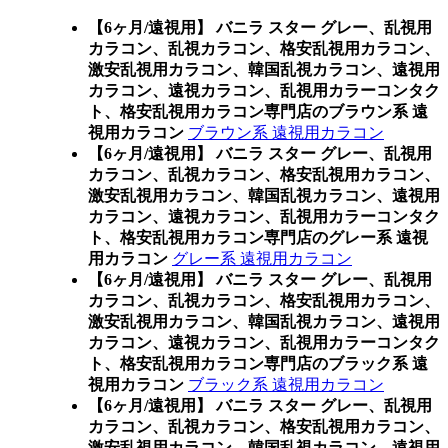
【6ヶ月/遠視用】 バニラ スター グレー、乱視用
カラコン、乱視カラコン、格安乱視用カラコン、
激安乱視用カラコン、韓国乱視カラコン、遠視用
カラコン、遠視カラコン、乱視用カラーコンタク
ト、格安乱視用カラコン専門店のブラウン系 遠
視用カラコン
ブラウン系 遠視用カラコン
【6ヶ月/遠視用】 バニラ スター グレー、乱視用
カラコン、乱視カラコン、格安乱視用カラコン、
激安乱視用カラコン、韓国乱視カラコン、遠視用
カラコン、遠視カラコン、乱視用カラーコンタク
ト、格安乱視用カラコン専門店のグレー系 遠視
用カラコン
グレー系 遠視用カラコン
【6ヶ月/遠視用】 バニラ スター グレー、乱視用
カラコン、乱視カラコン、格安乱視用カラコン、
激安乱視用カラコン、韓国乱視カラコン、遠視用
カラコン、遠視カラコン、乱視用カラーコンタク
ト、格安乱視用カラコン専門店のブラック系 遠
視用カラコン
ブラック系 遠視用カラコン
【6ヶ月/遠視用】 バニラ スター グレー、乱視用
カラコン、乱視カラコン、格安乱視用カラコン、
激安乱視用カラコン、韓国乱視カラコン、遠視用