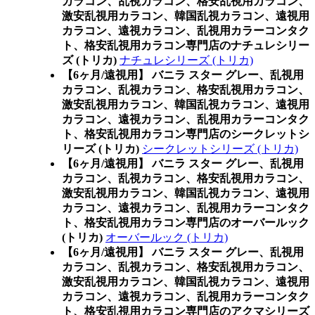
カラコン、乱視カラコン、格安乱視用カラコン、
激安乱視用カラコン、韓国乱視カラコン、遠視用
カラコン、遠視カラコン、乱視用カラーコンタク
ト、格安乱視用カラコン専門店のナチュレシリー
ズ (トリカ)
ナチュレシリーズ (トリカ)
【6ヶ月/遠視用】 バニラ スター グレー、乱視用
カラコン、乱視カラコン、格安乱視用カラコン、
激安乱視用カラコン、韓国乱視カラコン、遠視用
カラコン、遠視カラコン、乱視用カラーコンタク
ト、格安乱視用カラコン専門店のシークレットシ
リーズ (トリカ)
シークレットシリーズ (トリカ)
【6ヶ月/遠視用】 バニラ スター グレー、乱視用
カラコン、乱視カラコン、格安乱視用カラコン、
激安乱視用カラコン、韓国乱視カラコン、遠視用
カラコン、遠視カラコン、乱視用カラーコンタク
ト、格安乱視用カラコン専門店のオーバールック
(トリカ)
オーバールック (トリカ)
【6ヶ月/遠視用】 バニラ スター グレー、乱視用
カラコン、乱視カラコン、格安乱視用カラコン、
激安乱視用カラコン、韓国乱視カラコン、遠視用
カラコン、遠視カラコン、乱視用カラーコンタク
ト、格安乱視用カラコン専門店のアクマシリーズ