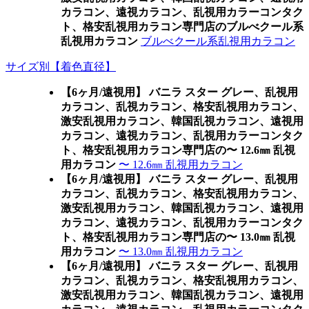
カラコン、遠視カラコン、乱視用カラーコンタク
ト、格安乱視用カラコン専門店のブルべクール系
乱視用カラコン
ブルべクール系乱視用カラコン
サイズ別【着色直径】
【6ヶ月/遠視用】 バニラ スター グレー、乱視用
カラコン、乱視カラコン、格安乱視用カラコン、
激安乱視用カラコン、韓国乱視カラコン、遠視用
カラコン、遠視カラコン、乱視用カラーコンタク
ト、格安乱視用カラコン専門店の〜 12.6㎜ 乱視
用カラコン
〜 12.6㎜ 乱視用カラコン
【6ヶ月/遠視用】 バニラ スター グレー、乱視用
カラコン、乱視カラコン、格安乱視用カラコン、
激安乱視用カラコン、韓国乱視カラコン、遠視用
カラコン、遠視カラコン、乱視用カラーコンタク
ト、格安乱視用カラコン専門店の〜 13.0㎜ 乱視
用カラコン
〜 13.0㎜ 乱視用カラコン
【6ヶ月/遠視用】 バニラ スター グレー、乱視用
カラコン、乱視カラコン、格安乱視用カラコン、
激安乱視用カラコン、韓国乱視カラコン、遠視用