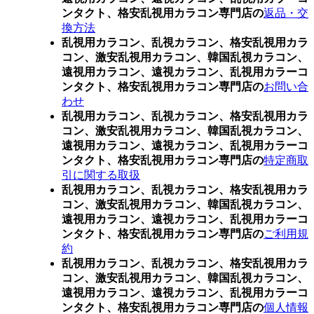
ンタクト、格安乱視用カラコン専門店の
返品・交
換方法
乱視用カラコン、乱視カラコン、格安乱視用カラ
コン、激安乱視用カラコン、韓国乱視カラコン、
遠視用カラコン、遠視カラコン、乱視用カラーコ
ンタクト、格安乱視用カラコン専門店の
お問い合
わせ
乱視用カラコン、乱視カラコン、格安乱視用カラ
コン、激安乱視用カラコン、韓国乱視カラコン、
遠視用カラコン、遠視カラコン、乱視用カラーコ
ンタクト、格安乱視用カラコン専門店の
特定商取
引に関する取扱
乱視用カラコン、乱視カラコン、格安乱視用カラ
コン、激安乱視用カラコン、韓国乱視カラコン、
遠視用カラコン、遠視カラコン、乱視用カラーコ
ンタクト、格安乱視用カラコン専門店の
ご利用規
約
乱視用カラコン、乱視カラコン、格安乱視用カラ
コン、激安乱視用カラコン、韓国乱視カラコン、
遠視用カラコン、遠視カラコン、乱視用カラーコ
ンタクト、格安乱視用カラコン専門店の
個人情報