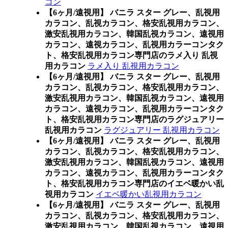
コン
【6ヶ月/遠視用】 バニラ スター グレー、乱視用
カラコン、乱視カラコン、格安乱視用カラコン、
激安乱視用カラコン、韓国乱視カラコン、遠視用
カラコン、遠視カラコン、乱視用カラーコンタク
ト、格安乱視用カラコン専門店のラメ入り 乱視
用カラコン
ラメ入り 乱視用カラコン
【6ヶ月/遠視用】 バニラ スター グレー、乱視用
カラコン、乱視カラコン、格安乱視用カラコン、
激安乱視用カラコン、韓国乱視カラコン、遠視用
カラコン、遠視カラコン、乱視用カラーコンタク
ト、格安乱視用カラコン専門店のラグジュアリー
乱視用カラコン
ラグジュアリー 乱視用カラコン
【6ヶ月/遠視用】 バニラ スター グレー、乱視用
カラコン、乱視カラコン、格安乱視用カラコン、
激安乱視用カラコン、韓国乱視カラコン、遠視用
カラコン、遠視カラコン、乱視用カラーコンタク
ト、格安乱視用カラコン専門店のイエベ暖かい乱
視用カラコン
イエベ暖かい乱視用カラコン
【6ヶ月/遠視用】 バニラ スター グレー、乱視用
カラコン、乱視カラコン、格安乱視用カラコン、
激安乱視用カラコン、韓国乱視カラコン、遠視用