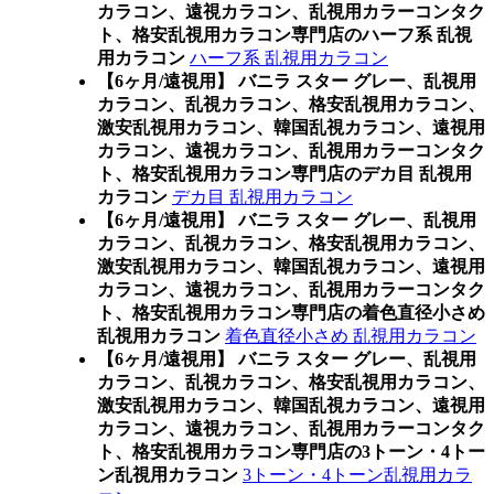
カラコン、遠視カラコン、乱視用カラーコンタク
ト、格安乱視用カラコン専門店のハーフ系 乱視
用カラコン
ハーフ系 乱視用カラコン
【6ヶ月/遠視用】 バニラ スター グレー、乱視用
カラコン、乱視カラコン、格安乱視用カラコン、
激安乱視用カラコン、韓国乱視カラコン、遠視用
カラコン、遠視カラコン、乱視用カラーコンタク
ト、格安乱視用カラコン専門店のデカ目 乱視用
カラコン
デカ目 乱視用カラコン
【6ヶ月/遠視用】 バニラ スター グレー、乱視用
カラコン、乱視カラコン、格安乱視用カラコン、
激安乱視用カラコン、韓国乱視カラコン、遠視用
カラコン、遠視カラコン、乱視用カラーコンタク
ト、格安乱視用カラコン専門店の着色直径小さめ
乱視用カラコン
着色直径小さめ 乱視用カラコン
【6ヶ月/遠視用】 バニラ スター グレー、乱視用
カラコン、乱視カラコン、格安乱視用カラコン、
激安乱視用カラコン、韓国乱視カラコン、遠視用
カラコン、遠視カラコン、乱視用カラーコンタク
ト、格安乱視用カラコン専門店の3トーン・4トー
ン乱視用カラコン
3トーン・4トーン乱視用カラ