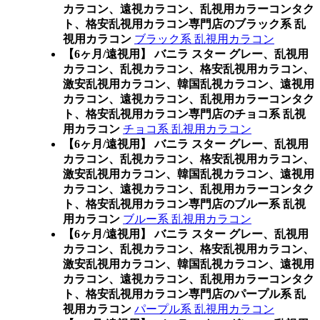
カラコン、遠視カラコン、乱視用カラーコンタク
ト、格安乱視用カラコン専門店のブラック系 乱
視用カラコン
ブラック系 乱視用カラコン
【6ヶ月/遠視用】 バニラ スター グレー、乱視用
カラコン、乱視カラコン、格安乱視用カラコン、
激安乱視用カラコン、韓国乱視カラコン、遠視用
カラコン、遠視カラコン、乱視用カラーコンタク
ト、格安乱視用カラコン専門店のチョコ系 乱視
用カラコン
チョコ系 乱視用カラコン
【6ヶ月/遠視用】 バニラ スター グレー、乱視用
カラコン、乱視カラコン、格安乱視用カラコン、
激安乱視用カラコン、韓国乱視カラコン、遠視用
カラコン、遠視カラコン、乱視用カラーコンタク
ト、格安乱視用カラコン専門店のブルー系 乱視
用カラコン
ブルー系 乱視用カラコン
【6ヶ月/遠視用】 バニラ スター グレー、乱視用
カラコン、乱視カラコン、格安乱視用カラコン、
激安乱視用カラコン、韓国乱視カラコン、遠視用
カラコン、遠視カラコン、乱視用カラーコンタク
ト、格安乱視用カラコン専門店のパープル系 乱
視用カラコン
パープル系 乱視用カラコン