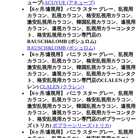
ューブ)
ACUVUE (アキューブ)
【6ヶ月/遠視用】 バニラ スター グレー、乱視用
カラコン、乱視カラコン、格安乱視用カラコン、
激安乱視用カラコン、韓国乱視カラコン、遠視用
カラコン、遠視カラコン、乱視用カラーコンタク
ト、格安乱視用カラコン専門店の
BAUSCH&LOMB (ボシュロム)
BAUSCH&LOMB (ボシュロム)
【6ヶ月/遠視用】 バニラ スター グレー、乱視用
カラコン、乱視カラコン、格安乱視用カラコン、
激安乱視用カラコン、韓国乱視カラコン、遠視用
カラコン、遠視カラコン、乱視用カラーコンタク
ト、格安乱視用カラコン専門店のCLALEN (クラ
レン)
CLALEN (クラレン)
【6ヶ月/遠視用】 バニラ スター グレー、乱視用
カラコン、乱視カラコン、格安乱視用カラコン、
激安乱視用カラコン、韓国乱視カラコン、遠視用
カラコン、遠視カラコン、乱視用カラーコンタク
ト、格安乱視用カラコン専門店のポプラーシリー
ズ (トリカ)
ポプラーシリーズ (トリカ)
【6ヶ月/遠視用】 バニラ スター グレー、乱視用