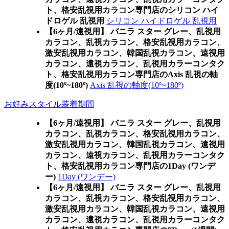
ト、格安乱視用カラコン専門店のシリコン ハイ
ドロゲル 乱視用
シリコン ハイドロゲル 乱視用
【6ヶ月/遠視用】 バニラ スター グレー、乱視用
カラコン、乱視カラコン、格安乱視用カラコン、
激安乱視用カラコン、韓国乱視カラコン、遠視用
カラコン、遠視カラコン、乱視用カラーコンタク
ト、格安乱視用カラコン専門店のAxis 乱視の軸
度(10º~180º)
Axis 乱視の軸度(10º~180º)
お好みスタイル装着期間
【6ヶ月/遠視用】 バニラ スター グレー、乱視用
カラコン、乱視カラコン、格安乱視用カラコン、
激安乱視用カラコン、韓国乱視カラコン、遠視用
カラコン、遠視カラコン、乱視用カラーコンタク
ト、格安乱視用カラコン専門店の1Day (ワンデ
ー)
1Day (ワンデー)
【6ヶ月/遠視用】 バニラ スター グレー、乱視用
カラコン、乱視カラコン、格安乱視用カラコン、
激安乱視用カラコン、韓国乱視カラコン、遠視用
カラコン、遠視カラコン、乱視用カラーコンタク