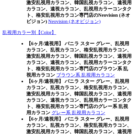
激安乱視用カラコン、韓国乱視カラコン、遠視用
カラコン、遠視カラコン、乱視用カラーコンタク
ト、格安乱視用カラコン専門店のNeovision (ネオ
ビジョン)
Neovision (ネオビジョン)
乱視用カラー別【Color】
【6ヶ月/遠視用】 バニラ スター グレー、乱視用
カラコン、乱視カラコン、格安乱視用カラコン、
激安乱視用カラコン、韓国乱視カラコン、遠視用
カラコン、遠視カラコン、乱視用カラーコンタク
ト、格安乱視用カラコン専門店のブラウン系 乱
視用カラコン
ブラウン系 乱視用カラコン
【6ヶ月/遠視用】 バニラ スター グレー、乱視用
カラコン、乱視カラコン、格安乱視用カラコン、
激安乱視用カラコン、韓国乱視カラコン、遠視用
カラコン、遠視カラコン、乱視用カラーコンタク
ト、格安乱視用カラコン専門店のグレー系 乱視
用カラコン
グレー系 乱視用カラコン
【6ヶ月/遠視用】 バニラ スター グレー、乱視用
カラコン、乱視カラコン、格安乱視用カラコン、
激安乱視用カラコン、韓国乱視カラコン、遠視用