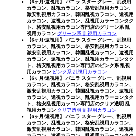
【6ヶ月/遠視用】 バニラ スター グレー、乱視用
カラコン、乱視カラコン、格安乱視用カラコン、
激安乱視用カラコン、韓国乱視カラコン、遠視用
カラコン、遠視カラコン、乱視用カラーコンタク
ト、格安乱視用カラコン専門店のグリーン系 乱
視用カラコン
グリーン系 乱視用カラコン
【6ヶ月/遠視用】 バニラ スター グレー、乱視用
カラコン、乱視カラコン、格安乱視用カラコン、
激安乱視用カラコン、韓国乱視カラコン、遠視用
カラコン、遠視カラコン、乱視用カラーコンタク
ト、格安乱視用カラコン専門店のピンク系 乱視
用カラコン
ピンク系 乱視用カラコン
【6ヶ月/遠視用】 バニラ スター グレー、乱視用
カラコン、乱視カラコン、格安乱視用カラコン、
激安乱視用カラコン、韓国乱視カラコン、遠視用
カラコン、遠視カラコン、乱視用カラーコンタク
ト、格安乱視用カラコン専門店のクリア透明 乱
視用カラコン
クリア透明 乱視用カラコン
【6ヶ月/遠視用】 バニラ スター グレー、乱視用
カラコン、乱視カラコン、格安乱視用カラコン、
激安乱視用カラコン、韓国乱視カラコン、遠視用
カラコン、遠視カラコン、乱視用カラーコンタク