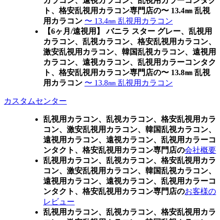
カラコン、遠視カラコン、乱視用カラーコンタク
ト、格安乱視用カラコン専門店の〜 13.4㎜ 乱視
用カラコン
〜 13.4㎜ 乱視用カラコン
【6ヶ月/遠視用】 バニラ スター グレー、乱視用
カラコン、乱視カラコン、格安乱視用カラコン、
激安乱視用カラコン、韓国乱視カラコン、遠視用
カラコン、遠視カラコン、乱視用カラーコンタク
ト、格安乱視用カラコン専門店の〜 13.8㎜ 乱視
用カラコン
〜 13.8㎜ 乱視用カラコン
カスタムセンター
乱視用カラコン、乱視カラコン、格安乱視用カラ
コン、激安乱視用カラコン、韓国乱視カラコン、
遠視用カラコン、遠視カラコン、乱視用カラーコ
ンタクト、格安乱視用カラコン専門店の
会社概要
乱視用カラコン、乱視カラコン、格安乱視用カラ
コン、激安乱視用カラコン、韓国乱視カラコン、
遠視用カラコン、遠視カラコン、乱視用カラーコ
ンタクト、格安乱視用カラコン専門店の
お客様の
レビュー
乱視用カラコン、乱視カラコン、格安乱視用カラ