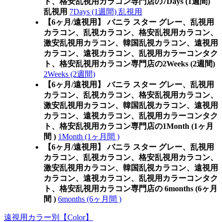
ト、格安乱視用カラコン専門店の7Days (1週間)
乱視用
7Days (1週間) 乱視用
【6ヶ月/遠視用】 バニラ スター グレー、乱視用
カラコン、乱視カラコン、格安乱視用カラコン、
激安乱視用カラコン、韓国乱視カラコン、遠視用
カラコン、遠視カラコン、乱視用カラーコンタク
ト、格安乱視用カラコン専門店の2Weeks (2週間)
2Weeks (2週間)
【6ヶ月/遠視用】 バニラ スター グレー、乱視用
カラコン、乱視カラコン、格安乱視用カラコン、
激安乱視用カラコン、韓国乱視カラコン、遠視用
カラコン、遠視カラコン、乱視用カラーコンタク
ト、格安乱視用カラコン専門店の1Month (1ヶ月
間 )
1Month (1ヶ月間 )
【6ヶ月/遠視用】 バニラ スター グレー、乱視用
カラコン、乱視カラコン、格安乱視用カラコン、
激安乱視用カラコン、韓国乱視カラコン、遠視用
カラコン、遠視カラコン、乱視用カラーコンタク
ト、格安乱視用カラコン専門店の 6months (6ヶ月
間 )
6months (6ヶ月間 )
遠視用カラー別【Color】