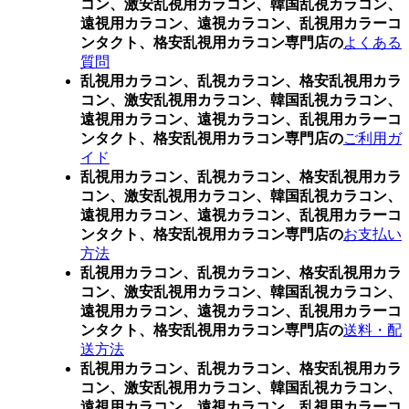
コン、激安乱視用カラコン、韓国乱視カラコン、
遠視用カラコン、遠視カラコン、乱視用カラーコ
ンタクト、格安乱視用カラコン専門店の
よくある
質問
乱視用カラコン、乱視カラコン、格安乱視用カラ
コン、激安乱視用カラコン、韓国乱視カラコン、
遠視用カラコン、遠視カラコン、乱視用カラーコ
ンタクト、格安乱視用カラコン専門店の
ご利用ガ
イド
乱視用カラコン、乱視カラコン、格安乱視用カラ
コン、激安乱視用カラコン、韓国乱視カラコン、
遠視用カラコン、遠視カラコン、乱視用カラーコ
ンタクト、格安乱視用カラコン専門店の
お支払い
方法
乱視用カラコン、乱視カラコン、格安乱視用カラ
コン、激安乱視用カラコン、韓国乱視カラコン、
遠視用カラコン、遠視カラコン、乱視用カラーコ
ンタクト、格安乱視用カラコン専門店の
送料・配
送方法
乱視用カラコン、乱視カラコン、格安乱視用カラ
コン、激安乱視用カラコン、韓国乱視カラコン、
遠視用カラコン、遠視カラコン、乱視用カラーコ