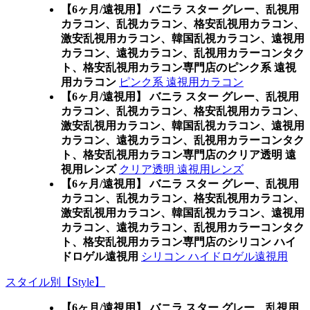
【6ヶ月/遠視用】 バニラ スター グレー、乱視用
カラコン、乱視カラコン、格安乱視用カラコン、
激安乱視用カラコン、韓国乱視カラコン、遠視用
カラコン、遠視カラコン、乱視用カラーコンタク
ト、格安乱視用カラコン専門店のピンク系 遠視
用カラコン
ピンク系 遠視用カラコン
【6ヶ月/遠視用】 バニラ スター グレー、乱視用
カラコン、乱視カラコン、格安乱視用カラコン、
激安乱視用カラコン、韓国乱視カラコン、遠視用
カラコン、遠視カラコン、乱視用カラーコンタク
ト、格安乱視用カラコン専門店のクリア透明 遠
視用レンズ
クリア透明 遠視用レンズ
【6ヶ月/遠視用】 バニラ スター グレー、乱視用
カラコン、乱視カラコン、格安乱視用カラコン、
激安乱視用カラコン、韓国乱視カラコン、遠視用
カラコン、遠視カラコン、乱視用カラーコンタク
ト、格安乱視用カラコン専門店のシリコン ハイ
ドロゲル遠視用
シリコン ハイドロゲル遠視用
スタイル別【Style】
【6ヶ月/遠視用】 バニラ スター グレー、乱視用