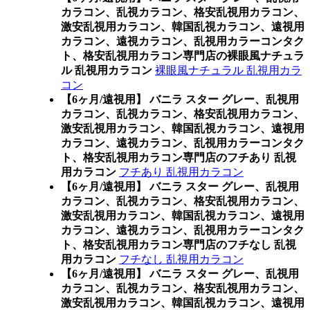
カラコン、乱視カラコン、格安乱視用カラコン、
激安乱視用カラコン、韓国乱視カラコン、遠視用
カラコン、遠視カラコン、乱視用カラーコンタク
ト、格安乱視用カラコン専門店の裸眼風ナチュラ
ル 乱視用カラコン
裸眼風ナチュラル 乱視用カラ
コン
【6ヶ月/遠視用】 バニラ スター グレー、乱視用
カラコン、乱視カラコン、格安乱視用カラコン、
激安乱視用カラコン、韓国乱視カラコン、遠視用
カラコン、遠視カラコン、乱視用カラーコンタク
ト、格安乱視用カラコン専門店のフチあり 乱視
用カラコン
フチあり 乱視用カラコン
【6ヶ月/遠視用】 バニラ スター グレー、乱視用
カラコン、乱視カラコン、格安乱視用カラコン、
激安乱視用カラコン、韓国乱視カラコン、遠視用
カラコン、遠視カラコン、乱視用カラーコンタク
ト、格安乱視用カラコン専門店のフチなし 乱視
用カラコン
フチなし 乱視用カラコン
【6ヶ月/遠視用】 バニラ スター グレー、乱視用
カラコン、乱視カラコン、格安乱視用カラコン、
激安乱視用カラコン、韓国乱視カラコン、遠視用