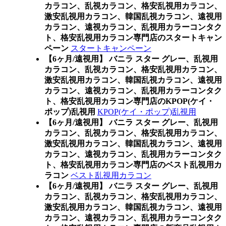
カラコン、乱視カラコン、格安乱視用カラコン、
激安乱視用カラコン、韓国乱視カラコン、遠視用
カラコン、遠視カラコン、乱視用カラーコンタク
ト、格安乱視用カラコン専門店のスタートキャン
ペーン
スタートキャンペーン
【6ヶ月/遠視用】 バニラ スター グレー、乱視用
カラコン、乱視カラコン、格安乱視用カラコン、
激安乱視用カラコン、韓国乱視カラコン、遠視用
カラコン、遠視カラコン、乱視用カラーコンタク
ト、格安乱視用カラコン専門店のKPOP(ケイ・
ポップ)乱視用
KPOP(ケイ・ポップ)乱視用
【6ヶ月/遠視用】 バニラ スター グレー、乱視用
カラコン、乱視カラコン、格安乱視用カラコン、
激安乱視用カラコン、韓国乱視カラコン、遠視用
カラコン、遠視カラコン、乱視用カラーコンタク
ト、格安乱視用カラコン専門店のベスト乱視用カ
ラコン
ベスト乱視用カラコン
【6ヶ月/遠視用】 バニラ スター グレー、乱視用
カラコン、乱視カラコン、格安乱視用カラコン、
激安乱視用カラコン、韓国乱視カラコン、遠視用
カラコン、遠視カラコン、乱視用カラーコンタク