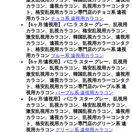
カラコン、遠視カラコン、乱視用カラーコンタク
ト、格安乱視用カラコン専門店のチョコ系 遠視
用カラコン
チョコ系 遠視用カラコン
【6ヶ月/遠視用】 バニラ スター グレー、乱視用
カラコン、乱視カラコン、格安乱視用カラコン、
激安乱視用カラコン、韓国乱視カラコン、遠視用
カラコン、遠視カラコン、乱視用カラーコンタク
ト、格安乱視用カラコン専門店のブルー系 遠視
用カラコン
ブルー系 遠視用カラコン
【6ヶ月/遠視用】 バニラ スター グレー、乱視用
カラコン、乱視カラコン、格安乱視用カラコン、
激安乱視用カラコン、韓国乱視カラコン、遠視用
カラコン、遠視カラコン、乱視用カラーコンタク
ト、格安乱視用カラコン専門店のパープル系 遠
視用カラコン
パープル系 遠視用カラコン
【6ヶ月/遠視用】 バニラ スター グレー、乱視用
カラコン、乱視カラコン、格安乱視用カラコン、
激安乱視用カラコン、韓国乱視カラコン、遠視用
カラコン、遠視カラコン、乱視用カラーコンタク
ト、格安乱視用カラコン専門店のグリーン系 遠
視用カラコン
グリーン系 遠視用カラコン