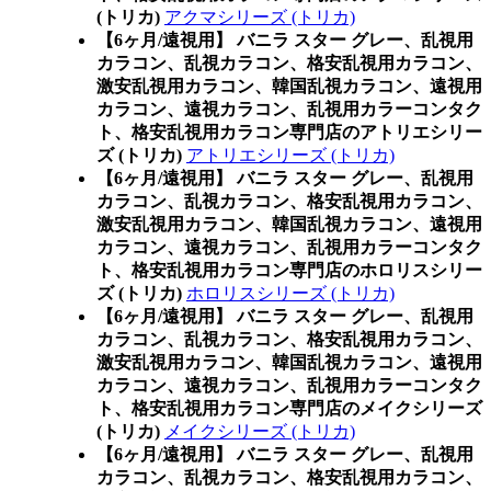
(トリカ)
アクマシリーズ (トリカ)
【6ヶ月/遠視用】 バニラ スター グレー、乱視用
カラコン、乱視カラコン、格安乱視用カラコン、
激安乱視用カラコン、韓国乱視カラコン、遠視用
カラコン、遠視カラコン、乱視用カラーコンタク
ト、格安乱視用カラコン専門店のアトリエシリー
ズ (トリカ)
アトリエシリーズ (トリカ)
【6ヶ月/遠視用】 バニラ スター グレー、乱視用
カラコン、乱視カラコン、格安乱視用カラコン、
激安乱視用カラコン、韓国乱視カラコン、遠視用
カラコン、遠視カラコン、乱視用カラーコンタク
ト、格安乱視用カラコン専門店のホロリスシリー
ズ (トリカ)
ホロリスシリーズ (トリカ)
【6ヶ月/遠視用】 バニラ スター グレー、乱視用
カラコン、乱視カラコン、格安乱視用カラコン、
激安乱視用カラコン、韓国乱視カラコン、遠視用
カラコン、遠視カラコン、乱視用カラーコンタク
ト、格安乱視用カラコン専門店のメイクシリーズ
(トリカ)
メイクシリーズ (トリカ)
【6ヶ月/遠視用】 バニラ スター グレー、乱視用
カラコン、乱視カラコン、格安乱視用カラコン、