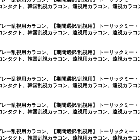
コンタクト、韓国乱視カラコン、遠視用カラコン、遠視カラコ
グレー乱視用カラコン、
【期間選択/乱視用】 トーリックミー
コンタクト、韓国乱視カラコン、遠視用カラコン、遠視カラコ
グレー乱視用カラコン、
【期間選択/乱視用】 トーリックミー
コンタクト、韓国乱視カラコン、遠視用カラコン、遠視カラコ
グレー乱視用カラコン、
【期間選択/乱視用】 トーリックミー
コンタクト、韓国乱視カラコン、遠視用カラコン、遠視カラコ
グレー乱視用カラコン、
【期間選択/乱視用】 トーリックミー
コンタクト、韓国乱視カラコン、遠視用カラコン、遠視カラコ
グレー乱視用カラコン、
【期間選択/乱視用】 トーリックミー
タクト、韓国乱視カラコン、遠視用カラコン、遠視カラコン、激安