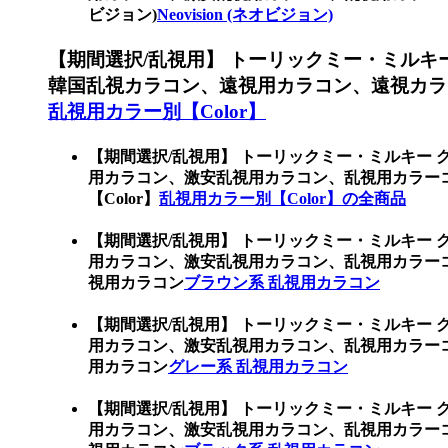
ビジョン)
Neovision (ネオビジョン)
【期間選択/乱視用】 トーリックミー・ミルキ
韓国乱視カラコン、遠視用カラコン、遠視カラ
乱視用カラー別【Color】
【期間選択/乱視用】 トーリックミー・ミルキー 
用カラコン、激安乱視用カラコン、乱視用カラー
【Color】
乱視用カラー別【Color】の全商品
【期間選択/乱視用】 トーリックミー・ミルキー 
用カラコン、激安乱視用カラコン、乱視用カラー
視用カラコン
ブラウン系 乱視用カラコン
【期間選択/乱視用】 トーリックミー・ミルキー 
用カラコン、激安乱視用カラコン、乱視用カラー
用カラコン
グレー系 乱視用カラコン
【期間選択/乱視用】 トーリックミー・ミルキー 
用カラコン、激安乱視用カラコン、乱視用カラー