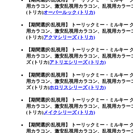
用カラコン、激安乱視用カラコン、乱視用カラー
(トリカ)
オーバールック (トリカ)
【期間選択/乱視用】 トーリックミー・ミルキー 
用カラコン、激安乱視用カラコン、乱視用カラー
(トリカ)
アクマシリーズ (トリカ)
【期間選択/乱視用】 トーリックミー・ミルキー 
用カラコン、激安乱視用カラコン、乱視用カラー
ズ (トリカ)
アトリエシリーズ (トリカ)
【期間選択/乱視用】 トーリックミー・ミルキー 
用カラコン、激安乱視用カラコン、乱視用カラー
ズ (トリカ)
ホロリスシリーズ (トリカ)
【期間選択/乱視用】 トーリックミー・ミルキー 
用カラコン、激安乱視用カラコン、乱視用カラー
(トリカ)
メイクシリーズ (トリカ)
【期間選択/乱視用】 トーリックミー・ミルキー 
用カラコン、激安乱視用カラコン、乱視用カラーコン