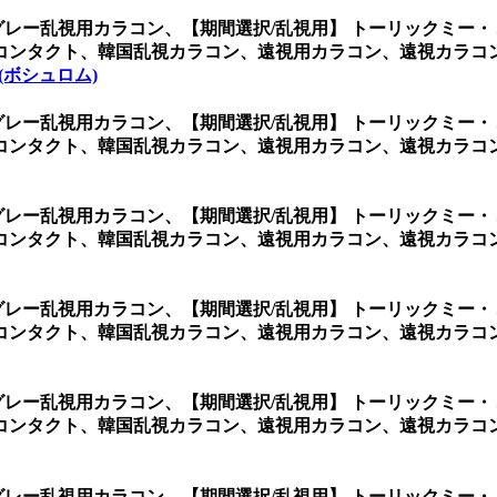
グレー乱視用カラコン、
【期間選択/乱視用】 トーリックミー
コンタクト、韓国乱視カラコン、遠視用カラコン、遠視カラコ
 (ボシュロム)
グレー乱視用カラコン、
【期間選択/乱視用】 トーリックミー
ンタクト、韓国乱視カラコン、遠視用カラコン、遠視カラコン、
グレー乱視用カラコン、
【期間選択/乱視用】 トーリックミー
コンタクト、韓国乱視カラコン、遠視用カラコン、遠視カラコ
グレー乱視用カラコン、
【期間選択/乱視用】 トーリックミー
コンタクト、韓国乱視カラコン、遠視用カラコン、遠視カラコ
グレー乱視用カラコン、
【期間選択/乱視用】 トーリックミー
コンタクト、韓国乱視カラコン、遠視用カラコン、遠視カラコ
グレー乱視用カラコン、
【期間選択/乱視用】 トーリックミー