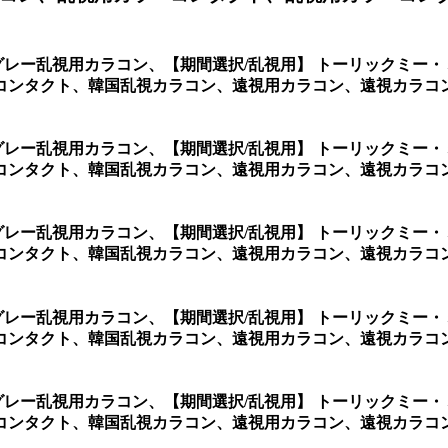
グレー乱視用カラコン、
【期間選択/乱視用】 トーリックミー
コンタクト、韓国乱視カラコン、遠視用カラコン、遠視カラコン
グレー乱視用カラコン、
【期間選択/乱視用】 トーリックミー
コンタクト、韓国乱視カラコン、遠視用カラコン、遠視カラコ
グレー乱視用カラコン、
【期間選択/乱視用】 トーリックミー
ンタクト、韓国乱視カラコン、遠視用カラコン、遠視カラコン
グレー乱視用カラコン、
【期間選択/乱視用】 トーリックミー
コンタクト、韓国乱視カラコン、遠視用カラコン、遠視カラコ
グレー乱視用カラコン、
【期間選択/乱視用】 トーリックミー
コンタクト、韓国乱視カラコン、遠視用カラコン、遠視カラコ