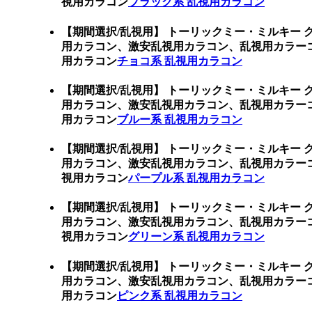
視用カラコン
ブラック系 乱視用カラコン
【期間選択/乱視用】 トーリックミー・ミルキー 
用カラコン、激安乱視用カラコン、乱視用カラー
用カラコン
チョコ系 乱視用カラコン
【期間選択/乱視用】 トーリックミー・ミルキー 
用カラコン、激安乱視用カラコン、乱視用カラー
用カラコン
ブルー系 乱視用カラコン
【期間選択/乱視用】 トーリックミー・ミルキー 
用カラコン、激安乱視用カラコン、乱視用カラー
視用カラコン
パープル系 乱視用カラコン
【期間選択/乱視用】 トーリックミー・ミルキー 
用カラコン、激安乱視用カラコン、乱視用カラー
視用カラコン
グリーン系 乱視用カラコン
【期間選択/乱視用】 トーリックミー・ミルキー 
用カラコン、激安乱視用カラコン、乱視用カラー
用カラコン
ピンク系 乱視用カラコン