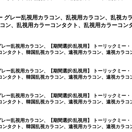
ー グレー乱視用カラコン、
乱視用カラコン、乱視カ
コン、乱視用カラーコンタクト、乱視用カラーコンタク
グレー乱視用カラコン、
【期間選択/乱視用】 トーリックミー
コンタクト、韓国乱視カラコン、遠視用カラコン、遠視カラコ
グレー乱視用カラコン、
【期間選択/乱視用】 トーリックミー
コンタクト、韓国乱視カラコン、遠視用カラコン、遠視カラコ
グレー乱視用カラコン、
【期間選択/乱視用】 トーリックミー
コンタクト、韓国乱視カラコン、遠視用カラコン、遠視カラコ
グレー乱視用カラコン、
【期間選択/乱視用】 トーリックミー
コンタクト、韓国乱視カラコン、遠視用カラコン、遠視カラコ