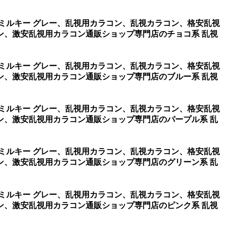
・ミルキー グレー、乱視用カラコン、乱視カラコン、格安乱視
ン、激安乱視用カラコン通販ショップ専門店のチョコ系 乱視
・ミルキー グレー、乱視用カラコン、乱視カラコン、格安乱視
ン、激安乱視用カラコン通販ショップ専門店のブルー系 乱視
・ミルキー グレー、乱視用カラコン、乱視カラコン、格安乱視
ン、激安乱視用カラコン通販ショップ専門店のパープル系 乱
・ミルキー グレー、乱視用カラコン、乱視カラコン、格安乱視
ン、激安乱視用カラコン通販ショップ専門店のグリーン系 乱
・ミルキー グレー、乱視用カラコン、乱視カラコン、格安乱視
ン、激安乱視用カラコン通販ショップ専門店のピンク系 乱視