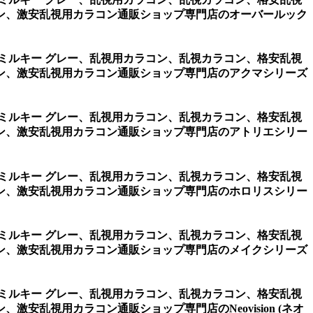
ン、激安乱視用カラコン通販ショップ専門店のオーバールック
・ミルキー グレー、乱視用カラコン、乱視カラコン、格安乱視
ン、激安乱視用カラコン通販ショップ専門店のアクマシリーズ
・ミルキー グレー、乱視用カラコン、乱視カラコン、格安乱視
ン、激安乱視用カラコン通販ショップ専門店のアトリエシリー
・ミルキー グレー、乱視用カラコン、乱視カラコン、格安乱視
ン、激安乱視用カラコン通販ショップ専門店のホロリスシリー
・ミルキー グレー、乱視用カラコン、乱視カラコン、格安乱視
ン、激安乱視用カラコン通販ショップ専門店のメイクシリーズ
・ミルキー グレー、乱視用カラコン、乱視カラコン、格安乱視
乱視用カラコン通販ショップ専門店のNeovision (ネオ