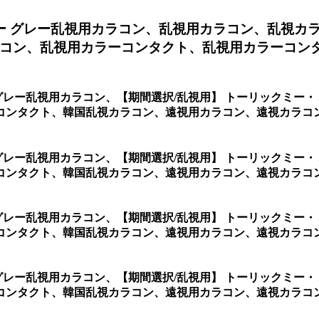
ー グレー乱視用カラコン、
乱視用カラコン、乱視カ
コン、乱視用カラーコンタクト、乱視用カラーコン
グレー乱視用カラコン、
【期間選択/乱視用】 トーリックミー
コンタクト、韓国乱視カラコン、遠視用カラコン、遠視カラコ
グレー乱視用カラコン、
【期間選択/乱視用】 トーリックミー
タクト、韓国乱視カラコン、遠視用カラコン、遠視カラコン、激安
グレー乱視用カラコン、
【期間選択/乱視用】 トーリックミー
ンタクト、韓国乱視カラコン、遠視用カラコン、遠視カラコン、
グレー乱視用カラコン、
【期間選択/乱視用】 トーリックミー
ンタクト、韓国乱視カラコン、遠視用カラコン、遠視カラコン、