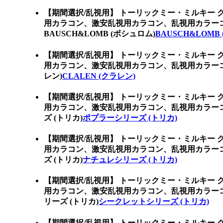
【期間選択/乱視用】 トーリックミー・ミルキー 
用カラコン、激安乱視用カラコン、乱視用カラー
BAUSCH&LOMB (ボシュロム)
BAUSCH&LOMB
【期間選択/乱視用】 トーリックミー・ミルキー 
用カラコン、激安乱視用カラコン、乱視用カラーコ
レン)
CLALEN (クラレン)
【期間選択/乱視用】 トーリックミー・ミルキー 
用カラコン、激安乱視用カラコン、乱視用カラー
ズ (トリカ)
ポプラーシリーズ (トリカ)
【期間選択/乱視用】 トーリックミー・ミルキー 
用カラコン、激安乱視用カラコン、乱視用カラー
ズ (トリカ)
ナチュレシリーズ (トリカ)
【期間選択/乱視用】 トーリックミー・ミルキー 
用カラコン、激安乱視用カラコン、乱視用カラー
リーズ (トリカ)
シークレットシリーズ (トリカ)
【期間選択/乱視用】 トーリックミー・ミルキー 