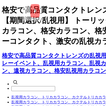
格安で高品質コンタクトレン
【期間選択/乱視用】 トーリ
カラコン、格安カラコン、格
ーコンタクト、激安の乱視カ
格安で高品質コンタクトレンズの乱視用
レーイベント、乱視用カラコン、乱視
ン、遠視カラコン、格安乱視用カラコン
乱視用カラコン、トリカカラコン、カクテルトリカカラ
乱視用カラコン、トリカカラコン、カクテルトリカカラ