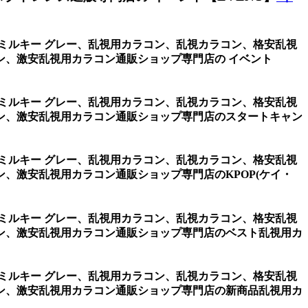
・ミルキー グレー、乱視用カラコン、乱視カラコン、格安乱視
、激安乱視用カラコン通販ショップ専門店の イベント
・ミルキー グレー、乱視用カラコン、乱視カラコン、格安乱視
ン、激安乱視用カラコン通販ショップ専門店のスタートキャン
・ミルキー グレー、乱視用カラコン、乱視カラコン、格安乱視
、激安乱視用カラコン通販ショップ専門店のKPOP(ケイ・
・ミルキー グレー、乱視用カラコン、乱視カラコン、格安乱視
ン、激安乱視用カラコン通販ショップ専門店のベスト乱視用カ
・ミルキー グレー、乱視用カラコン、乱視カラコン、格安乱視
ン、激安乱視用カラコン通販ショップ専門店の新商品乱視用カ