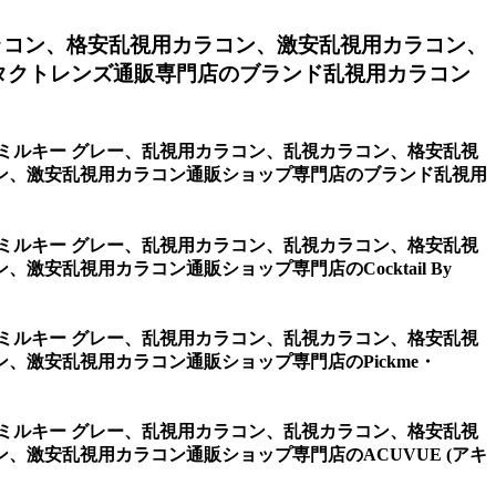
ラコン、格安乱視用カラコン、激安乱視用カラコン、
タクトレンズ通販専門店のブランド乱視用カラコン
・ミルキー グレー、乱視用カラコン、乱視カラコン、格安乱視
ン、激安乱視用カラコン通販ショップ専門店のブランド乱視用
・ミルキー グレー、乱視用カラコン、乱視カラコン、格安乱視
乱視用カラコン通販ショップ専門店のCocktail By
・ミルキー グレー、乱視用カラコン、乱視カラコン、格安乱視
激安乱視用カラコン通販ショップ専門店のPickme・
・ミルキー グレー、乱視用カラコン、乱視カラコン、格安乱視
激安乱視用カラコン通販ショップ専門店のACUVUE (アキ