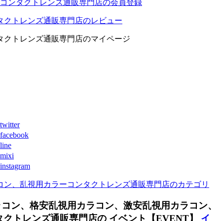
コンタクトレンズ通販専門店の会員登録
タクトレンズ通販専門店のレビュー
タクトレンズ通販専門店のマイページ
ter
book
ne
xi
agram
コン、乱視用カラーコンタクトレンズ通販専門店のカテゴリ
ラコン、格安乱視用カラコン、激安乱視用カラコン、
トレンズ通販専門店の イベント【EVENT】
イ