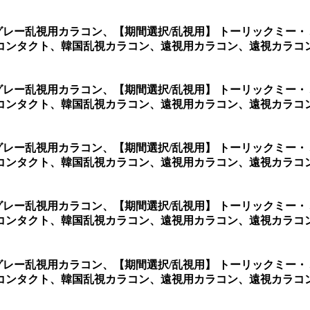
グレー乱視用カラコン、
【期間選択/乱視用】 トーリックミー
コンタクト、韓国乱視カラコン、遠視用カラコン、遠視カラコ
グレー乱視用カラコン、
【期間選択/乱視用】 トーリックミー
コンタクト、韓国乱視カラコン、遠視用カラコン、遠視カラコ
グレー乱視用カラコン、
【期間選択/乱視用】 トーリックミー
コンタクト、韓国乱視カラコン、遠視用カラコン、遠視カラコ
グレー乱視用カラコン、
【期間選択/乱視用】 トーリックミー
コンタクト、韓国乱視カラコン、遠視用カラコン、遠視カラコ
グレー乱視用カラコン、
【期間選択/乱視用】 トーリックミー
コンタクト、韓国乱視カラコン、遠視用カラコン、遠視カラコ