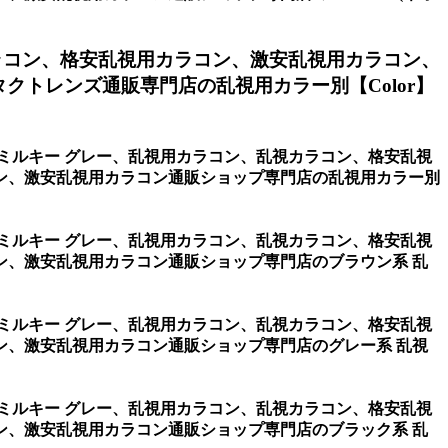
ラコン、格安乱視用カラコン、激安乱視用カラコン、
トレンズ通販専門店の乱視用カラー別【Color】
・ミルキー グレー、乱視用カラコン、乱視カラコン、格安乱視
ン、激安乱視用カラコン通販ショップ専門店の乱視用カラー別
・ミルキー グレー、乱視用カラコン、乱視カラコン、格安乱視
ン、激安乱視用カラコン通販ショップ専門店のブラウン系 乱
・ミルキー グレー、乱視用カラコン、乱視カラコン、格安乱視
ン、激安乱視用カラコン通販ショップ専門店のグレー系 乱視
・ミルキー グレー、乱視用カラコン、乱視カラコン、格安乱視
ン、激安乱視用カラコン通販ショップ専門店のブラック系 乱