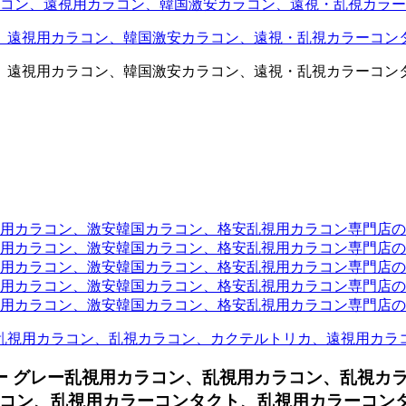
コン、遠視用カラコン、韓国激安カラコン、遠視・乱視カラー
、遠視用カラコン、韓国激安カラコン、遠視・乱視カラーコン
、遠視用カラコン、韓国激安カラコン、遠視・乱視カラーコン
ラコン、激安韓国カラコン、格安乱視用カラコン専門店のtwit
カラコン、激安韓国カラコン、格安乱視用カラコン専門店のface
カラコン、激安韓国カラコン、格安乱視用カラコン専門店のli
カラコン、激安韓国カラコン、格安乱視用カラコン専門店のmi
ラコン、激安韓国カラコン、格安乱視用カラコン専門店のinst
乱視用カラコン、乱視カラコン、カクテルトリカ、遠視用カラ
ー グレー乱視用カラコン、
乱視用カラコン、乱視カ
コン、乱視用カラーコンタクト、乱視用カラーコンタク