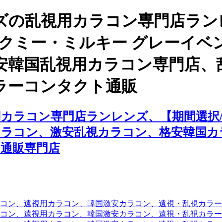
ズの乱視用カラコン専門店ラン
ックミー・ミルキー グレーイ
安韓国乱視用カラコン専門店、
ラーコンタクト通販
カラコン専門店ランレンズ、【期間選択/
カラコン、激安乱視カラコン、格安韓国カ
通販専門店
コン、遠視用カラコン、韓国激安カラコン、遠視・乱視カラ
コン、遠視用カラコン、韓国激安カラコン、遠視・乱視カラー