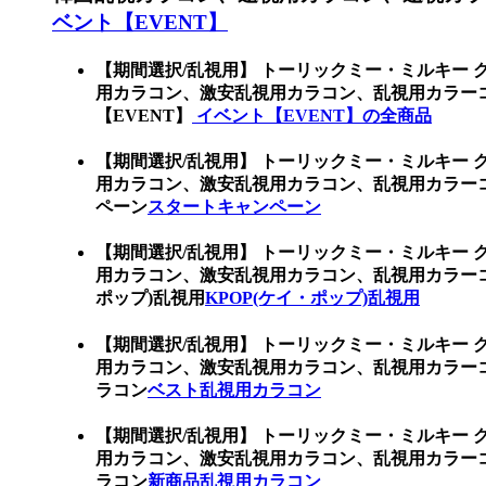
ベント【EVENT】
【期間選択/乱視用】 トーリックミー・ミルキー 
用カラコン、激安乱視用カラコン、乱視用カラー
【EVENT】
イベント【EVENT】の全商品
【期間選択/乱視用】 トーリックミー・ミルキー 
用カラコン、激安乱視用カラコン、乱視用カラー
ペーン
スタートキャンペーン
【期間選択/乱視用】 トーリックミー・ミルキー 
用カラコン、激安乱視用カラコン、乱視用カラーコ
ポップ)乱視用
KPOP(ケイ・ポップ)乱視用
【期間選択/乱視用】 トーリックミー・ミルキー 
用カラコン、激安乱視用カラコン、乱視用カラー
ラコン
ベスト乱視用カラコン
【期間選択/乱視用】 トーリックミー・ミルキー 
用カラコン、激安乱視用カラコン、乱視用カラー
ラコン
新商品乱視用カラコン