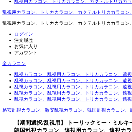
乱視用カラコン、トリカカラコン、カクテルトリカカラ
乱視用カラコン、トリカカラコン、カクテルトリカカラコン
乱視用カラコン、トリカカラコン、カクテルトリカカラコン
ログイン
注文履歴
お気に入り
アカウント
全カラコン
乱視カラコン、乱視用カラコン、トリカカラコン、遠視用カ
乱視カラコン、乱視用カラコン、トリカカラコン、遠視用
乱視カラコン、乱視用カラコン、トリカカラコン、遠視用
乱視カラコン、乱視用カラコン、トリカカラコン、遠視用
乱視カラコン、乱視用カラコン、トリカカラコン、遠視用カ
格安乱視カラコン、激安乱視カラコン、韓国乱視カラコン、
【期間選択/乱視用】 トーリックミー・ミルキ
韓国乱視カラコン、遠視用カラコン、遠視カラ