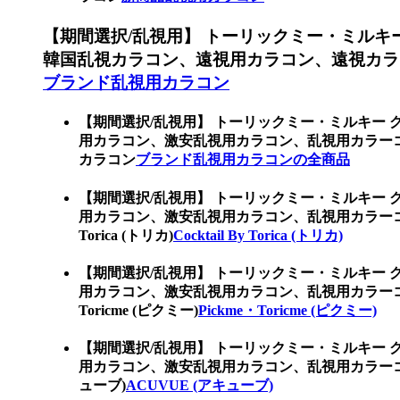
【期間選択/乱視用】 トーリックミー・ミルキ
韓国乱視カラコン、遠視用カラコン、遠視カラ
ブランド乱視用カラコン
【期間選択/乱視用】 トーリックミー・ミルキー 
用カラコン、激安乱視用カラコン、乱視用カラー
カラコン
ブランド乱視用カラコンの全商品
【期間選択/乱視用】 トーリックミー・ミルキー 
用カラコン、激安乱視用カラコン、乱視用カラーコン
Torica (トリカ)
Cocktail By Torica (トリカ)
【期間選択/乱視用】 トーリックミー・ミルキー 
用カラコン、激安乱視用カラコン、乱視用カラーコ
Toricme (ピクミー)
Pickme・Toricme (ピクミー)
【期間選択/乱視用】 トーリックミー・ミルキー 
用カラコン、激安乱視用カラコン、乱視用カラーコ
ューブ)
ACUVUE (アキューブ)