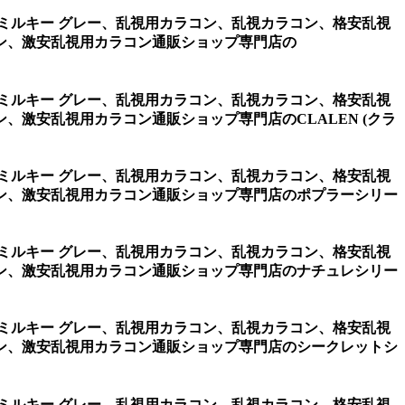
・ミルキー グレー、乱視用カラコン、乱視カラコン、格安乱視
ン、激安乱視用カラコン通販ショップ専門店の
・ミルキー グレー、乱視用カラコン、乱視カラコン、格安乱視
激安乱視用カラコン通販ショップ専門店のCLALEN (クラ
・ミルキー グレー、乱視用カラコン、乱視カラコン、格安乱視
ン、激安乱視用カラコン通販ショップ専門店のポプラーシリー
・ミルキー グレー、乱視用カラコン、乱視カラコン、格安乱視
ン、激安乱視用カラコン通販ショップ専門店のナチュレシリー
・ミルキー グレー、乱視用カラコン、乱視カラコン、格安乱視
ン、激安乱視用カラコン通販ショップ専門店のシークレットシ
・ミルキー グレー、乱視用カラコン、乱視カラコン、格安乱視