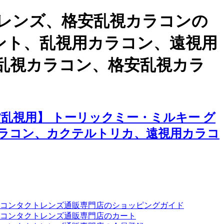
レンズ、格安乱視カラコンの
ベント、乱視用カラコン、遠視用
乱視カラコン、格安乱視カラ
乱視用】 トーリックミー・ミルキー グ
ラコン、カクテルトリカ、遠視用カラコ
ーコンタクトレンズ通販専門店のショッピングガイド
コンタクトレンズ通販専門店のカート