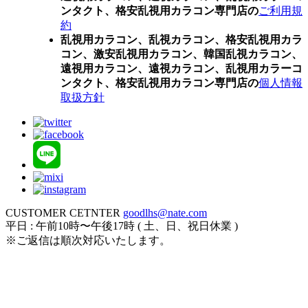
ンタクト、格安乱視用カラコン専門店の
ご利用規
約
乱視用カラコン、乱視カラコン、格安乱視用カラ
コン、激安乱視用カラコン、韓国乱視カラコン、
遠視用カラコン、遠視カラコン、乱視用カラーコ
ンタクト、格安乱視用カラコン専門店の
個人情報
取扱方針
CUSTOMER CETNTER
goodlhs@nate.com
平日 : 午前10時〜午後17時 ( 土、日、祝日休業 )
※ご返信は順次対応いたします。