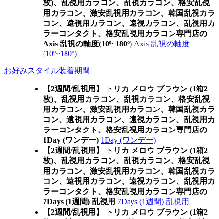
枚)、乱視用カラコン、乱視カラコン、格安乱視
用カラコン、激安乱視用カラコン、韓国乱視カラ
コン、遠視用カラコン、遠視カラコン、乱視用カ
ラーコンタクト、格安乱視用カラコン専門店の
Axis 乱視の軸度(10º~180º)
Axis 乱視の軸度
(10º~180º)
お好みスタイル装着期間
【2週間/乱視用】 トリカ メロウ ブラウン (1箱2
枚)、乱視用カラコン、乱視カラコン、格安乱視
用カラコン、激安乱視用カラコン、韓国乱視カラ
コン、遠視用カラコン、遠視カラコン、乱視用カ
ラーコンタクト、格安乱視用カラコン専門店の
1Day (ワンデー)
1Day (ワンデー)
【2週間/乱視用】 トリカ メロウ ブラウン (1箱2
枚)、乱視用カラコン、乱視カラコン、格安乱視
用カラコン、激安乱視用カラコン、韓国乱視カラ
コン、遠視用カラコン、遠視カラコン、乱視用カ
ラーコンタクト、格安乱視用カラコン専門店の
7Days (1週間) 乱視用
7Days (1週間) 乱視用
【2週間/乱視用】 トリカ メロウ ブラウン (1箱2