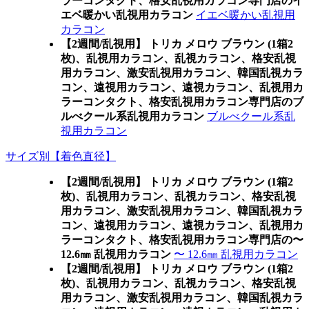
ラーコンタクト、格安乱視用カラコン専門店のイ
エベ暖かい乱視用カラコン
イエベ暖かい乱視用
カラコン
【2週間/乱視用】 トリカ メロウ ブラウン (1箱2
枚)、乱視用カラコン、乱視カラコン、格安乱視
用カラコン、激安乱視用カラコン、韓国乱視カラ
コン、遠視用カラコン、遠視カラコン、乱視用カ
ラーコンタクト、格安乱視用カラコン専門店のブ
ルべクール系乱視用カラコン
ブルべクール系乱
視用カラコン
サイズ別【着色直径】
【2週間/乱視用】 トリカ メロウ ブラウン (1箱2
枚)、乱視用カラコン、乱視カラコン、格安乱視
用カラコン、激安乱視用カラコン、韓国乱視カラ
コン、遠視用カラコン、遠視カラコン、乱視用カ
ラーコンタクト、格安乱視用カラコン専門店の〜
12.6㎜ 乱視用カラコン
〜 12.6㎜ 乱視用カラコン
【2週間/乱視用】 トリカ メロウ ブラウン (1箱2
枚)、乱視用カラコン、乱視カラコン、格安乱視
用カラコン、激安乱視用カラコン、韓国乱視カラ