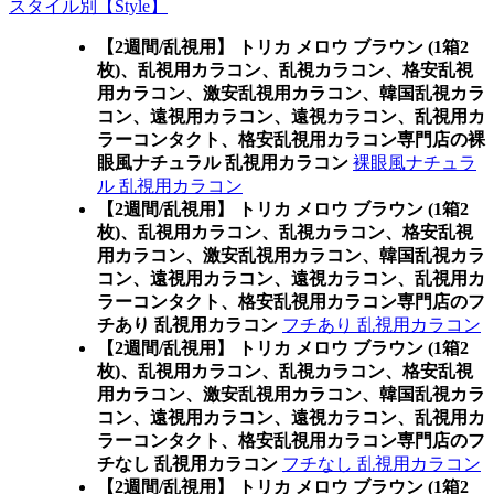
スタイル別【Style】
【2週間/乱視用】 トリカ メロウ ブラウン (1箱2
枚)、乱視用カラコン、乱視カラコン、格安乱視
用カラコン、激安乱視用カラコン、韓国乱視カラ
コン、遠視用カラコン、遠視カラコン、乱視用カ
ラーコンタクト、格安乱視用カラコン専門店の裸
眼風ナチュラル 乱視用カラコン
裸眼風ナチュラ
ル 乱視用カラコン
【2週間/乱視用】 トリカ メロウ ブラウン (1箱2
枚)、乱視用カラコン、乱視カラコン、格安乱視
用カラコン、激安乱視用カラコン、韓国乱視カラ
コン、遠視用カラコン、遠視カラコン、乱視用カ
ラーコンタクト、格安乱視用カラコン専門店のフ
チあり 乱視用カラコン
フチあり 乱視用カラコン
【2週間/乱視用】 トリカ メロウ ブラウン (1箱2
枚)、乱視用カラコン、乱視カラコン、格安乱視
用カラコン、激安乱視用カラコン、韓国乱視カラ
コン、遠視用カラコン、遠視カラコン、乱視用カ
ラーコンタクト、格安乱視用カラコン専門店のフ
チなし 乱視用カラコン
フチなし 乱視用カラコン
【2週間/乱視用】 トリカ メロウ ブラウン (1箱2