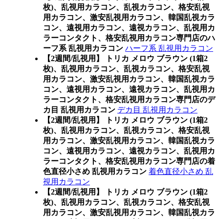
枚)、乱視用カラコン、乱視カラコン、格安乱視
用カラコン、激安乱視用カラコン、韓国乱視カラ
コン、遠視用カラコン、遠視カラコン、乱視用カ
ラーコンタクト、格安乱視用カラコン専門店のハ
ーフ系 乱視用カラコン
ハーフ系 乱視用カラコン
【2週間/乱視用】 トリカ メロウ ブラウン (1箱2
枚)、乱視用カラコン、乱視カラコン、格安乱視
用カラコン、激安乱視用カラコン、韓国乱視カラ
コン、遠視用カラコン、遠視カラコン、乱視用カ
ラーコンタクト、格安乱視用カラコン専門店のデ
カ目 乱視用カラコン
デカ目 乱視用カラコン
【2週間/乱視用】 トリカ メロウ ブラウン (1箱2
枚)、乱視用カラコン、乱視カラコン、格安乱視
用カラコン、激安乱視用カラコン、韓国乱視カラ
コン、遠視用カラコン、遠視カラコン、乱視用カ
ラーコンタクト、格安乱視用カラコン専門店の着
色直径小さめ 乱視用カラコン
着色直径小さめ 乱
視用カラコン
【2週間/乱視用】 トリカ メロウ ブラウン (1箱2
枚)、乱視用カラコン、乱視カラコン、格安乱視
用カラコン、激安乱視用カラコン、韓国乱視カラ