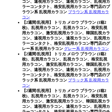
コン、遠視用カラコン、遠視カラコン、乱視用カ
ラーコンタクト、格安乱視用カラコン専門店のブ
ラウン系 乱視用カラコン
ブラウン系 乱視用カラ
コン
【2週間/乱視用】 トリカ メロウ ブラウン (1箱2
枚)、乱視用カラコン、乱視カラコン、格安乱視
用カラコン、激安乱視用カラコン、韓国乱視カラ
コン、遠視用カラコン、遠視カラコン、乱視用カ
ラーコンタクト、格安乱視用カラコン専門店のグ
レー系 乱視用カラコン
グレー系 乱視用カラコン
【2週間/乱視用】 トリカ メロウ ブラウン (1箱2
枚)、乱視用カラコン、乱視カラコン、格安乱視
用カラコン、激安乱視用カラコン、韓国乱視カラ
コン、遠視用カラコン、遠視カラコン、乱視用カ
ラーコンタクト、格安乱視用カラコン専門店のブ
ラック系 乱視用カラコン
ブラック系 乱視用カラ
コン
【2週間/乱視用】 トリカ メロウ ブラウン (1箱2
枚)、乱視用カラコン、乱視カラコン、格安乱視
用カラコン、激安乱視用カラコン、韓国乱視カラ
コン、遠視用カラコン、遠視カラコン、乱視用カ
ラーコンタクト、格安乱視用カラコン専門店のチ