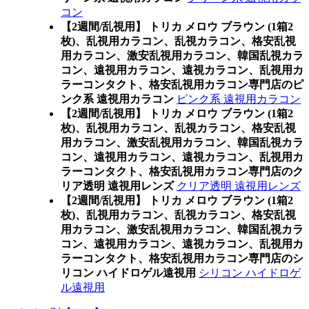
コン
【2週間/乱視用】 トリカ メロウ ブラウン (1箱2
枚)、乱視用カラコン、乱視カラコン、格安乱視
用カラコン、激安乱視用カラコン、韓国乱視カラ
コン、遠視用カラコン、遠視カラコン、乱視用カ
ラーコンタクト、格安乱視用カラコン専門店のピ
ンク系 遠視用カラコン
ピンク系 遠視用カラコン
【2週間/乱視用】 トリカ メロウ ブラウン (1箱2
枚)、乱視用カラコン、乱視カラコン、格安乱視
用カラコン、激安乱視用カラコン、韓国乱視カラ
コン、遠視用カラコン、遠視カラコン、乱視用カ
ラーコンタクト、格安乱視用カラコン専門店のク
リア透明 遠視用レンズ
クリア透明 遠視用レンズ
【2週間/乱視用】 トリカ メロウ ブラウン (1箱2
枚)、乱視用カラコン、乱視カラコン、格安乱視
用カラコン、激安乱視用カラコン、韓国乱視カラ
コン、遠視用カラコン、遠視カラコン、乱視用カ
ラーコンタクト、格安乱視用カラコン専門店のシ
リコン ハイドロゲル遠視用
シリコン ハイドロゲ
ル遠視用