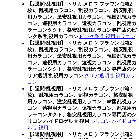
【2週間/乱視用】 トリカ メロウ ブラウン (1箱2
枚)、乱視用カラコン、乱視カラコン、格安乱視
用カラコン、激安乱視用カラコン、韓国乱視カラ
コン、遠視用カラコン、遠視カラコン、乱視用カ
ラーコンタクト、格安乱視用カラコン専門店のピ
ンク系 乱視用カラコン
ピンク系 乱視用カラコン
【2週間/乱視用】 トリカ メロウ ブラウン (1箱2
枚)、乱視用カラコン、乱視カラコン、格安乱視
用カラコン、激安乱視用カラコン、韓国乱視カラ
コン、遠視用カラコン、遠視カラコン、乱視用カ
ラーコンタクト、格安乱視用カラコン専門店のク
リア透明 乱視用カラコン
クリア透明 乱視用カラ
コン
【2週間/乱視用】 トリカ メロウ ブラウン (1箱2
枚)、乱視用カラコン、乱視カラコン、格安乱視
用カラコン、激安乱視用カラコン、韓国乱視カラ
コン、遠視用カラコン、遠視カラコン、乱視用カ
ラーコンタクト、格安乱視用カラコン専門店のシ
リコン ハイドロゲル 乱視用
シリコン ハイドロゲ
ル 乱視用
【2週間/乱視用】 トリカ メロウ ブラウン (1箱2