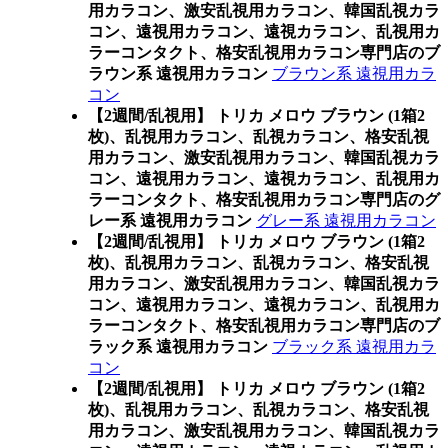
用カラコン、激安乱視用カラコン、韓国乱視カラ
コン、遠視用カラコン、遠視カラコン、乱視用カ
ラーコンタクト、格安乱視用カラコン専門店のブ
ラウン系 遠視用カラコン
ブラウン系 遠視用カラ
コン
【2週間/乱視用】 トリカ メロウ ブラウン (1箱2
枚)、乱視用カラコン、乱視カラコン、格安乱視
用カラコン、激安乱視用カラコン、韓国乱視カラ
コン、遠視用カラコン、遠視カラコン、乱視用カ
ラーコンタクト、格安乱視用カラコン専門店のグ
レー系 遠視用カラコン
グレー系 遠視用カラコン
【2週間/乱視用】 トリカ メロウ ブラウン (1箱2
枚)、乱視用カラコン、乱視カラコン、格安乱視
用カラコン、激安乱視用カラコン、韓国乱視カラ
コン、遠視用カラコン、遠視カラコン、乱視用カ
ラーコンタクト、格安乱視用カラコン専門店のブ
ラック系 遠視用カラコン
ブラック系 遠視用カラ
コン
【2週間/乱視用】 トリカ メロウ ブラウン (1箱2
枚)、乱視用カラコン、乱視カラコン、格安乱視
用カラコン、激安乱視用カラコン、韓国乱視カラ