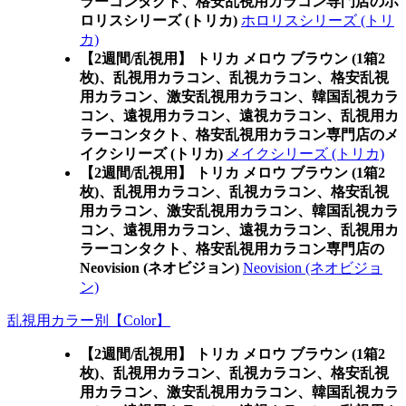
ラーコンタクト、格安乱視用カラコン専門店のホ
ロリスシリーズ (トリカ)
ホロリスシリーズ (トリ
カ)
【2週間/乱視用】 トリカ メロウ ブラウン (1箱2
枚)、乱視用カラコン、乱視カラコン、格安乱視
用カラコン、激安乱視用カラコン、韓国乱視カラ
コン、遠視用カラコン、遠視カラコン、乱視用カ
ラーコンタクト、格安乱視用カラコン専門店のメ
イクシリーズ (トリカ)
メイクシリーズ (トリカ)
【2週間/乱視用】 トリカ メロウ ブラウン (1箱2
枚)、乱視用カラコン、乱視カラコン、格安乱視
用カラコン、激安乱視用カラコン、韓国乱視カラ
コン、遠視用カラコン、遠視カラコン、乱視用カ
ラーコンタクト、格安乱視用カラコン専門店の
Neovision (ネオビジョン)
Neovision (ネオビジョ
ン)
乱視用カラー別【Color】
【2週間/乱視用】 トリカ メロウ ブラウン (1箱2
枚)、乱視用カラコン、乱視カラコン、格安乱視
用カラコン、激安乱視用カラコン、韓国乱視カラ