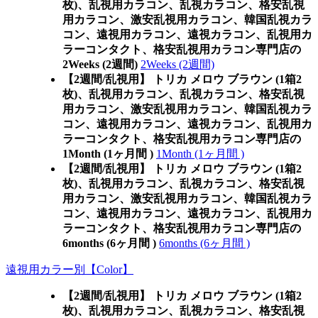
枚)、乱視用カラコン、乱視カラコン、格安乱視
用カラコン、激安乱視用カラコン、韓国乱視カラ
コン、遠視用カラコン、遠視カラコン、乱視用カ
ラーコンタクト、格安乱視用カラコン専門店の
2Weeks (2週間)
2Weeks (2週間)
【2週間/乱視用】 トリカ メロウ ブラウン (1箱2
枚)、乱視用カラコン、乱視カラコン、格安乱視
用カラコン、激安乱視用カラコン、韓国乱視カラ
コン、遠視用カラコン、遠視カラコン、乱視用カ
ラーコンタクト、格安乱視用カラコン専門店の
1Month (1ヶ月間 )
1Month (1ヶ月間 )
【2週間/乱視用】 トリカ メロウ ブラウン (1箱2
枚)、乱視用カラコン、乱視カラコン、格安乱視
用カラコン、激安乱視用カラコン、韓国乱視カラ
コン、遠視用カラコン、遠視カラコン、乱視用カ
ラーコンタクト、格安乱視用カラコン専門店の
6months (6ヶ月間 )
6months (6ヶ月間 )
遠視用カラー別【Color】
【2週間/乱視用】 トリカ メロウ ブラウン (1箱2
枚)、乱視用カラコン、乱視カラコン、格安乱視