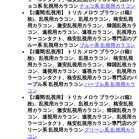
ョコ系 乱視用カラコン
チョコ系 乱視用カラコン
【2週間/乱視用】 トリカ メロウ ブラウン (1箱2
枚)、乱視用カラコン、乱視カラコン、格安乱視
用カラコン、激安乱視用カラコン、韓国乱視カラ
コン、遠視用カラコン、遠視カラコン、乱視用カ
ラーコンタクト、格安乱視用カラコン専門店のブ
ルー系 乱視用カラコン
ブルー系 乱視用カラコン
【2週間/乱視用】 トリカ メロウ ブラウン (1箱2
枚)、乱視用カラコン、乱視カラコン、格安乱視
用カラコン、激安乱視用カラコン、韓国乱視カラ
コン、遠視用カラコン、遠視カラコン、乱視用カ
ラーコンタクト、格安乱視用カラコン専門店のパ
ープル系 乱視用カラコン
パープル系 乱視用カラ
コン
【2週間/乱視用】 トリカ メロウ ブラウン (1箱2
枚)、乱視用カラコン、乱視カラコン、格安乱視
用カラコン、激安乱視用カラコン、韓国乱視カラ
コン、遠視用カラコン、遠視カラコン、乱視用カ
ラーコンタクト、格安乱視用カラコン専門店のグ
リーン系 乱視用カラコン
グリーン系 乱視用カラ
コン