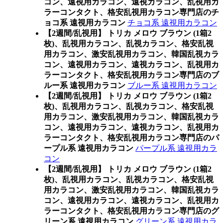
コン、遠視用カラコン、遠視カラコン、乱視用カ
ラーコンタクト、格安乱視用カラコン専門店のチ
ョコ系 遠視用カラコン
チョコ系 遠視用カラコン
【2週間/乱視用】 トリカ メロウ ブラウン (1箱2
枚)、乱視用カラコン、乱視カラコン、格安乱視
用カラコン、激安乱視用カラコン、韓国乱視カラ
コン、遠視用カラコン、遠視カラコン、乱視用カ
ラーコンタクト、格安乱視用カラコン専門店のブ
ルー系 遠視用カラコン
ブルー系 遠視用カラコン
【2週間/乱視用】 トリカ メロウ ブラウン (1箱2
枚)、乱視用カラコン、乱視カラコン、格安乱視
用カラコン、激安乱視用カラコン、韓国乱視カラ
コン、遠視用カラコン、遠視カラコン、乱視用カ
ラーコンタクト、格安乱視用カラコン専門店のパ
ープル系 遠視用カラコン
パープル系 遠視用カラ
コン
【2週間/乱視用】 トリカ メロウ ブラウン (1箱2
枚)、乱視用カラコン、乱視カラコン、格安乱視
用カラコン、激安乱視用カラコン、韓国乱視カラ
コン、遠視用カラコン、遠視カラコン、乱視用カ
ラーコンタクト、格安乱視用カラコン専門店のグ
リーン系 遠視用カラコン
グリーン系 遠視用カラ