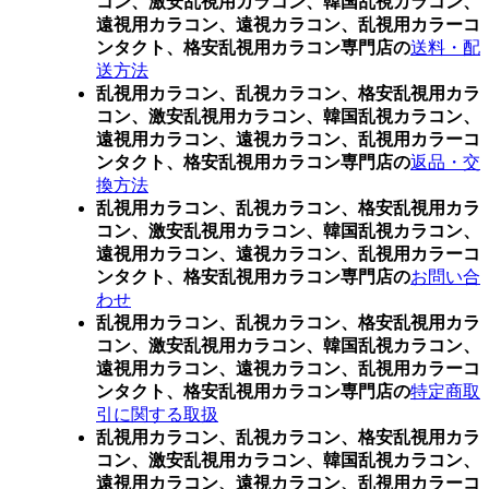
コン、激安乱視用カラコン、韓国乱視カラコン、
遠視用カラコン、遠視カラコン、乱視用カラーコ
ンタクト、格安乱視用カラコン専門店の
送料・配
送方法
乱視用カラコン、乱視カラコン、格安乱視用カラ
コン、激安乱視用カラコン、韓国乱視カラコン、
遠視用カラコン、遠視カラコン、乱視用カラーコ
ンタクト、格安乱視用カラコン専門店の
返品・交
換方法
乱視用カラコン、乱視カラコン、格安乱視用カラ
コン、激安乱視用カラコン、韓国乱視カラコン、
遠視用カラコン、遠視カラコン、乱視用カラーコ
ンタクト、格安乱視用カラコン専門店の
お問い合
わせ
乱視用カラコン、乱視カラコン、格安乱視用カラ
コン、激安乱視用カラコン、韓国乱視カラコン、
遠視用カラコン、遠視カラコン、乱視用カラーコ
ンタクト、格安乱視用カラコン専門店の
特定商取
引に関する取扱
乱視用カラコン、乱視カラコン、格安乱視用カラ
コン、激安乱視用カラコン、韓国乱視カラコン、
遠視用カラコン、遠視カラコン、乱視用カラーコ