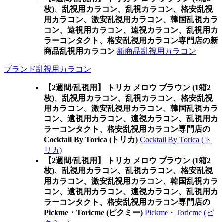
枚)、乱視用カラコン、乱視カラコン、格安乱視
用カラコン、激安乱視用カラコン、韓国乱視カラ
コン、遠視用カラコン、遠視カラコン、乱視用カ
ラーコンタクト、格安乱視用カラコン専門店の新
商品乱視用カラコン
新商品乱視用カラコン
ブランド乱視用カラコン
【2週間/乱視用】 トリカ メロウ ブラウン (1箱2
枚)、乱視用カラコン、乱視カラコン、格安乱視
用カラコン、激安乱視用カラコン、韓国乱視カラ
コン、遠視用カラコン、遠視カラコン、乱視用カ
ラーコンタクト、格安乱視用カラコン専門店の
Cocktail By Torica (トリカ)
Cocktail By Torica (ト
リカ)
【2週間/乱視用】 トリカ メロウ ブラウン (1箱2
枚)、乱視用カラコン、乱視カラコン、格安乱視
用カラコン、激安乱視用カラコン、韓国乱視カラ
コン、遠視用カラコン、遠視カラコン、乱視用カ
ラーコンタクト、格安乱視用カラコン専門店の
Pickme・Toricme (ピクミー)
Pickme・Toricme (ピ