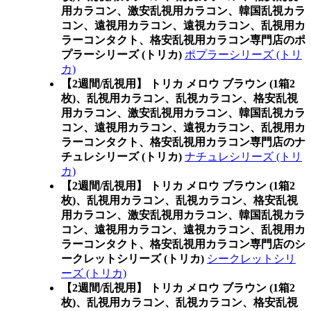
用カラコン、激安乱視用カラコン、韓国乱視カラ
コン、遠視用カラコン、遠視カラコン、乱視用カ
ラーコンタクト、格安乱視用カラコン専門店のポ
プラーシリーズ (トリカ)
ポプラーシリーズ (トリ
カ)
【2週間/乱視用】 トリカ メロウ ブラウン (1箱2
枚)、乱視用カラコン、乱視カラコン、格安乱視
用カラコン、激安乱視用カラコン、韓国乱視カラ
コン、遠視用カラコン、遠視カラコン、乱視用カ
ラーコンタクト、格安乱視用カラコン専門店のナ
チュレシリーズ (トリカ)
ナチュレシリーズ (トリ
カ)
【2週間/乱視用】 トリカ メロウ ブラウン (1箱2
枚)、乱視用カラコン、乱視カラコン、格安乱視
用カラコン、激安乱視用カラコン、韓国乱視カラ
コン、遠視用カラコン、遠視カラコン、乱視用カ
ラーコンタクト、格安乱視用カラコン専門店のシ
ークレットシリーズ (トリカ)
シークレットシリ
ーズ (トリカ)
【2週間/乱視用】 トリカ メロウ ブラウン (1箱2
枚)、乱視用カラコン、乱視カラコン、格安乱視