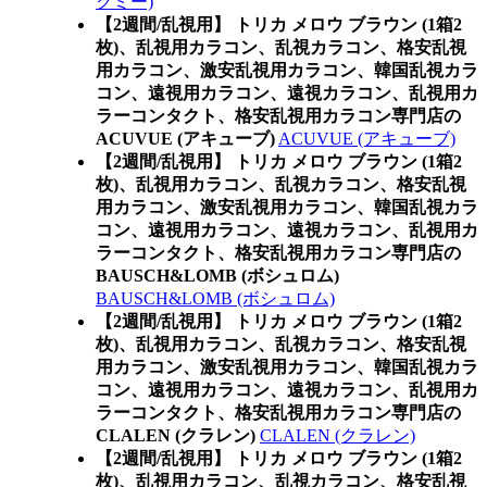
クミー)
【2週間/乱視用】 トリカ メロウ ブラウン (1箱2
枚)、乱視用カラコン、乱視カラコン、格安乱視
用カラコン、激安乱視用カラコン、韓国乱視カラ
コン、遠視用カラコン、遠視カラコン、乱視用カ
ラーコンタクト、格安乱視用カラコン専門店の
ACUVUE (アキューブ)
ACUVUE (アキューブ)
【2週間/乱視用】 トリカ メロウ ブラウン (1箱2
枚)、乱視用カラコン、乱視カラコン、格安乱視
用カラコン、激安乱視用カラコン、韓国乱視カラ
コン、遠視用カラコン、遠視カラコン、乱視用カ
ラーコンタクト、格安乱視用カラコン専門店の
BAUSCH&LOMB (ボシュロム)
BAUSCH&LOMB (ボシュロム)
【2週間/乱視用】 トリカ メロウ ブラウン (1箱2
枚)、乱視用カラコン、乱視カラコン、格安乱視
用カラコン、激安乱視用カラコン、韓国乱視カラ
コン、遠視用カラコン、遠視カラコン、乱視用カ
ラーコンタクト、格安乱視用カラコン専門店の
CLALEN (クラレン)
CLALEN (クラレン)
【2週間/乱視用】 トリカ メロウ ブラウン (1箱2
枚)、乱視用カラコン、乱視カラコン、格安乱視