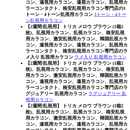
コン、遠視用カラコン、遠視カラコン、乱視用カ
ラーコンタクト、格安乱視用カラコン専門店の3
トーン・4トーン乱視用カラコン
3トーン・4トー
ン乱視用カラコン
【2週間/乱視用】 トリカ メロウ ブラウン (1箱2
枚)、乱視用カラコン、乱視カラコン、格安乱視
用カラコン、激安乱視用カラコン、韓国乱視カラ
コン、遠視用カラコン、遠視カラコン、乱視用カ
ラーコンタクト、格安乱視用カラコン専門店のラ
メ入り 乱視用カラコン
ラメ入り 乱視用カラコン
【2週間/乱視用】 トリカ メロウ ブラウン (1箱2
枚)、乱視用カラコン、乱視カラコン、格安乱視
用カラコン、激安乱視用カラコン、韓国乱視カラ
コン、遠視用カラコン、遠視カラコン、乱視用カ
ラーコンタクト、格安乱視用カラコン専門店のラ
グジュアリー 乱視用カラコン
ラグジュアリー 乱
視用カラコン
【2週間/乱視用】 トリカ メロウ ブラウン (1箱2
枚)、乱視用カラコン、乱視カラコン、格安乱視
用カラコン、激安乱視用カラコン、韓国乱視カラ
コン、遠視用カラコン、遠視カラコン、乱視用カ