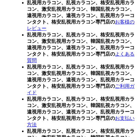
乱視用カラコン、乱視カラコン、格安乱視用カラ
コン、激安乱視用カラコン、韓国乱視カラコン、
遠視用カラコン、遠視カラコン、乱視用カラーコ
ンタクト、格安乱視用カラコン専門店の
お客様の
レビュー
乱視用カラコン、乱視カラコン、格安乱視用カラ
コン、激安乱視用カラコン、韓国乱視カラコン、
遠視用カラコン、遠視カラコン、乱視用カラーコ
ンタクト、格安乱視用カラコン専門店の
よくある
質問
乱視用カラコン、乱視カラコン、格安乱視用カラ
コン、激安乱視用カラコン、韓国乱視カラコン、
遠視用カラコン、遠視カラコン、乱視用カラーコ
ンタクト、格安乱視用カラコン専門店の
ご利用ガ
イド
乱視用カラコン、乱視カラコン、格安乱視用カラ
コン、激安乱視用カラコン、韓国乱視カラコン、
遠視用カラコン、遠視カラコン、乱視用カラーコ
ンタクト、格安乱視用カラコン専門店の
お支払い
方法
乱視用カラコン、乱視カラコン、格安乱視用カラ