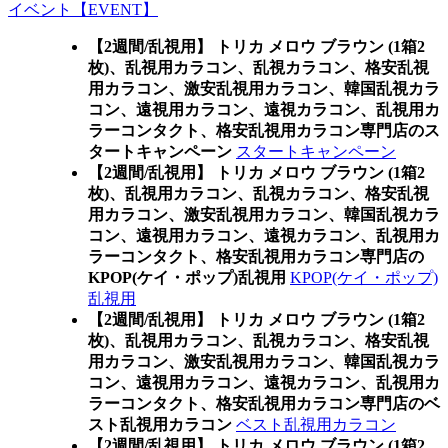
イベント【EVENT】
【2週間/乱視用】 トリカ メロウ ブラウン (1箱2
枚)、乱視用カラコン、乱視カラコン、格安乱視
用カラコン、激安乱視用カラコン、韓国乱視カラ
コン、遠視用カラコン、遠視カラコン、乱視用カ
ラーコンタクト、格安乱視用カラコン専門店のス
タートキャンペーン
スタートキャンペーン
【2週間/乱視用】 トリカ メロウ ブラウン (1箱2
枚)、乱視用カラコン、乱視カラコン、格安乱視
用カラコン、激安乱視用カラコン、韓国乱視カラ
コン、遠視用カラコン、遠視カラコン、乱視用カ
ラーコンタクト、格安乱視用カラコン専門店の
KPOP(ケイ・ポップ)乱視用
KPOP(ケイ・ポップ)
乱視用
【2週間/乱視用】 トリカ メロウ ブラウン (1箱2
枚)、乱視用カラコン、乱視カラコン、格安乱視
用カラコン、激安乱視用カラコン、韓国乱視カラ
コン、遠視用カラコン、遠視カラコン、乱視用カ
ラーコンタクト、格安乱視用カラコン専門店のベ
スト乱視用カラコン
ベスト乱視用カラコン
【2週間/乱視用】 トリカ メロウ ブラウン (1箱2