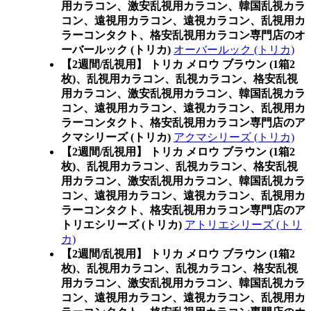
用カラコン、激安乱視用カラコン、韓国乱視カラ
コン、遠視用カラコン、遠視カラコン、乱視用カ
ラーコンタクト、格安乱視用カラコン専門店のオ
ーバールック (トリカ)
オーバールック (トリカ)
【2週間/乱視用】 トリカ メロウ ブラウン (1箱2
枚)、乱視用カラコン、乱視カラコン、格安乱視
用カラコン、激安乱視用カラコン、韓国乱視カラ
コン、遠視用カラコン、遠視カラコン、乱視用カ
ラーコンタクト、格安乱視用カラコン専門店のア
クマシリーズ (トリカ)
アクマシリーズ (トリカ)
【2週間/乱視用】 トリカ メロウ ブラウン (1箱2
枚)、乱視用カラコン、乱視カラコン、格安乱視
用カラコン、激安乱視用カラコン、韓国乱視カラ
コン、遠視用カラコン、遠視カラコン、乱視用カ
ラーコンタクト、格安乱視用カラコン専門店のア
トリエシリーズ (トリカ)
アトリエシリーズ (トリ
カ)
【2週間/乱視用】 トリカ メロウ ブラウン (1箱2
枚)、乱視用カラコン、乱視カラコン、格安乱視
用カラコン、激安乱視用カラコン、韓国乱視カラ
コン、遠視用カラコン、遠視カラコン、乱視用カ