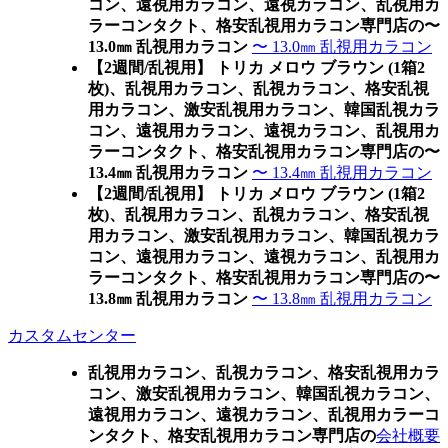
コン、遠視用カラコン、遠視カラコン、乱視用カ
ラーコンタクト、格安乱視用カラコン専門店の〜
13.0㎜ 乱視用カラコン
〜 13.0㎜ 乱視用カラコン
【2週間/乱視用】 トリカ メロウ ブラウン (1箱2
枚)、乱視用カラコン、乱視カラコン、格安乱視
用カラコン、激安乱視用カラコン、韓国乱視カラ
コン、遠視用カラコン、遠視カラコン、乱視用カ
ラーコンタクト、格安乱視用カラコン専門店の〜
13.4㎜ 乱視用カラコン
〜 13.4㎜ 乱視用カラコン
【2週間/乱視用】 トリカ メロウ ブラウン (1箱2
枚)、乱視用カラコン、乱視カラコン、格安乱視
用カラコン、激安乱視用カラコン、韓国乱視カラ
コン、遠視用カラコン、遠視カラコン、乱視用カ
ラーコンタクト、格安乱視用カラコン専門店の〜
13.8㎜ 乱視用カラコン
〜 13.8㎜ 乱視用カラコン
カスタムセンター
乱視用カラコン、乱視カラコン、格安乱視用カラ
コン、激安乱視用カラコン、韓国乱視カラコン、
遠視用カラコン、遠視カラコン、乱視用カラーコ
ンタクト、格安乱視用カラコン専門店の
会社概要