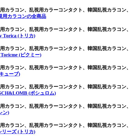
乱視用カラコン、乱視用カラーコンタクト、韓国乱視カラコン、
視用カラコンの全商品
乱視用カラコン、乱視用カラーコンタクト、韓国乱視カラコン、
By Torica (トリカ)
乱視用カラコン、乱視用カラーコンタクト、韓国乱視カラコン、
・Toricme (ピクミー)
乱視用カラコン、乱視用カラーコンタクト、韓国乱視カラコン、
アキューブ)
乱視用カラコン、乱視用カラーコンタクト、韓国乱視カラコン、
SCH&LOMB (ボシュロム)
乱視用カラコン、乱視用カラーコンタクト、韓国乱視カラコン、
レン)
乱視用カラコン、乱視用カラーコンタクト、韓国乱視カラコン、
リーズ (トリカ)