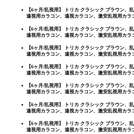
【6ヶ月/乱視用】 トリカ クラシック ブラウ
遠視用カラコン、遠視カラコン、激安乱視用カラ
【6ヶ月/乱視用】 トリカ クラシック ブラウ
遠視用カラコン、遠視カラコン、激安乱視用カラコン通販ショ
【6ヶ月/乱視用】 トリカ クラシック ブラウ
遠視用カラコン、遠視カラコン、激安乱視用カラコン通販
【6ヶ月/乱視用】 トリカ クラシック ブラウ
遠視用カラコン、遠視カラコン、激安乱視用カラコン
【6ヶ月/乱視用】 トリカ クラシック ブラウ
遠視用カラコン、遠視カラコン、激安乱視用カラコン
【6ヶ月/乱視用】 トリカ クラシック ブラウ
遠視用カラコン、遠視カラコン、激安乱視用カラコン
【6ヶ月/乱視用】 トリカ クラシック ブラウ
遠視用カラコン、遠視カラコン、激安乱視用カラコ