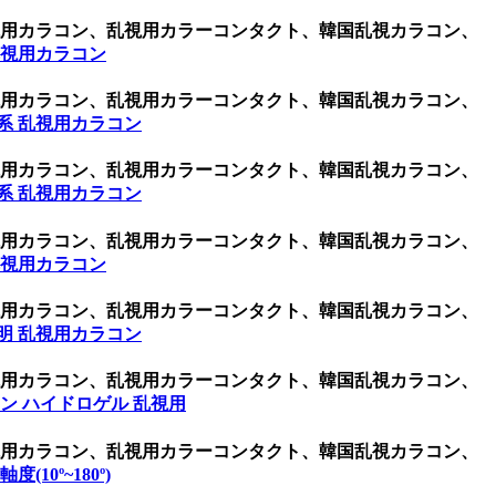
乱視用カラコン、乱視用カラーコンタクト、韓国乱視カラコン、
乱視用カラコン
乱視用カラコン、乱視用カラーコンタクト、韓国乱視カラコン、
系 乱視用カラコン
乱視用カラコン、乱視用カラーコンタクト、韓国乱視カラコン、
系 乱視用カラコン
乱視用カラコン、乱視用カラーコンタクト、韓国乱視カラコン、
乱視用カラコン
乱視用カラコン、乱視用カラーコンタクト、韓国乱視カラコン、
明 乱視用カラコン
乱視用カラコン、乱視用カラーコンタクト、韓国乱視カラコン、
ン ハイドロゲル 乱視用
乱視用カラコン、乱視用カラーコンタクト、韓国乱視カラコン、
度(10º~180º)