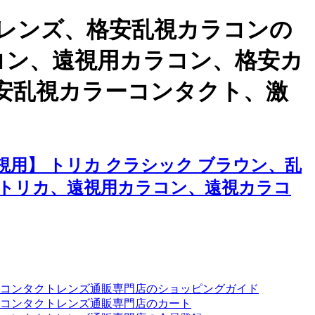
レンズ、格安乱視カラコンの
ラコン、遠視用カラコン、格安カ
安乱視カラーコンタクト、激
用】 トリカ クラシック ブラウン、乱
トリカ、遠視用カラコン、遠視カラコ
ーコンタクトレンズ通販専門店のショッピングガイド
コンタクトレンズ通販専門店のカート