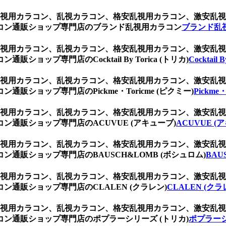
ン、乱視用カラコン、乱視カラコン、格安乱視用カラコン、激安
コン通販ショップ専門店のブランド乱視用カラコン
ブランド乱
ン、乱視用カラコン、乱視カラコン、格安乱視用カラコン、激安
ップ専門店のCocktail By Torica (トリカ)
Cocktail 
ン、乱視用カラコン、乱視カラコン、格安乱視用カラコン、激安
ショップ専門店のPickme・Toricme (ピクミー)
Pickme
ン、乱視用カラコン、乱視カラコン、格安乱視用カラコン、激安
通販ショップ専門店のACUVUE (アキューブ)
ACUVUE (
ン、乱視用カラコン、乱視カラコン、格安乱視用カラコン、激安
通販ショップ専門店のBAUSCH&LOMB (ボシュロム)
BAU
ン、乱視用カラコン、乱視カラコン、格安乱視用カラコン、激安
通販ショップ専門店のCLALEN (クラレン)
CLALEN (クラ
ン、乱視用カラコン、乱視カラコン、格安乱視用カラコン、激安
ン通販ショップ専門店のポプラーシリーズ (トリカ)
ポプラーシ