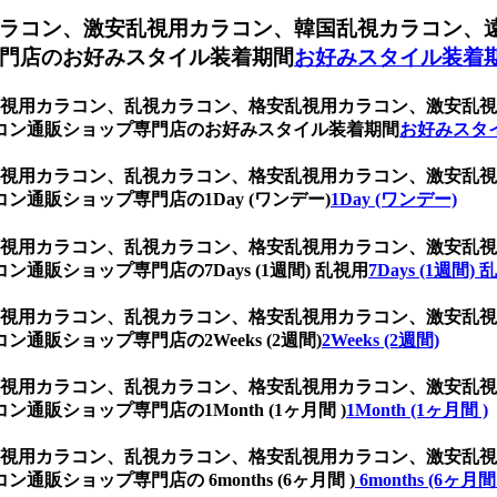
ラコン、激安乱視用カラコン、韓国乱視カラコン、
門店のお好みスタイル装着期間
お好みスタイル装着
ン、乱視用カラコン、乱視カラコン、格安乱視用カラコン、激安
コン通販ショップ専門店のお好みスタイル装着期間
お好みスタ
ン、乱視用カラコン、乱視カラコン、格安乱視用カラコン、激安
通販ショップ専門店の1Day (ワンデー)
1Day (ワンデー)
ン、乱視用カラコン、乱視カラコン、格安乱視用カラコン、激安
販ショップ専門店の7Days (1週間) 乱視用
7Days (1週間)
ン、乱視用カラコン、乱視カラコン、格安乱視用カラコン、激安
販ショップ専門店の2Weeks (2週間)
2Weeks (2週間)
ン、乱視用カラコン、乱視カラコン、格安乱視用カラコン、激安
販ショップ専門店の1Month (1ヶ月間 )
1Month (1ヶ月間 )
ン、乱視用カラコン、乱視カラコン、格安乱視用カラコン、激安
ショップ専門店の 6months (6ヶ月間 )
6months (6ヶ月間 