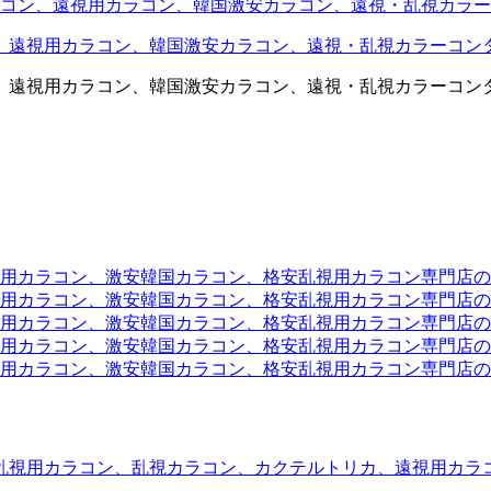
コン、遠視用カラコン、韓国激安カラコン、遠視・乱視カラー
、遠視用カラコン、韓国激安カラコン、遠視・乱視カラーコン
、遠視用カラコン、韓国激安カラコン、遠視・乱視カラーコン
ラコン、激安韓国カラコン、格安乱視用カラコン専門店のtwit
カラコン、激安韓国カラコン、格安乱視用カラコン専門店のface
カラコン、激安韓国カラコン、格安乱視用カラコン専門店のli
カラコン、激安韓国カラコン、格安乱視用カラコン専門店のmi
ラコン、激安韓国カラコン、格安乱視用カラコン専門店のinst
乱視用カラコン、乱視カラコン、カクテルトリカ、遠視用カラ