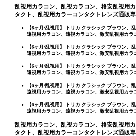
乱視用カラコン、乱視カラコン、格安乱視用カ
タクト、乱視用カラーコンタクトレンズ通販専門
【6ヶ月/乱視用】 トリカ クラシック ブラウ
遠視用カラコン、遠視カラコン、激安乱視用カラコ
【6ヶ月/乱視用】 トリカ クラシック ブラウ
遠視用カラコン、遠視カラコン、激安乱視用カラ
【6ヶ月/乱視用】 トリカ クラシック ブラウ
遠視用カラコン、遠視カラコン、激安乱視用カラコ
【6ヶ月/乱視用】 トリカ クラシック ブラウ
遠視用カラコン、遠視カラコン、激安乱視用カラ
【6ヶ月/乱視用】 トリカ クラシック ブラウ
遠視用カラコン、遠視カラコン、激安乱視用カラ
乱視用カラコン、乱視カラコン、格安乱視用カ
タクト、乱視用カラーコンタクトレンズ通販専