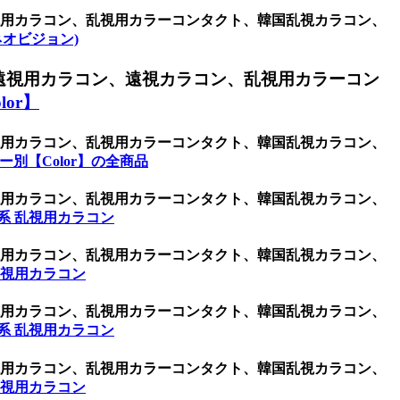
乱視用カラコン、乱視用カラーコンタクト、韓国乱視カラコン、
 (ネオビジョン)
遠視用カラコン、遠視カラコン、乱視用カラーコン
or】
乱視用カラコン、乱視用カラーコンタクト、韓国乱視カラコン、
ー別【Color】の全商品
乱視用カラコン、乱視用カラーコンタクト、韓国乱視カラコン、
系 乱視用カラコン
乱視用カラコン、乱視用カラーコンタクト、韓国乱視カラコン、
乱視用カラコン
乱視用カラコン、乱視用カラーコンタクト、韓国乱視カラコン、
系 乱視用カラコン
乱視用カラコン、乱視用カラーコンタクト、韓国乱視カラコン、
乱視用カラコン