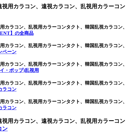
遠視用カラコン、遠視カラコン、乱視用カラーコン
乱視用カラコン、乱視用カラーコンタクト、韓国乱視カラコン、
ENT】の全商品
乱視用カラコン、乱視用カラーコンタクト、韓国乱視カラコン、
ンペーン
乱視用カラコン、乱視用カラーコンタクト、韓国乱視カラコン、
ケイ・ポップ)乱視用
乱視用カラコン、乱視用カラーコンタクト、韓国乱視カラコン、
カラコン
乱視用カラコン、乱視用カラーコンタクト、韓国乱視カラコン、
カラコン
遠視用カラコン、遠視カラコン、乱視用カラーコン
コン