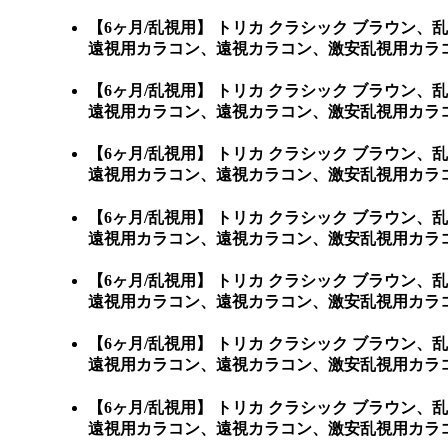
【6ヶ月/乱視用】 トリカ クラシック ブラウ
遠視用カラコン、遠視カラコン、激安乱視用カラ
【6ヶ月/乱視用】 トリカ クラシック ブラウ
遠視用カラコン、遠視カラコン、激安乱視用カラ
【6ヶ月/乱視用】 トリカ クラシック ブラウ
遠視用カラコン、遠視カラコン、激安乱視用カラ
【6ヶ月/乱視用】 トリカ クラシック ブラウ
遠視用カラコン、遠視カラコン、激安乱視用カラ
【6ヶ月/乱視用】 トリカ クラシック ブラウ
遠視用カラコン、遠視カラコン、激安乱視用カラ
【6ヶ月/乱視用】 トリカ クラシック ブラウ
遠視用カラコン、遠視カラコン、激安乱視用カラコ
【6ヶ月/乱視用】 トリカ クラシック ブラウ
遠視用カラコン、遠視カラコン、激安乱視用カラコン通販