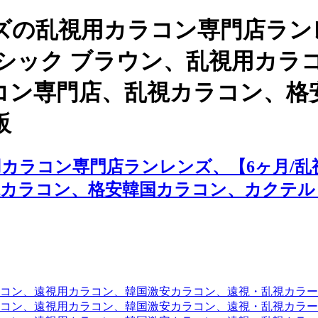
ズの乱視用カラコン専門店ラン
クラシック ブラウン、乱視用カ
コン専門店、乱視カラコン、格
販
ラコン専門店ランレンズ、【6ヶ月/乱視
視カラコン、格安韓国カラコン、カクテル
コン、遠視用カラコン、韓国激安カラコン、遠視・乱視カラ
コン、遠視用カラコン、韓国激安カラコン、遠視・乱視カラー