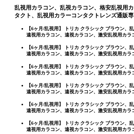
乱視用カラコン、乱視カラコン、格安乱視用カ
タクト、乱視用カラーコンタクトレンズ通販専
【6ヶ月/乱視用】 トリカ クラシック ブラウ
遠視用カラコン、遠視カラコン、激安乱視用カラ
【6ヶ月/乱視用】 トリカ クラシック ブラウ
遠視用カラコン、遠視カラコン、激安乱視用カラコン
【6ヶ月/乱視用】 トリカ クラシック ブラウ
遠視用カラコン、遠視カラコン、激安乱視用カラコン通
【6ヶ月/乱視用】 トリカ クラシック ブラウ
遠視用カラコン、遠視カラコン、激安乱視用カラコン通
【6ヶ月/乱視用】 トリカ クラシック ブラウ
遠視用カラコン、遠視カラコン、激安乱視用カラコン通
【6ヶ月/乱視用】 トリカ クラシック ブラウ
遠視用カラコン、遠視カラコン、激安乱視用カラコン通販