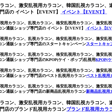
ラコン、激安乱視用カラコン、韓国乱視カラコン、
店の イベント【EVENT】
イベント【EVENT】
ン、乱視用カラコン、乱視カラコン、格安乱視用カラコン、激安
ン通販ショップ専門店の イベント【EVENT】
イベント【EV
ン、乱視用カラコン、乱視カラコン、格安乱視用カラコン、激安
コン通販ショップ専門店のスタートキャンペーン
スタートキャ
ン、乱視用カラコン、乱視カラコン、格安乱視用カラコン、激安
ン通販ショップ専門店のKPOP(ケイ・ポップ)乱視用
KPOP(
ン、乱視用カラコン、乱視カラコン、格安乱視用カラコン、激安
コン通販ショップ専門店のベスト乱視用カラコン
ベスト乱視用
ン、乱視用カラコン、乱視カラコン、格安乱視用カラコン、激安
コン通販ショップ専門店の新商品乱視用カラコン
新商品乱視用
ラコン、激安乱視用カラコン、韓国乱視カラコン、
門店のブランド乱視用カラコン
ブランド乱視用カラ