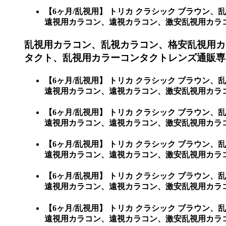
【6ヶ月/乱視用】 トリカ クラシック ブラウ
遠視用カラコン、遠視カラコン、激安乱視用カラコン通販
乱視用カラコン、乱視カラコン、格安乱視用カ
タクト、乱視用カラーコンタクトレンズ通販専門
【6ヶ月/乱視用】 トリカ クラシック ブラウ
遠視用カラコン、遠視カラコン、激安乱視用カラコ
【6ヶ月/乱視用】 トリカ クラシック ブラウ
遠視用カラコン、遠視カラコン、激安乱視用カラ
【6ヶ月/乱視用】 トリカ クラシック ブラウ
遠視用カラコン、遠視カラコン、激安乱視用カラ
【6ヶ月/乱視用】 トリカ クラシック ブラウ
遠視用カラコン、遠視カラコン、激安乱視用カラ
【6ヶ月/乱視用】 トリカ クラシック ブラウ
遠視用カラコン、遠視カラコン、激安乱視用カラ