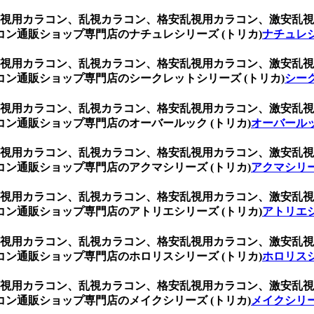
ン、乱視用カラコン、乱視カラコン、格安乱視用カラコン、激安
ン通販ショップ専門店のナチュレシリーズ (トリカ)
ナチュレシ
ン、乱視用カラコン、乱視カラコン、格安乱視用カラコン、激安
ン通販ショップ専門店のシークレットシリーズ (トリカ)
シーク
ン、乱視用カラコン、乱視カラコン、格安乱視用カラコン、激安
ン通販ショップ専門店のオーバールック (トリカ)
オーバールッ
ン、乱視用カラコン、乱視カラコン、格安乱視用カラコン、激安
ン通販ショップ専門店のアクマシリーズ (トリカ)
アクマシリー
ン、乱視用カラコン、乱視カラコン、格安乱視用カラコン、激安
ン通販ショップ専門店のアトリエシリーズ (トリカ)
アトリエシ
ン、乱視用カラコン、乱視カラコン、格安乱視用カラコン、激安
ン通販ショップ専門店のホロリスシリーズ (トリカ)
ホロリスシ
ン、乱視用カラコン、乱視カラコン、格安乱視用カラコン、激安
ン通販ショップ専門店のメイクシリーズ (トリカ)
メイクシリー