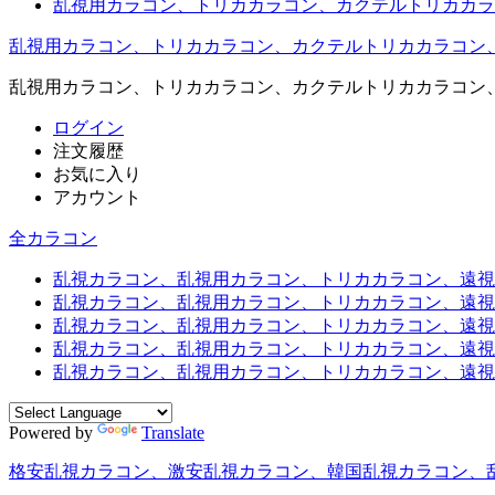
乱視用カラコン、トリカカラコン、カクテルトリカカラ
乱視用カラコン、トリカカラコン、カクテルトリカカラコン
乱視用カラコン、トリカカラコン、カクテルトリカカラコン
ログイン
注文履歴
お気に入り
アカウント
全カラコン
乱視カラコン、乱視用カラコン、トリカカラコン、遠視用カ
乱視カラコン、乱視用カラコン、トリカカラコン、遠視用
乱視カラコン、乱視用カラコン、トリカカラコン、遠視用
乱視カラコン、乱視用カラコン、トリカカラコン、遠視用
乱視カラコン、乱視用カラコン、トリカカラコン、遠視用カ
Powered by
Translate
格安乱視カラコン、激安乱視カラコン、韓国乱視カラコン、