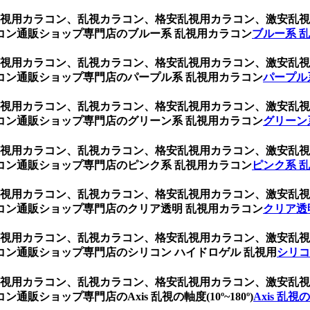
ン、乱視用カラコン、乱視カラコン、格安乱視用カラコン、激安
コン通販ショップ専門店のブルー系 乱視用カラコン
ブルー系 
ン、乱視用カラコン、乱視カラコン、格安乱視用カラコン、激安
コン通販ショップ専門店のパープル系 乱視用カラコン
パープル
ン、乱視用カラコン、乱視カラコン、格安乱視用カラコン、激安
コン通販ショップ専門店のグリーン系 乱視用カラコン
グリーン
ン、乱視用カラコン、乱視カラコン、格安乱視用カラコン、激安
コン通販ショップ専門店のピンク系 乱視用カラコン
ピンク系 
ン、乱視用カラコン、乱視カラコン、格安乱視用カラコン、激安
コン通販ショップ専門店のクリア透明 乱視用カラコン
クリア透
ン、乱視用カラコン、乱視カラコン、格安乱視用カラコン、激安
ン通販ショップ専門店のシリコン ハイドロゲル 乱視用
シリコ
ン、乱視用カラコン、乱視カラコン、格安乱視用カラコン、激安
ショップ専門店のAxis 乱視の軸度(10º~180º)
Axis 乱視の軸