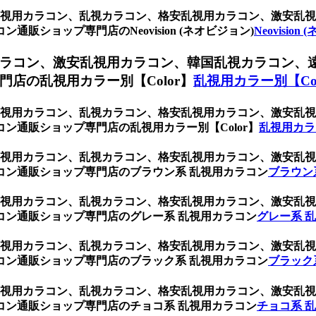
ン、乱視用カラコン、乱視カラコン、格安乱視用カラコン、激安
ショップ専門店のNeovision (ネオビジョン)
Neovision
ラコン、激安乱視用カラコン、韓国乱視カラコン、
店の乱視用カラー別【Color】
乱視用カラー別【Col
ン、乱視用カラコン、乱視カラコン、格安乱視用カラコン、激安
ン通販ショップ専門店の乱視用カラー別【Color】
乱視用カラ
ン、乱視用カラコン、乱視カラコン、格安乱視用カラコン、激安
コン通販ショップ専門店のブラウン系 乱視用カラコン
ブラウン
ン、乱視用カラコン、乱視カラコン、格安乱視用カラコン、激安
コン通販ショップ専門店のグレー系 乱視用カラコン
グレー系 
ン、乱視用カラコン、乱視カラコン、格安乱視用カラコン、激安
コン通販ショップ専門店のブラック系 乱視用カラコン
ブラック
ン、乱視用カラコン、乱視カラコン、格安乱視用カラコン、激安
コン通販ショップ専門店のチョコ系 乱視用カラコン
チョコ系 