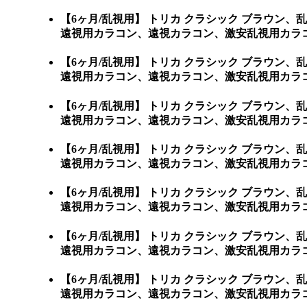
【6ヶ月/乱視用】 トリカ クラシック ブラウ
遠視用カラコン、遠視カラコン、激安乱視用カラコ
【6ヶ月/乱視用】 トリカ クラシック ブラウ
遠視用カラコン、遠視カラコン、激安乱視用カラコ
【6ヶ月/乱視用】 トリカ クラシック ブラウ
遠視用カラコン、遠視カラコン、激安乱視用カラコ
【6ヶ月/乱視用】 トリカ クラシック ブラウ
遠視用カラコン、遠視カラコン、激安乱視用カラコ
【6ヶ月/乱視用】 トリカ クラシック ブラウ
遠視用カラコン、遠視カラコン、激安乱視用カラコ
【6ヶ月/乱視用】 トリカ クラシック ブラウ
遠視用カラコン、遠視カラコン、激安乱視用カラコ
【6ヶ月/乱視用】 トリカ クラシック ブラウ
遠視用カラコン、遠視カラコン、激安乱視用カラコ