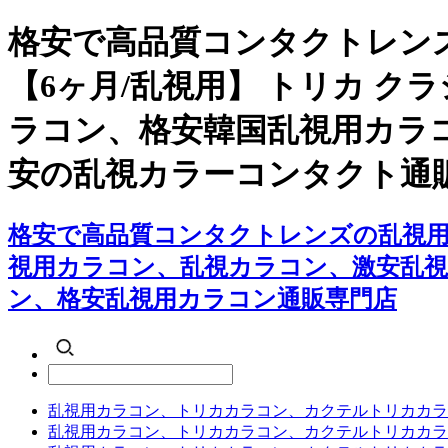
格安で高品質コンタクトレン
【6ヶ月/乱視用】 トリカ 
ラコン、格安韓国乱視用カラ
安の乱視カラーコンタクト通
格安で高品質コンタクトレンズの乱視用カ
視用カラコン、乱視カラコン、激安乱
ン、格安乱視用カラコン通販専門店
乱視用カラコン、トリカカラコン、カクテルトリカカラ
乱視用カラコン、トリカカラコン、カクテルトリカカラ