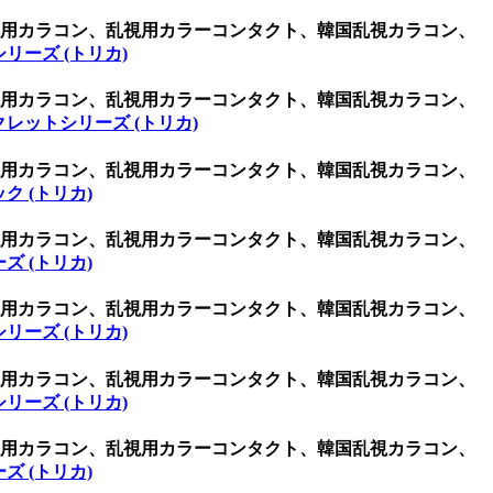
乱視用カラコン、乱視用カラーコンタクト、韓国乱視カラコン、
リーズ (トリカ)
乱視用カラコン、乱視用カラーコンタクト、韓国乱視カラコン、
レットシリーズ (トリカ)
乱視用カラコン、乱視用カラーコンタクト、韓国乱視カラコン、
ク (トリカ)
乱視用カラコン、乱視用カラーコンタクト、韓国乱視カラコン、
ズ (トリカ)
乱視用カラコン、乱視用カラーコンタクト、韓国乱視カラコン、
リーズ (トリカ)
乱視用カラコン、乱視用カラーコンタクト、韓国乱視カラコン、
リーズ (トリカ)
乱視用カラコン、乱視用カラーコンタクト、韓国乱視カラコン、
ズ (トリカ)