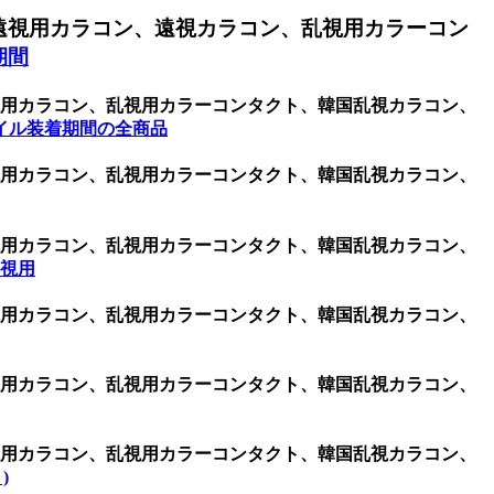
遠視用カラコン、遠視カラコン、乱視用カラーコン
期間
乱視用カラコン、乱視用カラーコンタクト、韓国乱視カラコン、
イル装着期間の全商品
乱視用カラコン、乱視用カラーコンタクト、韓国乱視カラコン、
乱視用カラコン、乱視用カラーコンタクト、韓国乱視カラコン、
 乱視用
乱視用カラコン、乱視用カラーコンタクト、韓国乱視カラコン、
乱視用カラコン、乱視用カラーコンタクト、韓国乱視カラコン、
乱視用カラコン、乱視用カラーコンタクト、韓国乱視カラコン、
)