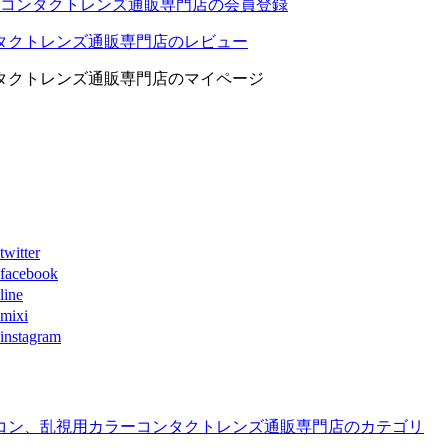
コンタクトレンズ通販専門店の会員登録
タクトレンズ通販専門店のレビュー
タクトレンズ通販専門店のマイページ
ter
book
ne
xi
agram
コン、乱視用カラーコンタクトレンズ通販専門店のカテゴリ