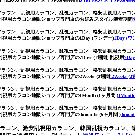
 ブラウン、乱視用カラコン、乱視カラコン、格安乱視用カラ
乱視用カラコン通販ショップ専門店のお好みスタイル装着期間
 ブラウン、乱視用カラコン、乱視カラコン、格安乱視用カラ
用カラコン通販ショップ専門店の1Day (ワンデー)
1Day (
 ブラウン、乱視用カラコン、乱視カラコン、格安乱視用カラ
カラコン通販ショップ専門店の7Days (1週間) 乱視用
7Da
 ブラウン、乱視用カラコン、乱視カラコン、格安乱視用カラ
カラコン通販ショップ専門店の2Weeks (2週間)
2Weeks (
 ブラウン、乱視用カラコン、乱視カラコン、格安乱視用カラ
カラコン通販ショップ専門店の1Month (1ヶ月間 )
1Month
 ブラウン、乱視用カラコン、乱視カラコン、格安乱視用カラ
ラコン通販ショップ専門店の 6months (6ヶ月間 )
6mont
ラコン、激安乱視用カラコン、韓国乱視カラコン、