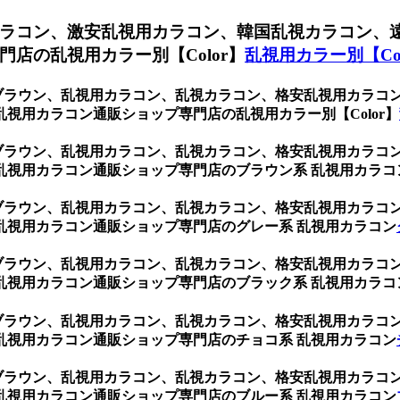
ラコン、激安乱視用カラコン、韓国乱視カラコン、
店の乱視用カラー別【Color】
乱視用カラー別【Col
 ブラウン、乱視用カラコン、乱視カラコン、格安乱視用カラ
視用カラコン通販ショップ専門店の乱視用カラー別【Color】
 ブラウン、乱視用カラコン、乱視カラコン、格安乱視用カラ
乱視用カラコン通販ショップ専門店のブラウン系 乱視用カラコ
 ブラウン、乱視用カラコン、乱視カラコン、格安乱視用カラ
乱視用カラコン通販ショップ専門店のグレー系 乱視用カラコン
 ブラウン、乱視用カラコン、乱視カラコン、格安乱視用カラ
乱視用カラコン通販ショップ専門店のブラック系 乱視用カラコ
 ブラウン、乱視用カラコン、乱視カラコン、格安乱視用カラ
乱視用カラコン通販ショップ専門店のチョコ系 乱視用カラコン
 ブラウン、乱視用カラコン、乱視カラコン、格安乱視用カラ
乱視用カラコン通販ショップ専門店のブルー系 乱視用カラコン