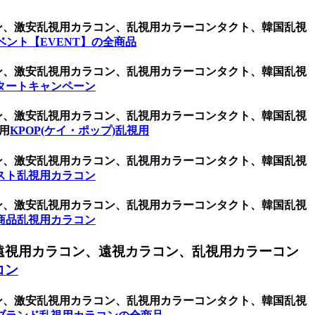
コン、激安乱視用カラコン、乱視用カラーコンタクト、韓国乱視
ベント【EVENT】の全商品
コン、激安乱視用カラコン、乱視用カラーコンタクト、韓国乱視
タートキャンペーン
コン、激安乱視用カラコン、乱視用カラーコンタクト、韓国乱視
用
KPOP(ケイ・ポップ)乱視用
コン、激安乱視用カラコン、乱視用カラーコンタクト、韓国乱視
スト乱視用カラコン
コン、激安乱視用カラコン、乱視用カラーコンタクト、韓国乱視
商品乱視用カラコン
遠視用カラコン、遠視カラコン、乱視用カラーコン
コン
コン、激安乱視用カラコン、乱視用カラーコンタクト、韓国乱視