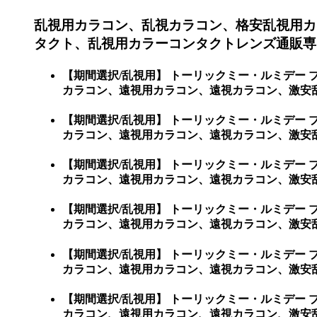
乱視用カラコン、乱視カラコン、格安乱視用カ
タクト、乱視用カラーコンタクトレンズ通販専門
【期間選択/乱視用】 トーリックミー・ルミデー
カラコン、遠視用カラコン、遠視カラコン、激安乱
【期間選択/乱視用】 トーリックミー・ルミデー
カラコン、遠視用カラコン、遠視カラコン、激安
【期間選択/乱視用】 トーリックミー・ルミデー
カラコン、遠視用カラコン、遠視カラコン、激安
【期間選択/乱視用】 トーリックミー・ルミデー
カラコン、遠視用カラコン、遠視カラコン、激安
【期間選択/乱視用】 トーリックミー・ルミデー
カラコン、遠視用カラコン、遠視カラコン、激安
【期間選択/乱視用】 トーリックミー・ルミデー
カラコン、遠視用カラコン、遠視カラコン、激安