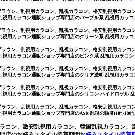
 ブラウン、乱視用カラコン、乱視カラコン、格安乱視用カラ
乱視用カラコン通販ショップ専門店のパープル系 乱視用カラコ
 ブラウン、乱視用カラコン、乱視カラコン、格安乱視用カラ
乱視用カラコン通販ショップ専門店のグリーン系 乱視用カラコ
 ブラウン、乱視用カラコン、乱視カラコン、格安乱視用カラ
乱視用カラコン通販ショップ専門店のピンク系 乱視用カラコン
 ブラウン、乱視用カラコン、乱視カラコン、格安乱視用カラ
乱視用カラコン通販ショップ専門店のクリア透明 乱視用カラコ
 ブラウン、乱視用カラコン、乱視カラコン、格安乱視用カラ
視用カラコン通販ショップ専門店のシリコン ハイドロゲル 
 ブラウン、乱視用カラコン、乱視カラコン、格安乱視用カラ
ラコン通販ショップ専門店のAxis 乱視の軸度(10º~180º)
ラコン、激安乱視用カラコン、韓国乱視カラコン、
門店のお好みスタイル装着期間
お好みスタイル装着