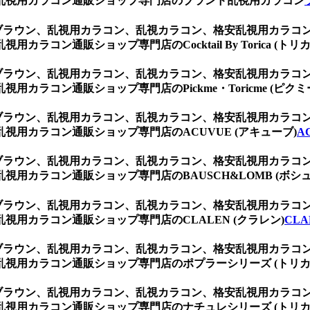
乱視用カラコン通販ショップ専門店のブランド乱視用カラコン
 ブラウン、乱視用カラコン、乱視カラコン、格安乱視用カラ
コン通販ショップ専門店のCocktail By Torica (トリカ
 ブラウン、乱視用カラコン、乱視カラコン、格安乱視用カラ
ラコン通販ショップ専門店のPickme・Toricme (ピクミ
 ブラウン、乱視用カラコン、乱視カラコン、格安乱視用カラ
用カラコン通販ショップ専門店のACUVUE (アキューブ)
A
 ブラウン、乱視用カラコン、乱視カラコン、格安乱視用カラ
用カラコン通販ショップ専門店のBAUSCH&LOMB (ボシュ
 ブラウン、乱視用カラコン、乱視カラコン、格安乱視用カラ
用カラコン通販ショップ専門店のCLALEN (クラレン)
CLA
 ブラウン、乱視用カラコン、乱視カラコン、格安乱視用カラ
視用カラコン通販ショップ専門店のポプラーシリーズ (トリカ
 ブラウン、乱視用カラコン、乱視カラコン、格安乱視用カラ
視用カラコン通販ショップ専門店のナチュレシリーズ (トリカ