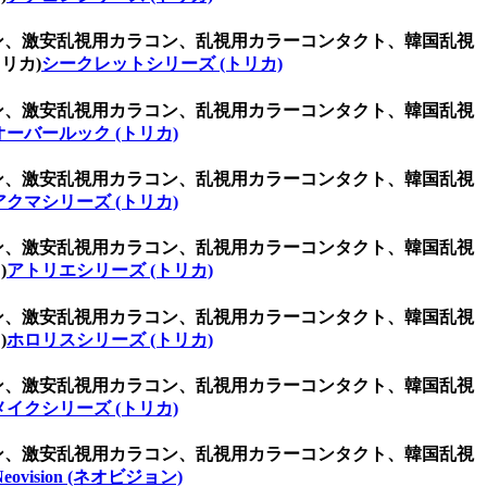
コン、激安乱視用カラコン、乱視用カラーコンタクト、韓国乱視
リカ)
シークレットシリーズ (トリカ)
コン、激安乱視用カラコン、乱視用カラーコンタクト、韓国乱視
オーバールック (トリカ)
コン、激安乱視用カラコン、乱視用カラーコンタクト、韓国乱視
アクマシリーズ (トリカ)
コン、激安乱視用カラコン、乱視用カラーコンタクト、韓国乱視
)
アトリエシリーズ (トリカ)
コン、激安乱視用カラコン、乱視用カラーコンタクト、韓国乱視
)
ホロリスシリーズ (トリカ)
コン、激安乱視用カラコン、乱視用カラーコンタクト、韓国乱視
メイクシリーズ (トリカ)
コン、激安乱視用カラコン、乱視用カラーコンタクト、韓国乱視
Neovision (ネオビジョン)