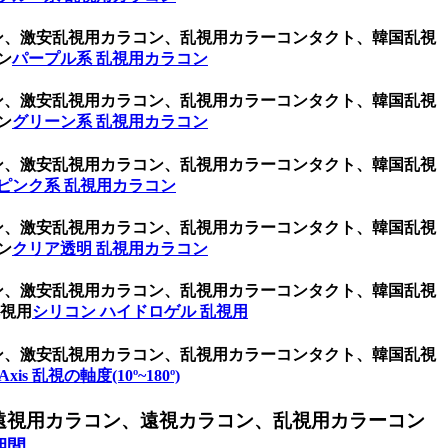
コン、激安乱視用カラコン、乱視用カラーコンタクト、韓国乱視
ン
パープル系 乱視用カラコン
コン、激安乱視用カラコン、乱視用カラーコンタクト、韓国乱視
ン
グリーン系 乱視用カラコン
コン、激安乱視用カラコン、乱視用カラーコンタクト、韓国乱視
ピンク系 乱視用カラコン
コン、激安乱視用カラコン、乱視用カラーコンタクト、韓国乱視
ン
クリア透明 乱視用カラコン
コン、激安乱視用カラコン、乱視用カラーコンタクト、韓国乱視
乱視用
シリコン ハイドロゲル 乱視用
コン、激安乱視用カラコン、乱視用カラーコンタクト、韓国乱視
Axis 乱視の軸度(10º~180º)
遠視用カラコン、遠視カラコン、乱視用カラーコン
期間