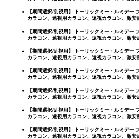
【期間選択/乱視用】 トーリックミー・ルミデー
カラコン、遠視用カラコン、遠視カラコン、激安乱
【期間選択/乱視用】 トーリックミー・ルミデー
カラコン、遠視用カラコン、遠視カラコン、激安乱
【期間選択/乱視用】 トーリックミー・ルミデー
カラコン、遠視用カラコン、遠視カラコン、激安乱
【期間選択/乱視用】 トーリックミー・ルミデー
カラコン、遠視用カラコン、遠視カラコン、激安乱
【期間選択/乱視用】 トーリックミー・ルミデー
カラコン、遠視用カラコン、遠視カラコン、激安乱
【期間選択/乱視用】 トーリックミー・ルミデー
カラコン、遠視用カラコン、遠視カラコン、激安乱
【期間選択/乱視用】 トーリックミー・ルミデー
カラコン、遠視用カラコン、遠視カラコン、激安乱視用