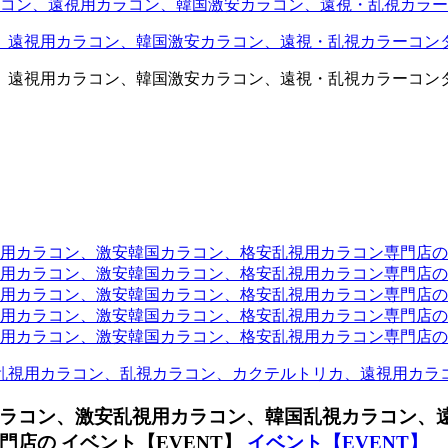
コン、遠視用カラコン、韓国激安カラコン、遠視・乱視カラー
、遠視用カラコン、韓国激安カラコン、遠視・乱視カラーコン
、遠視用カラコン、韓国激安カラコン、遠視・乱視カラーコン
ラコン、激安韓国カラコン、格安乱視用カラコン専門店のtwit
カラコン、激安韓国カラコン、格安乱視用カラコン専門店のface
カラコン、激安韓国カラコン、格安乱視用カラコン専門店のli
カラコン、激安韓国カラコン、格安乱視用カラコン専門店のmi
ラコン、激安韓国カラコン、格安乱視用カラコン専門店のinst
乱視用カラコン、乱視カラコン、カクテルトリカ、遠視用カラ
ラコン、激安乱視用カラコン、韓国乱視カラコン、
店の イベント【EVENT】
イベント【EVENT】