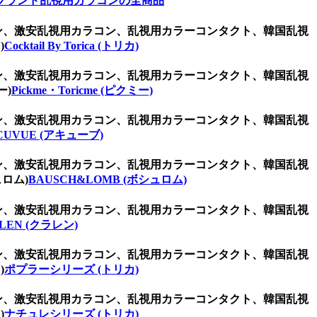
ブランド乱視用カラコンの全商品
コン、激安乱視用カラコン、乱視用カラーコンタクト、韓国乱視
)
Cocktail By Torica (トリカ)
コン、激安乱視用カラコン、乱視用カラーコンタクト、韓国乱視
ー)
Pickme・Toricme (ピクミー)
コン、激安乱視用カラコン、乱視用カラーコンタクト、韓国乱視
CUVUE (アキューブ)
コン、激安乱視用カラコン、乱視用カラーコンタクト、韓国乱視
ロム)
BAUSCH&LOMB (ボシュロム)
コン、激安乱視用カラコン、乱視用カラーコンタクト、韓国乱視
LEN (クラレン)
コン、激安乱視用カラコン、乱視用カラーコンタクト、韓国乱視
)
ポプラーシリーズ (トリカ)
コン、激安乱視用カラコン、乱視用カラーコンタクト、韓国乱視
)
ナチュレシリーズ (トリカ)