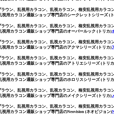
 ブラウン、乱視用カラコン、乱視カラコン、格安乱視用カラ
視用カラコン通販ショップ専門店のシークレットシリーズ (ト
 ブラウン、乱視用カラコン、乱視カラコン、格安乱視用カラ
視用カラコン通販ショップ専門店のオーバールック (トリカ)
 ブラウン、乱視用カラコン、乱視カラコン、格安乱視用カラ
視用カラコン通販ショップ専門店のアクマシリーズ (トリカ)
 ブラウン、乱視用カラコン、乱視カラコン、格安乱視用カラ
視用カラコン通販ショップ専門店のアトリエシリーズ (トリカ
 ブラウン、乱視用カラコン、乱視カラコン、格安乱視用カラ
視用カラコン通販ショップ専門店のホロリスシリーズ (トリカ
 ブラウン、乱視用カラコン、乱視カラコン、格安乱視用カラ
視用カラコン通販ショップ専門店のメイクシリーズ (トリカ)
 ブラウン、乱視用カラコン、乱視カラコン、格安乱視用カラ
カラコン通販ショップ専門店のNeovision (ネオビジョン)