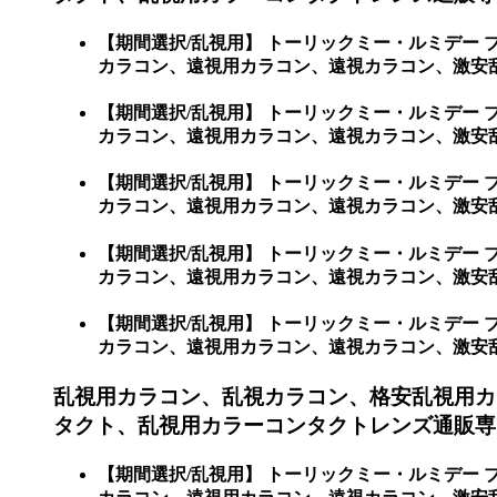
【期間選択/乱視用】 トーリックミー・ルミデー
カラコン、遠視用カラコン、遠視カラコン、激安乱
【期間選択/乱視用】 トーリックミー・ルミデー
カラコン、遠視用カラコン、遠視カラコン、激安
【期間選択/乱視用】 トーリックミー・ルミデー
カラコン、遠視用カラコン、遠視カラコン、激安乱
【期間選択/乱視用】 トーリックミー・ルミデー
カラコン、遠視用カラコン、遠視カラコン、激安
【期間選択/乱視用】 トーリックミー・ルミデー
カラコン、遠視用カラコン、遠視カラコン、激安
乱視用カラコン、乱視カラコン、格安乱視用カ
タクト、乱視用カラーコンタクトレンズ通販専
【期間選択/乱視用】 トーリックミー・ルミデー