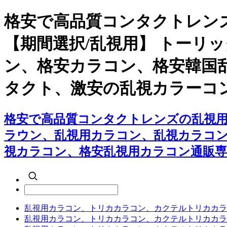
格安で高品質コンタクトレン
【期間選択/乱視用】 トーリ
ン、格安カラコン、格安韓国
タクト、激安の乱視カラーコ
格安で高品質コンタクトレンズの乱視用
ラウン、乱視用カラコン、乱視カラコ
視カラコン、格安乱視用カラコン通販専
乱視用カラコン、トリカカラコン、カクテルトリカカラ
乱視用カラコン、トリカカラコン、カクテルトリカカラ