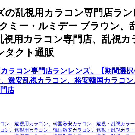
ズの乱視用カラコン専門店ラン
ックミー・ルミデー ブラウン
乱視用カラコン専門店、乱視カ
ンタクト通販
カラコン専門店ランレンズ、【期間選択/
ン、激安乱視カラコン、格安韓国カラコン
門店
コン、遠視用カラコン、韓国激安カラコン、遠視・乱視カラ
コン、遠視用カラコン、韓国激安カラコン、遠視・乱視カラー