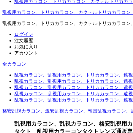
乱視用カラコン、トリカカラコン、カクテルトリカカラ
乱視用カラコン、トリカカラコン、カクテルトリカカラコン
乱視用カラコン、トリカカラコン、カクテルトリカカラコン
ログイン
注文履歴
お気に入り
アカウント
全カラコン
乱視カラコン、乱視用カラコン、トリカカラコン、遠視用カ
乱視カラコン、乱視用カラコン、トリカカラコン、遠視用
乱視カラコン、乱視用カラコン、トリカカラコン、遠視用
乱視カラコン、乱視用カラコン、トリカカラコン、遠視用
乱視カラコン、乱視用カラコン、トリカカラコン、遠視用カ
格安乱視カラコン、激安乱視カラコン、韓国乱視カラコン、
乱視用カラコン、乱視カラコン、格安乱視用カ
タクト、乱視用カラーコンタクトレンズ通販専門