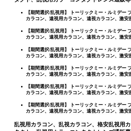
【期間選択/乱視用】 トーリックミー・ルミデー
カラコン、遠視用カラコン、遠視カラコン、激安
【期間選択/乱視用】 トーリックミー・ルミデー
カラコン、遠視用カラコン、遠視カラコン、激安乱視
【期間選択/乱視用】 トーリックミー・ルミデー
カラコン、遠視用カラコン、遠視カラコン、激安乱視用
【期間選択/乱視用】 トーリックミー・ルミデー
カラコン、遠視用カラコン、遠視カラコン、激安乱視用
【期間選択/乱視用】 トーリックミー・ルミデー
カラコン、遠視用カラコン、遠視カラコン、激安乱視用
【期間選択/乱視用】 トーリックミー・ルミデー
カラコン、遠視用カラコン、遠視カラコン、激安乱視用カ
乱視用カラコン、乱視カラコン、格安乱視用カ