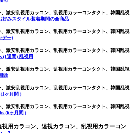
コン、激安乱視用カラコン、乱視用カラーコンタクト、韓国乱視
お好みスタイル装着期間の全商品
コン、激安乱視用カラコン、乱視用カラーコンタクト、韓国乱視
ワンデー)
コン、激安乱視用カラコン、乱視用カラーコンタクト、韓国乱視
ys (1週間) 乱視用
コン、激安乱視用カラコン、乱視用カラーコンタクト、韓国乱視
2週間)
コン、激安乱視用カラコン、乱視用カラーコンタクト、韓国乱視
 (1ヶ月間 )
コン、激安乱視用カラコン、乱視用カラーコンタクト、韓国乱視
hs (6ヶ月間 )
遠視用カラコン、遠視カラコン、乱視用カラーコン