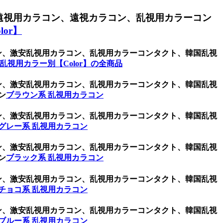
遠視用カラコン、遠視カラコン、乱視用カラーコン
or】
コン、激安乱視用カラコン、乱視用カラーコンタクト、韓国乱視
乱視用カラー別【Color】の全商品
コン、激安乱視用カラコン、乱視用カラーコンタクト、韓国乱視
ン
ブラウン系 乱視用カラコン
コン、激安乱視用カラコン、乱視用カラーコンタクト、韓国乱視
グレー系 乱視用カラコン
コン、激安乱視用カラコン、乱視用カラーコンタクト、韓国乱視
ン
ブラック系 乱視用カラコン
コン、激安乱視用カラコン、乱視用カラーコンタクト、韓国乱視
チョコ系 乱視用カラコン
コン、激安乱視用カラコン、乱視用カラーコンタクト、韓国乱視
ブルー系 乱視用カラコン