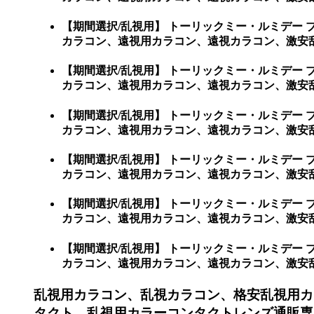
【期間選択/乱視用】 トーリックミー・ルミデー
カラコン、遠視用カラコン、遠視カラコン、激安
【期間選択/乱視用】 トーリックミー・ルミデー
カラコン、遠視用カラコン、遠視カラコン、激安
【期間選択/乱視用】 トーリックミー・ルミデー
カラコン、遠視用カラコン、遠視カラコン、激安
【期間選択/乱視用】 トーリックミー・ルミデー
カラコン、遠視用カラコン、遠視カラコン、激安
【期間選択/乱視用】 トーリックミー・ルミデー
カラコン、遠視用カラコン、遠視カラコン、激安乱
【期間選択/乱視用】 トーリックミー・ルミデー
カラコン、遠視用カラコン、遠視カラコン、激安乱視用カ
乱視用カラコン、乱視カラコン、格安乱視用カ
タクト、乱視用カラーコンタクトレンズ通販専