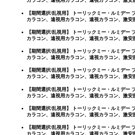
カラコン、遠視用カラコン、遠視カラコン、激安
【期間選択/乱視用】 トーリックミー・ルミデー
カラコン、遠視用カラコン、遠視カラコン、激安乱視用カラ
【期間選択/乱視用】 トーリックミー・ルミデー
カラコン、遠視用カラコン、遠視カラコン、激安乱視用カ
【期間選択/乱視用】 トーリックミー・ルミデー
カラコン、遠視用カラコン、遠視カラコン、激安乱視
【期間選択/乱視用】 トーリックミー・ルミデー
カラコン、遠視用カラコン、遠視カラコン、激安乱視
【期間選択/乱視用】 トーリックミー・ルミデー
カラコン、遠視用カラコン、遠視カラコン、激安乱視
【期間選択/乱視用】 トーリックミー・ルミデー
カラコン、遠視用カラコン、遠視カラコン、激安乱
【期間選択/乱視用】 トーリックミー・ルミデー
カラコン、遠視用カラコン、遠視カラコン、激安乱