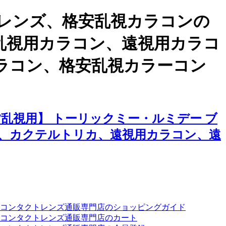
レンズ、格安乱視カラコンの
、乱視用カラコン、遠視用カラコ
ラコン、格安乱視カラーコン
乱視用】 トーリックミー・ルミデー ブ
、カクテルトリカ、遠視用カラコン、遠
ーコンタクトレンズ通販専門店のショッピングガイド
コンタクトレンズ通販専門店のカート