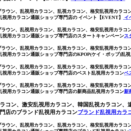
 ブラウン、乱視用カラコン、乱視カラコン、格安乱視用カラ
視用カラコン通販ショップ専門店の イベント【EVENT】
イ
 ブラウン、乱視用カラコン、乱視カラコン、格安乱視用カラ
乱視用カラコン通販ショップ専門店のスタートキャンペーン
ス
 ブラウン、乱視用カラコン、乱視カラコン、格安乱視用カラ
視用カラコン通販ショップ専門店のKPOP(ケイ・ポップ)乱視
 ブラウン、乱視用カラコン、乱視カラコン、格安乱視用カラ
乱視用カラコン通販ショップ専門店のベスト乱視用カラコン
ベ
 ブラウン、乱視用カラコン、乱視カラコン、格安乱視用カラ
乱視用カラコン通販ショップ専門店の新商品乱視用カラコン
新
ラコン、激安乱視用カラコン、韓国乱視カラコン、
門店のブランド乱視用カラコン
ブランド乱視用カラ
 ブラウン、乱視用カラコン、乱視カラコン、格安乱視用カラ