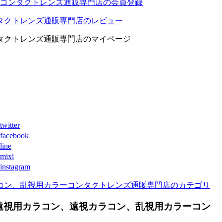
コンタクトレンズ通販専門店の会員登録
タクトレンズ通販専門店のレビュー
タクトレンズ通販専門店のマイページ
ter
book
ne
xi
agram
コン、乱視用カラーコンタクトレンズ通販専門店のカテゴリ
遠視用カラコン、遠視カラコン、乱視用カラーコン