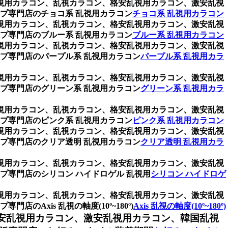
乱視用カラコン、乱視カラコン、格安乱視用カラコン、激安乱視
プ専門店のチョコ系 乱視用カラコン
チョコ系 乱視用カラコン
乱視用カラコン、乱視カラコン、格安乱視用カラコン、激安乱視
プ専門店のブルー系 乱視用カラコン
ブルー系 乱視用カラコン
乱視用カラコン、乱視カラコン、格安乱視用カラコン、激安乱視
プ専門店のパープル系 乱視用カラコン
パープル系 乱視用カラ
乱視用カラコン、乱視カラコン、格安乱視用カラコン、激安乱視
プ専門店のグリーン系 乱視用カラコン
グリーン系 乱視用カラ
乱視用カラコン、乱視カラコン、格安乱視用カラコン、激安乱視
プ専門店のピンク系 乱視用カラコン
ピンク系 乱視用カラコン
乱視用カラコン、乱視カラコン、格安乱視用カラコン、激安乱視
プ専門店のクリア透明 乱視用カラコン
クリア透明 乱視用カラ
乱視用カラコン、乱視カラコン、格安乱視用カラコン、激安乱視
専門店のシリコン ハイドロゲル 乱視用
シリコン ハイドロゲ
乱視用カラコン、乱視カラコン、格安乱視用カラコン、激安乱視
xis 乱視の軸度(10º~180º)
Axis 乱視の軸度(10º~180º)
安乱視用カラコン、激安乱視用カラコン、韓国乱視