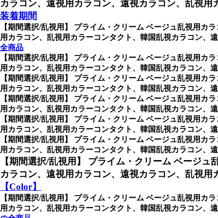
カラコン、遠視用カラコン、遠視カラコン、乱視用
装着期間
【期間選択/乱視用】 プライム・クリーム ベージュ乱視用カラ
用カラコン、乱視用カラーコンタクト、韓国乱視カラコン、遠
全商品
【期間選択/乱視用】 プライム・クリーム ベージュ乱視用カラ
用カラコン、乱視用カラーコンタクト、韓国乱視カラコン、遠視
【期間選択/乱視用】 プライム・クリーム ベージュ乱視用カラ
用カラコン、乱視用カラーコンタクト、韓国乱視カラコン、遠視用
【期間選択/乱視用】 プライム・クリーム ベージュ乱視用カラ
用カラコン、乱視用カラーコンタクト、韓国乱視カラコン、遠視用
【期間選択/乱視用】 プライム・クリーム ベージュ乱視用カラ
用カラコン、乱視用カラーコンタクト、韓国乱視カラコン、遠視用
【期間選択/乱視用】 プライム・クリーム ベージュ乱視用カラ
用カラコン、乱視用カラーコンタクト、韓国乱視カラコン、遠視用カ
【期間選択/乱視用】 プライム・クリーム ベージュ
カラコン、遠視用カラコン、遠視カラコン、乱視用カ
【Color】
【期間選択/乱視用】 プライム・クリーム ベージュ乱視用カラ
用カラコン、乱視用カラーコンタクト、韓国乱視カラコン、遠