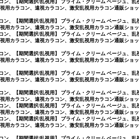
コン、
【期間選択/乱視用】 プライム・クリーム ベージュ、
用カラコン、遠視カラコン、激安乱視用カラコン通販ショップ専門
コン、
【期間選択/乱視用】 プライム・クリーム ベージュ、
用カラコン、遠視カラコン、激安乱視用カラコン通販ショップ専門
コン、
【期間選択/乱視用】 プライム・クリーム ベージュ、
視用カラコン、遠視カラコン、激安乱視用カラコン通販ショップ
コン、
【期間選択/乱視用】 プライム・クリーム ベージュ、
視用カラコン、遠視カラコン、激安乱視用カラコン通販ショップ
コン、
【期間選択/乱視用】 プライム・クリーム ベージュ、
視用カラコン、遠視カラコン、激安乱視用カラコン通販ショップ
コン、
【期間選択/乱視用】 プライム・クリーム ベージュ、
視用カラコン、遠視カラコン、激安乱視用カラコン通販ショップ
コン、
【期間選択/乱視用】 プライム・クリーム ベージュ、
視用カラコン、遠視カラコン、激安乱視用カラコン通販ショップ
コン、
【期間選択/乱視用】 プライム・クリーム ベージュ、
視用カラコン、遠視カラコン、激安乱視用カラコン通販ショップ
コン、
【期間選択/乱視用】 プライム・クリーム ベージュ、