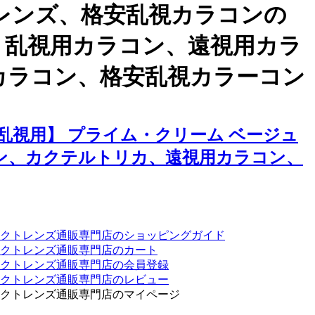
レンズ、格安乱視カラコンの
、乱視用カラコン、遠視用カラ
カラコン、格安乱視カラーコン
視用】 プライム・クリーム ベージュ
ン、カクテルトリカ、遠視用カラコン、
クトレンズ通販専門店のショッピングガイド
クトレンズ通販専門店のカート
タクトレンズ通販専門店の会員登録
タクトレンズ通販専門店のレビュー
クトレンズ通販専門店のマイページ