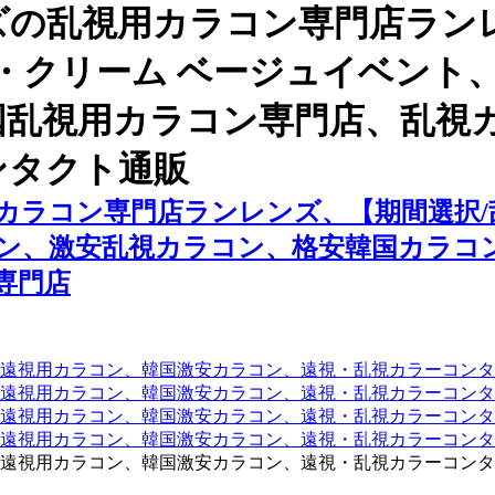
ズの乱視用カラコン専門店ラン
ム・クリーム ベージュイベント
国乱視用カラコン専門店、乱視
ンタクト通販
ラコン専門店ランレンズ、【期間選択/乱
ン、激安乱視カラコン、格安韓国カラコ
専門店
遠視用カラコン、韓国激安カラコン、遠視・乱視カラーコンタ
遠視用カラコン、韓国激安カラコン、遠視・乱視カラーコンタ
、遠視用カラコン、韓国激安カラコン、遠視・乱視カラーコン
、遠視用カラコン、韓国激安カラコン、遠視・乱視カラーコン
遠視用カラコン、韓国激安カラコン、遠視・乱視カラーコンタ