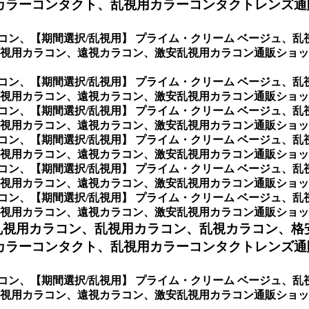
カラーコンタクト、乱視用カラーコンタクトレンズ通
コン、
【期間選択/乱視用】 プライム・クリーム ベージュ、
視用カラコン、遠視カラコン、激安乱視用カラコン通販ショッ
コン、
【期間選択/乱視用】 プライム・クリーム ベージュ、
用カラコン、遠視カラコン、激安乱視用カラコン通販ショップ専門
コン、
【期間選択/乱視用】 プライム・クリーム ベージュ、
カラコン、遠視カラコン、激安乱視用カラコン通販ショップ専門店
コン、
【期間選択/乱視用】 プライム・クリーム ベージュ、
カラコン、遠視カラコン、激安乱視用カラコン通販ショップ専門店
コン、
【期間選択/乱視用】 プライム・クリーム ベージュ、
カラコン、遠視カラコン、激安乱視用カラコン通販ショップ専門店
コン、
【期間選択/乱視用】 プライム・クリーム ベージュ、
ラコン、遠視カラコン、激安乱視用カラコン通販ショップ専門店の 
乱視用カラコン、
乱視用カラコン、乱視カラコン、格
ラーコンタクト、乱視用カラーコンタクトレンズ通販専
コン、
【期間選択/乱視用】 プライム・クリーム ベージュ、
視用カラコン、遠視カラコン、激安乱視用カラコン通販ショップ