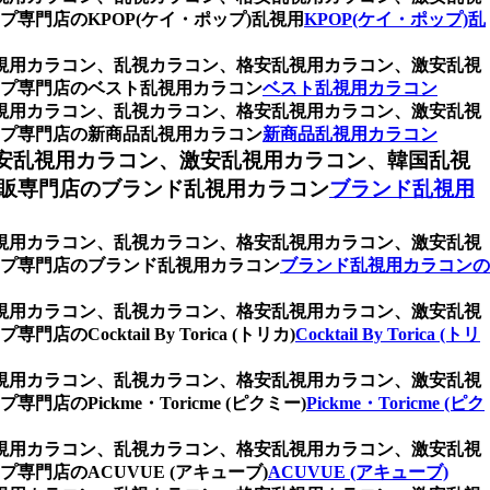
門店のKPOP(ケイ・ポップ)乱視用
KPOP(ケイ・ポップ)乱
乱視用カラコン、乱視カラコン、格安乱視用カラコン、激安乱視
ップ専門店のベスト乱視用カラコン
ベスト乱視用カラコン
乱視用カラコン、乱視カラコン、格安乱視用カラコン、激安乱視
ップ専門店の新商品乱視用カラコン
新商品乱視用カラコン
安乱視用カラコン、激安乱視用カラコン、韓国乱視
販専門店のブランド乱視用カラコン
ブランド乱視用
乱視用カラコン、乱視カラコン、格安乱視用カラコン、激安乱視
プ専門店のブランド乱視用カラコン
ブランド乱視用カラコンの
乱視用カラコン、乱視カラコン、格安乱視用カラコン、激安乱視
tail By Torica (トリカ)
Cocktail By Torica (トリ
乱視用カラコン、乱視カラコン、格安乱視用カラコン、激安乱視
ickme・Toricme (ピクミー)
Pickme・Toricme (ピク
乱視用カラコン、乱視カラコン、格安乱視用カラコン、激安乱視
門店のACUVUE (アキューブ)
ACUVUE (アキューブ)