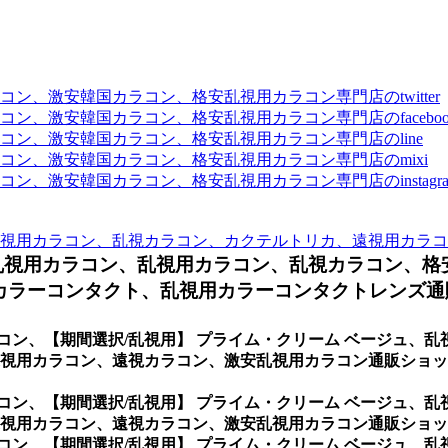
、激安韓国カラコン、格安乱視用カラコン専門店のtwitter
、激安韓国カラコン、格安乱視用カラコン専門店のfaceboo
ン、激安韓国カラコン、格安乱視用カラコン専門店のline
ン、激安韓国カラコン、格安乱視用カラコン専門店のmixi
、激安韓国カラコン、格安乱視用カラコン専門店のinstagra
視用カラコン、乱視カラコン、カクテルトリカ、遠視用カラコ
乱視用カラコン、
乱視用カラコン、乱視カラコン、格
ラーコンタクト、乱視用カラーコンタクトレンズ通販
コン、
【期間選択/乱視用】 プライム・クリーム ベージュ、
視用カラコン、遠視カラコン、激安乱視用カラコン通販ショップ
コン、
【期間選択/乱視用】 プライム・クリーム ベージュ、
遠視用カラコン、遠視カラコン、激安乱視用カラコン通販ショ
コン、
【期間選択/乱視用】 プライム・クリーム ベージュ、