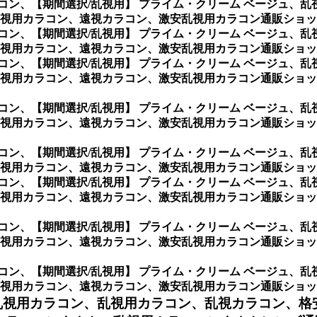
コン、
【期間選択/乱視用】 プライム・クリーム ベージュ、
視用カラコン、遠視カラコン、激安乱視用カラコン通販ショッ
コン、
【期間選択/乱視用】 プライム・クリーム ベージュ、
視用カラコン、遠視カラコン、激安乱視用カラコン通販ショッ
コン、
【期間選択/乱視用】 プライム・クリーム ベージュ、
視用カラコン、遠視カラコン、激安乱視用カラコン通販ショッ
コン、
【期間選択/乱視用】 プライム・クリーム ベージュ、
視用カラコン、遠視カラコン、激安乱視用カラコン通販ショッ
コン、
【期間選択/乱視用】 プライム・クリーム ベージュ、
視用カラコン、遠視カラコン、激安乱視用カラコン通販ショッ
コン、
【期間選択/乱視用】 プライム・クリーム ベージュ、
視用カラコン、遠視カラコン、激安乱視用カラコン通販ショッ
コン、
【期間選択/乱視用】 プライム・クリーム ベージュ、
視用カラコン、遠視カラコン、激安乱視用カラコン通販ショップ
コン、
【期間選択/乱視用】 プライム・クリーム ベージュ、
ラコン、遠視カラコン、激安乱視用カラコン通販ショップ専門店のA
乱視用カラコン、
乱視用カラコン、乱視カラコン、格