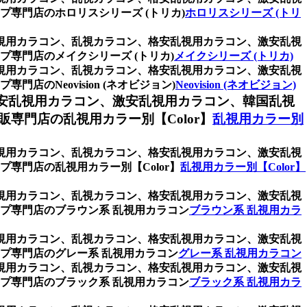
専門店のホロリスシリーズ (トリカ)
ホロリスシリーズ (トリ
乱視用カラコン、乱視カラコン、格安乱視用カラコン、激安乱視
専門店のメイクシリーズ (トリカ)
メイクシリーズ (トリカ)
乱視用カラコン、乱視カラコン、格安乱視用カラコン、激安乱視
Neovision (ネオビジョン)
Neovision (ネオビジョン)
安乱視用カラコン、激安乱視用カラコン、韓国乱視
門店の乱視用カラー別【Color】
乱視用カラー別
乱視用カラコン、乱視カラコン、格安乱視用カラコン、激安乱視
専門店の乱視用カラー別【Color】
乱視用カラー別【Color】
乱視用カラコン、乱視カラコン、格安乱視用カラコン、激安乱視
プ専門店のブラウン系 乱視用カラコン
ブラウン系 乱視用カラ
乱視用カラコン、乱視カラコン、格安乱視用カラコン、激安乱視
プ専門店のグレー系 乱視用カラコン
グレー系 乱視用カラコン
乱視用カラコン、乱視カラコン、格安乱視用カラコン、激安乱視
プ専門店のブラック系 乱視用カラコン
ブラック系 乱視用カラ