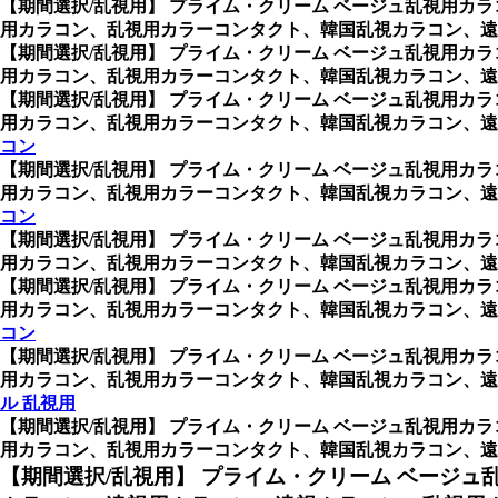
【期間選択/乱視用】 プライム・クリーム ベージュ乱視用カラ
用カラコン、乱視用カラーコンタクト、韓国乱視カラコン、遠
【期間選択/乱視用】 プライム・クリーム ベージュ乱視用カラ
用カラコン、乱視用カラーコンタクト、韓国乱視カラコン、遠
【期間選択/乱視用】 プライム・クリーム ベージュ乱視用カラ
用カラコン、乱視用カラーコンタクト、韓国乱視カラコン、遠
コン
【期間選択/乱視用】 プライム・クリーム ベージュ乱視用カラ
用カラコン、乱視用カラーコンタクト、韓国乱視カラコン、遠
コン
【期間選択/乱視用】 プライム・クリーム ベージュ乱視用カラ
用カラコン、乱視用カラーコンタクト、韓国乱視カラコン、遠
【期間選択/乱視用】 プライム・クリーム ベージュ乱視用カラ
用カラコン、乱視用カラーコンタクト、韓国乱視カラコン、遠
コン
【期間選択/乱視用】 プライム・クリーム ベージュ乱視用カラ
用カラコン、乱視用カラーコンタクト、韓国乱視カラコン、遠
ル 乱視用
【期間選択/乱視用】 プライム・クリーム ベージュ乱視用カラ
用カラコン、乱視用カラーコンタクト、韓国乱視カラコン、遠視用カ
【期間選択/乱視用】 プライム・クリーム ベージュ