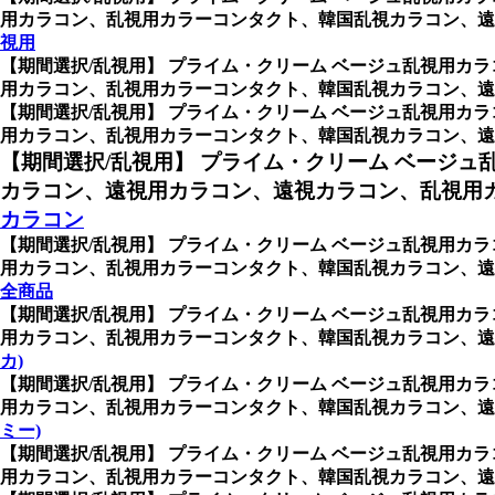
用カラコン、乱視用カラーコンタクト、韓国乱視カラコン、遠視
視用
【期間選択/乱視用】 プライム・クリーム ベージュ乱視用カラ
用カラコン、乱視用カラーコンタクト、韓国乱視カラコン、
【期間選択/乱視用】 プライム・クリーム ベージュ乱視用カラ
用カラコン、乱視用カラーコンタクト、韓国乱視カラコン、
【期間選択/乱視用】 プライム・クリーム ベージュ
カラコン、遠視用カラコン、遠視カラコン、乱視用
カラコン
【期間選択/乱視用】 プライム・クリーム ベージュ乱視用カラ
用カラコン、乱視用カラーコンタクト、韓国乱視カラコン、遠
全商品
【期間選択/乱視用】 プライム・クリーム ベージュ乱視用カラ
用カラコン、乱視用カラーコンタクト、韓国乱視カラコン、遠視用カラ
カ)
【期間選択/乱視用】 プライム・クリーム ベージュ乱視用カラ
用カラコン、乱視用カラーコンタクト、韓国乱視カラコン、遠視用カ
ミー)
【期間選択/乱視用】 プライム・クリーム ベージュ乱視用カラ
用カラコン、乱視用カラーコンタクト、韓国乱視カラコン、遠視