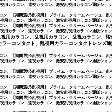
視用カラコン、遠視カラコン、激安乱視用カラコン通販ショップ
コン、
【期間選択/乱視用】 プライム・クリーム ベージュ、
視用カラコン、遠視カラコン、激安乱視用カラコン通販ショップ
コン、
【期間選択/乱視用】 プライム・クリーム ベージュ、
カラコン、遠視カラコン、激安乱視用カラコン通販ショップ専門店の
乱視用カラコン、
乱視用カラコン、乱視カラコン、格
ラーコンタクト、乱視用カラーコンタクトレンズ通販専
コン、
【期間選択/乱視用】 プライム・クリーム ベージュ、
視用カラコン、遠視カラコン、激安乱視用カラコン通販ショップ
コン、
【期間選択/乱視用】 プライム・クリーム ベージュ、
視用カラコン、遠視カラコン、激安乱視用カラコン通販ショッ
コン、
【期間選択/乱視用】 プライム・クリーム ベージュ、
視用カラコン、遠視カラコン、激安乱視用カラコン通販ショッ
コン、
【期間選択/乱視用】 プライム・クリーム ベージュ、
視用カラコン、遠視カラコン、激安乱視用カラコン通販ショッ