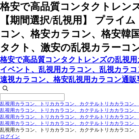
格安で高品質コンタクトレン
【期間選択/乱視用】 プライ
コン、格安カラコン、格安韓
タクト、激安の乱視カラーコ
格安で高品質コンタクトレンズの乱視用カ
イベント、乱視用カラコン、乱視カラコ
遠視カラコン、格安乱視用カラコン通販
乱視用カラコン、トリカカラコン、カクテルトリカカラコン、
乱視用カラコン、トリカカラコン、カクテルトリカカラコン、
乱視用カラコン、トリカカラコン、カクテルトリカカラコン
乱視用カラコン、トリカカラコン、カクテルトリカカラコン
乱視用カラコン、トリカカラコン、カクテルトリカカラコン、
ログイン