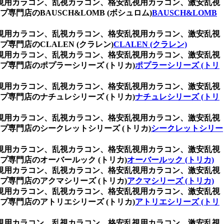
乱視用カラコン、乱視カラコン、格安乱視用カラコン、激安乱視
店のBAUSCH&LOMB (ボシュロム)
BAUSCH&LOMB
乱視用カラコン、乱視カラコン、格安乱視用カラコン、激安乱視
店のCLALEN (クラレン)
CLALEN (クラレン)
乱視用カラコン、乱視カラコン、格安乱視用カラコン、激安乱視
専門店のポプラーシリーズ (トリカ)
ポプラーシリーズ (トリ
乱視用カラコン、乱視カラコン、格安乱視用カラコン、激安乱視
専門店のナチュレシリーズ (トリカ)
ナチュレシリーズ (トリ
乱視用カラコン、乱視カラコン、格安乱視用カラコン、激安乱視
専門店のシークレットシリーズ (トリカ)
シークレットシリー
乱視用カラコン、乱視カラコン、格安乱視用カラコン、激安乱視
専門店のオーバールック (トリカ)
オーバールック (トリカ)
乱視用カラコン、乱視カラコン、格安乱視用カラコン、激安乱視
専門店のアクマシリーズ (トリカ)
アクマシリーズ (トリカ)
乱視用カラコン、乱視カラコン、格安乱視用カラコン、激安乱視
専門店のアトリエシリーズ (トリカ)
アトリエシリーズ (トリ
乱視用カラコン、乱視カラコン、格安乱視用カラコン、激安乱視