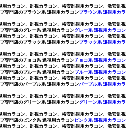
乱視用カラコン、乱視カラコン、格安乱視用カラコン、激安乱視
プ専門店のブラウン系 遠視用カラコン
ブラウン系 遠視用カラ
乱視用カラコン、乱視カラコン、格安乱視用カラコン、激安乱視
プ専門店のグレー系 遠視用カラコン
グレー系 遠視用カラコン
乱視用カラコン、乱視カラコン、格安乱視用カラコン、激安乱視
プ専門店のブラック系 遠視用カラコン
ブラック系 遠視用カラ
乱視用カラコン、乱視カラコン、格安乱視用カラコン、激安乱視
プ専門店のチョコ系 遠視用カラコン
チョコ系 遠視用カラコン
乱視用カラコン、乱視カラコン、格安乱視用カラコン、激安乱視
プ専門店のブルー系 遠視用カラコン
ブルー系 遠視用カラコン
乱視用カラコン、乱視カラコン、格安乱視用カラコン、激安乱視
プ専門店のパープル系 遠視用カラコン
パープル系 遠視用カラ
乱視用カラコン、乱視カラコン、格安乱視用カラコン、激安乱視
プ専門店のグリーン系 遠視用カラコン
グリーン系 遠視用カラ
乱視用カラコン、乱視カラコン、格安乱視用カラコン、激安乱視
プ専門店のピンク系 遠視用カラコン
ピンク系 遠視用カラコン
乱視用カラコン、乱視カラコン、格安乱視用カラコン、激安乱視