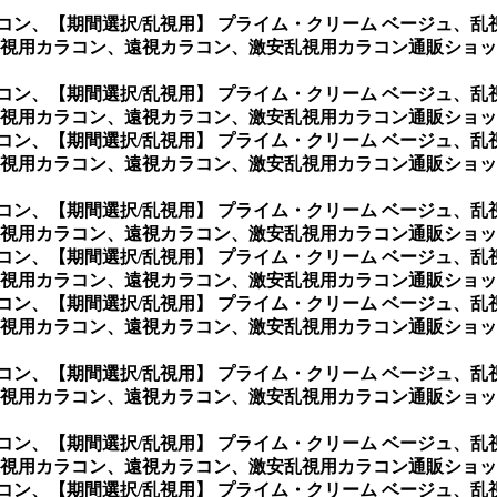
コン、
【期間選択/乱視用】 プライム・クリーム ベージュ、
視用カラコン、遠視カラコン、激安乱視用カラコン通販ショッ
コン、
【期間選択/乱視用】 プライム・クリーム ベージュ、
視用カラコン、遠視カラコン、激安乱視用カラコン通販ショッ
コン、
【期間選択/乱視用】 プライム・クリーム ベージュ、
視用カラコン、遠視カラコン、激安乱視用カラコン通販ショッ
コン、
【期間選択/乱視用】 プライム・クリーム ベージュ、
視用カラコン、遠視カラコン、激安乱視用カラコン通販ショッ
コン、
【期間選択/乱視用】 プライム・クリーム ベージュ、
視用カラコン、遠視カラコン、激安乱視用カラコン通販ショッ
コン、
【期間選択/乱視用】 プライム・クリーム ベージュ、
視用カラコン、遠視カラコン、激安乱視用カラコン通販ショッ
コン、
【期間選択/乱視用】 プライム・クリーム ベージュ、
視用カラコン、遠視カラコン、激安乱視用カラコン通販ショッ
コン、
【期間選択/乱視用】 プライム・クリーム ベージュ、
視用カラコン、遠視カラコン、激安乱視用カラコン通販ショッ
コン、
【期間選択/乱視用】 プライム・クリーム ベージュ、