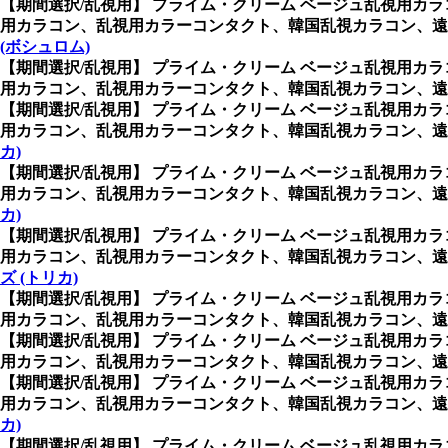
【期間選択/乱視用】 プライム・クリーム ベージュ乱視用カラ
用カラコン、乱視用カラーコンタクト、韓国乱視カラコン、遠視
(ボシュロム)
【期間選択/乱視用】 プライム・クリーム ベージュ乱視用カラ
用カラコン、乱視用カラーコンタクト、韓国乱視カラコン、遠視
【期間選択/乱視用】 プライム・クリーム ベージュ乱視用カラ
用カラコン、乱視用カラーコンタクト、韓国乱視カラコン、遠
カ)
【期間選択/乱視用】 プライム・クリーム ベージュ乱視用カラ
用カラコン、乱視用カラーコンタクト、韓国乱視カラコン、遠
カ)
【期間選択/乱視用】 プライム・クリーム ベージュ乱視用カラ
用カラコン、乱視用カラーコンタクト、韓国乱視カラコン、遠
ズ (トリカ)
【期間選択/乱視用】 プライム・クリーム ベージュ乱視用カラ
用カラコン、乱視用カラーコンタクト、韓国乱視カラコン、遠
【期間選択/乱視用】 プライム・クリーム ベージュ乱視用カラ
用カラコン、乱視用カラーコンタクト、韓国乱視カラコン、遠
【期間選択/乱視用】 プライム・クリーム ベージュ乱視用カラ
用カラコン、乱視用カラーコンタクト、韓国乱視カラコン、遠
カ)
【期間選択/乱視用】 プライム・クリーム ベージュ乱視用カラ