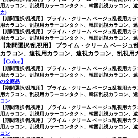
用カラコン、乱視用カラーコンタクト、韓国乱視カラコン、遠
カ)
【期間選択/乱視用】 プライム・クリーム ベージュ乱視用カラ
用カラコン、乱視用カラーコンタクト、韓国乱視カラコン、遠
【期間選択/乱視用】 プライム・クリーム ベージュ乱視用カラ
用カラコン、乱視用カラーコンタクト、韓国乱視カラコン、遠視用
【期間選択/乱視用】 プライム・クリーム ベージュ
カラコン、遠視用カラコン、遠視カラコン、乱視用カ
【Color】
【期間選択/乱視用】 プライム・クリーム ベージュ乱視用カラ
用カラコン、乱視用カラーコンタクト、韓国乱視カラコン、遠
の全商品
【期間選択/乱視用】 プライム・クリーム ベージュ乱視用カラ
用カラコン、乱視用カラーコンタクト、韓国乱視カラコン、遠
コン
【期間選択/乱視用】 プライム・クリーム ベージュ乱視用カラ
用カラコン、乱視用カラーコンタクト、韓国乱視カラコン、遠
【期間選択/乱視用】 プライム・クリーム ベージュ乱視用カラ
用カラコン、乱視用カラーコンタクト、韓国乱視カラコン、遠
コン