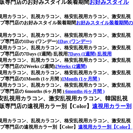
販専門店のお好みスタイル装着期間
お好みスタイル
乱視用カラコン、乱視カラコン、格安乱視用カラコン、激安乱視
プ専門店のお好みスタイル装着期間
お好みスタイル装着期間の
乱視用カラコン、乱視カラコン、格安乱視用カラコン、激安乱視
店の1Day (ワンデー)
1Day (ワンデー)
乱視用カラコン、乱視カラコン、格安乱視用カラコン、激安乱視
の7Days (1週間) 乱視用
7Days (1週間) 乱視用
乱視用カラコン、乱視カラコン、格安乱視用カラコン、激安乱視
の2Weeks (2週間)
2Weeks (2週間)
乱視用カラコン、乱視カラコン、格安乱視用カラコン、激安乱視
の1Month (1ヶ月間 )
1Month (1ヶ月間 )
乱視用カラコン、乱視カラコン、格安乱視用カラコン、激安乱視
6months (6ヶ月間 )
6months (6ヶ月間 )
安乱視用カラコン、激安乱視用カラコン、韓国乱視
門店の遠視用カラー別【Color】
遠視用カラー別
乱視用カラコン、乱視カラコン、格安乱視用カラコン、激安乱視
専門店の遠視用カラー別【Color】
遠視用カラー別【Color】