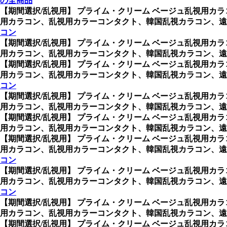
の全商品
【期間選択/乱視用】 プライム・クリーム ベージュ乱視用カラ
用カラコン、乱視用カラーコンタクト、韓国乱視カラコン、遠
コン
【期間選択/乱視用】 プライム・クリーム ベージュ乱視用カラ
用カラコン、乱視用カラーコンタクト、韓国乱視カラコン、遠
【期間選択/乱視用】 プライム・クリーム ベージュ乱視用カラ
用カラコン、乱視用カラーコンタクト、韓国乱視カラコン、遠
コン
【期間選択/乱視用】 プライム・クリーム ベージュ乱視用カラ
用カラコン、乱視用カラーコンタクト、韓国乱視カラコン、遠
【期間選択/乱視用】 プライム・クリーム ベージュ乱視用カラ
用カラコン、乱視用カラーコンタクト、韓国乱視カラコン、遠
【期間選択/乱視用】 プライム・クリーム ベージュ乱視用カラ
用カラコン、乱視用カラーコンタクト、韓国乱視カラコン、遠
コン
【期間選択/乱視用】 プライム・クリーム ベージュ乱視用カラ
用カラコン、乱視用カラーコンタクト、韓国乱視カラコン、遠
コン
【期間選択/乱視用】 プライム・クリーム ベージュ乱視用カラ
用カラコン、乱視用カラーコンタクト、韓国乱視カラコン、遠
【期間選択/乱視用】 プライム・クリーム ベージュ乱視用カラ