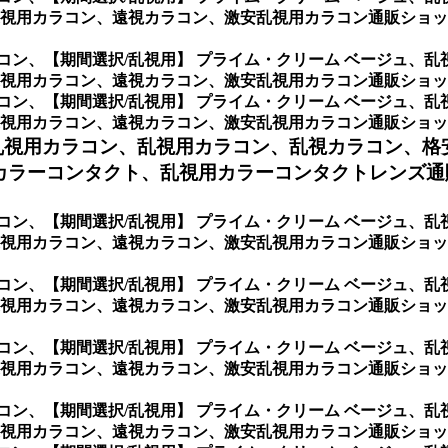
用カラコン、遠視カラコン、激安乱視用カラコン通販ショップ専
コン、
【期間選択/乱視用】 プライム・クリーム ベージュ、
遠視用カラコン、遠視カラコン、激安乱視用カラコン通販ショ
コン、
【期間選択/乱視用】 プライム・クリーム ベージュ、
遠視用カラコン、遠視カラコン、激安乱視用カラコン通販ショ
乱視用カラコン、
乱視用カラコン、乱視カラコン、格
カラーコンタクト、乱視用カラーコンタクトレンズ通
コン、
【期間選択/乱視用】 プライム・クリーム ベージュ、
視用カラコン、遠視カラコン、激安乱視用カラコン通販ショッ
コン、
【期間選択/乱視用】 プライム・クリーム ベージュ、
コン、遠視カラコン、激安乱視用カラコン通販ショップ専門店のCock
コン、
【期間選択/乱視用】 プライム・クリーム ベージュ、
ラコン、遠視カラコン、激安乱視用カラコン通販ショップ専門店のP
コン、
【期間選択/乱視用】 プライム・クリーム ベージュ、
用カラコン、遠視カラコン、激安乱視用カラコン通販ショップ専