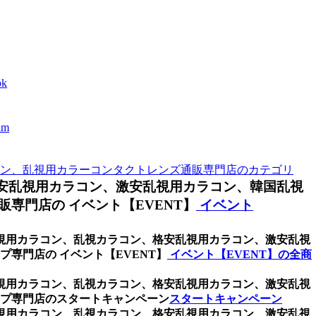
k
m
ン、乱視用カラーコンタクトレンズ通販専門店のカテゴリ
安乱視用カラコン、激安乱視用カラコン、韓国乱視
専門店の イベント【EVENT】
イベント
乱視用カラコン、乱視カラコン、格安乱視用カラコン、激安乱視
専門店の イベント【EVENT】
イベント【EVENT】の全商
乱視用カラコン、乱視カラコン、格安乱視用カラコン、激安乱視
ップ専門店のスタートキャンペーン
スタートキャンペーン
乱視用カラコン、乱視カラコン、格安乱視用カラコン、激安乱視